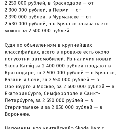
2 250 000 рублей, в Краснодаре — от
2 300 000 рублей, в Перми — от
2 390 000 рублей, в Мурманске — от
2 430 000 рублей, а в Брянске заказать его
можно за 2 500 000 рублей.
Судя по объявлениям в крупнейших
классифайдах, всего в продаже есть около
полусотни автомобилей. Из наличия новый
Skoda Kamiq за 2 400 000 рублей продают в
Краснодаре, за 2 500 000 рублей — в Брянске,
Казани и Сочи, за 2 550 000 рублей — в
Оренбурге и Москве, за 2 600 000 рублей — в
Екатеринбурге, Симферополе и Санкт-
Петербурге, за 2 690 000 рублей — в
Стерлитамаке и за 2 850 000 рублей — в
Воронеже.
Напомним, что «китайский» Skoda Kamiq