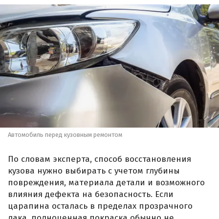
Автомобиль перед кузовным ремонтом
По словам эксперта, способ восстановления
кузова нужно выбирать с учетом глубины
повреждения, материала детали и возможного
влияния дефекта на безопасность. Если
царапина осталась в пределах прозрачного
лака, полноценная покраска обычно не