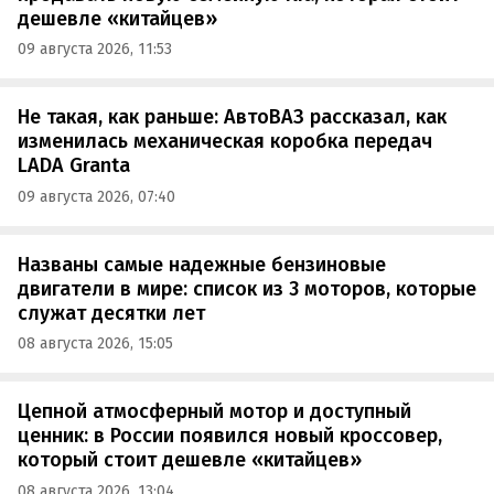
дешевле «китайцев»
09 августа 2026, 11:53
Не такая, как раньше: АвтоВАЗ рассказал, как
изменилась механическая коробка передач
LADA Granta
09 августа 2026, 07:40
Названы самые надежные бензиновые
двигатели в мире: список из 3 моторов, которые
служат десятки лет
08 августа 2026, 15:05
Цепной атмосферный мотор и доступный
ценник: в России появился новый кроссовер,
который стоит дешевле «китайцев»
08 августа 2026, 13:04