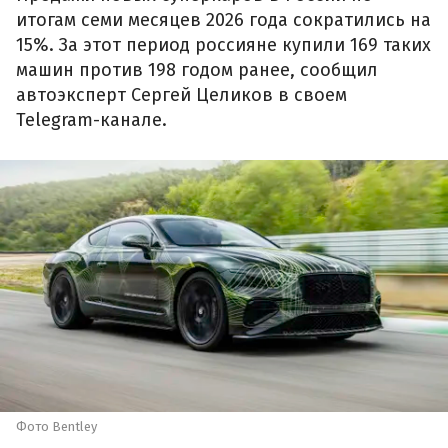
итогам семи месяцев 2026 года сократились на
15%. За этот период россияне купили 169 таких
машин против 198 годом ранее, сообщил
автоэксперт Сергей Целиков в своем
Telegram-канале.
Фото Bentley