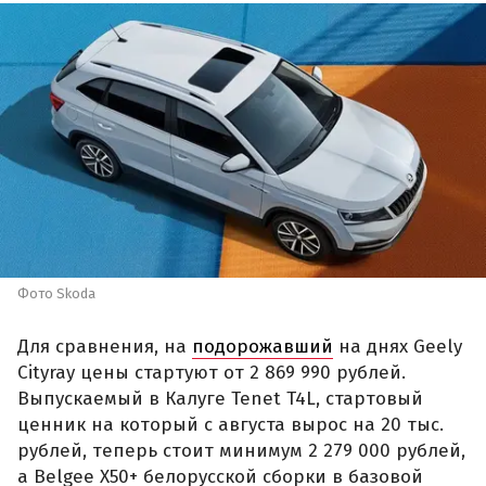
Фото Skoda
Для сравнения, на
подорожавший
на днях Geely
Cityray цены стартуют от 2 869 990 рублей.
Выпускаемый в Калуге Tenet T4L, стартовый
ценник на который с августа вырос на 20 тыс.
рублей, теперь стоит минимум 2 279 000 рублей,
а Belgee X50+ белорусской сборки в базовой