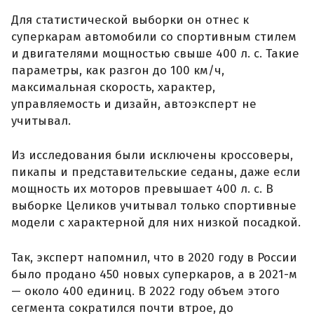
Для статистической выборки он отнес к
суперкарам автомобили со спортивным стилем
и двигателями мощностью свыше 400 л. с. Такие
параметры, как разгон до 100 км/ч,
максимальная скорость, характер,
управляемость и дизайн, автоэксперт не
учитывал.
Из исследования были исключены кроссоверы,
пикапы и представительские седаны, даже если
мощность их моторов превышает 400 л. с. В
выборке Целиков учитывал только спортивные
модели с характерной для них низкой посадкой.
Так, эксперт напомнил, что в 2020 году в России
было продано 450 новых суперкаров, а в 2021-м
— около 400 единиц. В 2022 году объем этого
сегмента сократился почти втрое, до