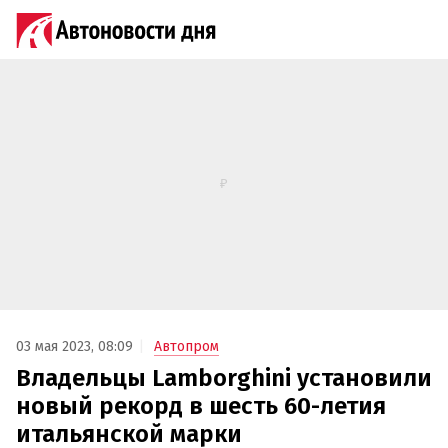
03 мая 2023, 08:09
Автопром
Владельцы Lamborghini установили
новый рекорд в шесть 60-летия
итальянской марки