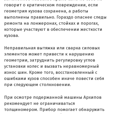
говорит о критическом повреждении, если
геометрия кузова сохранена, а работы
выполнены правильно. Гораздо опаснее следы
ремонта на лонжеронах, стойках и порогах,
которые участвуют в обеспечении жесткости
кузова.
Неправильная вытяжка или сварка силовых
элементов может привести к нарушению
геометрии, затруднить регулировку углов
установки колес и вызвать неравномерный
износ шин. Кроме того, восстановленный с
ошибками кузов способен иначе повести себя
при следующем столкновении.
При осмотре подержанной машины Архипов
рекомендует не ограничиваться
толщиномером. Прибор помогает обнаружить