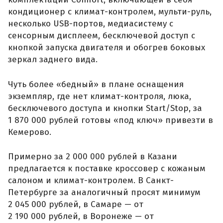
кондиционер с климат-контролем, мульти-руль,
несколько USB-портов, медиасистему с
сенсорным дисплеем, бесключевой доступ с
кнопкой запуска двигателя и обогрев боковых
зеркал заднего вида.
Чуть более «бедный» в плане оснащения
экземпляр, где нет климат-контроля, люка,
бесключевого доступа и кнопки Start/Stop, за
1 870 000 рублей готовы «под ключ» привезти в
Кемерово.
Примерно за 2 000 000 рублей в Казани
предлагается к поставке кроссовер с кожаным
салоном и климат-контролем. В Санкт-
Петербурге за аналогичный просят минимум
2 045 000 рублей, в Самаре — от
2 190 000 рублей, в Воронеже — от