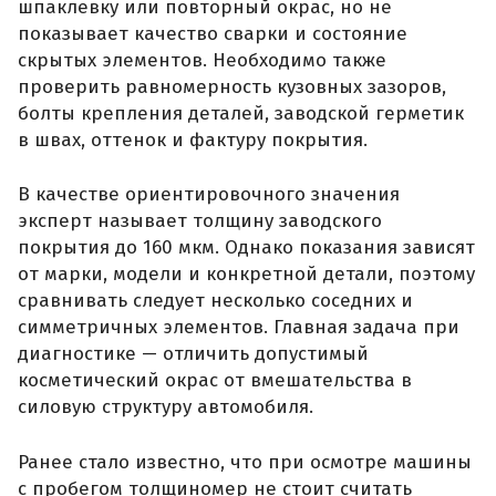
шпаклевку или повторный окрас, но не
показывает качество сварки и состояние
скрытых элементов. Необходимо также
проверить равномерность кузовных зазоров,
болты крепления деталей, заводской герметик
в швах, оттенок и фактуру покрытия.
В качестве ориентировочного значения
эксперт называет толщину заводского
покрытия до 160 мкм. Однако показания зависят
от марки, модели и конкретной детали, поэтому
сравнивать следует несколько соседних и
симметричных элементов. Главная задача при
диагностике — отличить допустимый
косметический окрас от вмешательства в
силовую структуру автомобиля.
Ранее стало известно, что при осмотре машины
с пробегом толщиномер не стоит считать