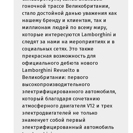
гоночной трассе Великобритании,
стало достойной данью уважения как
нашему бренду и клиентам, так и
миллионам людей по всему миру,
которые интересуются Lamborghini и
следят за нами на мероприятиях и в
социальных сетях. Это также
прекрасная возможность для
официального дебюта нового
Lamborghini Revuelto в
Великобритании: первого
высокопроизводительного
электрифицированного автомобиля,
который благодаря сочетанию
атмосферного двигателя V12 и трех
электродвигателей не только
знаменует собой первый
электрифицированный автомобиль