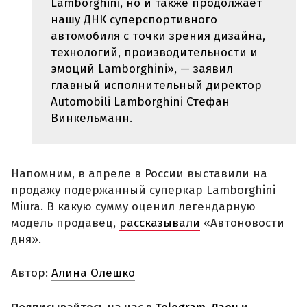
Lamborghini, но и также продолжает
нашу ДНК суперспортивного
автомобиля с точки зрения дизайна,
технологий, производительности и
эмоций Lamborghini», — заявил
главный исполнительный директор
Automobili Lamborghini Стефан
Винкельманн.
Напомним, в апреле в России выставили на
продажу подержанный суперкар Lamborghini
Miura. В какую сумму оценил легендарную
модель продавец,
рассказывали
«Автоновости
дня».
Автор:
Алина Олешко