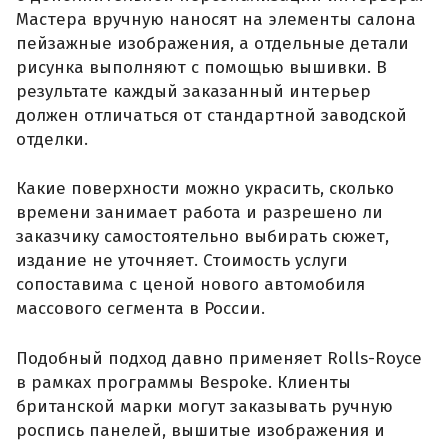
Мастера вручную наносят на элементы салона
пейзажные изображения, а отдельные детали
рисунка выполняют с помощью вышивки. В
результате каждый заказанный интерьер
должен отличаться от стандартной заводской
отделки.
Какие поверхности можно украсить, сколько
времени занимает работа и разрешено ли
заказчику самостоятельно выбирать сюжет,
издание не уточняет. Стоимость услуги
сопоставима с ценой нового автомобиля
массового сегмента в России.
Подобный подход давно применяет Rolls-Royce
в рамках программы Bespoke. Клиенты
британской марки могут заказывать ручную
роспись панелей, вышитые изображения и