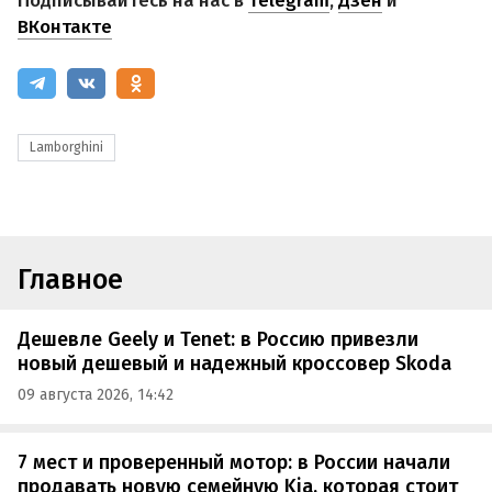
Подписывайтесь на нас в
Telegram
,
Дзен
и
ВКонтакте
Lamborghini
Главное
Дешевле Geely и Tenet: в Россию привезли
новый дешевый и надежный кроссовер Skoda
09 августа 2026, 14:42
7 мест и проверенный мотор: в России начали
продавать новую семейную Kia, которая стоит