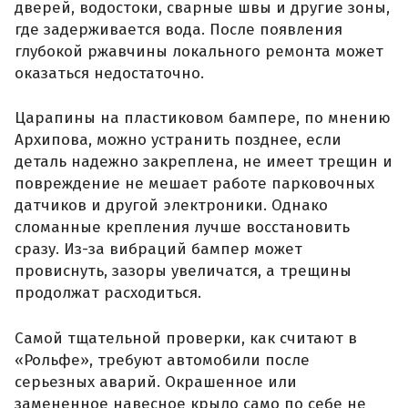
дверей, водостоки, сварные швы и другие зоны,
где задерживается вода. После появления
глубокой ржавчины локального ремонта может
оказаться недостаточно.
Царапины на пластиковом бампере, по мнению
Архипова, можно устранить позднее, если
деталь надежно закреплена, не имеет трещин и
повреждение не мешает работе парковочных
датчиков и другой электроники. Однако
сломанные крепления лучше восстановить
сразу. Из-за вибраций бампер может
провиснуть, зазоры увеличатся, а трещины
продолжат расходиться.
Самой тщательной проверки, как считают в
«Рольфе», требуют автомобили после
серьезных аварий. Окрашенное или
замененное навесное крыло само по себе не