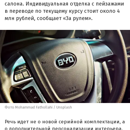
салона. Индивидуальная отделка с пейзажами
в переводе по текущему курсу стоит около 4
млн рублей, сообщает «За рулем».
Фото Mohammad Fathollahi / Unsplash
Речь идет не о новой серийной комплектации, а
о дополнительной персонализации интерьера.