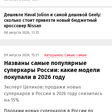
Дешевле Haval Jolion и самой дешевой Geely:
сколько стоит привезти новый бюджетный
кроссовер Nissan
08 августа 2026, 11:35
09 августа 2026, 15:21
Авторынок
,
Самые-самые
Названы самые популярные
суперкары России: какие модели
покупали в 2026 году
Эксперт Целиков: продажи новых
суперкаров в России в 2026 году снизились
на 15%
Продажи новых суперкаров в России по