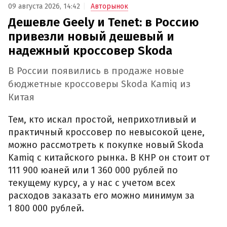
09 августа 2026, 14:42
Авторынок
Дешевле Geely и Tenet: в Россию
привезли новый дешевый и
надежный кроссовер Skoda
В России появились в продаже новые
бюджетные кроссоверы Skoda Kamiq из
Китая
Тем, кто искал простой, неприхотливый и
практичный кроссовер по невысокой цене,
можно рассмотреть к покупке новый Skoda
Kamiq с китайского рынка. В КНР он стоит от
111 900 юаней или 1 360 000 рублей по
текущему курсу, а у нас с учетом всех
расходов заказать его можно минимум за
1 800 000 рублей.