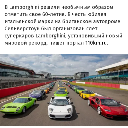
В Lamborghini решили необычным образом
отметить свое 60-летие. В честь юбилея
итальянской марки на британском автодроме
Сильверстоун был организован слет
суперкаров Lamborghini, установивший новый
мировой рекорд, пишет портал
110km.ru
.