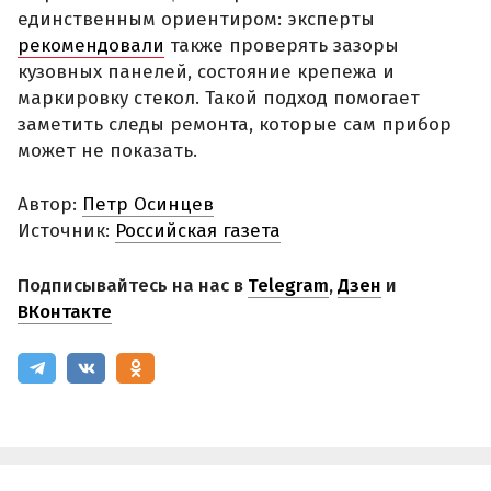
единственным ориентиром: эксперты
рекомендовали
также проверять зазоры
кузовных панелей, состояние крепежа и
маркировку стекол. Такой подход помогает
заметить следы ремонта, которые сам прибор
может не показать.
Автор:
Петр Осинцев
Источник:
Российская газета
Подписывайтесь на нас в
Telegram
,
Дзен
и
ВКонтакте