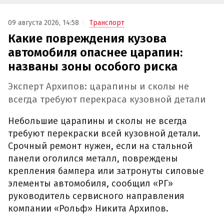
09 августа 2026, 14:58
Транспорт
Какие повреждения кузова
автомобиля опаснее царапин:
названы зоны особого риска
Эксперт Архипов: царапины и сколы не
всегда требуют перекраса кузовной детали
Небольшие царапины и сколы не всегда
требуют перекраски всей кузовной детали.
Срочный ремонт нужен, если на стальной
панели оголился металл, повреждены
крепления бампера или затронуты силовые
элементы автомобиля, сообщил «РГ»
руководитель сервисного направления
компании «Рольф» Никита Архипов.