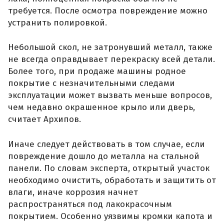
требуется. После осмотра повреждение можно
устранить полировкой.
Небольшой скол, не затронувший металл, также
не всегда оправдывает перекраску всей детали.
Более того, при продаже машины родное
покрытие с незначительными следами
эксплуатации может вызвать меньше вопросов,
чем недавно окрашенное крыло или дверь,
считает Архипов.
Иначе следует действовать в том случае, если
повреждение дошло до металла на стальной
панели. По словам эксперта, открытый участок
необходимо очистить, обработать и защитить от
влаги, иначе коррозия начнет
распространяться под лакокрасочным
покрытием. Особенно уязвимы кромки капота и