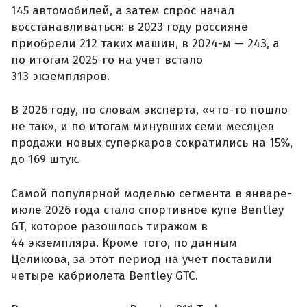
145 автомобилей, а затем спрос начал
восстанавливаться: в 2023 году россияне
приобрели 212 таких машин, в 2024-м — 243, а
по итогам 2025-го на учет встало
313 экземпляров.
В 2026 году, по словам эксперта, «что-то пошло
не так», и по итогам минувших семи месяцев
продажи новых суперкаров сократились на 15%,
до 169 штук.
Самой популярной моделью сегмента в январе-
июле 2026 года стало спортивное купе Bentley
GT, которое разошлось тиражом в
44 экземпляра. Кроме того, по данным
Целикова, за этот период на учет поставили
четыре кабриолета Bentley GTC.