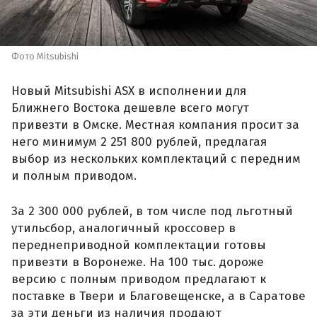
Фото Mitsubishi
Новый Mitsubishi ASX в исполнении для
Ближнего Востока дешевле всего могут
привезти в Омске. Местная компания просит за
него минимум 2 251 800 рублей, предлагая
выбор из нескольких комплектаций с передним
и полным приводом.
За 2 300 000 рублей, в том числе под льготный
утильсбор, аналогичный кроссовер в
переднеприводной комплектации готовы
привезти в Воронеже. На 100 тыс. дороже
версию с полным приводом предлагают к
поставке в Твери и Благовещенске, а в Саратове
за эти деньги из наличия продают