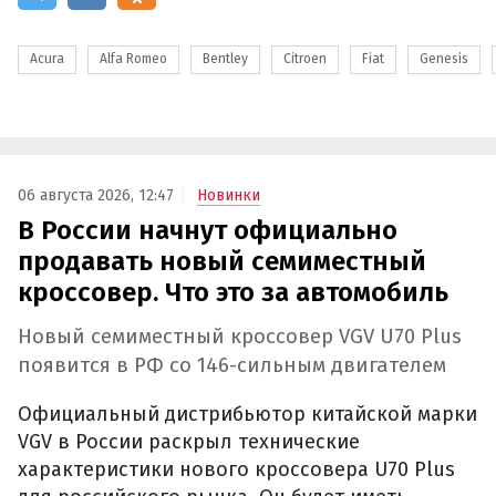
Acura
Alfa Romeo
Bentley
Citroen
Fiat
Genesis
06 августа 2026, 12:47
Новинки
В России начнут официально
продавать новый семиместный
кроссовер. Что это за автомобиль
Новый семиместный кроссовер VGV U70 Plus
появится в РФ со 146-сильным двигателем
Официальный дистрибьютор китайской марки
VGV в России раскрыл технические
характеристики нового кроссовера U70 Plus