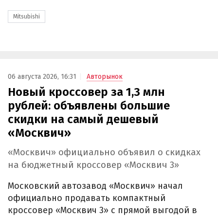
Mitsubishi
06 августа 2026, 16:31
Авторынок
Новый кроссовер за 1,3 млн
рублей: объявлены большие
скидки на самый дешевый
«Москвич»
«Москвич» официально объявил о скидках
на бюджетный кроссовер «Москвич 3»
Московский автозавод «Москвич» начал
официально продавать компактный
кроссовер «Москвич 3» с прямой выгодой в