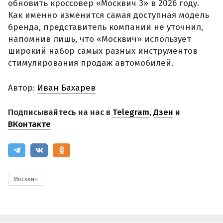
обновить кроссовер «Москвич 3» в 2026 году.
Как именно изменится самая доступная модель
бренда, представитель компании не уточнил,
напомнив лишь, что «Москвич» использует
широкий набор самых разных инструментов
стимулирования продаж автомобилей.
Автор:
Иван Бахарев
Подписывайтесь на нас в
Telegram
,
Дзен
и
ВКонтакте
Москвич