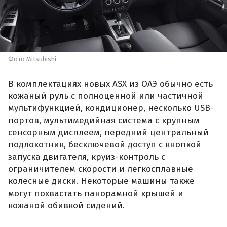
Фото Mitsubishi
В комплектациях новых ASX из ОАЭ обычно есть
кожаный руль с полноценной или частичной
мультифункцией, кондиционер, несколько USB-
портов, мультимедийная система с крупным
сенсорным дисплеем, передний центральный
подлокотник, бесключевой доступ с кнопкой
запуска двигателя, круиз-контроль с
ограничителем скорости и легкосплавные
колесные диски. Некоторые машины также
могут похвастать панорамной крышей и
кожаной обивкой сидений.