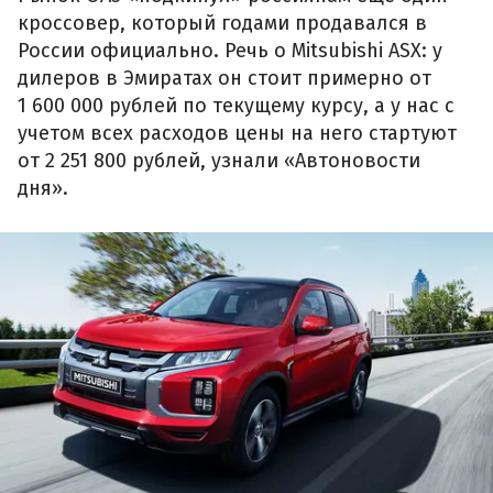
кроссовер, который годами продавался в
России официально. Речь о Mitsubishi ASX: у
дилеров в Эмиратах он стоит примерно от
1 600 000 рублей по текущему курсу, а у нас с
учетом всех расходов цены на него стартуют
от 2 251 800 рублей, узнали «Автоновости
дня».