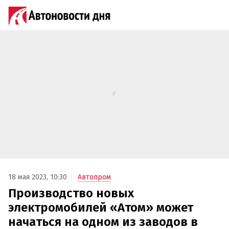
18 мая 2023, 10:30
Автопром
Производство новых
электромобилей «Атом» может
начаться на одном из заводов в