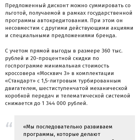
Предложенный дисконт можно суммировать со
льготой, получаемой в рамках государственной
программы автокредитования. При этом он
несовместим с другими действующими акциями
и специальными предложениями бренда.
С учетом прямой выгоды в размере 360 тыс.
рублей и 20-процентной скидки по
госпрограмме минимальная стоимость
кроссовера «Москвич 3» в комплектации
«Стандарт» с 1,5-литровым турбированным
двигателем, шестиступенчатой механической
коробкой передач и телематической системой
снижается до 1 344 000 рублей.
«Мы последовательно развиваем
программы, которые делают