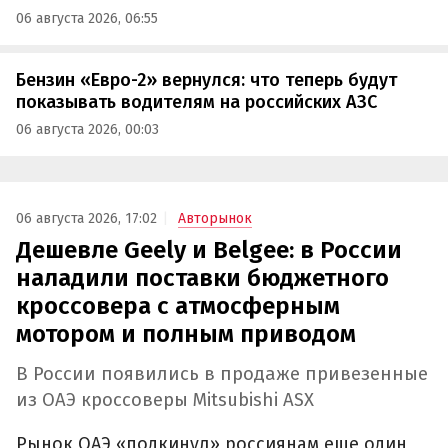
06 августа 2026, 06:55
Бензин «Евро-2» вернулся: что теперь будут
показывать водителям на российских АЗС
06 августа 2026, 00:03
06 августа 2026, 17:02
Авторынок
Дешевле Geely и Belgee: в России
наладили поставки бюджетного
кроссовера с атмосферным
мотором и полным приводом
В России появились в продаже привезенные
из ОАЭ кроссоверы Mitsubishi ASX
Рынок ОАЭ «подкинул» россиянам еще один