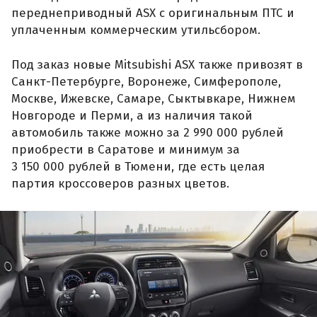
переднеприводный ASX с оригинальным ПТС и
уплаченным коммерческим утильсбором.
Под заказ новые Mitsubishi ASX также привозят в
Санкт-Петербурге, Воронеже, Симферополе,
Москве, Ижевске, Самаре, Сыктывкаре, Нижнем
Новгороде и Перми, а из наличия такой
автомобиль также можно за 2 990 000 рублей
приобрести в Саратове и минимум за
3 150 000 рублей в Тюмени, где есть целая
партия кроссоверов разных цветов.