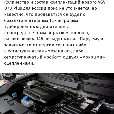
Количество и состав комплектаций нового VGV
U70 Plus для России пока не уточняется, но
известно, что продаваться он будет с
безальтернативным 1,5-литровым
турбированным двигателем с
непосредственным впрыском топлива,
развивающим 146 лошадиных сил. Пару ему в
зависимости от версии составит либо
шестиступенчатая «механика», либо
семиступенчатый «робот» с двумя «мокрыми»
сцеплениями.