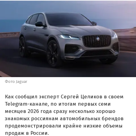
Фото Jaguar
Как сообщил эксперт Сергей Целиков в своем
Telegram-канале, по итогам первых семи
месяцев 2026 года сразу несколько хорошо
знакомых россиянам автомобильных брендов
продемонстрировали крайне низкие объемы
продаж в России.