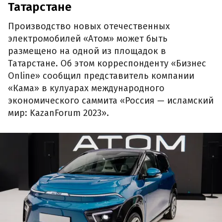
Татарстане
Производство новых отечественных
электромобилей «Атом» может быть
размещено на одной из площадок в
Татарстане. Об этом корреспонденту «Бизнес
Online» сообщил представитель компании
«Кама» в кулуарах международного
экономического саммита «Россия — исламский
мир: KazanForum 2023».