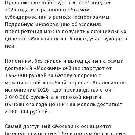
Предложение действует с 4 по 31 августа
2026 года и ограничено объёмом
субсидирования в рамках госпрограммы.
Подробную информацию об условиях
приобретения можно получить у официальных
дилеров «Москвича» и в банках, участвующих в
ней.
Напомним, без скидок и выгод цены на самый
доступный «Москвич» сейчас стартуют от
1 952 000 рублей за базовую версию с
механической коробкой передач. Аналогичное
исполнение 2026 года производства стоит
2 040 000 рублей, а в топовой версии
нынешнего года ценник на модель достигает
2 280 000 рублей.
Самый доступный «Москвич» оснащается
безальтернативным 1,5-литровым бензиновым