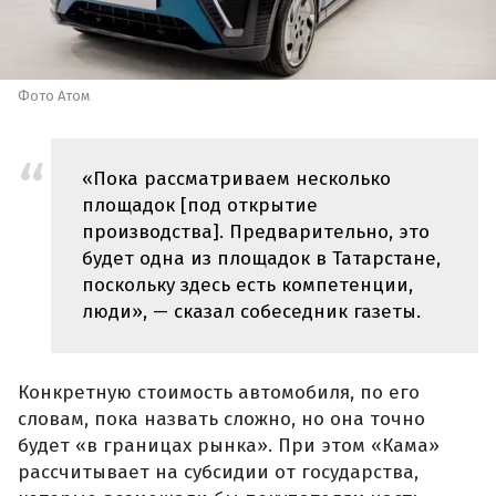
Фото Атом
«Пока рассматриваем несколько
площадок [под открытие
производства]. Предварительно, это
будет одна из площадок в Татарстане,
поскольку здесь есть компетенции,
люди», — сказал собеседник газеты.
Конкретную стоимость автомобиля, по его
словам, пока назвать сложно, но она точно
будет «в границах рынка». При этом «Кама»
рассчитывает на субсидии от государства,