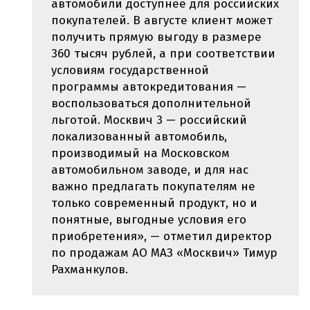
автомобили доступнее для российских
покупателей. В августе клиент может
получить прямую выгоду в размере
360 тысяч рублей, а при соответствии
условиям государственной
программы автокредитования —
воспользоваться дополнительной
льготой. Москвич 3 — российский
локализованный автомобиль,
производимый на Московском
автомобильном заводе, и для нас
важно предлагать покупателям не
только современный продукт, но и
понятные, выгодные условия его
приобретения», — отметил директор
по продажам АО МАЗ «Москвич» Тимур
Рахманкулов.