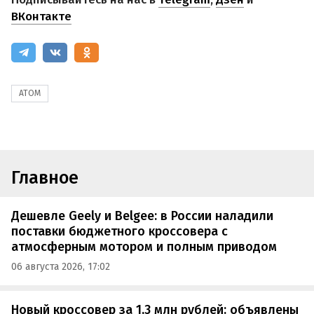
ВКонтакте
АТОМ
Главное
Дешевле Geely и Belgee: в России наладили
поставки бюджетного кроссовера с
атмосферным мотором и полным приводом
06 августа 2026, 17:02
Новый кроссовер за 1,3 млн рублей: объявлены