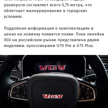
разворота составляет всего 5,75 метра, что
облегчает маневрирование в городских
условиях.
Подробная информация о комплектациях и
ценах на новинку появится позже. Пока линейка
VGV на российском рынке представлена двумя
моделями: кроссоверами U70 Pro и U75 Plus.