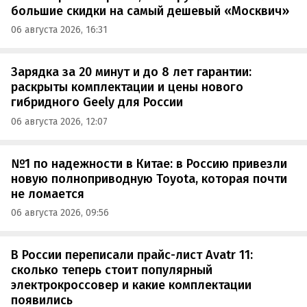
большие скидки на самый дешевый «Москвич»
06 августа 2026, 16:31
Зарядка за 20 минут и до 8 лет гарантии:
раскрыты комплектации и цены нового
гибридного Geely для России
06 августа 2026, 12:07
№1 по надежности в Китае: в Россию привезли
новую полноприводную Toyota, которая почти
не ломается
06 августа 2026, 09:56
В России переписали прайс-лист Avatr 11:
сколько теперь стоит популярный
электрокроссовер и какие комплектации
появились