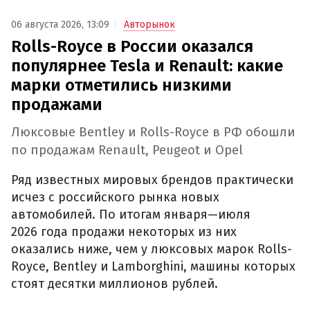
06 августа 2026, 13:09
Авторынок
Rolls-Royce в России оказался
популярнее Tesla и Renault: какие
марки отметились низкими
продажами
Люксовые Bentley и Rolls-Royce в РФ обошли
по продажам Renault, Peugeot и Opel
Ряд известных мировых брендов практически
исчез с российского рынка новых
автомобилей. По итогам января—июля
2026 года продажи некоторых из них
оказались ниже, чем у люксовых марок Rolls-
Royce, Bentley и Lamborghini, машины которых
стоят десятки миллионов рублей.