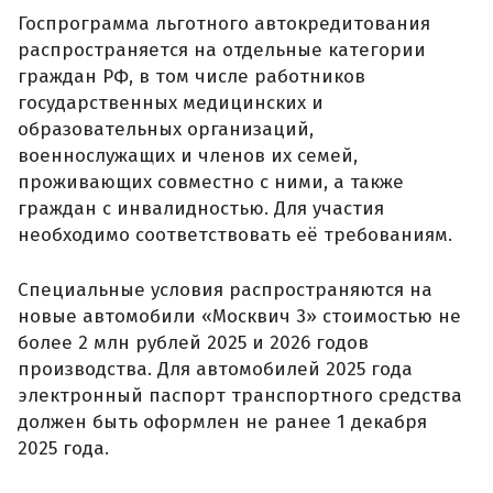
Госпрограмма льготного автокредитования
распространяется на отдельные категории
граждан РФ, в том числе работников
государственных медицинских и
образовательных организаций,
военнослужащих и членов их семей,
проживающих совместно с ними, а также
граждан с инвалидностью. Для участия
необходимо соответствовать её требованиям.
Специальные условия распространяются на
новые автомобили «Москвич 3» стоимостью не
более 2 млн рублей 2025 и 2026 годов
производства. Для автомобилей 2025 года
электронный паспорт транспортного средства
должен быть оформлен не ранее 1 декабря
2025 года.