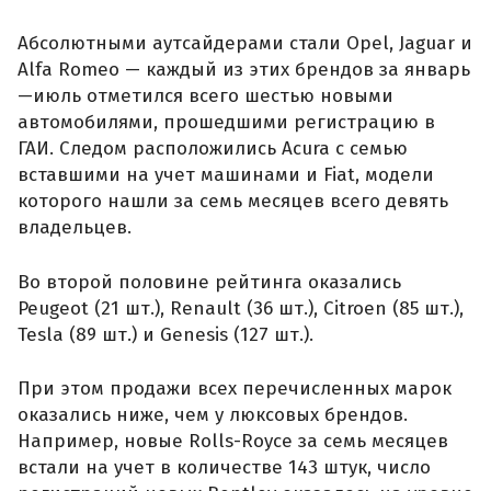
Абсолютными аутсайдерами стали Opel, Jaguar и
Alfa Romeo — каждый из этих брендов за январь
—июль отметился всего шестью новыми
автомобилями, прошедшими регистрацию в
ГАИ. Следом расположились Acura с семью
вставшими на учет машинами и Fiat, модели
которого нашли за семь месяцев всего девять
владельцев.
Во второй половине рейтинга оказались
Peugeot (21 шт.), Renault (36 шт.), Citroen (85 шт.),
Tesla (89 шт.) и Genesis (127 шт.).
При этом продажи всех перечисленных марок
оказались ниже, чем у люксовых брендов.
Например, новые Rolls-Royce за семь месяцев
встали на учет в количестве 143 штук, число