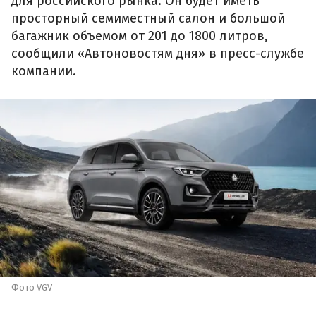
для российского рынка. Он будет иметь
просторный семиместный салон и большой
багажник объемом от 201 до 1800 литров,
сообщили «Автоновостям дня» в пресс-службе
компании.
Фото VGV