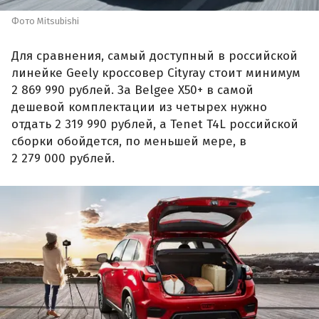
Фото Mitsubishi
Для сравнения, самый доступный в российской
линейке Geely кроссовер Cityray стоит минимум
2 869 990 рублей. За Belgee X50+ в самой
дешевой комплектации из четырех нужно
отдать 2 319 990 рублей, а Tenet T4L российской
сборки обойдется, по меньшей мере, в
2 279 000 рублей.