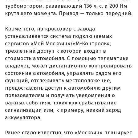
турбомотором, развивающий 136 л. с. и 200 Нм
крутящего момента. Привод — только передний.
Кроме того, на кроссовер с завода
устанавливается система подключаемых
сервисов «Мой Москвич»/«М-Контроль»,
трехлетний доступ к которой входит в
стоимость автомобиля. С помощью телематики
владелец может дистанционно контролировать
состояние автомобиля, управлять рядом его
функций, отслеживать местоположение,
предоставлять доступ к автомобилю другим
пользователям и получать уведомления о
важных событиях, таких как срабатывание
сигнализации или, к примеру, низкий заряд
аккумулятора.
Ранее
стало известно
, что «Москвич» планирует