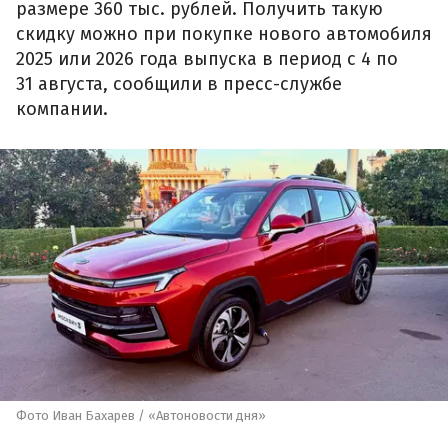
размере 360 тыс. рублей. Получить такую
скидку можно при покупке нового автомобиля
2025 или 2026 года выпуска в период с 4 по
31 августа, сообщили в пресс-службе
компании.
Фото Иван Бахарев / «Автоновости дня»