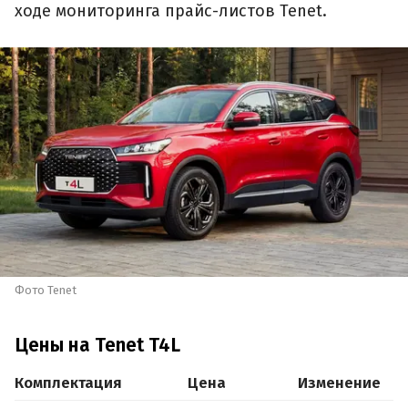
ходе мониторинга прайс-листов Tenet.
Фото Tenet
Цены на Tenet T4L
Комплектация
Цена
Изменение