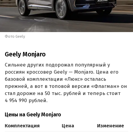
Фото Geely
Geely Monjaro
Сильнее других подорожал популярный у
россиян кроссовер Geely — Monjaro. Цена его
базовой комплектации «Люкс» осталась
прежней, а вот в топовой версии «Флагман» он
стал дороже на 50 тыс. рублей и теперь стоит
4 954 990 рублей.
Цены на Geely Monjaro
Комплектация
Цена
Изменение