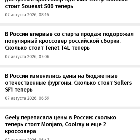
стоит Soueast S06 теперь
07 августа 2026, 08:16
В России впервые со старта продаж подорожал
популярный кроссовер российской сборки.
Сколько стоит Tenet T4L теперь
07 августа 2026, 07:06
В России изменились цены на бюджетные
отечественные фургоны. Сколько стоят Sollers
SF1 теперь
07 августа 2026, 06:59
Geely переписала цены в России: сколько
теперь стоят Monjaro, Coolray и еще 2
кроссовера