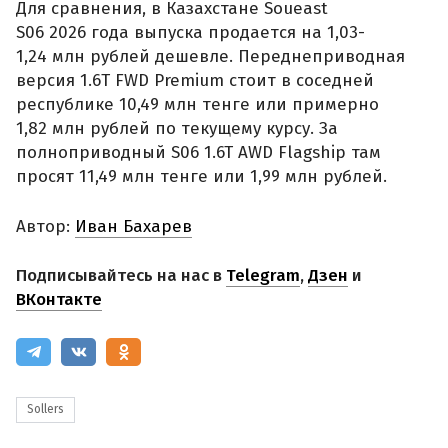
Для сравнения, в Казахстане Soueast
S06 2026 года выпуска продается на 1,03-
1,24 млн рублей дешевле. Переднеприводная
версия 1.6T FWD Premium стоит в соседней
республике 10,49 млн тенге или примерно
1,82 млн рублей по текущему курсу. За
полноприводный S06 1.6T AWD Flagship там
просят 11,49 млн тенге или 1,99 млн рублей.
Автор:
Иван Бахарев
Подписывайтесь на нас в
Telegram
,
Дзен
и
ВКонтакте
Sollers