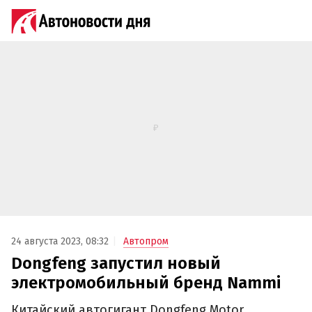
24 августа 2023, 08:32
Автопром
Dongfeng запустил новый
электромобильный бренд Nammi
Китайский автогигант Dongfeng Motor