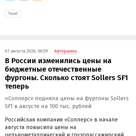
Tenet
07 августа 2026, 06:59
Авторынок
В России изменились цены на
бюджетные отечественные
фургоны. Сколько стоят Sollers SF1
теперь
«Соллерс» подняла цены на фургоны Sollers
SF1 в августе на 100 тыс. рублей
Российская компания «Соллерс» в начале
августа повысила цены на
цельнометаллический и грузопассажирский