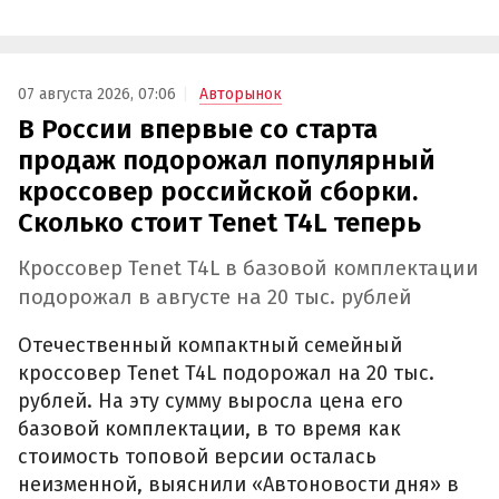
07 августа 2026, 07:06
Авторынок
В России впервые со старта
продаж подорожал популярный
кроссовер российской сборки.
Сколько стоит Tenet T4L теперь
Кроссовер Tenet T4L в базовой комплектации
подорожал в августе на 20 тыс. рублей
Отечественный компактный семейный
кроссовер Tenet T4L подорожал на 20 тыс.
рублей. На эту сумму выросла цена его
базовой комплектации, в то время как
стоимость топовой версии осталась
неизменной, выяснили «Автоновости дня» в