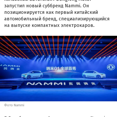
запустил новый суббренд Nammi. Он
позиционируется как первый китайский
автомобильный бренд, специализирующийся
на выпуске компактных электрокаров.
Фото Nammi