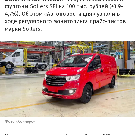
фургоны Sollers SF1 на 100 тыс. рублей (+3,9-
4,7%). Об этом «Автоновости дня» узнали в
ходе регулярного мониторинга прайс-листов
марки Sollers.
Фото «Соллерс»