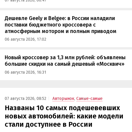
07 августа 2026, 06:47
Дешевле Geely и Belgee: в России наладили
поставки бюджетного кроссовера с
атмосферным мотором и полным приводом
06 августа 2026, 17:02
Новый кроссовер за 1,3 млн рублей: объявлены
большие скидки на самый дешевый «Москвич»
06 августа 2026, 16:31
07 августа 2026, 08:52
Авторынок
,
Самые-самые
Названы 10 самых подешевевших
новых автомобилей: какие модели
стали доступнее в России