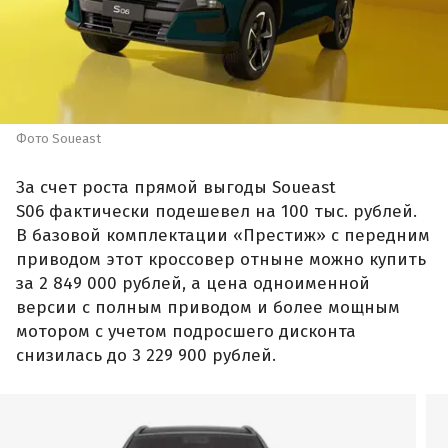
Фото Soueast
За счет роста прямой выгоды Soueast
S06 фактически подешевел на 100 тыс. рублей.
В базовой комплектации «Престиж» с передним
приводом этот кроссовер отныне можно купить
за 2 849 000 рублей, а цена одноименной
версии с полным приводом и более мощным
мотором с учетом подросшего дисконта
снизилась до 3 229 900 рублей.