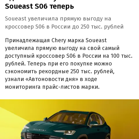
Soueast S06 теперь
Soueast увеличила прямую выгоду на
кроссовер S06 в России до 250 тыс. рублей
Принадлежащая Chery марка Soueast
увеличила прямую выгоду на свой самый
доступный кроссовер S06 в России на 100 тыс.
рублей. Теперь при его покупке можно
сэкономить рекордные 250 тыс. рублей,
узнали «Автоновости дня» в ходе
мониторинга прайс-листов марки.