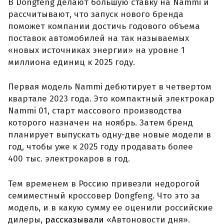
В Dongfeng делают большую ставку на Nammi и
рассчитывают, что запуск нового бренда
поможет компании достичь годового объема
поставок автомобилей на так называемых
«новых источниках энергии» на уровне 1
миллиона единиц к 2025 году.
Первая модель Nammi дебютирует в четвертом
квартале 2023 года. Это компактный электрокар
Nammi 01, старт массового производства
которого назначен на ноябрь. Затем бренд
планирует выпускать одну-две новые модели в
год, чтобы уже к 2025 году продавать более
400 тыс. электрокаров в год.
Тем временем в Россию привезли недорогой
семиместный кроссовер Dongfeng. Что это за
модель, и в какую сумму ее оценили российские
дилеры,
рассказывали
«Автоновости дня».