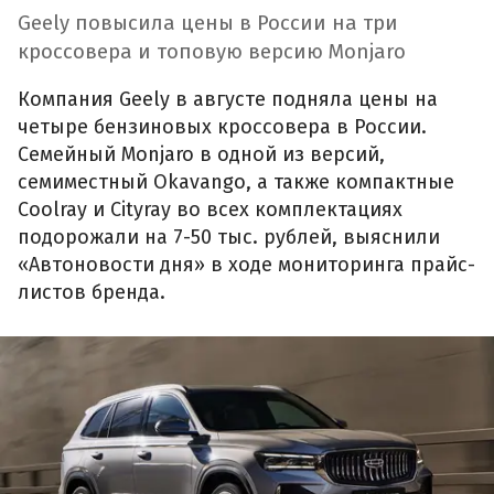
Geely повысила цены в России на три
кроссовера и топовую версию Monjaro
Компания Geely в августе подняла цены на
четыре бензиновых кроссовера в России.
Семейный Monjaro в одной из версий,
семиместный Okavango, а также компактные
Coolray и Cityray во всех комплектациях
подорожали на 7-50 тыс. рублей, выяснили
«Автоновости дня» в ходе мониторинга прайс-
листов бренда.