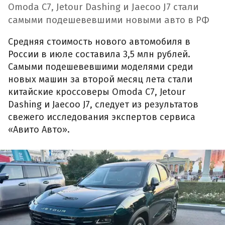
Omoda C7, Jetour Dashing и Jaecoo J7 стали
самыми подешевевшими новыми авто в РФ
Средняя стоимость нового автомобиля в
России в июле составила 3,5 млн рублей.
Самыми подешевевшими моделями среди
новых машин за второй месяц лета стали
китайские кроссоверы Omoda C7, Jetour
Dashing и Jaecoo J7, следует из результатов
свежего исследования экспертов сервиса
«Авито Авто».