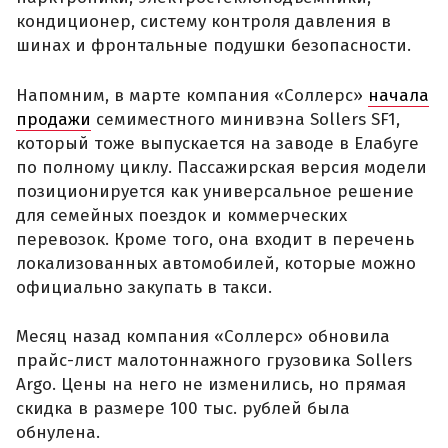
кондиционер, систему контроля давления в
шинах и фронтальные подушки безопасности.
Напомним, в марте компания «Соллерс»
начала
продажи
семиместного минивэна Sollers SF1,
который тоже выпускается на заводе в Елабуге
по полному циклу. Пассажирская версия модели
позиционируется как универсальное решение
для семейных поездок и коммерческих
перевозок. Кроме того, она входит в перечень
локализованных автомобилей, которые можно
официально закупать в такси.
Месяц назад компания «Соллерс» обновила
прайс-лист малотоннажного грузовика Sollers
Argo. Цены на него не изменились, но прямая
скидка в размере 100 тыс. рублей была
обнулена.