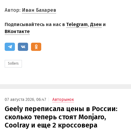
Автор:
Иван Бахарев
Подписывайтесь на нас в
Telegram
,
Дзен
и
ВКонтакте
Sollers
07 августа 2026, 06:47
Авторынок
Geely переписала цены в России:
сколько теперь стоят Monjaro,
Coolray и еще 2 кроссовера