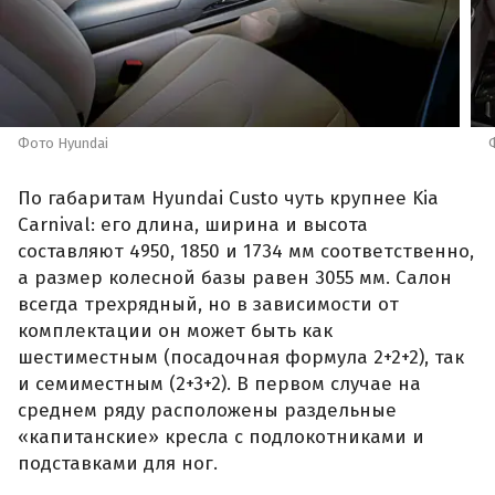
Фото Hyundai
По габаритам Hyundai Custo чуть крупнее Kia
Carnival: его длина, ширина и высота
составляют 4950, 1850 и 1734 мм соответственно,
а размер колесной базы равен 3055 мм. Салон
всегда трехрядный, но в зависимости от
комплектации он может быть как
шестиместным (посадочная формула 2+2+2), так
и семиместным (2+3+2). В первом случае на
среднем ряду расположены раздельные
«капитанские» кресла с подлокотниками и
подставками для ног.