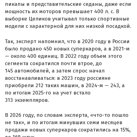
пикапы и представительские седаны, даже если
мощность их моторов превышает 400 л. с. В
выборке Целиков учитывал только спортивные
модели с характерной для них низкой посадкой.
Так, эксперт напомнил, что в 2020 году в России
было продано 450 новых суперкаров, а в 2021-м
— около 400 единиц. В 2022 году объем этого
сегмента сократился почти втрое, до
145 автомобилей, а затем спрос начал
восстанавливаться: в 2023 году россияне
приобрели 212 таких машин, в 2024-м — 243, а
по итогам 2025-го на учет встало
313 экземпляров.
В 2026 году, по словам эксперта, «что-то пошло
не так», и по итогам минувших семи месяцев
продажи новых суперкаров сократились на 15%,