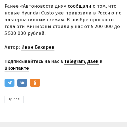
Ранее «Автоновости дня»
сообщали
о том, что
новые Hyundai Custo уже привозили в Россию по
альтернативным схемам. В ноябре прошлого
года эти минивэны стоили у нас от 5 200 000 до
5 500 000 рублей.
Автор:
Иван Бахарев
Подписывайтесь на нас в
Telegram
,
Дзен
и
ВКонтакте
Hyundai