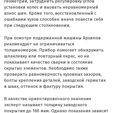
геометрии, затруднить регулировку углов
установки колес и вызвать неравномерный
износ шин. Кроме того, восстановленный с
ошибками кузов способен иначе повести себя
при следующем столкновении.
При осмотре подержанной машины Архипов
рекомендует не ограничиваться
толщиномером. Прибор помогает обнаружить
шпаклевку или повторный окрас, но не
показывает качество сварки и состояние
скрытых элементов. Необходимо также
проверить равномерность кузовных зазоров,
болты крепления деталей, заводской герметик
в швах, оттенок и фактуру покрытия.
В качестве ориентировочного значения
эксперт называет толщину заводского
покрытия до 160 мкм. Однако показания зависят