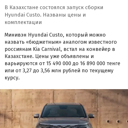
В Казахстане состоялся запуск сборки
Hyundai Custo. Названы цены и
комплектации
Минивэн Hyundai Custo, который можно
назвать «бюджетным» аналогом известного
россиянам Kia Carnival, встал на конвейер в
Казахстане. Цены уже объявлены и
варьируются от 15 490 000 до 16 890 000 тенге
или от 3,27 до 3,56 млн рублей по текущему
курсу.