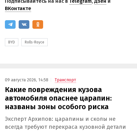
Подписывайтесь на нас в
Telegram
,
Дзен
и
ВКонтакте
BYD
Rolls-Royce
09 августа 2026, 14:58
Транспорт
Какие повреждения кузова
автомобиля опаснее царапин:
названы зоны особого риска
Эксперт Архипов: царапины и сколы не
всегда требуют перекраса кузовной детали