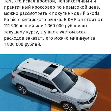
Тем, кто искал простой, неприхотливый и
практичный кроссовер по невысокой цене,
можно рассмотреть к покупке новый Skoda
Kamiq с китайского рынка. В КНР он стоит от
111 900 юаней или 1 360 000 рублей по
текущему курсу, а у нас с учетом всех
расходов заказать его можно минимум за
1 800 000 рублей.