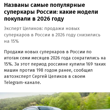
Названы самые популярные
суперкары России: какие модели
покупали в 2026 году
Эксперт Целиков: продажи новых
суперкаров в России в 2026 году снизились
на 15%
Продажи новых суперкаров в России по
итогам семи месяцев 2026 года сократились на
15%. За этот период россияне купили 169 таких
машин против 198 годом ранее, сообщил
автоэксперт Сергей Целиков в своем
Telegram-канале.