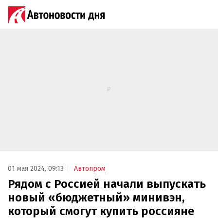
01 мая 2024, 09:13
Автопром
Рядом с Россией начали выпускать
новый «бюджетный» минивэн,
который смогут купить россияне