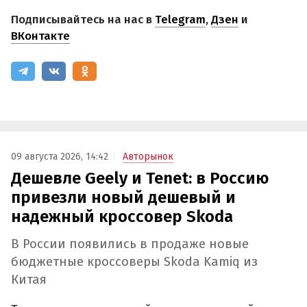
Подписывайтесь на нас в
Telegram
,
Дзен
и
ВКонтакте
09 августа 2026, 14:42
Авторынок
Дешевле Geely и Tenet: в Россию
привезли новый дешевый и
надежный кроссовер Skoda
В России появились в продаже новые
бюджетные кроссоверы Skoda Kamiq из
Китая