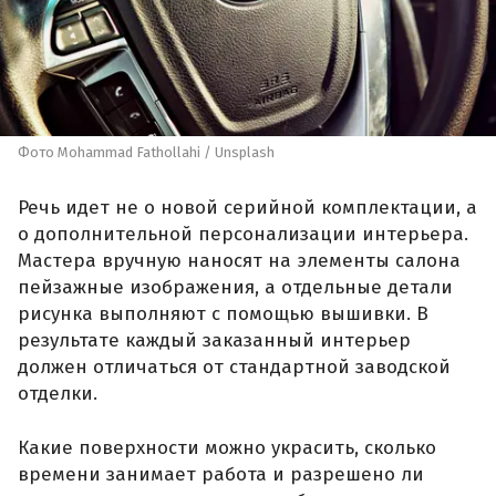
Фото Mohammad Fathollahi / Unsplash
Речь идет не о новой серийной комплектации, а
о дополнительной персонализации интерьера.
Мастера вручную наносят на элементы салона
пейзажные изображения, а отдельные детали
рисунка выполняют с помощью вышивки. В
результате каждый заказанный интерьер
должен отличаться от стандартной заводской
отделки.
Какие поверхности можно украсить, сколько
времени занимает работа и разрешено ли