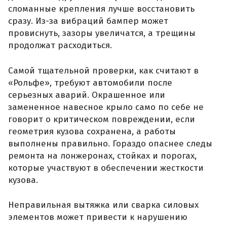
сломанные крепления лучше восстановить
сразу. Из-за вибраций бампер может
провиснуть, зазоры увеличатся, а трещины
продолжат расходиться.
Самой тщательной проверки, как считают в
«Рольфе», требуют автомобили после
серьезных аварий. Окрашенное или
замененное навесное крыло само по себе не
говорит о критическом повреждении, если
геометрия кузова сохранена, а работы
выполнены правильно. Гораздо опаснее следы
ремонта на лонжеронах, стойках и порогах,
которые участвуют в обеспечении жесткости
кузова.
Неправильная вытяжка или сварка силовых
элементов может привести к нарушению