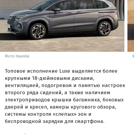
Фото Hyundai
Топовое исполнение Luxe выделяется более
крупными 18-дюймовыми дисками,
вентиляцией, подогревом и памятью настроек
второго ряда сидений, а также наличием
электроприводов крышки багажника, боковых
дверей и кресел, камеры кругового обзора,
системы контроля «слепых» зон и
беспроводной зарядки для смартфона.