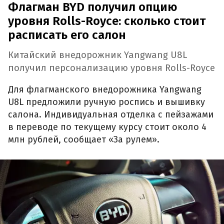
Флагман BYD получил опцию
уровня Rolls-Royce: сколько стоит
расписать его салон
Китайский внедорожник Yangwang U8L
получил персонализацию уровня Rolls-Royce
Для флагманского внедорожника Yangwang
U8L предложили ручную роспись и вышивку
салона. Индивидуальная отделка с пейзажами
в переводе по текущему курсу стоит около 4
млн рублей, сообщает «За рулем».