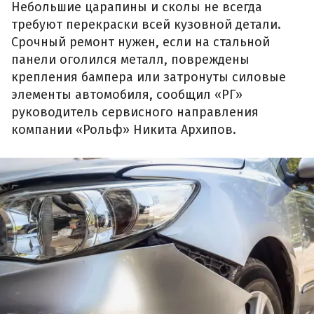
Небольшие царапины и сколы не всегда
требуют перекраски всей кузовной детали.
Срочный ремонт нужен, если на стальной
панели оголился металл, повреждены
крепления бампера или затронуты силовые
элементы автомобиля, сообщил «РГ»
руководитель сервисного направления
компании «Рольф» Никита Архипов.