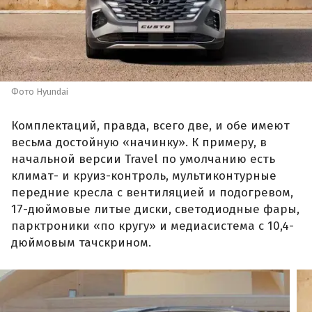
Фото Hyundai
Комплектаций, правда, всего две, и обе имеют
весьма достойную «начинку». К примеру, в
начальной версии Travel по умолчанию есть
климат- и круиз-контроль, мультиконтурные
передние кресла с вентиляцией и подогревом,
17-дюймовые литые диски, светодиодные фары,
парктроники «по кругу» и медиасистема с 10,4-
дюймовым тачскрином.