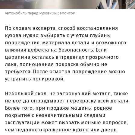
Автомобиль перед кузовным ремонтом
По словам эксперта, способ восстановления
кузова нужно выбирать с учетом глубины
повреждения, материала детали и возможного
влияния дефекта на безопасность. Если
царапина осталась в пределах прозрачного
лака, полноценная покраска обычно не
требуется. После осмотра повреждение можно
устранить полировкой.
Небольшой скол, не затронувший металл, также
не всегда оправдывает перекраску всей детали.
Более того, при продаже машины родное
покрытие с незначительными следами
эксплуатации может вызвать меньше вопросов,
чем недавно окрашенное крыло или дверь,