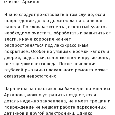
считает Архипов.
Иначе следует действовать в том случае, если
повреждение дошло до металла на стальной
панели. По словам эксперта, открытый участок
необходимо очистить, обработать и защитить от
влаги, иначе коррозия начнет
распространяться под лакокрасочным
покрытием. Особенно уязвимы кромки капота и
дверей, водостоки, сварные швы и другие зоны,
где задерживается вода. После появления
глубокой ржавчины локального ремонта может
оказаться недостаточно.
Царапины на пластиковом бампере, по мнению
Архипова, можно устранить позднее, если
деталь надежно закреплена, не имеет трещин и
повреждение не мешает работе парковочных
датчиков и другой электроники. Однако