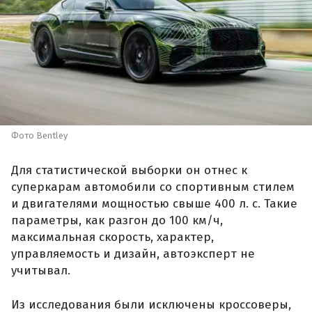
Фото Bentley
Для статистической выборки он отнес к
суперкарам автомобили со спортивным стилем
и двигателями мощностью свыше 400 л. с. Такие
параметры, как разгон до 100 км/ч,
максимальная скорость, характер,
управляемость и дизайн, автоэксперт не
учитывал.
Из исследования были исключены кроссоверы,