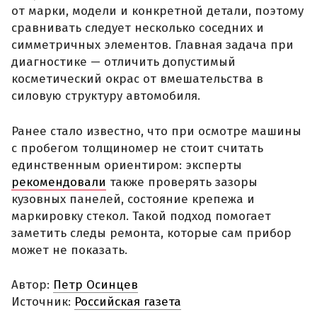
от марки, модели и конкретной детали, поэтому
сравнивать следует несколько соседних и
симметричных элементов. Главная задача при
диагностике — отличить допустимый
косметический окрас от вмешательства в
силовую структуру автомобиля.
Ранее стало известно, что при осмотре машины
с пробегом толщиномер не стоит считать
единственным ориентиром: эксперты
рекомендовали
также проверять зазоры
кузовных панелей, состояние крепежа и
маркировку стекол. Такой подход помогает
заметить следы ремонта, которые сам прибор
может не показать.
Автор:
Петр Осинцев
Источник:
Российская газета