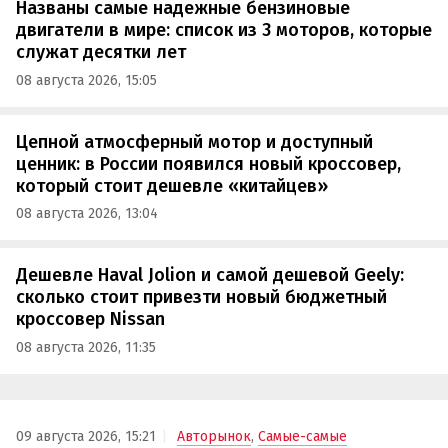
Названы самые надежные бензиновые
двигатели в мире: список из 3 моторов, которые
служат десятки лет
08 августа 2026, 15:05
Цепной атмосферный мотор и доступный
ценник: в России появился новый кроссовер,
который стоит дешевле «китайцев»
08 августа 2026, 13:04
Дешевле Haval Jolion и самой дешевой Geely:
сколько стоит привезти новый бюджетный
кроссовер Nissan
08 августа 2026, 11:35
09 августа 2026, 15:21
Авторынок
,
Самые-самые