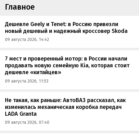
Главное
Дешевле Geely и Tenet: в Россию привезли
новый дешевый и надежный кроссовер Skoda
09 августа 2026, 14:42
7 мест и проверенный мотор: в России начали
продавать новую семейную Kia, которая стоит
дешевле «китайцев»
09 августа 2026, 11:53
Не такая, как раньше: АвтоВАЗ рассказал, как
изменилась механическая коробка передач
LADA Granta
09 августа 2026, 07:40