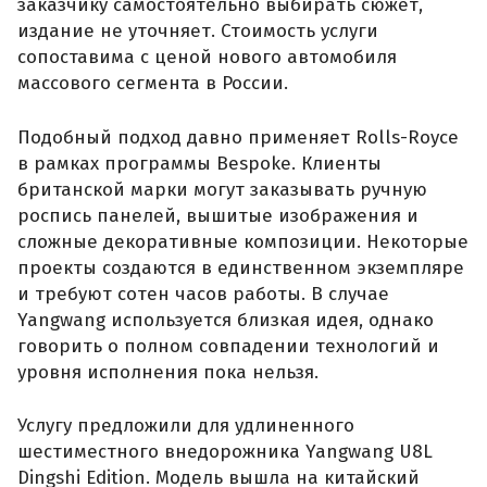
заказчику самостоятельно выбирать сюжет,
издание не уточняет. Стоимость услуги
сопоставима с ценой нового автомобиля
массового сегмента в России.
Подобный подход давно применяет Rolls-Royce
в рамках программы Bespoke. Клиенты
британской марки могут заказывать ручную
роспись панелей, вышитые изображения и
сложные декоративные композиции. Некоторые
проекты создаются в единственном экземпляре
и требуют сотен часов работы. В случае
Yangwang используется близкая идея, однако
говорить о полном совпадении технологий и
уровня исполнения пока нельзя.
Услугу предложили для удлиненного
шестиместного внедорожника Yangwang U8L
Dingshi Edition. Модель вышла на китайский