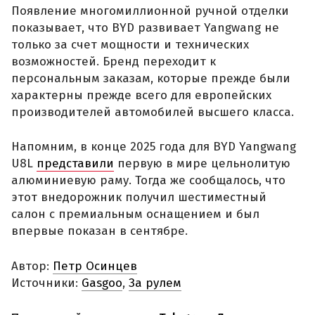
Появление многомиллионной ручной отделки
показывает, что BYD развивает Yangwang не
только за счет мощности и технических
возможностей. Бренд переходит к
персональным заказам, которые прежде были
характерны прежде всего для европейских
производителей автомобилей высшего класса.
Напомним, в конце 2025 года для BYD Yangwang
U8L
представили
первую в мире цельнолитую
алюминиевую раму. Тогда же сообщалось, что
этот внедорожник получил шестиместный
салон с премиальным оснащением и был
впервые показан в сентябре.
Автор:
Петр Осинцев
Источники:
Gasgoo
,
За рулем