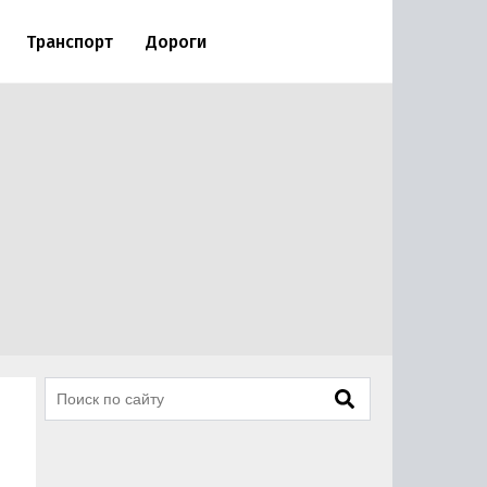
Транспорт
Дороги