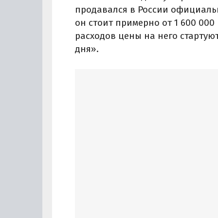
продавался в России официально
он стоит примерно от 1 600 000 
расходов цены на него стартуют
дня».