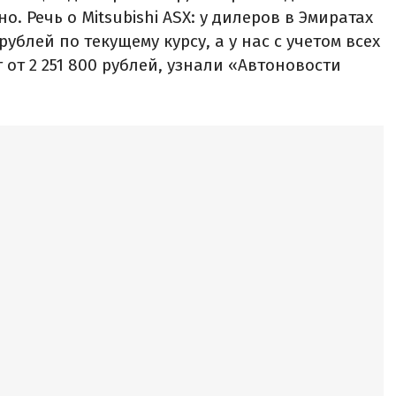
. Речь о Mitsubishi ASX: у дилеров в Эмиратах
рублей по текущему курсу, а у нас с учетом всех
 от 2 251 800 рублей, узнали «Автоновости