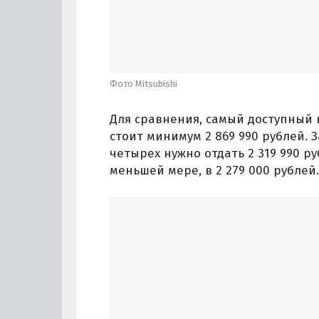
Фото Mitsubishi
Для сравнения, самый доступный в
стоит минимум 2 869 990 рублей. 
четырех нужно отдать 2 319 990 ру
меньшей мере, в 2 279 000 рублей.