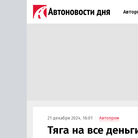
Автор
21 декабря 2024, 16:01
Автопром
Тяга на все деньг