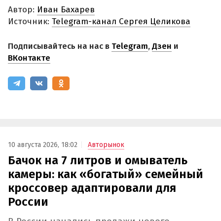
Автор:
Иван Бахарев
Источник:
Telegram-канал Сергея Целикова
Подписывайтесь на нас в
Telegram
,
Дзен
и
ВКонтакте
10 августа 2026, 18:02
Авторынок
Бачок на 7 литров и омыватель
камеры: как «богатый» семейный
кроссовер адаптировали для
России