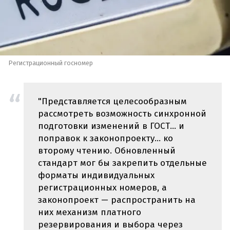
Регистрационный госномер
"Представляется целесообразным
рассмотреть возможность синхронной
подготовки изменений в ГОСТ… и
поправок к законопроекту… ко
второму чтению. Обновленный
стандарт мог бы закрепить отдельные
форматы индивидуальных
регистрационных номеров, а
законопроект — распространить на
них механизм платного
резервирования и выбора через