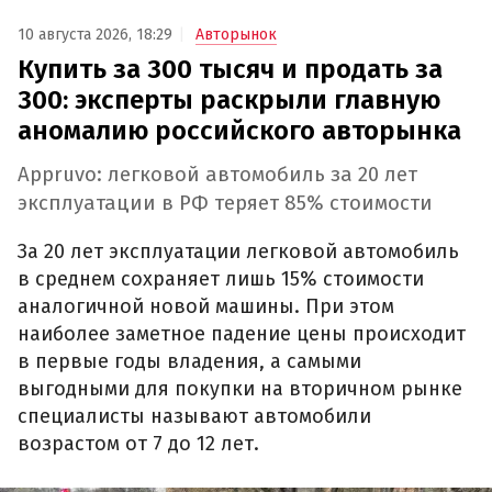
10 августа 2026, 18:29
Авторынок
Купить за 300 тысяч и продать за
300: эксперты раскрыли главную
аномалию российского авторынка
Appruvo: легковой автомобиль за 20 лет
эксплуатации в РФ теряет 85% стоимости
За 20 лет эксплуатации легковой автомобиль
в среднем сохраняет лишь 15% стоимости
аналогичной новой машины. При этом
наиболее заметное падение цены происходит
в первые годы владения, а самыми
выгодными для покупки на вторичном рынке
специалисты называют автомобили
возрастом от 7 до 12 лет.