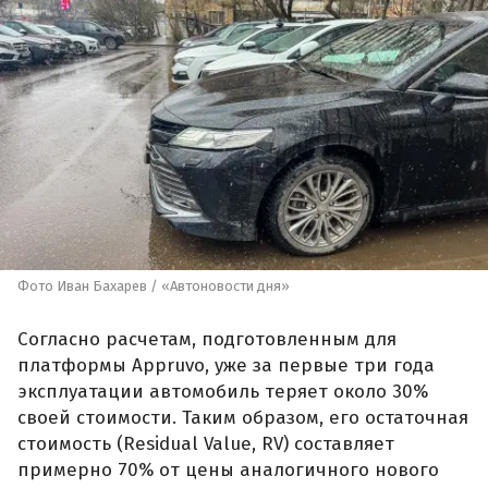
Фото Иван Бахарев / «Автоновости дня»
Согласно расчетам, подготовленным для
платформы Appruvo, уже за первые три года
эксплуатации автомобиль теряет около 30%
своей стоимости. Таким образом, его остаточная
стоимость (Residual Value, RV) составляет
примерно 70% от цены аналогичного нового