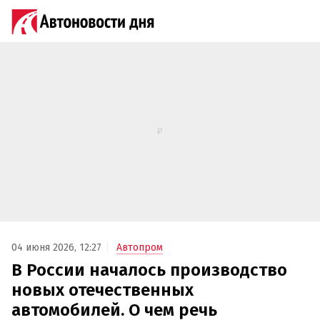
04 июня 2026, 12:27
Автопром
В России началось производство
новых отечественных
автомобилей. О чем речь