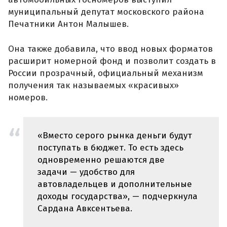
муниципальный депутат московского района
Печатники Антон Малышев.
Она также добавила, что ввод новых форматов
расширит номерной фонд и позволит создать в
России прозрачный, официальный механизм
получения так называемых «красивых»
номеров.
«Вместо серого рынка деньги будут
поступать в бюджет. То есть здесь
одновременно решаются две
задачи — удобство для
автовладельцев и дополнительные
доходы государства», — подчеркнула
Сардана Авксентьева.