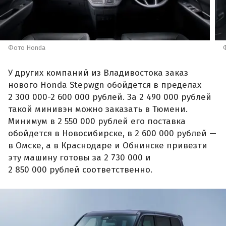
Фото Honda
У других компаний из Владивостока заказ
нового Honda Stepwgn обойдется в пределах
2 300 000-2 600 000 рублей. За 2 490 000 рублей
такой минивэн можно заказать в Тюмени.
Минимум в 2 550 000 рублей его поставка
обойдется в Новосибирске, в 2 600 000 рублей —
в Омске, а в Краснодаре и Обнинске привезти
эту машину готовы за 2 730 000 и
2 850 000 рублей соответственно.