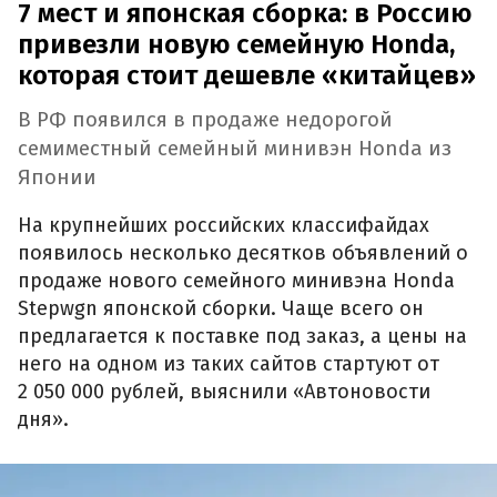
7 мест и японская сборка: в Россию
привезли новую семейную Honda,
которая стоит дешевле «китайцев»
В РФ появился в продаже недорогой
семиместный семейный минивэн Honda из
Японии
На крупнейших российских классифайдах
появилось несколько десятков объявлений о
продаже нового семейного минивэна Honda
Stepwgn японской сборки. Чаще всего он
предлагается к поставке под заказ, а цены на
него на одном из таких сайтов стартуют от
2 050 000 рублей, выяснили «Автоновости
дня».