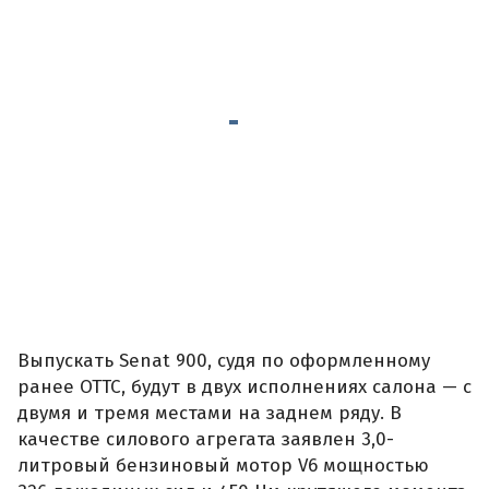
Выпускать Senat 900, судя по оформленному
ранее ОТТС, будут в двух исполнениях салона — с
двумя и тремя местами на заднем ряду. В
качестве силового агрегата заявлен 3,0-
литровый бензиновый мотор V6 мощностью