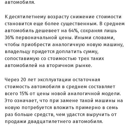
автомобиля.
К десятилетнему возрасту снижение стоимости
становится еще более существенным. В среднем
автомобиль дешевеет на 64%, сохраняя лишь
36% первоначальной цены. Иными словами,
чтобы приобрести аналогичную новую машину,
владельцу придется доплатить сумму,
сопоставимую со стоимостью трех таких
автомобилей на вторичном рынке.
Через 20 лет эксплуатации остаточная
стоимость автомобиля в среднем составляет
всего 15% от цены новой аналогичной модели.
Это означает, что при замене такой машины на
новую потребуется вложить примерно в семь
раз больше средств, чем удастся выручить от
продажи двадцатилетнего автомобиля.