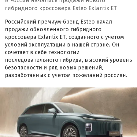
В России начались продажи нового
гибридного кроссовера Esteo Exlantix ET
Российский премиум-бренд Esteo начал
продажи обновленного гибридного
кроссовера Exlantix ET, созданного с учетом
условий эксплуатации в нашей стране. Он
сочетает в себе технологии
последовательного гибрида, высокий уровень
безопасности и ряд новых решений,
разработанных с учетом пожеланий россиян.