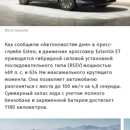
Фото Exlantix
Как сообщили «Автоновостям дня» в пресс-
службе Esteo, в движение кроссовер Exlantix ET
приводится гибридной силовой установкой
последовательного типа (REEV) мощностью
469 л. с. и 634 Нм максимального крутящего
момента. Она позволяет автомобилю
разгоняться с места до 100 км/ч за 4,8 секунды.
Суммарный запас хода с учетом полного
бензобака и заряженной батареи достигает
1180 километров.