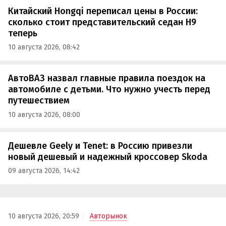
Китайский Hongqi переписал цены в России:
сколько стоит представительский седан H9
теперь
10 августа 2026, 08:42
АвтоВАЗ назвал главные правила поездок на
автомобиле с детьми. Что нужно учесть перед
путешествием
10 августа 2026, 08:00
Дешевле Geely и Tenet: в Россию привезли
новый дешевый и надежный кроссовер Skoda
09 августа 2026, 14:42
10 августа 2026, 20:59
Авторынок