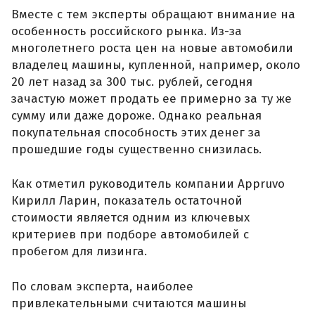
Вместе с тем эксперты обращают внимание на
особенность российского рынка. Из-за
многолетнего роста цен на новые автомобили
владелец машины, купленной, например, около
20 лет назад за 300 тыс. рублей, сегодня
зачастую может продать ее примерно за ту же
сумму или даже дороже. Однако реальная
покупательная способность этих денег за
прошедшие годы существенно снизилась.
Как отметил руководитель компании Appruvo
Кирилл Ларин, показатель остаточной
стоимости является одним из ключевых
критериев при подборе автомобилей с
пробегом для лизинга.
По словам эксперта, наиболее
привлекательными считаются машины