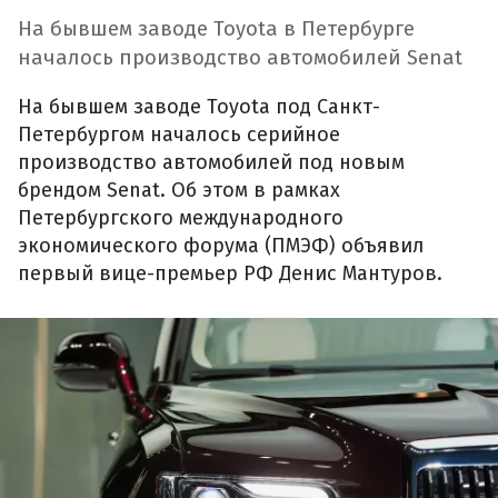
На бывшем заводе Toyota в Петербурге
началось производство автомобилей Senat
На бывшем заводе Toyota под Санкт-
Петербургом началось серийное
производство автомобилей под новым
брендом Senat. Об этом в рамках
Петербургского международного
экономического форума (ПМЭФ) объявил
первый вице-премьер РФ Денис Мантуров.