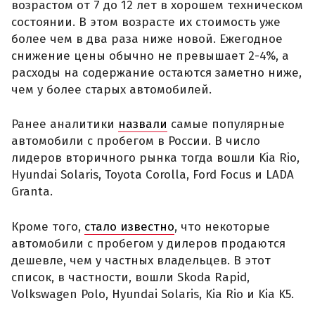
возрастом от 7 до 12 лет в хорошем техническом
состоянии. В этом возрасте их стоимость уже
более чем в два раза ниже новой. Ежегодное
снижение цены обычно не превышает 2-4%, а
расходы на содержание остаются заметно ниже,
чем у более старых автомобилей.
Ранее аналитики
назвали
самые популярные
автомобили с пробегом в России. В число
лидеров вторичного рынка тогда вошли Kia Rio,
Hyundai Solaris, Toyota Corolla, Ford Focus и LADA
Granta.
Кроме того,
стало известно
, что некоторые
автомобили с пробегом у дилеров продаются
дешевле, чем у частных владельцев. В этот
список, в частности, вошли Skoda Rapid,
Volkswagen Polo, Hyundai Solaris, Kia Rio и Kia K5.