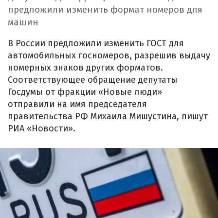
предложили изменить формат номеров для
машин
В России предложили изменить ГОСТ для
автомобильных госномеров, разрешив выдачу
номерных знаков других форматов.
Соответствующее обращение депутаты
Госдумы от фракции «Новые люди»
отправили на имя председателя
правительства РФ Михаила Мишустина, пишут
РИА «Новости».