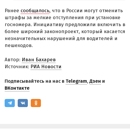
Ранее
сообщалось
, что в России могут отменить
штрафы за мелкие отступления при установке
госномера. Инициативу предложили включить в
более широкий законопроект, который касается
незначительных нарушений для водителей и
пешеходов.
Автор:
Иван Бахарев
Источник:
РИА Новости
Подписывайтесь на нас в
Telegram
,
Дзен
и
ВКонтакте