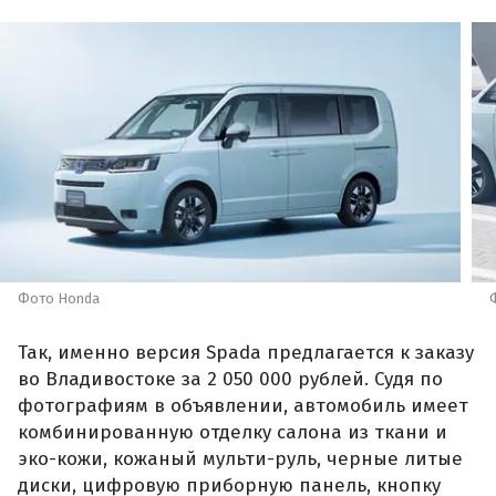
Фото Honda
Так, именно версия Spada предлагается к заказу
во Владивостоке за 2 050 000 рублей. Судя по
фотографиям в объявлении, автомобиль имеет
комбинированную отделку салона из ткани и
эко-кожи, кожаный мульти-руль, черные литые
диски, цифровую приборную панель, кнопку