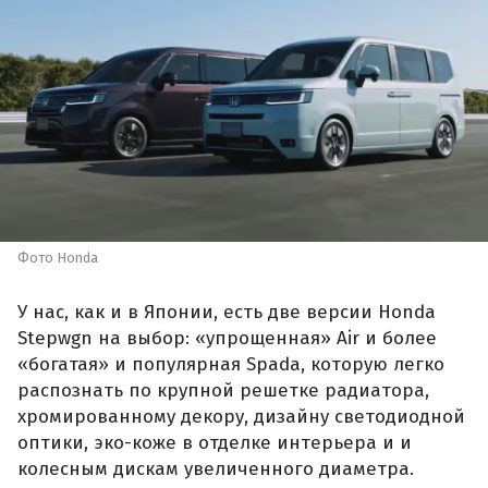
Фото Honda
У нас, как и в Японии, есть две версии Honda
Stepwgn на выбор: «упрощенная» Air и более
«богатая» и популярная Spada, которую легко
распознать по крупной решетке радиатора,
хромированному декору, дизайну светодиодной
оптики, эко-коже в отделке интерьера и и
колесным дискам увеличенного диаметра.