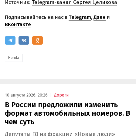
Источник:
Telegram-канал Сергея Целикова
Подписывайтесь на нас в
Telegram
,
Дзен
и
ВКонтакте
Honda
10 августа 2026, 20:26
Дороги
В России предложили изменить
формат автомобильных номеров. В
чем суть
Депутаты ГД из фракции «Новые люди»