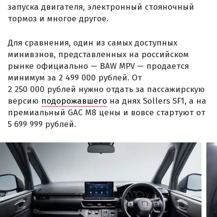
запуска двигателя, электронный стояночный
тормоз и многое другое.
Для сравнения, один из самых доступных
минивэнов, представленных на российском
рынке официально — BAW MPV — продается
минимум за 2 499 000 рублей. От
2 250 000 рублей нужно отдать за пассажирскую
версию
подорожавшего
на днях Sollers SF1, а на
премиальный GAC M8 цены и вовсе стартуют от
5 699 999 рублей.