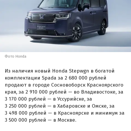
Фото Honda
Из наличия новый Honda Stepwgn в богатой
комплектации Spada за 2 680 000 рублей
продают в городе Сосновоборск Красноярского
края, за 2 910 000 рублей — во Владивостоке, за
3 170 000 рублей — в Уссурийске, за
3 250 000 рублей — в Хабаровске и Омске, за
3 498 000 рублей — в Красноярске и минимум за
3 500 000 рублей — в Москве.