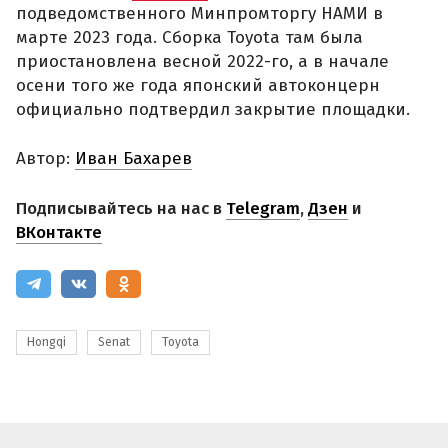
подведомственного Минпромторгу НАМИ в
марте 2023 года. Сборка Toyota там была
приостановлена весной 2022-го, а в начале
осени того же года японский автоконцерн
официально подтвердил закрытие площадки.
Автор:
Иван Бахарев
Подписывайтесь на нас в
Telegram
,
Дзен
и
ВКонтакте
Hongqi
Senat
Toyota