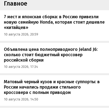
Главное
7 мест и японская сборка: в Россию привезли
новую семейную Honda, которая стоит дешевле
«китайцев»
10 августа 2026, 20:59
Объявлена цена полноприводного Jeland J6:
сколько стоит бюджетный кроссовер
российской сборки
10 августа 2026, 17:34
Матовый черный кузов и красные суппорты: в
России начались продажи стильного
кроссовера с полным приводом
10 августа 2026, 14:50