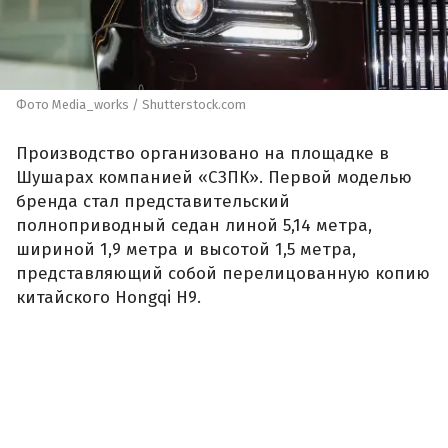
Фото Media_works / Shutterstock.com
Производство организовано на площадке в
Шушарах компанией «СЗПК». Первой моделью
бренда стал представительский
полноприводный седан линой 5,14 метра,
шириной 1,9 метра и высотой 1,5 метра,
представляющий собой перелицованную копию
китайского Hongqi H9.