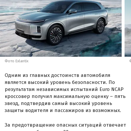
Фото Exlantix
Одним из главных достоинств автомобиля
является высокий уровень безопасности. По
результатам независимых испытаний Euro NCAP
кроссовер получил максимальную оценку – пять
звезд, подтвердив самый высокий уровень
защиты водителя и пассажиров из возможных.
За предотвращение опасных ситуаций отвечает