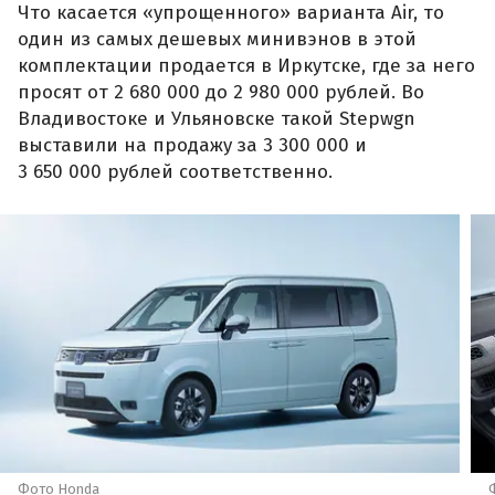
Что касается «упрощенного» варианта Air, то
один из самых дешевых минивэнов в этой
комплектации продается в Иркутске, где за него
просят от 2 680 000 до 2 980 000 рублей. Во
Владивостоке и Ульяновске такой Stepwgn
выставили на продажу за 3 300 000 и
3 650 000 рублей соответственно.
Фото Honda