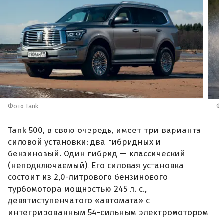
Фото Tank
Tank 500, в свою очередь, имеет три варианта
силовой установки: два гибридных и
бензиновый. Один гибрид — классический
(неподключаемый). Его силовая установка
состоит из 2,0-литрового бензинового
турбомотора мощностью 245 л. с.,
девятиступенчатого «автомата» с
интегрированным 54-сильным электромотором