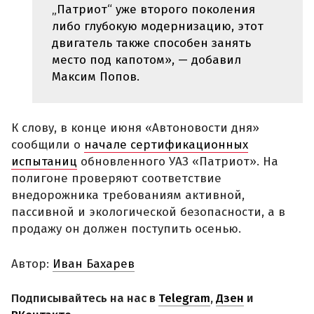
„Патриот“ уже второго поколения
либо глубокую модернизацию, этот
двигатель также способен занять
место под капотом», — добавил
Максим Попов.
К слову, в конце июня «Автоновости дня»
сообщили о
начале сертификационных
испытаниц
обновленного УАЗ «Патриот». На
полигоне проверяют соответствие
внедорожника требованиям активной,
пассивной и экологической безопасности, а в
продажу он должен поступить осенью.
Автор:
Иван Бахарев
Подписывайтесь на нас в
Telegram
,
Дзен
и