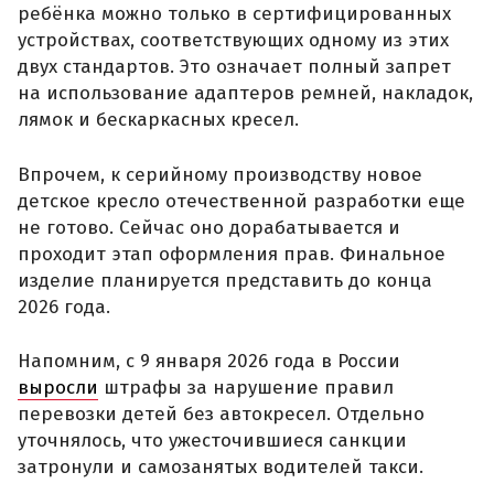
ребёнка можно только в сертифицированных
устройствах, соответствующих одному из этих
двух стандартов. Это означает полный запрет
на использование адаптеров ремней, накладок,
лямок и бескаркасных кресел.
Впрочем, к серийному производству новое
детское кресло отечественной разработки еще
не готово. Сейчас оно дорабатывается и
проходит этап оформления прав. Финальное
изделие планируется представить до конца
2026 года.
Напомним, с 9 января 2026 года в России
выросли
штрафы за нарушение правил
перевозки детей без автокресел. Отдельно
уточнялось, что ужесточившиеся санкции
затронули и самозанятых водителей такси.