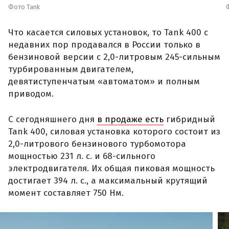
Фото Tank
Что касается силовых установок, то Tank 400 с
недавних пор продавался в России только в
бензиновой версии с 2,0-литровым 245-сильным
турбированным двигателем,
девятиступенчатым «автоматом» и полным
приводом.
С сегодняшнего дня
в продаже есть
гибридный
Tank 400, силовая установка которого состоит из
2,0-литрового бензинового турбомотора
мощностью 231 л. с. и 68-сильного
электродвигателя. Их общая пиковая мощность
достигает 394 л. с., а максимальный крутящий
момент составляет 750 Нм.