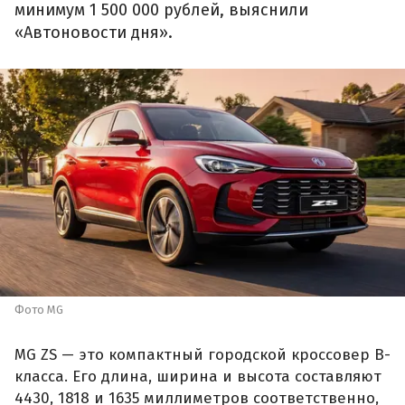
минимум 1 500 000 рублей, выяснили
«Автоновости дня».
Фото MG
MG ZS — это компактный городской кроссовер B-
класса. Его длина, ширина и высота составляют
4430, 1818 и 1635 миллиметров соответственно,