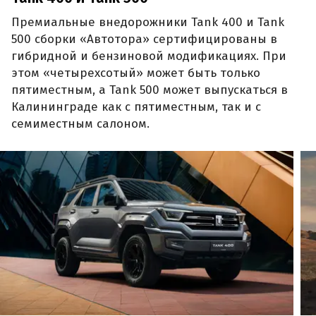
Премиальные внедорожники Tank 400 и Tank
500 сборки «Автотора» сертифицированы в
гибридной и бензиновой модификациях. При
этом «четырехсотый» может быть только
пятиместным, а Tank 500 может выпускаться в
Калининграде как с пятиместным, так и с
семиместным салоном.