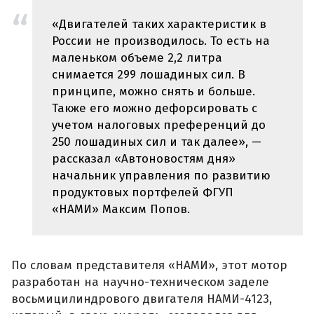
«Двигателей таких характеристик в
России не производилось. То есть на
маленьком объеме 2,2 литра
снимается 299 лошадиных сил. В
принципе, можно снять и больше.
Также его можно дефорсировать с
учетом налоговых преференций до
250 лошадиных сил и так далее», —
рассказал «Автоновостям дня»
начальник управления по развитию
продуктовых портфелей ФГУП
«НАМИ» Максим Попов.
По словам представителя «НАМИ», этот мотор
разработан на научно-техническом заделе
восьмицилиндрового двигателя НАМИ-4123,