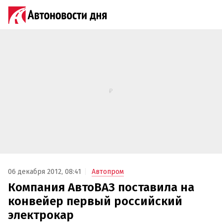
06 декабря 2012, 08:41
Автопром
Компания АвтоВАЗ поставила на
конвейер первый российский
электрокар