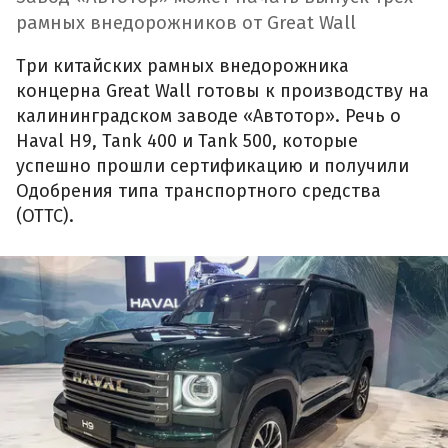
рамных внедорожников от Great Wall
Три китайских рамных внедорожника
концерна Great Wall готовы к производству на
калининградском заводе «Автотор». Речь о
Haval H9, Tank 400 и Tank 500, которые
успешно прошли сертификацию и получили
Одобрения типа транспортного средства
(ОТТС).