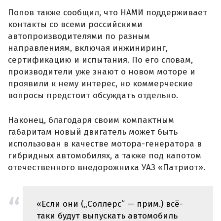
Попов также сообщил, что НАМИ поддерживает
контакты со всеми российскими
автопроизводителями по разным
направлениям, включая инжиниринг,
сертификацию и испытания. По его словам,
производители уже знают о новом моторе и
проявили к нему интерес, но коммерческие
вопросы предстоит обсуждать отдельно.
Наконец, благодаря своим компактным
габаритам новый двигатель может быть
использован в качестве мотора-генератора в
гибридных автомобилях, а также под капотом
отечественного внедорожника УАЗ «Патриот».
«Если они („Соллерс“ — прим.) всё-
таки будут выпускать автомобиль