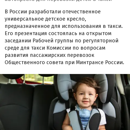
В России разработали отечественное
универсальное детское кресло,
предназначенное для использования в такси.
Его презентация состоялась на открытом
заседании Рабочей группы по регуляторной
среде для такси Комиссии по вопросам
развития пассажирских перевозок
Общественного совета при Минтрансе России.