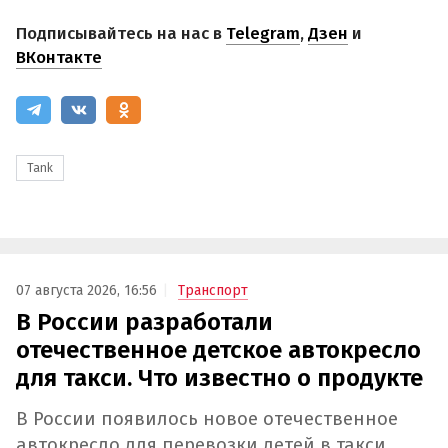
Подписывайтесь на нас в
Telegram
,
Дзен
и
ВКонтакте
Tank
07 августа 2026, 16:56
Транспорт
В России разработали
отечественное детское автокресло
для такси. Что известно о продукте
В России появилось новое отечественное
автокресло для перевозки детей в такси