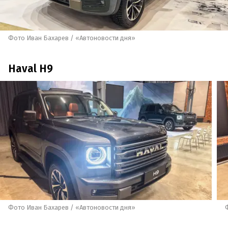
Фото Иван Бахарев / «Автоновости дня»
Haval H9
Фото Иван Бахарев / «Автоновости дня»