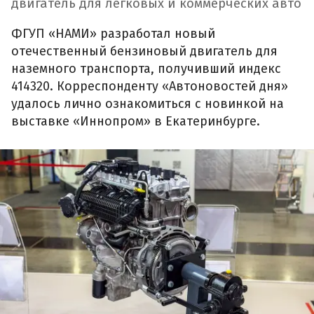
двигатель для легковых и коммерческих авто
ФГУП «НАМИ» разработал новый
отечественный бензиновый двигатель для
наземного транспорта, получивший индекс
414320. Корреспонденту «Автоновостей дня»
удалось лично ознакомиться с новинкой на
выставке «Иннопром» в Екатеринбурге.