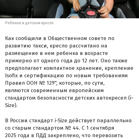
Ребенок в детском кресле
Как сообщили в Общественном совете по
развитию такси, кресло рассчитано на
размещение в нем ребенка в возрасте
примерно от одного года до 12 лет. Оно также
предполагает компактное хранение, крепление
Isofix и сертификацию по новым требованиям
Правил ООН № 129", которые, по сути,
являются современным европейским
стандартом безопасности детских автокресел (i-
Size).
В России стандарт i-Size действует параллельно
со старым стандартом № 44. С 1 сентября
2025 года в ПДД закреплено, что перевозить