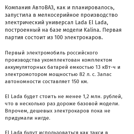
Компания АвтоВАЗ, как и планировалось,
запустила в мелкосерийное производство
электрический универсал Lada El Lada,
построенный на базе модели Kalina. Первая
партия состоит из 100 электрокаров.
Первый электромобиль российского
производства укомплектован комплектом
аккумуляторных батарей емкостью 13 кВт-ч и
электромотором мощностью 82 л. с. Запас
автономности составляет 150 км.
El Lada будет стоить не менее 1,2 млн. рублей,
что в несколько раз дороже базовой модели.
Впрочем, дешевых электрокаров пока не
придумали нигде.
El Lada будут использоваться как такси в