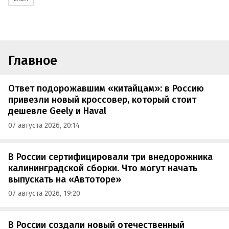
Главное
Ответ подорожавшим «китайцам»: в Россию
привезли новый кроссовер, который стоит
дешевле Geely и Haval
07 августа 2026, 20:14
В России сертифицировали три внедорожника
калининградской сборки. Что могут начать
выпускать на «Автоторе»
07 августа 2026, 19:20
В России создали новый отечественный