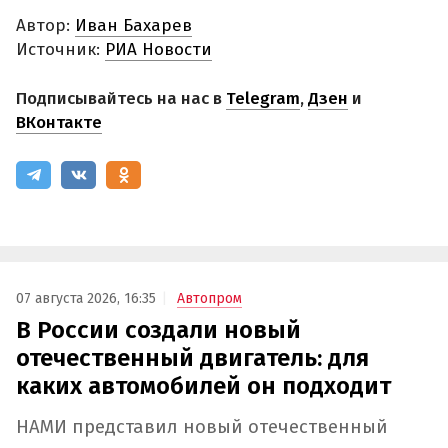
Автор:
Иван Бахарев
Источник:
РИА Новости
Подписывайтесь на нас в
Telegram
,
Дзен
и
ВКонтакте
07 августа 2026, 16:35
Автопром
В России создали новый
отечественный двигатель: для
каких автомобилей он подходит
НАМИ представил новый отечественный