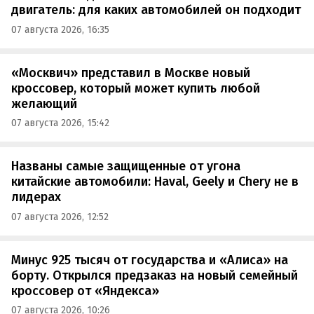
двигатель: для каких автомобилей он подходит
07 августа 2026, 16:35
«Москвич» представил в Москве новый
кроссовер, который может купить любой
желающий
07 августа 2026, 15:42
Названы самые защищенные от угона
китайские автомобили: Haval, Geely и Chery не в
лидерах
07 августа 2026, 12:52
Минус 925 тысяч от государства и «Алиса» на
борту. Открылся предзаказ на новый семейный
кроссовер от «Яндекса»
07 августа 2026, 10:26