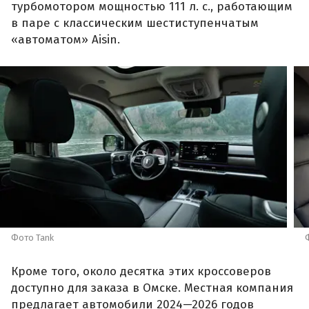
турбомотором мощностью 111 л. с., работающим
в паре с классическим шестиступенчатым
«автоматом» Aisin.
Фото Tank
Кроме того, около десятка этих кроссоверов
доступно для заказа в Омске. Местная компания
предлагает автомобили 2024—2026 годов