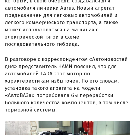
который, в свою очередь, создавался для
автомобиля линейки Aurus. Новый агрегат
предназначен для легковых автомобилей и
легкого коммерческого транспорта, а также
может использоваться на машинах с
электрической тягой в схеме
последовательного гибрида.
В разговоре с корреспондентом «Автоновостей
дня» представитель НАМИ пояснил, что для
автомобилей LADA этот мотор по
характеристикам избыточен. По его словам,
установка такого агрегата на модели
«АвтоВАЗа» потребовала бы переработки
большого количества компонентов, в том числе
тормозной системы.