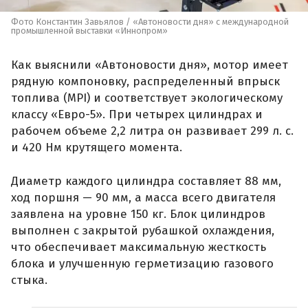
Фото Константин Завьялов / «Автоновости дня» с международной
промышленной выставки «Иннопром»
Как выяснили «Автоновости дня», мотор имеет
рядную компоновку, распределенный впрыск
топлива (MPI) и соответствует экологическому
классу «Евро-5». При четырех цилиндрах и
рабочем объеме 2,2 литра он развивает 299 л. с.
и 420 Нм крутящего момента.
Диаметр каждого цилиндра составляет 88 мм,
ход поршня — 90 мм, а масса всего двигателя
заявлена на уровне 150 кг. Блок цилиндров
выполнен с закрытой рубашкой охлаждения,
что обеспечивает максимальную жесткость
блока и улучшенную герметизацию газового
стыка.