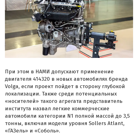
При этом в НАМИ допускают применение
двигателя 414320 в новых автомобилях бренда
Volga, если проект пойдет в сторону глубокой
локализации. Также среди потенциальных
«носителей» такого агрегата представитель
института назвал легкие коммерческие
автомобили категории N1 полной массой до 3,5
тонны, включая модели уровня Sollers Atlant,
«ГАЗель» и «Соболь».