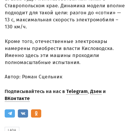
Ставропольском крае. Динамика модели вполне
подходит для такой цели: разгон до «сотни» —
13 с, максимальная скорость электромобиля –
130 км/ч.
Кроме того, отечественные электрокары
намерены приобрести власти Кисловодска.
Именно здесь эти машины проходили
полномасштабные испытания.
Автор: Роман Сцельник
Подписывайтесь на нас в
Telegram
,
Дзен
и
ВКонтакте
LADA