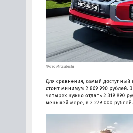
Фото Mitsubishi
Для сравнения, самый доступный в
стоит минимум 2 869 990 рублей. 
четырех нужно отдать 2 319 990 ру
меньшей мере, в 2 279 000 рублей.