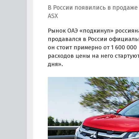
В России появились в продаже
ASX
Рынок ОАЭ «подкинул» россиян
продавался в России официально
он стоит примерно от 1 600 000 
расходов цены на него стартуют
дня».