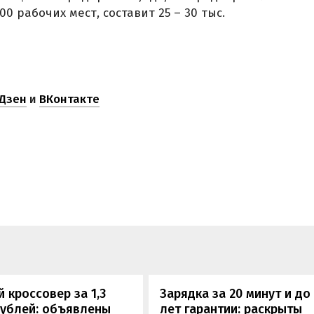
0 рабочих мест, составит 25 – 30 тыс.
Дзен
и
ВКонтакте
 кроссовер за 1,3
Зарядка за 20 минут и до
рублей: объявлены
лет гарантии: раскрыты