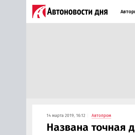
Автор
14 марта 2019, 16:12
Автопром
Названа точная д