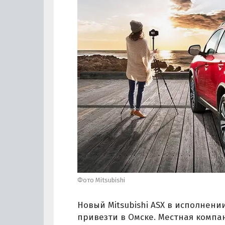
Фото Mitsubishi
Новый Mitsubishi ASX в исполнени
привезти в Омске. Местная компан