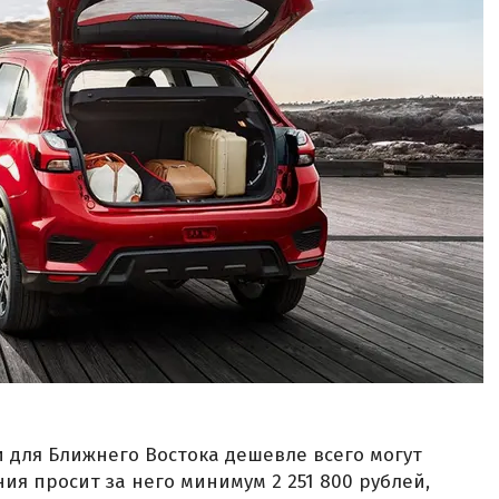
и для Ближнего Востока дешевле всего могут
ия просит за него минимум 2 251 800 рублей,