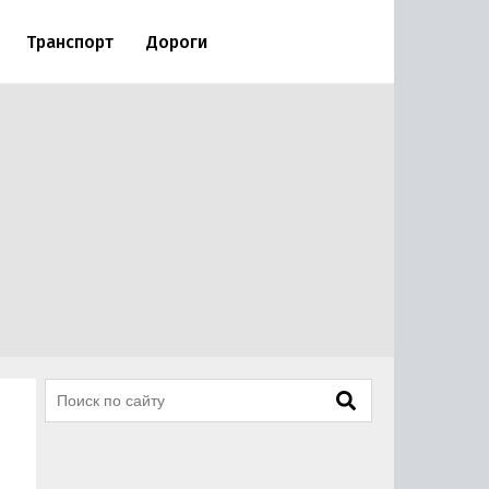
Транспорт
Дороги