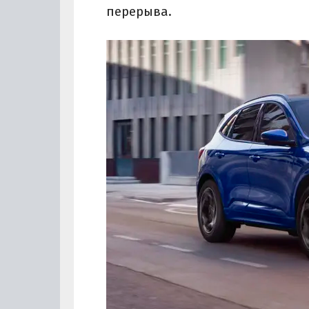
перерыва.