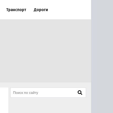
Транспорт
Дороги