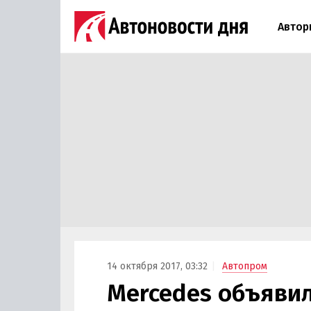
Автор
14 октября 2017, 03:32
Автопром
Mercedes объявил