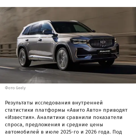
Фото Geely
Результаты исследования внутренней
статистики платформы «Авито Авто» приводят
«Известия». Аналитики сравнили показатели
спроса, предложения и средние цены
автомобилей в июле 2025-го и 2026 года. Под