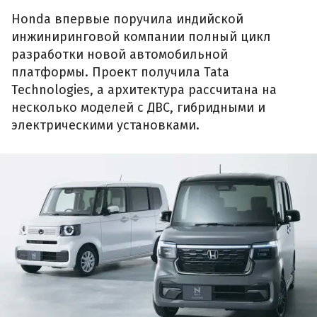
Honda впервые поручила индийской
инжиниринговой компании полный цикл
разработки новой автомобильной
платформы. Проект получила Tata
Technologies, а архитектура рассчитана на
несколько моделей с ДВС, гибридными и
электрическими установками.