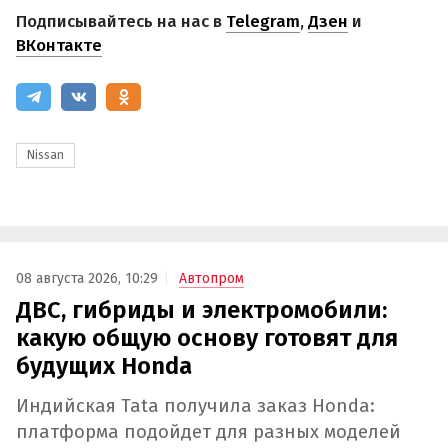
Подписывайтесь на нас в
Telegram
,
Дзен
и
ВКонтакте
Nissan
08 августа 2026, 10:29
Автопром
ДВС, гибриды и электромобили:
какую общую основу готовят для
будущих Honda
Индийская Tata получила заказ Honda:
платформа подойдет для разных моделей