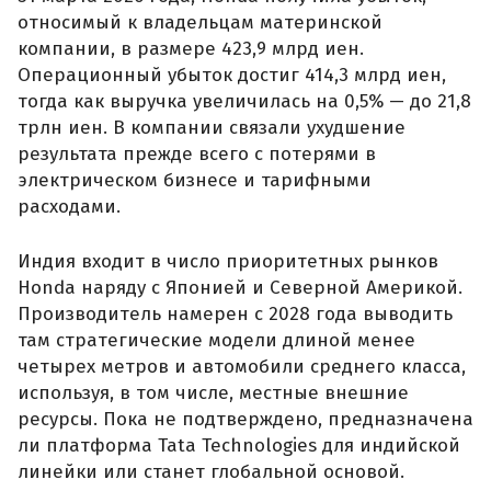
относимый к владельцам материнской
компании, в размере 423,9 млрд иен.
Операционный убыток достиг 414,3 млрд иен,
тогда как выручка увеличилась на 0,5% — до 21,8
трлн иен. В компании связали ухудшение
результата прежде всего с потерями в
электрическом бизнесе и тарифными
расходами.
Индия входит в число приоритетных рынков
Honda наряду с Японией и Северной Америкой.
Производитель намерен с 2028 года выводить
там стратегические модели длиной менее
четырех метров и автомобили среднего класса,
используя, в том числе, местные внешние
ресурсы. Пока не подтверждено, предназначена
ли платформа Tata Technologies для индийской
линейки или станет глобальной основой.