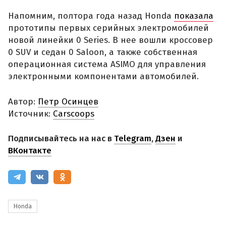
Напомним, полтора года назад Honda
показала
прототипы первых серийных электромобилей
новой линейки 0 Series. В нее вошли кроссовер
0 SUV и седан 0 Saloon, а также собственная
операционная система ASIMO для управления
электронными компонентами автомобилей.
Автор:
Петр Осинцев
Источник:
Carscoops
Подписывайтесь на нас в
Telegram
,
Дзен
и
ВКонтакте
Honda