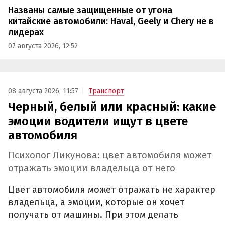
Названы самые защищенные от угона
китайские автомобили: Haval, Geely и Chery не в
лидерах
07 августа 2026, 12:52
08 августа 2026, 11:57
Транспорт
Черный, белый или красный: какие
эмоции водители ищут в цвете
автомобиля
Психолог Ликунова: цвет автомобиля может
отражать эмоции владельца от него
Цвет автомобиля может отражать не характер
владельца, а эмоции, которые он хочет
получать от машины. При этом делать