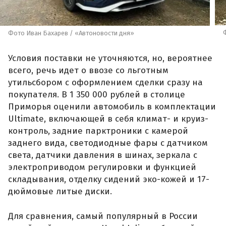
Фото Иван Бахарев / «Автоновости дня»
Условия поставки не уточняются, но, вероятнее
всего, речь идет о ввозе со льготным
утильсбором с оформлением сделки сразу на
покупателя. В 1 350 000 рублей в столице
Приморья оценили автомобиль в комплектации
Ultimate, включающей в себя климат- и круиз-
контроль, задние парктроники с камерой
заднего вида, светодиодные фары с датчиком
света, датчики давления в шинах, зеркала с
электроприводом регулировки и функцией
складывания, отделку сидений эко-кожей и 17-
дюймовые литые диски.
Для сравнения, самый популярный в России