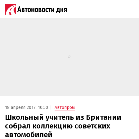
18 апреля 2017, 10:50
Автопром
Школьный учитель из Британии
собрал коллекцию советских
автомобилей‍