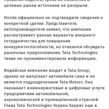
целевые рынки источники не раскрыли.
Honda официально не подтвердила сведения о
конкретной сделке. Представитель
автопроизводителя заявил, что компания
рассматривает разные варианты внешнего
сотрудничества для повышения
конкурентоспособности, но отказался обсуждать
рыночные предположения. Tata Technologies
также не прокомментировала информацию.
Индийская компания входит в Tata Group,
однако не выпускает автомобили сама и не
является подразделением Tata Motors. Она
оказывает инжиниринговые и цифровые услуги
предприятиям автомобильной,
аэрокосмической и промышленной отраслей.
Глава Tata Technologies Уоррен Харрис еще в