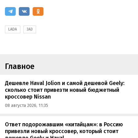
LADA
ЗАЗ
Главное
Дешевле Haval Jolion и самой дешевой Geely:
сколько стоит привезти новый бюджетный
кроссовер Nissan
08 августа 2026, 11:35
Ответ подорожавшим «китайцам»: в Россию
привезли новый кроссовер, который стоит
дешевле Geely и Haval