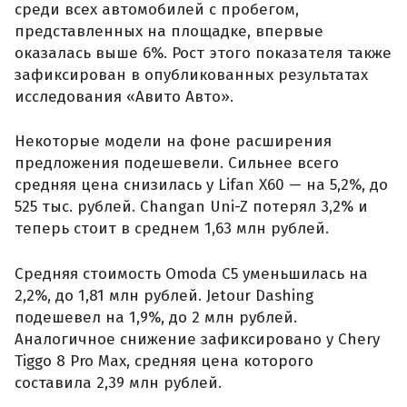
среди всех автомобилей с пробегом,
представленных на площадке, впервые
оказалась выше 6%. Рост этого показателя также
зафиксирован в опубликованных результатах
исследования «Авито Авто».
Некоторые модели на фоне расширения
предложения подешевели. Сильнее всего
средняя цена снизилась у Lifan X60 — на 5,2%, до
525 тыс. рублей. Changan Uni-Z потерял 3,2% и
теперь стоит в среднем 1,63 млн рублей.
Средняя стоимость Omoda C5 уменьшилась на
2,2%, до 1,81 млн рублей. Jetour Dashing
подешевел на 1,9%, до 2 млн рублей.
Аналогичное снижение зафиксировано у Chery
Tiggo 8 Pro Max, средняя цена которого
составила 2,39 млн рублей.