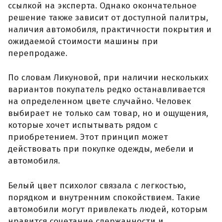
ссылкой на эксперта. Однако окончательное
решение также зависит от доступной палитры,
наличия автомобиля, практичности покрытия и
ожидаемой стоимости машины при
перепродаже.
По словам Ликуновой, при наличии нескольких
вариантов покупатель редко останавливается
на определенном цвете случайно. Человек
выбирает не только сам товар, но и ощущения,
которые хочет испытывать рядом с
приобретением. Этот принцип может
действовать при покупке одежды, мебели и
автомобиля.
Белый цвет психолог связала с легкостью,
порядком и внутренним спокойствием. Такие
автомобили могут привлекать людей, которым
нравится сочетание сдержанности и