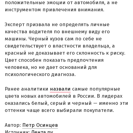
положительные эмоции от автомобиля, а не
инструментом привлечения внимания.
Эксперт призвала не определять личные
качества водителя по внешнему виду его
машины. Черный кузов сам по себе не
свидетельствует о властности владельца, а
красный не доказывает его склонность к риску.
Цвет способен показать предпочтения
человека, но не дает оснований для
психологического диагноза.
Ранее аналитики
назвали
самые популярные
цвета новых автомобилей в России. В лидерах
оказались белый, серый и черный — именно эти
оттенки чаще всего выбирали покупатели.
Автор:
Петр Осинцев
Источник:
Лента.ру