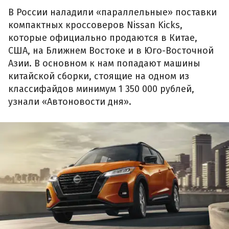
В России наладили «параллельные» поставки
компактных кроссоверов Nissan Kicks,
которые официально продаются в Китае,
США, на Ближнем Востоке и в Юго-Восточной
Азии. В основном к нам попадают машины
китайской сборки, стоящие на одном из
классифайдов минимум 1 350 000 рублей,
узнали «Автоновости дня».