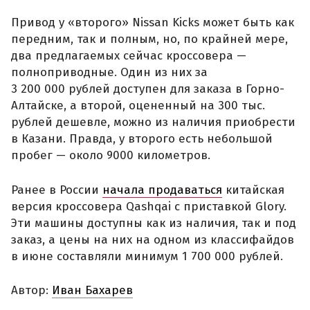
Привод у «второго» Nissan Kicks может быть как
передним, так и полным, но, по крайней мере,
два предлагаемых сейчас кроссовера —
полноприводные. Один из них за
3 200 000 рублей доступен для заказа в Горно-
Алтайске, а второй, оцененный на 300 тыс.
рублей дешевле, можно из наличия приобрести
в Казани. Правда, у второго есть небольшой
пробег — около 9000 километров.
Ранее в России
начала продаваться
китайская
версия кроссовера Qashqai с приставкой Glory.
Эти машины доступны как из наличия, так и под
заказ, а цены на них на одном из классифайдов
в июне составляли минимум 1 700 000 рублей.
Автор:
Иван Бахарев