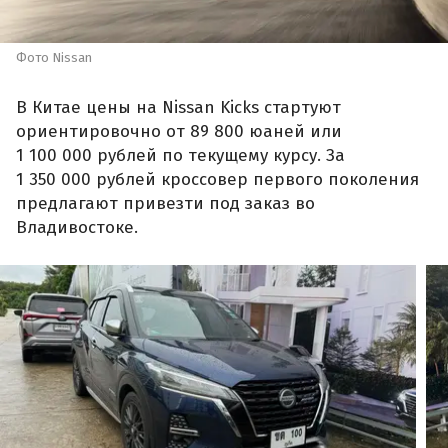
Фото Nissan
В Китае цены на Nissan Kicks стартуют
ориентировочно от 89 800 юаней или
1 100 000 рублей по текущему курсу. За
1 350 000 рублей кроссовер первого поколения
предлагают привезти под заказ во
Владивостоке.