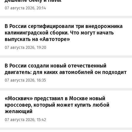
07 августа 2026, 20:14
В России сертифицировали три внедорожника
калининградской сборки. Что могут начать
выпускать на «Автоторе»
07 августа 2026, 19:20
В России создали новый отечественный
двигатель: для каких автомобилей он подходит
07 августа 2026, 16:35
«Москвич» представил в Москве новый
кроссовер, который может купить любой
желающий
07 августа 2026, 15:42