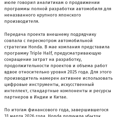
июле говорил аналитикам о продвижении
программы полной разработки автомобиля для
неназванного крупного японского
производителя.
Передача проекта внешнему подрядчику
совпала с пересмотром автомобильной
стратегии Honda. В мае компания представила
программу Triple Half, предусматривающую
сокращение затрат на разработку,
продолжительности проектов и объема работ
вдвое относительно уровня 2025 года. Для этого
производитель намерен активнее использовать
цифровые инструменты, искусственный
интеллект, стандартные компоненты и ресурсы
партнеров в Индии и Китае.
По итогам финансового года, завершившегося
31 марта 2026 года, Honda получила убыток,