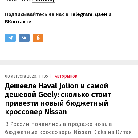
Подписывайтесь на нас в
Telegram
,
Дзен
и
ВКонтакте
08 августа 2026, 11:35
Авторынок
Дешевле Haval Jolion и самой
дешевой Geely: сколько стоит
привезти новый бюджетный
кроссовер Nissan
В России появились в продаже новые
бюджетные кроссоверы Nissan Kicks из Китая