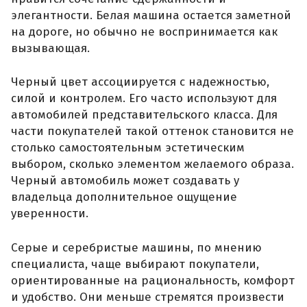
элегантности. Белая машина остается заметной
на дороге, но обычно не воспринимается как
вызывающая.
Черный цвет ассоциируется с надежностью,
силой и контролем. Его часто используют для
автомобилей представительского класса. Для
части покупателей такой оттенок становится не
столько самостоятельным эстетическим
выбором, сколько элементом желаемого образа.
Черный автомобиль может создавать у
владельца дополнительное ощущение
уверенности.
Серые и серебристые машины, по мнению
специалиста, чаще выбирают покупатели,
ориентированные на рациональность, комфорт
и удобство. Они меньше стремятся произвести