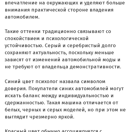
впечатление на окружающих и уделяют больше
внимания практической стороне владения
автомобилем.
Такие оттенки традиционно связывают со
спокойствием и психологической
устойчивостью. Серый и серебристый долго
сохраняют актуальность, поскольку меньше
зависят от изменений автомобильной моды и
не требуют от владельца демонстративности.
Синий цвет психолог назвала символом
доверия. Покупатели синих автомобилей могут
искать баланс между индивидуальностью и
сдержанностью. Такая машина отличается от
белых, черных и серых моделей, но при этом не
выглядит чрезмерно яркой.
Красный цвет обычно ассоциируется с