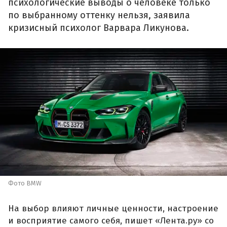
психологические выводы о человеке только
по выбранному оттенку нельзя, заявила
кризисный психолог Варвара Ликунова.
Фото BMW
На выбор влияют личные ценности, настроение
и восприятие самого себя, пишет «Лента.ру» со