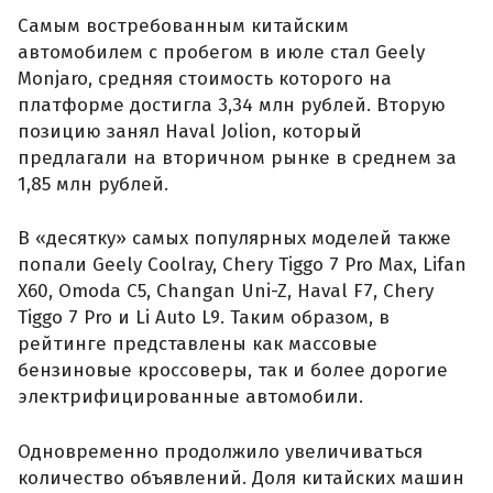
Самым востребованным китайским
автомобилем с пробегом в июле стал Geely
Monjaro, средняя стоимость которого на
платформе достигла 3,34 млн рублей. Вторую
позицию занял Haval Jolion, который
предлагали на вторичном рынке в среднем за
1,85 млн рублей.
В «десятку» самых популярных моделей также
попали Geely Coolray, Chery Tiggo 7 Pro Max, Lifan
X60, Omoda C5, Changan Uni-Z, Haval F7, Chery
Tiggo 7 Pro и Li Auto L9. Таким образом, в
рейтинге представлены как массовые
бензиновые кроссоверы, так и более дорогие
электрифицированные автомобили.
Одновременно продолжило увеличиваться
количество объявлений. Доля китайских машин