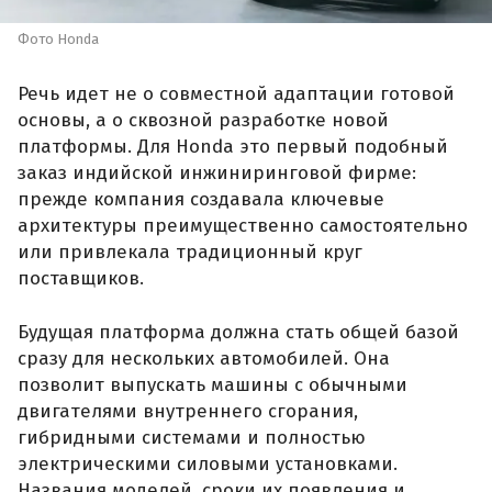
Фото Honda
Речь идет не о совместной адаптации готовой
основы, а о сквозной разработке новой
платформы. Для Honda это первый подобный
заказ индийской инжиниринговой фирме:
прежде компания создавала ключевые
архитектуры преимущественно самостоятельно
или привлекала традиционный круг
поставщиков.
Будущая платформа должна стать общей базой
сразу для нескольких автомобилей. Она
позволит выпускать машины с обычными
двигателями внутреннего сгорания,
гибридными системами и полностью
электрическими силовыми установками.
Названия моделей, сроки их появления и