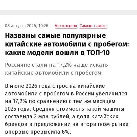
08 августа 2026, 10:26
Авторынок
,
Самые-самые
Названы самые популярные
китайские автомобили с пробегом:
какие модели вошли в ТОП-10
Россияне стали на 17,2% чаще искать
китайские автомобили с пробегом
В июле 2026 года спрос на китайские
автомобили с пробегом в России увеличился
на 17,2% по сравнению с тем же месяцем
2025 года. Средняя стоимость такой машины
составила 2 млн рублей, а доля китайских
брендов в предложении на вторичном рынке
впервые превысила 6%.