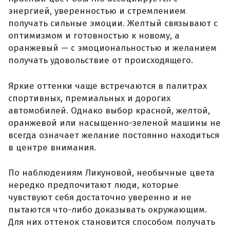
энергией, уверенностью и стремлением
получать сильные эмоции. Желтый связывают с
оптимизмом и готовностью к новому, а
оранжевый — с эмоциональностью и желанием
получать удовольствие от происходящего.
Яркие оттенки чаще встречаются в палитрах
спортивных, премиальных и дорогих
автомобилей. Однако выбор красной, желтой,
оранжевой или насыщенно-зеленой машины не
всегда означает желание постоянно находиться
в центре внимания.
По наблюдениям Ликуновой, необычные цвета
нередко предпочитают люди, которые
чувствуют себя достаточно уверенно и не
пытаются что-либо доказывать окружающим.
Для них оттенок становится способом получать