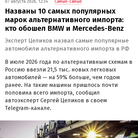
07 августа 2026, 12:34
Самые-самые
Названы 10 самых популярных
марок альтернативного импорта:
кто обошел BMW и Mercedes-Benz
Эксперт Целиков назвал самые популярные
автомобили альтернативного импорта в РФ
В июле 2026 года по альтернативным схемам в
Россию ввезли 21,5 тыс. новых легковых
автомобилей — на 59% больше, чем годом
ранее. На такие машины пришлось почти
половина всего импорта, сообщил
автоэксперт Сергей Целиков в своем
Telegram-канале.