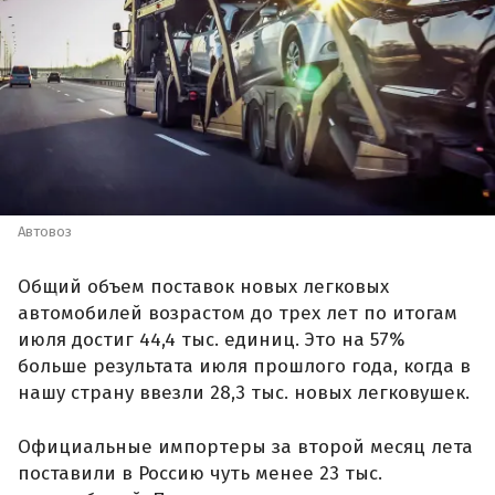
Автовоз
Общий объем поставок новых легковых
автомобилей возрастом до трех лет по итогам
июля достиг 44,4 тыс. единиц. Это на 57%
больше результата июля прошлого года, когда в
нашу страну ввезли 28,3 тыс. новых легковушек.
Официальные импортеры за второй месяц лета
поставили в Россию чуть менее 23 тыс.