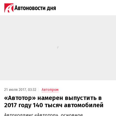
21 июля 2017, 03:32
Автопром
«Автотор» намерен выпустить в
2017 году 140 тысяч автомобилей
Автохолдинг «Автотор», основное