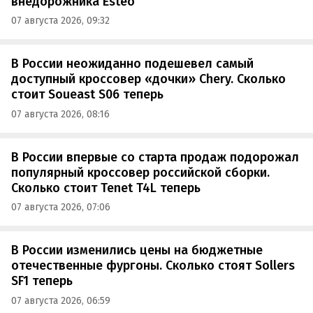
внедорожника Esteo
07 августа 2026, 09:32
В России неожиданно подешевел самый
доступный кроссовер «дочки» Chery. Сколько
стоит Soueast S06 теперь
07 августа 2026, 08:16
В России впервые со старта продаж подорожал
популярный кроссовер российской сборки.
Сколько стоит Tenet T4L теперь
07 августа 2026, 07:06
В России изменились цены на бюджетные
отечественные фургоны. Сколько стоят Sollers
SF1 теперь
07 августа 2026, 06:59