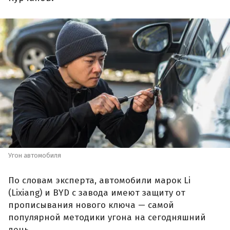
Угон автомобиля
По словам эксперта, автомобили марок Li
(Lixiang) и BYD с завода имеют защиту от
прописывания нового ключа — самой
популярной методики угона на сегодняшний
день.