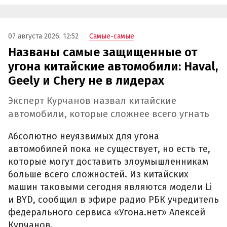
07 августа 2026, 12:52
Самые-самые
Названы самые защищенные от
угона китайские автомобили: Haval,
Geely и Chery не в лидерах
Эксперт Курчанов назвал китайские
автомобили, которые сложнее всего угнать
Абсолютно неуязвимых для угона
автомобилей пока не существует, но есть те,
которые могут доставить злоумышленникам
больше всего сложностей. Из китайских
машин таковыми сегодня являются модели Li
и BYD, сообщил в эфире радио РБК учредитель
федерального сервиса «Угона.нет» Алексей
Курчанов.