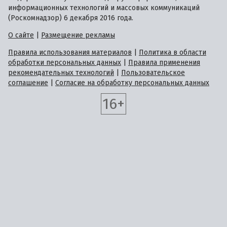
информационных технологий и массовых коммуникаций
(Роскомнадзор) 6 декабря 2016 года.
О сайте
|
Размещение рекламы
Правила использования материалов
|
Политика в области
обработки персональных данных
|
Правила применения
рекомендательных технологий
|
Пользовательское
соглашение
|
Согласие на обработку персональных данных
16+