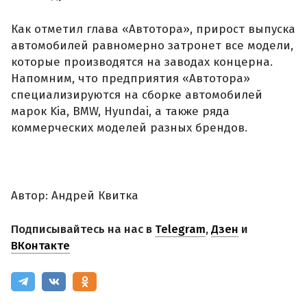
Как отметил глава «Автотора», прирост выпуска
автомобилей равномерно затронет все модели,
которые производятся на заводах концерна.
Напомним, что предприятия «Автотора»
специализируются на сборке автомобилей
марок Kia, BMW, Hyundai, а также ряда
коммерческих моделей разных брендов.
Автор: Андрей Квитка
Подписывайтесь на нас в
Telegram
,
Дзен
и
ВКонтакте