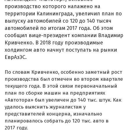
производство которого налажено на
территории Калининграда, увеличил план по
выпуску автомобилей со 120 до 140 тысяч
автомобилей по итогам 2017 года. Об этом
сообщил вице-президент компании Владимир
Кривченко. В 2018 году производимые
холдингом авто начнут поступать на рынки
ЕврАзЭС.
По словам Кривченко, особенно заметный рост
производства был отмечен во втором квартале
текущего года. В этой связи первоначальный
план по сборке машин на предприятиях
«Автотора» был увеличен до 140 тыс. штук. Как
удалось выяснить журналистам у
представителей концерна, изначально
планировалось собрать до 120 тыс. авто в
2017 году.