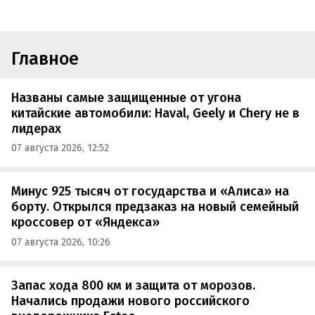
Главное
Названы самые защищенные от угона
китайские автомобили: Haval, Geely и Chery не в
лидерах
07 августа 2026, 12:52
Минус 925 тысяч от государства и «Алиса» на
борту. Открылся предзаказ на новый семейный
кроссовер от «Яндекса»
07 августа 2026, 10:26
Запас хода 800 км и защита от морозов.
Начались продажи нового российского