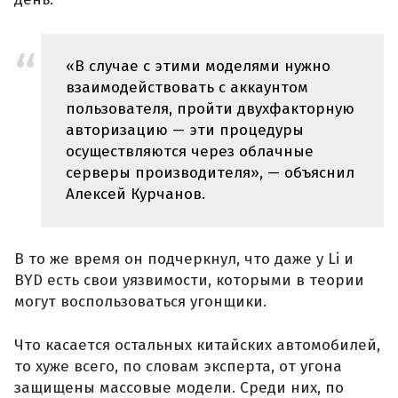
«В случае с этими моделями нужно
взаимодействовать с аккаунтом
пользователя, пройти двухфакторную
авторизацию — эти процедуры
осуществляются через облачные
серверы производителя», — объяснил
Алексей Курчанов.
В то же время он подчеркнул, что даже у Li и
BYD есть свои уязвимости, которыми в теории
могут воспользоваться угонщики.
Что касается остальных китайских автомобилей,
то хуже всего, по словам эксперта, от угона
защищены массовые модели. Среди них, по