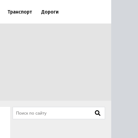
Транспорт
Дороги