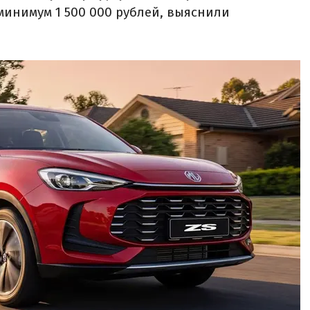
минимум 1 500 000 рублей, выяснили