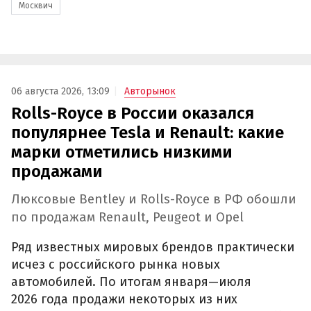
Москвич
06 августа 2026, 13:09
Авторынок
Rolls-Royce в России оказался
популярнее Tesla и Renault: какие
марки отметились низкими
продажами
Люксовые Bentley и Rolls-Royce в РФ обошли
по продажам Renault, Peugeot и Opel
Ряд известных мировых брендов практически
исчез с российского рынка новых
автомобилей. По итогам января—июля
2026 года продажи некоторых из них