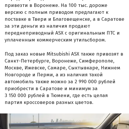
привезти в Воронеже. На 100 тыс. дороже
версию с полным приводом предлагают к
поставке в Твери и Благовещенске, а в Саратове
за эти деньги из наличия продают
переднеприводный ASX с оригинальным ПТС и
уплаченным коммерческим утильсбором.
Под заказ новые Mitsubishi ASX также привозят в
Санкт-Петербурге, Воронеже, Симферополе,
Москве, Ижевске, Самаре, Сыктывкаре, Нижнем
Новгороде и Перми, а из наличия такой
автомобиль также можно за 2 990 000 рублей
приобрести в Саратове и минимум за
3 150 000 рублей в Тюмени, где есть целая
партия кроссоверов разных цветов.