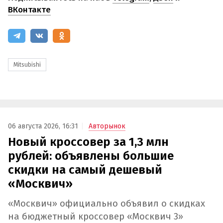
ВКонтакте
Mitsubishi
06 августа 2026, 16:31
Авторынок
Новый кроссовер за 1,3 млн
рублей: объявлены большие
скидки на самый дешевый
«Москвич»
«Москвич» официально объявил о скидках
на бюджетный кроссовер «Москвич 3»