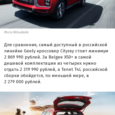
Фото Mitsubishi
Для сравнения, самый доступный в российской
линейке Geely кроссовер Cityray стоит минимум
2 869 990 рублей. За Belgee X50+ в самой
дешевой комплектации из четырех нужно
отдать 2 319 990 рублей, а Tenet T4L российской
сборки обойдется, по меньшей мере, в
2 279 000 рублей.