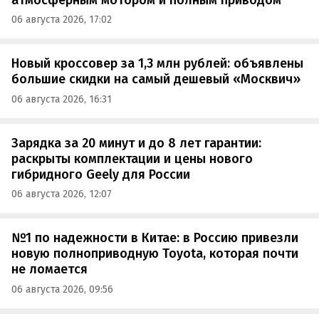
06 августа 2026, 17:02
Новый кроссовер за 1,3 млн рублей: объявлены
большие скидки на самый дешевый «Москвич»
06 августа 2026, 16:31
Зарядка за 20 минут и до 8 лет гарантии:
раскрыты комплектации и цены нового
гибридного Geely для России
06 августа 2026, 12:07
№1 по надежности в Китае: в Россию привезли
новую полноприводную Toyota, которая почти
не ломается
06 августа 2026, 09:56