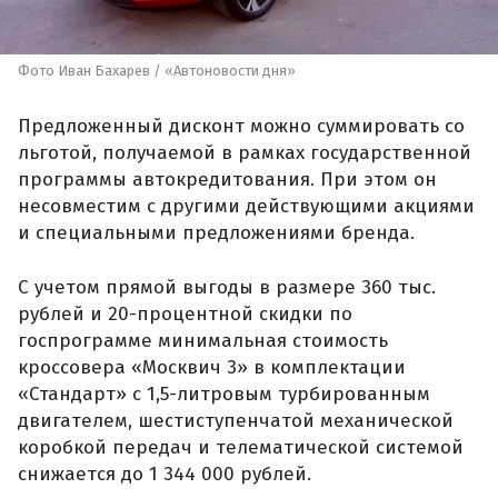
Фото Иван Бахарев / «Автоновости дня»
Предложенный дисконт можно суммировать со
льготой, получаемой в рамках государственной
программы автокредитования. При этом он
несовместим с другими действующими акциями
и специальными предложениями бренда.
С учетом прямой выгоды в размере 360 тыс.
рублей и 20-процентной скидки по
госпрограмме минимальная стоимость
кроссовера «Москвич 3» в комплектации
«Стандарт» с 1,5-литровым турбированным
двигателем, шестиступенчатой механической
коробкой передач и телематической системой
снижается до 1 344 000 рублей.