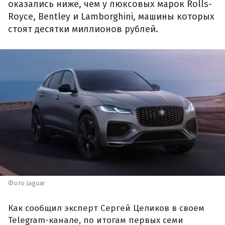
оказались ниже, чем у люксовых марок Rolls-
Royce, Bentley и Lamborghini, машины которых
стоят десятки миллионов рублей.
Фото Jaguar
Как сообщил эксперт Сергей Целиков в своем
Telegram-канале, по итогам первых семи