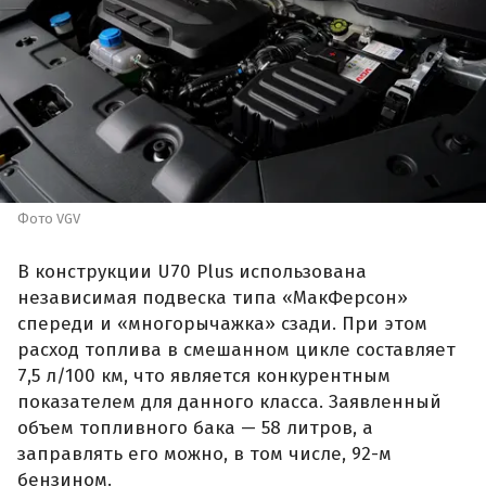
Фото VGV
В конструкции U70 Plus использована
независимая подвеска типа «МакФерсон»
спереди и «многорычажка» сзади. При этом
расход топлива в смешанном цикле составляет
7,5 л/100 км, что является конкурентным
показателем для данного класса. Заявленный
объем топливного бака — 58 литров, а
заправлять его можно, в том числе, 92-м
бензином.