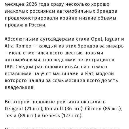
месяцев 2026 года сразу несколько хорошо
знакомых россиянам автомобильных брендов
продемонстрировали крайне низкие объемы
продаж в России.
Абсолютными аутсайдерами стали Opel, Jaguar и
Alfa Romeo — каждый из этих брендов за январь
—июль отметился всего шестью новыми
автомобилями, прошедшими регистрацию в
ГАИ. Следом расположились Acura с семью
вставшими на учет машинами и Fiat, модели
которого нашли за семь месяцев всего девять
владельцев.
Во второй половине рейтинга оказались
Peugeot (21 шт.), Renault (36 шт.), Citroen (85 шт.),
Tesla (89 шт.) и Genesis (127 шт.).