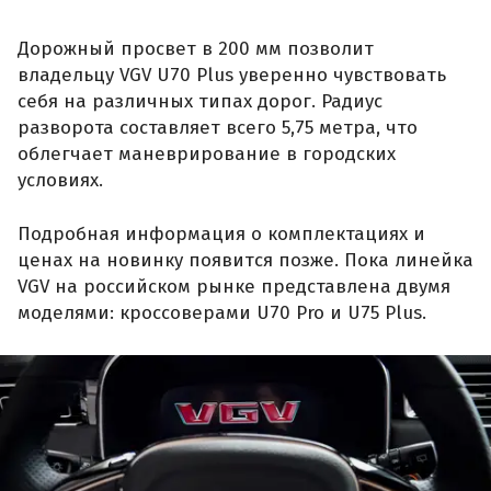
Дорожный просвет в 200 мм позволит
владельцу VGV U70 Plus уверенно чувствовать
себя на различных типах дорог. Радиус
разворота составляет всего 5,75 метра, что
облегчает маневрирование в городских
условиях.
Подробная информация о комплектациях и
ценах на новинку появится позже. Пока линейка
VGV на российском рынке представлена двумя
моделями: кроссоверами U70 Pro и U75 Plus.