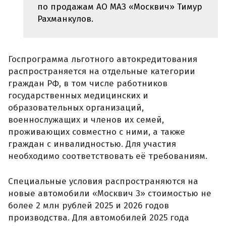
по продажам АО МАЗ «Москвич» Тимур
Рахманкулов.
Госпрограмма льготного автокредитования
распространяется на отдельные категории
граждан РФ, в том числе работников
государственных медицинских и
образовательных организаций,
военнослужащих и членов их семей,
проживающих совместно с ними, а также
граждан с инвалидностью. Для участия
необходимо соответствовать её требованиям.
Специальные условия распространяются на
новые автомобили «Москвич 3» стоимостью не
более 2 млн рублей 2025 и 2026 годов
производства. Для автомобилей 2025 года