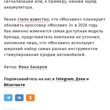
сигнализации или, к примеру, низкий заряд
аккумулятора.
Ранее
стало известно
, что «Москвич» планирует
обновить кроссовер «Москвич 3» в 2026 году.
Как именно изменится самая доступная модель
бренда, представитель компании не уточнил,
напомнив лишь, что «Москвич» использует
широкий набор самых разных инструментов
стимулирования продаж автомобилей.
Автор:
Иван Бахарев
Подписывайтесь на нас в
Telegram
,
Дзен
и
ВКонтакте