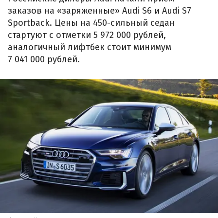
заказов на «заряженные» Audi S6 и Audi S7
Sportback. Цены на 450-сильный седан
стартуют с отметки 5 972 000 рублей,
аналогичный лифтбек стоит минимум
7 041 000 рублей.