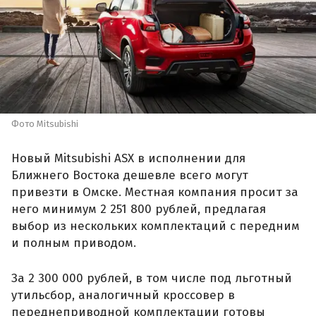
Фото Mitsubishi
Новый Mitsubishi ASX в исполнении для
Ближнего Востока дешевле всего могут
привезти в Омске. Местная компания просит за
него минимум 2 251 800 рублей, предлагая
выбор из нескольких комплектаций с передним
и полным приводом.
За 2 300 000 рублей, в том числе под льготный
утильсбор, аналогичный кроссовер в
переднеприводной комплектации готовы