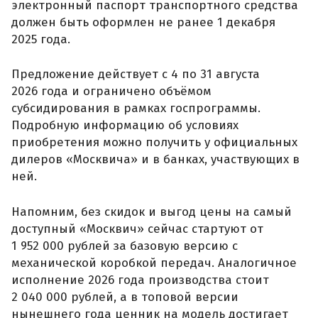
электронный паспорт транспортного средства
должен быть оформлен не ранее 1 декабря
2025 года.
Предложение действует с 4 по 31 августа
2026 года и ограничено объёмом
субсидирования в рамках госпрограммы.
Подробную информацию об условиях
приобретения можно получить у официальных
дилеров «Москвича» и в банках, участвующих в
ней.
Напомним, без скидок и выгод цены на самый
доступный «Москвич» сейчас стартуют от
1 952 000 рублей за базовую версию с
механической коробкой передач. Аналогичное
исполнение 2026 года производства стоит
2 040 000 рублей, а в топовой версии
нынешнего года ценник на модель достигает