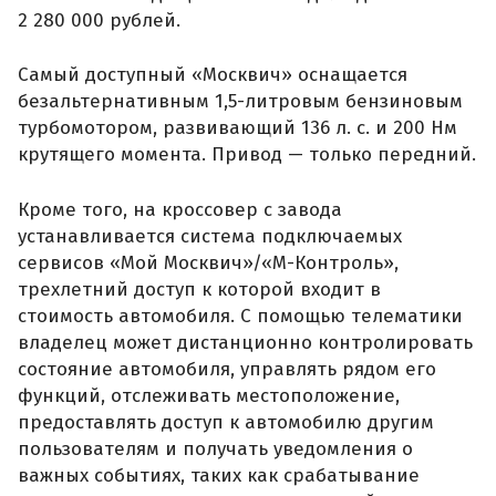
2 280 000 рублей.
Самый доступный «Москвич» оснащается
безальтернативным 1,5-литровым бензиновым
турбомотором, развивающий 136 л. с. и 200 Нм
крутящего момента. Привод — только передний.
Кроме того, на кроссовер с завода
устанавливается система подключаемых
сервисов «Мой Москвич»/«М-Контроль»,
трехлетний доступ к которой входит в
стоимость автомобиля. С помощью телематики
владелец может дистанционно контролировать
состояние автомобиля, управлять рядом его
функций, отслеживать местоположение,
предоставлять доступ к автомобилю другим
пользователям и получать уведомления о
важных событиях, таких как срабатывание