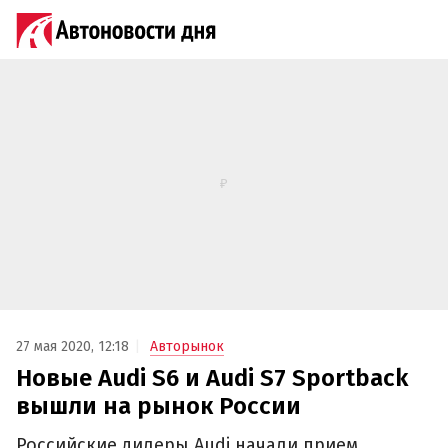
27 мая 2020, 12:18
Авторынок
Новые Audi S6 и Audi S7 Sportback
вышли на рынок России
Российские дилеры Audi начали прием