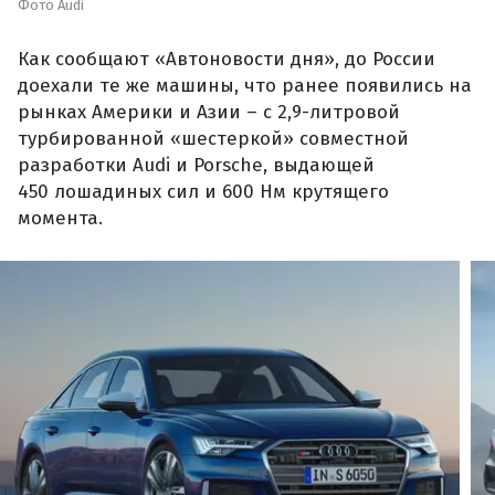
Фото Audi
Как сообщают «Автоновости дня», до России
доехали те же машины, что ранее появились на
рынках Америки и Азии – с 2,9-литровой
турбированной «шестеркой» совместной
разработки Audi и Porsche, выдающей
450 лошадиных сил и 600 Нм крутящего
момента.