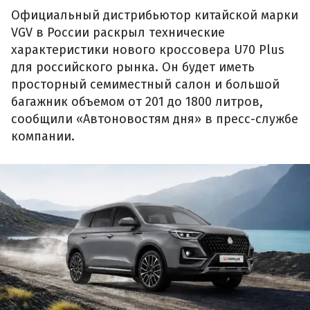
Официальный дистрибьютор китайской марки
VGV в России раскрыл технические
характеристики нового кроссовера U70 Plus
для российского рынка. Он будет иметь
просторный семиместный салон и большой
багажник объемом от 201 до 1800 литров,
сообщили «Автоновостям дня» в пресс-службе
компании.