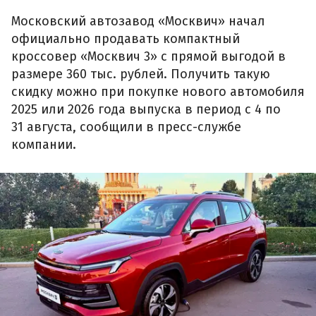
Московский автозавод «Москвич» начал
официально продавать компактный
кроссовер «Москвич 3» с прямой выгодой в
размере 360 тыс. рублей. Получить такую
скидку можно при покупке нового автомобиля
2025 или 2026 года выпуска в период с 4 по
31 августа, сообщили в пресс-службе
компании.