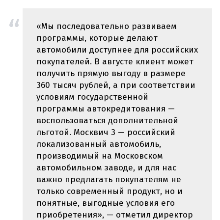
«Мы последовательно развиваем
программы, которые делают
автомобили доступнее для российских
покупателей. В августе клиент может
получить прямую выгоду в размере
360 тысяч рублей, а при соответствии
условиям государственной
программы автокредитования —
воспользоваться дополнительной
льготой. Москвич 3 — российский
локализованный автомобиль,
производимый на Московском
автомобильном заводе, и для нас
важно предлагать покупателям не
только современный продукт, но и
понятные, выгодные условия его
приобретения», — отметил директор