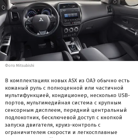
Фото Mitsubishi
В комплектациях новых ASX из ОАЭ обычно есть
кожаный руль с полноценной или частичной
мультифункцией, кондиционер, несколько USB-
портов, мультимедийная система с крупным
сенсорным дисплеем, передний центральный
подлокотник, бесключевой доступ с кнопкой
запуска двигателя, круиз-контроль с
ограничителем скорости и легкосплавные