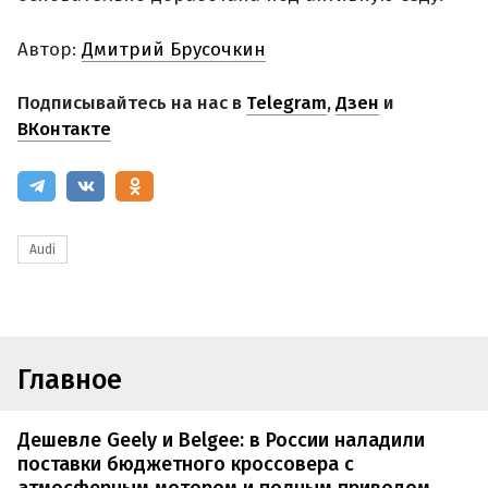
Автор:
Дмитрий Брусочкин
Подписывайтесь на нас в
Telegram
,
Дзен
и
ВКонтакте
Audi
Главное
Дешевле Geely и Belgee: в России наладили
поставки бюджетного кроссовера с
атмосферным мотором и полным приводом