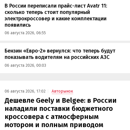
В России переписали прайс-лист Avatr 11:
сколько теперь стоит популярный
электрокроссовер и какие комплектации
появились
06 августа 2026, 06:55
Бензин «Евро-2» вернулся: что теперь будут
показывать водителям на российских АЗС
06 августа 2026, 00:03
06 августа 2026, 17:02
Авторынок
Дешевле Geely и Belgee: в России
наладили поставки бюджетного
кроссовера с атмосферным
мотором и полным приводом