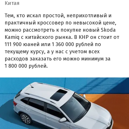
Китая
Тем, кто искал простой, неприхотливый и
практичный кроссовер по невысокой цене,
можно рассмотреть к покупке новый Skoda
Kamiq с китайского рынка. В КНР он стоит от
111 900 юаней или 1 360 000 рублей по
текущему курсу, а у нас с учетом всех
расходов заказать его можно минимум за
1 800 000 рублей.