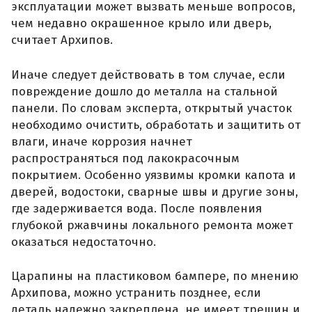
эксплуатации может вызвать меньше вопросов,
чем недавно окрашенное крыло или дверь,
считает Архипов.
Иначе следует действовать в том случае, если
повреждение дошло до металла на стальной
панели. По словам эксперта, открытый участок
необходимо очистить, обработать и защитить от
влаги, иначе коррозия начнет
распространяться под лакокрасочным
покрытием. Особенно уязвимы кромки капота и
дверей, водостоки, сварные швы и другие зоны,
где задерживается вода. После появления
глубокой ржавчины локального ремонта может
оказаться недостаточно.
Царапины на пластиковом бампере, по мнению
Архипова, можно устранить позднее, если
деталь надежно закреплена, не имеет трещин и