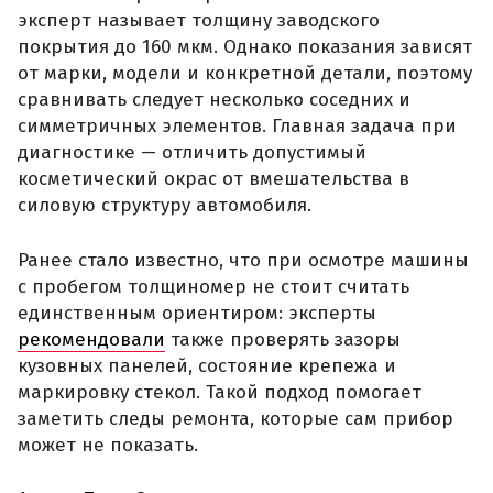
эксперт называет толщину заводского
покрытия до 160 мкм. Однако показания зависят
от марки, модели и конкретной детали, поэтому
сравнивать следует несколько соседних и
симметричных элементов. Главная задача при
диагностике — отличить допустимый
косметический окрас от вмешательства в
силовую структуру автомобиля.
Ранее стало известно, что при осмотре машины
с пробегом толщиномер не стоит считать
единственным ориентиром: эксперты
рекомендовали
также проверять зазоры
кузовных панелей, состояние крепежа и
маркировку стекол. Такой подход помогает
заметить следы ремонта, которые сам прибор
может не показать.