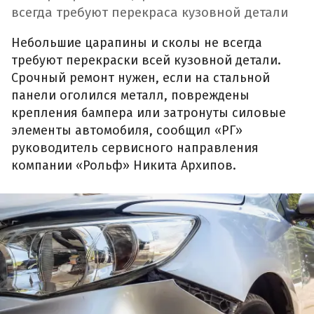
всегда требуют перекраса кузовной детали
Небольшие царапины и сколы не всегда
требуют перекраски всей кузовной детали.
Срочный ремонт нужен, если на стальной
панели оголился металл, повреждены
крепления бампера или затронуты силовые
элементы автомобиля, сообщил «РГ»
руководитель сервисного направления
компании «Рольф» Никита Архипов.