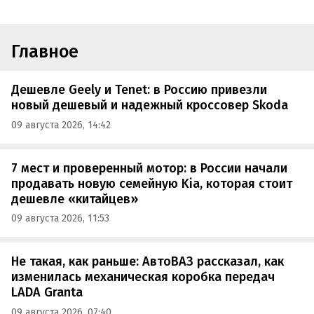
Главное
Дешевле Geely и Tenet: в Россию привезли
новый дешевый и надежный кроссовер Skoda
09 августа 2026, 14:42
7 мест и проверенный мотор: в России начали
продавать новую семейную Kia, которая стоит
дешевле «китайцев»
09 августа 2026, 11:53
Не такая, как раньше: АвтоВАЗ рассказал, как
изменилась механическая коробка передач
LADA Granta
09 августа 2026, 07:40