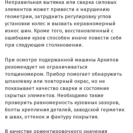
Неправильная вытяжка или сварка силовых
элементов может привести к нарушению
геометрии, затруднить регулировку углов
установки колес и вызвать неравномерный
износ шин. Кроме того, восстановленный с
ошибками кузов способен иначе повести себя
при следующем столкновении.
При осмотре подержанной машины Архипов
рекомендует не ограничиваться
толщиномером. Прибор помогает обнаружить
шпаклевку или повторный окрас, но не
показывает качество сварки и состояние
скрытых элементов. Необходимо также
проверить равномерность кузовных зазоров,
болты крепления деталей, заводской герметик
в швах, оттенок и фактуру покрытия.
В качестве ориентировочного значения