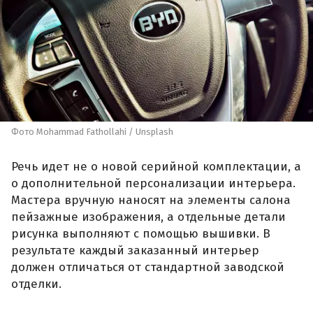
Фото Mohammad Fathollahi / Unsplash
Речь идет не о новой серийной комплектации, а
о дополнительной персонализации интерьера.
Мастера вручную наносят на элементы салона
пейзажные изображения, а отдельные детали
рисунка выполняют с помощью вышивки. В
результате каждый заказанный интерьер
должен отличаться от стандартной заводской
отделки.