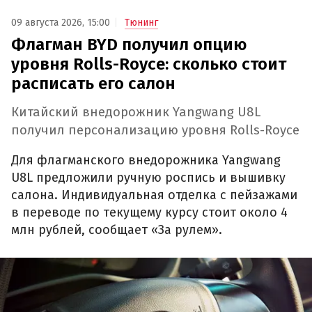
09 августа 2026, 15:00
Тюнинг
Флагман BYD получил опцию
уровня Rolls-Royce: сколько стоит
расписать его салон
Китайский внедорожник Yangwang U8L
получил персонализацию уровня Rolls-Royce
Для флагманского внедорожника Yangwang
U8L предложили ручную роспись и вышивку
салона. Индивидуальная отделка с пейзажами
в переводе по текущему курсу стоит около 4
млн рублей, сообщает «За рулем».