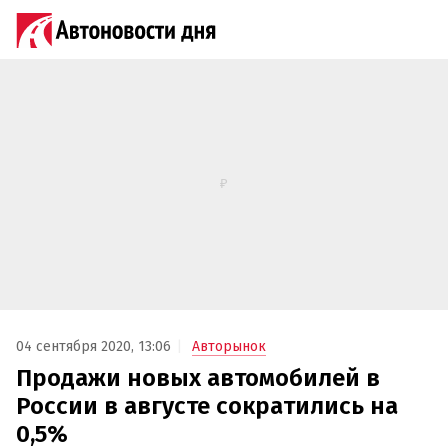
04 сентября 2020, 13:06
Авторынок
Продажи новых автомобилей в
России в августе сократились на
0,5%