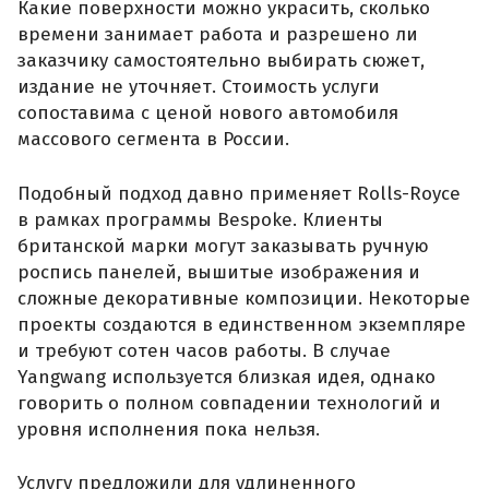
Какие поверхности можно украсить, сколько
времени занимает работа и разрешено ли
заказчику самостоятельно выбирать сюжет,
издание не уточняет. Стоимость услуги
сопоставима с ценой нового автомобиля
массового сегмента в России.
Подобный подход давно применяет Rolls-Royce
в рамках программы Bespoke. Клиенты
британской марки могут заказывать ручную
роспись панелей, вышитые изображения и
сложные декоративные композиции. Некоторые
проекты создаются в единственном экземпляре
и требуют сотен часов работы. В случае
Yangwang используется близкая идея, однако
говорить о полном совпадении технологий и
уровня исполнения пока нельзя.
Услугу предложили для удлиненного