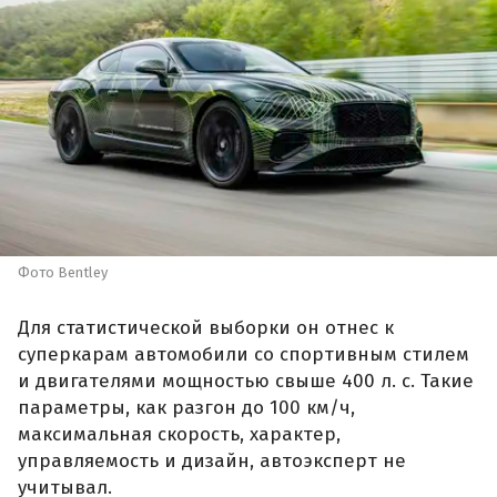
Фото Bentley
Для статистической выборки он отнес к
суперкарам автомобили со спортивным стилем
и двигателями мощностью свыше 400 л. с. Такие
параметры, как разгон до 100 км/ч,
максимальная скорость, характер,
управляемость и дизайн, автоэксперт не
учитывал.