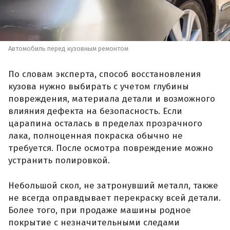
Автомобиль перед кузовным ремонтом
По словам эксперта, способ восстановления
кузова нужно выбирать с учетом глубины
повреждения, материала детали и возможного
влияния дефекта на безопасность. Если
царапина осталась в пределах прозрачного
лака, полноценная покраска обычно не
требуется. После осмотра повреждение можно
устранить полировкой.
Небольшой скол, не затронувший металл, также
не всегда оправдывает перекраску всей детали.
Более того, при продаже машины родное
покрытие с незначительными следами