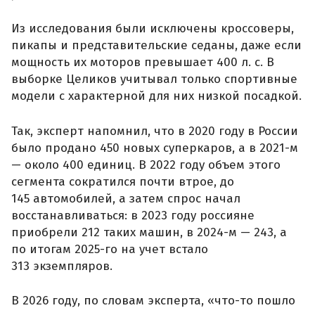
Из исследования были исключены кроссоверы,
пикапы и представительские седаны, даже если
мощность их моторов превышает 400 л. с. В
выборке Целиков учитывал только спортивные
модели с характерной для них низкой посадкой.
Так, эксперт напомнил, что в 2020 году в России
было продано 450 новых суперкаров, а в 2021-м
— около 400 единиц. В 2022 году объем этого
сегмента сократился почти втрое, до
145 автомобилей, а затем спрос начал
восстанавливаться: в 2023 году россияне
приобрели 212 таких машин, в 2024-м — 243, а
по итогам 2025-го на учет встало
313 экземпляров.
В 2026 году, по словам эксперта, «что-то пошло