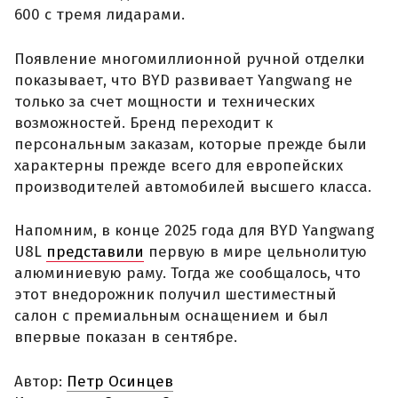
600 с тремя лидарами.
Появление многомиллионной ручной отделки
показывает, что BYD развивает Yangwang не
только за счет мощности и технических
возможностей. Бренд переходит к
персональным заказам, которые прежде были
характерны прежде всего для европейских
производителей автомобилей высшего класса.
Напомним, в конце 2025 года для BYD Yangwang
U8L
представили
первую в мире цельнолитую
алюминиевую раму. Тогда же сообщалось, что
этот внедорожник получил шестиместный
салон с премиальным оснащением и был
впервые показан в сентябре.
Автор:
Петр Осинцев