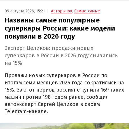
09 августа 2026, 15:21
Авторынок
,
Самые-самые
Названы самые популярные
суперкары России: какие модели
покупали в 2026 году
Эксперт Целиков: продажи новых
суперкаров в России в 2026 году снизились
на 15%
Продажи новых суперкаров в России по
итогам семи месяцев 2026 года сократились на
15%. За этот период россияне купили 169 таких
машин против 198 годом ранее, сообщил
автоэксперт Сергей Целиков в своем
Telegram-канале.