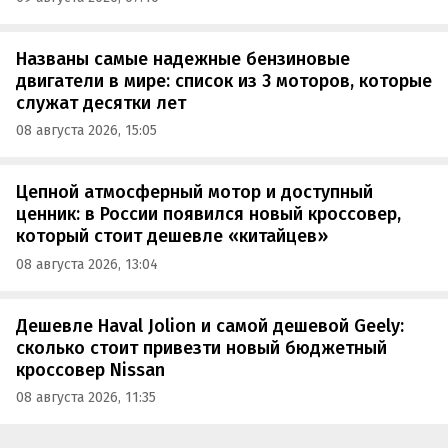
Названы самые надежные бензиновые
двигатели в мире: список из 3 моторов, которые
служат десятки лет
08 августа 2026, 15:05
Цепной атмосферный мотор и доступный
ценник: в России появился новый кроссовер,
который стоит дешевле «китайцев»
08 августа 2026, 13:04
Дешевле Haval Jolion и самой дешевой Geely:
сколько стоит привезти новый бюджетный
кроссовер Nissan
08 августа 2026, 11:35