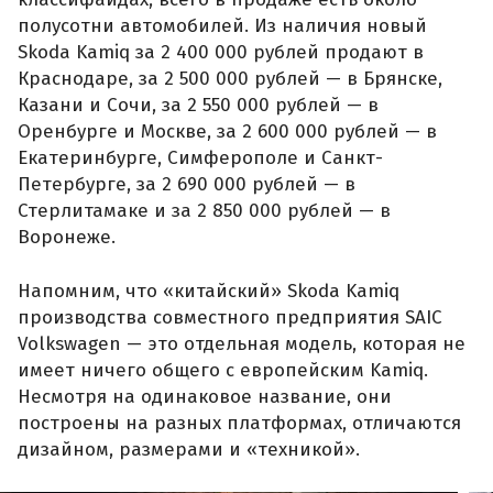
полусотни автомобилей. Из наличия новый
Skoda Kamiq за 2 400 000 рублей продают в
Краснодаре, за 2 500 000 рублей — в Брянске,
Казани и Сочи, за 2 550 000 рублей — в
Оренбурге и Москве, за 2 600 000 рублей — в
Екатеринбурге, Симферополе и Санкт-
Петербурге, за 2 690 000 рублей — в
Стерлитамаке и за 2 850 000 рублей — в
Воронеже.
Напомним, что «китайский» Skoda Kamiq
производства совместного предприятия SAIC
Volkswagen — это отдельная модель, которая не
имеет ничего общего с европейским Kamiq.
Несмотря на одинаковое название, они
построены на разных платформах, отличаются
дизайном, размерами и «техникой».