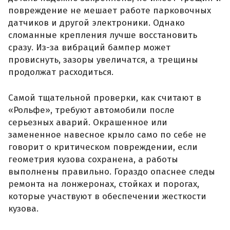
повреждение не мешает работе парковочных
датчиков и другой электроники. Однако
сломанные крепления лучше восстановить
сразу. Из-за вибраций бампер может
провиснуть, зазоры увеличатся, а трещины
продолжат расходиться.
Самой тщательной проверки, как считают в
«Рольфе», требуют автомобили после
серьезных аварий. Окрашенное или
замененное навесное крыло само по себе не
говорит о критическом повреждении, если
геометрия кузова сохранена, а работы
выполнены правильно. Гораздо опаснее следы
ремонта на лонжеронах, стойках и порогах,
которые участвуют в обеспечении жесткости
кузова.