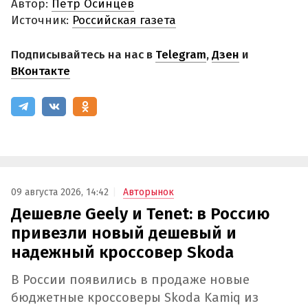
Автор:
Петр Осинцев
Источник:
Российская газета
Подписывайтесь на нас в
Telegram
,
Дзен
и
ВКонтакте
09 августа 2026, 14:42
Авторынок
Дешевле Geely и Tenet: в Россию
привезли новый дешевый и
надежный кроссовер Skoda
В России появились в продаже новые
бюджетные кроссоверы Skoda Kamiq из