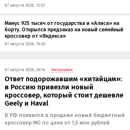
07 августа 2026, 12:52
Минус 925 тысяч от государства и «Алиса» на
борту. Открылся предзаказ на новый семейный
кроссовер от «Яндекса»
07 августа 2026, 10:26
07 августа 2026, 20:14
Авторынок
Ответ подорожавшим «китайцам»:
в Россию привезли новый
кроссовер, который стоит дешевле
Geely и Haval
В РФ появился в продаже новый бюджетный
кроссовер MG по цене от 1,5 млн рублей