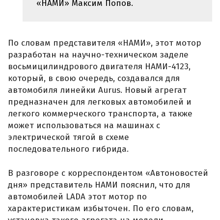
«НАМИ» Максим Попов.
По словам представителя «НАМИ», этот мотор
разработан на научно-техническом заделе
восьмицилиндрового двигателя НАМИ-4123,
который, в свою очередь, создавался для
автомобиля линейки Aurus. Новый агрегат
предназначен для легковых автомобилей и
легкого коммерческого транспорта, а также
может использоваться на машинах с
электрической тягой в схеме
последовательного гибрида.
В разговоре с корреспондентом «Автоновостей
дня» представитель НАМИ пояснил, что для
автомобилей LADA этот мотор по
характеристикам избыточен. По его словам,