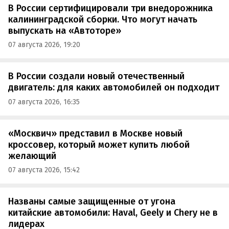
В России сертифицировали три внедорожника
калининградской сборки. Что могут начать
выпускать на «Автоторе»
07 августа 2026, 19:20
В России создали новый отечественный
двигатель: для каких автомобилей он подходит
07 августа 2026, 16:35
«Москвич» представил в Москве новый
кроссовер, который может купить любой
желающий
07 августа 2026, 15:42
Названы самые защищенные от угона
китайские автомобили: Haval, Geely и Chery не в
лидерах