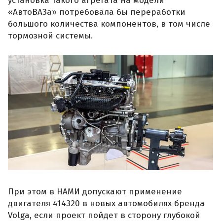
установка такого агрегата на модели
«АвтоВАЗа» потребовала бы переработки
большого количества компонентов, в том числе
тормозной системы.
При этом в НАМИ допускают применение
двигателя 414320 в новых автомобилях бренда
Volga, если проект пойдет в сторону глубокой