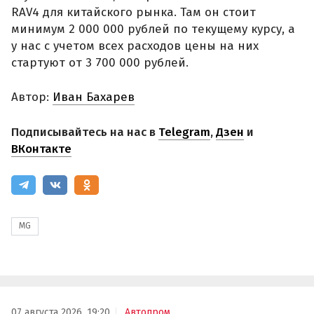
RAV4 для китайского рынка. Там он стоит
минимум 2 000 000 рублей по текущему курсу, а
у нас с учетом всех расходов цены на них
стартуют от 3 700 000 рублей.
Автор:
Иван Бахарев
Подписывайтесь на нас в
Telegram
,
Дзен
и
ВКонтакте
MG
07 августа 2026, 19:20
Автопром