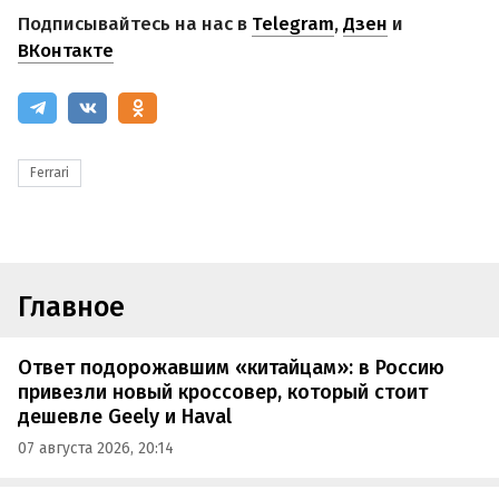
Подписывайтесь на нас в
Telegram
,
Дзен
и
ВКонтакте
Ferrari
Главное
Ответ подорожавшим «китайцам»: в Россию
привезли новый кроссовер, который стоит
дешевле Geely и Haval
07 августа 2026, 20:14