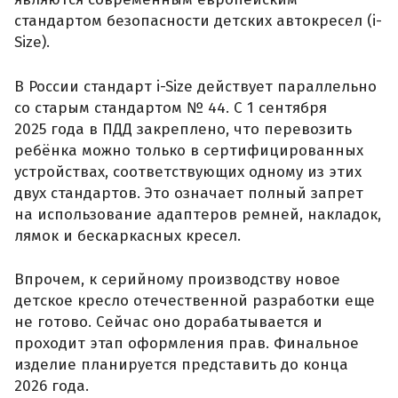
стандартом безопасности детских автокресел (i-
Size).
В России стандарт i-Size действует параллельно
со старым стандартом № 44. С 1 сентября
2025 года в ПДД закреплено, что перевозить
ребёнка можно только в сертифицированных
устройствах, соответствующих одному из этих
двух стандартов. Это означает полный запрет
на использование адаптеров ремней, накладок,
лямок и бескаркасных кресел.
Впрочем, к серийному производству новое
детское кресло отечественной разработки еще
не готово. Сейчас оно дорабатывается и
проходит этап оформления прав. Финальное
изделие планируется представить до конца
2026 года.