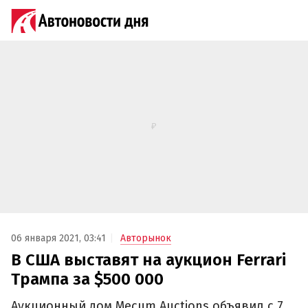
06 января 2021, 03:41
Авторынок
В США выставят на аукцион Ferrari
Трампа за $500 000
Аукционный дом Mecum Auctions объявил с 7