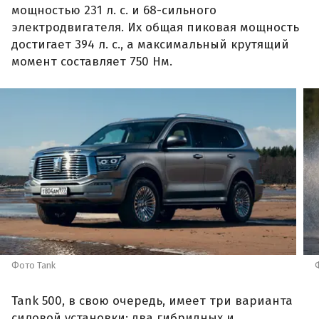
мощностью 231 л. с. и 68-сильного
электродвигателя. Их общая пиковая мощность
достигает 394 л. с., а максимальный крутящий
момент составляет 750 Нм.
Фото Tank
Tank 500, в свою очередь, имеет три варианта
силовой установки: два гибридных и