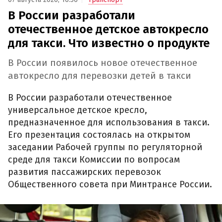
В России разработали
отечественное детское автокресло
для такси. Что известно о продукте
В России появилось новое отечественное
автокресло для перевозки детей в такси
В России разработали отечественное
универсальное детское кресло,
предназначенное для использования в такси.
Его презентация состоялась на открытом
заседании Рабочей группы по регуляторной
среде для такси Комиссии по вопросам
развития пассажирских перевозок
Общественного совета при Минтрансе России.