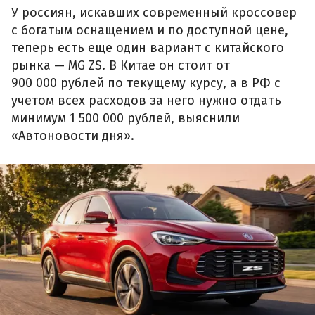
У россиян, искавших современный кроссовер
с богатым оснащением и по доступной цене,
теперь есть еще один вариант с китайского
рынка — MG ZS. В Китае он стоит от
900 000 рублей по текущему курсу, а в РФ с
учетом всех расходов за него нужно отдать
минимум 1 500 000 рублей, выяснили
«Автоновости дня».