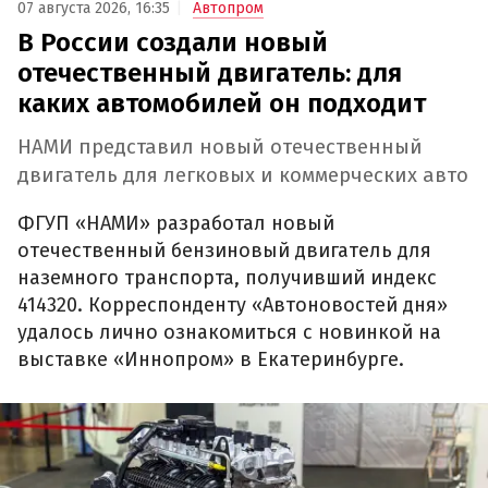
07 августа 2026, 16:35
Автопром
В России создали новый
отечественный двигатель: для
каких автомобилей он подходит
НАМИ представил новый отечественный
двигатель для легковых и коммерческих авто
ФГУП «НАМИ» разработал новый
отечественный бензиновый двигатель для
наземного транспорта, получивший индекс
414320. Корреспонденту «Автоновостей дня»
удалось лично ознакомиться с новинкой на
выставке «Иннопром» в Екатеринбурге.