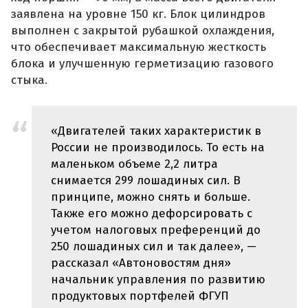
заявлена на уровне 150 кг. Блок цилиндров
выполнен с закрытой рубашкой охлаждения,
что обеспечивает максимальную жесткость
блока и улучшенную герметизацию газового
стыка.
«Двигателей таких характеристик в
России не производилось. То есть на
маленьком объеме 2,2 литра
снимается 299 лошадиных сил. В
принципе, можно снять и больше.
Также его можно дефорсировать с
учетом налоговых преференций до
250 лошадиных сил и так далее», —
рассказал «Автоновостям дня»
начальник управления по развитию
продуктовых портфелей ФГУП