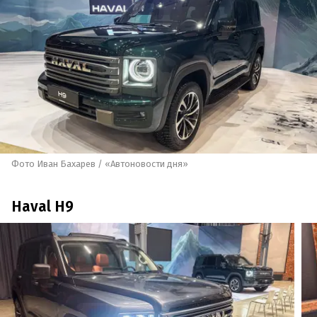
Фото Иван Бахарев / «Автоновости дня»
Haval H9