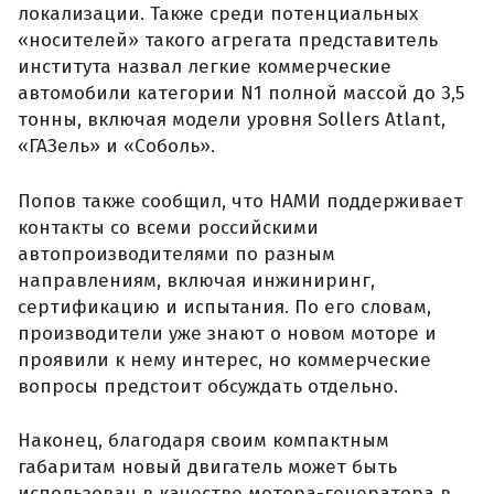
локализации. Также среди потенциальных
«носителей» такого агрегата представитель
института назвал легкие коммерческие
автомобили категории N1 полной массой до 3,5
тонны, включая модели уровня Sollers Atlant,
«ГАЗель» и «Соболь».
Попов также сообщил, что НАМИ поддерживает
контакты со всеми российскими
автопроизводителями по разным
направлениям, включая инжиниринг,
сертификацию и испытания. По его словам,
производители уже знают о новом моторе и
проявили к нему интерес, но коммерческие
вопросы предстоит обсуждать отдельно.
Наконец, благодаря своим компактным
габаритам новый двигатель может быть
использован в качестве мотора-генератора в