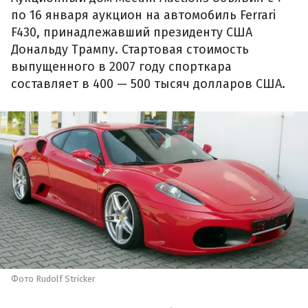
по 16 января аукцион на автомобиль Ferrari
F430, принадлежавший президенту США
Дональду Трампу. Стартовая стоимость
выпущенного в 2007 году спорткара
составляет в 400 — 500 тысяч долларов США.
Фото Rudolf Stricker