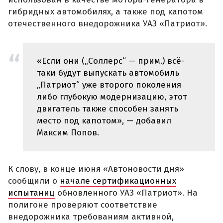
гибридных автомобилях, а также под капотом
отечественного внедорожника УАЗ «Патриот».
«Если они („Соллерс“ — прим.) всё-
таки будут выпускать автомобиль
„Патриот“ уже второго поколения
либо глубокую модернизацию, этот
двигатель также способен занять
место под капотом», — добавил
Максим Попов.
К слову, в конце июня «Автоновости дня»
сообщили о
начале сертификационных
испытаниц
обновленного УАЗ «Патриот». На
полигоне проверяют соответствие
внедорожника требованиям активной,