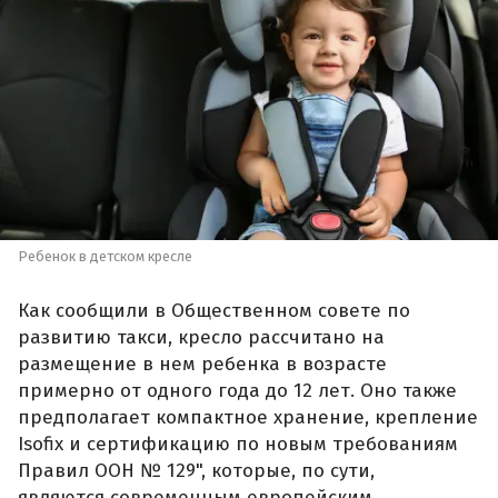
Ребенок в детском кресле
Как сообщили в Общественном совете по
развитию такси, кресло рассчитано на
размещение в нем ребенка в возрасте
примерно от одного года до 12 лет. Оно также
предполагает компактное хранение, крепление
Isofix и сертификацию по новым требованиям
Правил ООН № 129", которые, по сути,
являются современным европейским