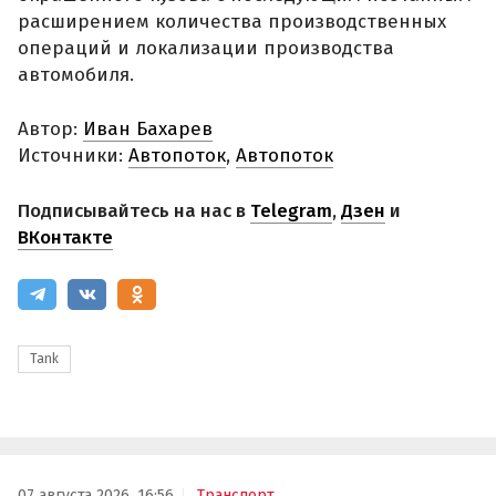
расширением количества производственных
операций и локализации производства
автомобиля.
Автор:
Иван Бахарев
Источники:
Автопоток
,
Автопоток
Подписывайтесь на нас в
Telegram
,
Дзен
и
ВКонтакте
Tank
07 августа 2026, 16:56
Транспорт