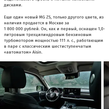
дисками.
Еще один новый MG ZS, только другого цвета, из
наличия продается в Москве за
1 800 000 рублей. Он, как и первый, оснащен 1,0-
литровым трехцилиндровым бензиновым
турбомотором мощностью 111 л. с., работающим
в паре с классическим шестиступенчатым
«автоматом» Aisin.