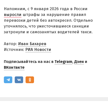
Напомним, с 9 января 2026 года в России
выросли
штрафы за нарушение правил
перевозки детей без автокресел. Отдельно
уточнялось, что ужесточившиеся санкции
затронули и самозанятых водителей такси.
Автор:
Иван Бахарев
Источник:
РИА Новости
Подписывайтесь на нас в
Telegram
,
Дзен
и
ВКонтакте