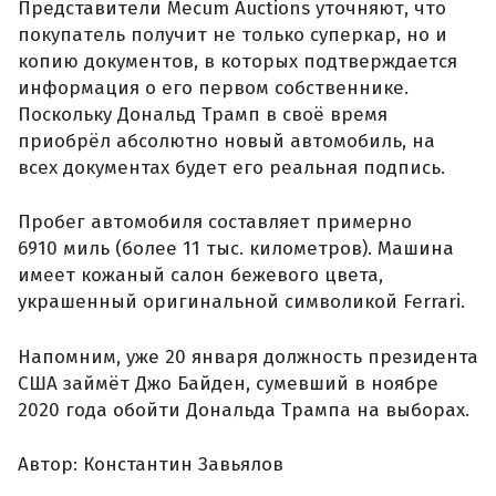
Представители Mecum Auctions уточняют, что
покупатель получит не только суперкар, но и
копию документов, в которых подтверждается
информация о его первом собственнике.
Поскольку Дональд Трамп в своё время
приобрёл абсолютно новый автомобиль, на
всех документах будет его реальная подпись.
Пробег автомобиля составляет примерно
6910 миль (более 11 тыс. километров). Машина
имеет кожаный салон бежевого цвета,
украшенный оригинальной символикой Ferrari.
Напомним, уже 20 января должность президента
США займёт Джо Байден, сумевший в ноябре
2020 года обойти Дональда Трампа на выборах.
Автор: Константин Завьялов