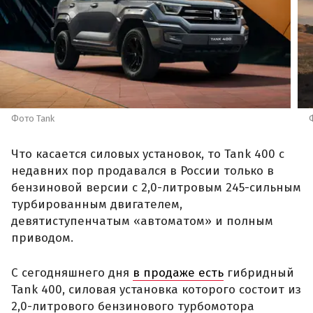
Фото Tank
Что касается силовых установок, то Tank 400 с
недавних пор продавался в России только в
бензиновой версии с 2,0-литровым 245-сильным
турбированным двигателем,
девятиступенчатым «автоматом» и полным
приводом.
С сегодняшнего дня
в продаже есть
гибридный
Tank 400, силовая установка которого состоит из
2,0-литрового бензинового турбомотора