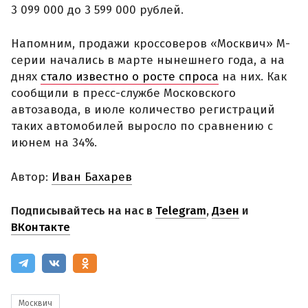
3 099 000 до 3 599 000 рублей.
Напомним, продажи кроссоверов «Москвич» М-
серии начались в марте нынешнего года, а на
днях
стало известно о росте спроса
на них. Как
сообщили в пресс-службе Московского
автозавода, в июле количество регистраций
таких автомобилей выросло по сравнению с
июнем на 34%.
Автор:
Иван Бахарев
Подписывайтесь на нас в
Telegram
,
Дзен
и
ВКонтакте
Москвич