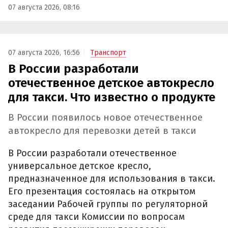
07 августа 2026, 08:16
07 августа 2026, 16:56
Транспорт
В России разработали
отечественное детское автокресло
для такси. Что известно о продукте
В России появилось новое отечественное
автокресло для перевозки детей в такси
В России разработали отечественное
универсальное детское кресло,
предназначенное для использования в такси.
Его презентация состоялась на открытом
заседании Рабочей группы по регуляторной
среде для такси Комиссии по вопросам