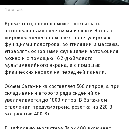
Фото Tank
Кроме того, новинка может похвастать
эргономичными сиденьями из кожи Наппа с
широким диапазоном электрорегулировок,
функциями подогрева, вентиляции и массажа.
Управлять основными функциями автомобиля
можно и с помощью 16,2-дюймового
мультимедийного экрана, и с помощью
физических кнопок на передней панели.
Объем багажника составляет 566 литров, а при
складывании второго ряда сидений он
увеличивается до 1803 литра. В багажном
отделении предусмотрена розетка на 220 В
мощностью 400 Вт.
В цифровую экосистему Tank 400 включено