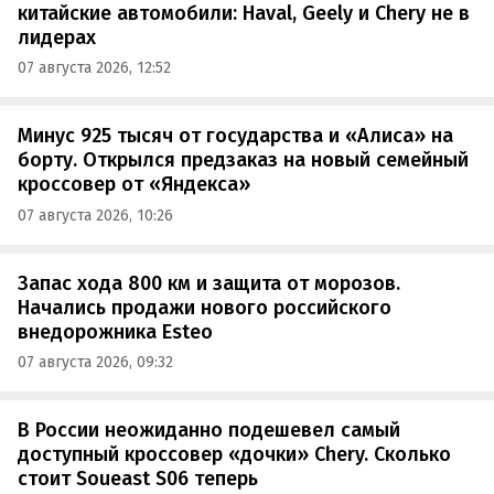
китайские автомобили: Haval, Geely и Chery не в
лидерах
07 августа 2026, 12:52
Минус 925 тысяч от государства и «Алиса» на
борту. Открылся предзаказ на новый семейный
кроссовер от «Яндекса»
07 августа 2026, 10:26
Запас хода 800 км и защита от морозов.
Начались продажи нового российского
внедорожника Esteo
07 августа 2026, 09:32
В России неожиданно подешевел самый
доступный кроссовер «дочки» Chery. Сколько
стоит Soueast S06 теперь