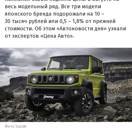
весь модельный ряд. Все три модели
японского бренда подорожали на 10 –
30 тысяч рублей или 0,5 – 1,8% от прежней
стоимости. Об этом «Автоновости дня» узнали
от экспертов «Цена Авто».
Фото Suzuki