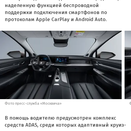
наделенную функцией беспроводной
поддержки подключения смартфонов по
протоколам Apple CarPlay и Android Auto.
Фото пресс-служба «Москвича»
В помощь водителю предусмотрен комплекс
средств ADAS, среди которых адаптивный круиз-