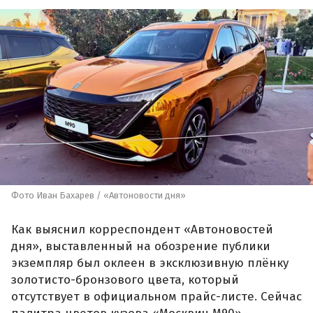
Фото Иван Бахарев / «Автоновости дня»
Как выяснил корреспондент «Автоновостей
дня», выставленный на обозрение публики
экземпляр был оклеен в эксклюзивную плёнку
золотисто-бронзового цвета, который
отсутствует в официальном прайс-листе. Сейчас