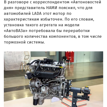
В разговоре с корреспондентом «Автоновостей
дня» представитель НАМИ пояснил, что для
автомобилей LADA этот мотор по
характеристикам избыточен. По его словам,
установка такого агрегата на модели
«АвтоВАЗа» потребовала бы переработки
большого количества компонентов, в том числе
тормозной системы.