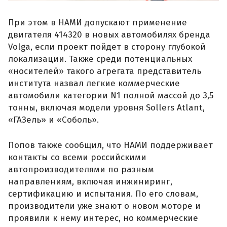
При этом в НАМИ допускают применение
двигателя 414320 в новых автомобилях бренда
Volga, если проект пойдет в сторону глубокой
локализации. Также среди потенциальных
«носителей» такого агрегата представитель
института назвал легкие коммерческие
автомобили категории N1 полной массой до 3,5
тонны, включая модели уровня Sollers Atlant,
«ГАЗель» и «Соболь».
Попов также сообщил, что НАМИ поддерживает
контакты со всеми российскими
автопроизводителями по разным
направлениям, включая инжиниринг,
сертификацию и испытания. По его словам,
производители уже знают о новом моторе и
проявили к нему интерес, но коммерческие