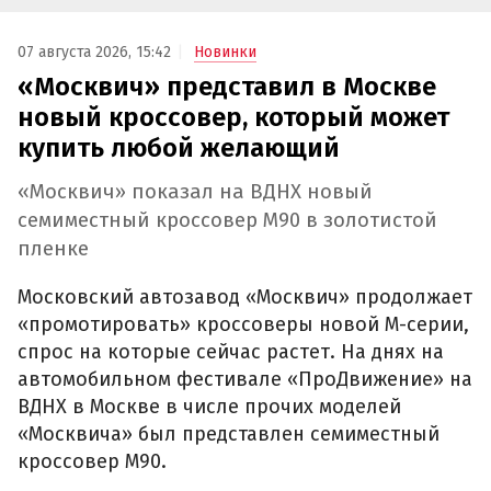
07 августа 2026, 15:42
Новинки
«Москвич» представил в Москве
новый кроссовер, который может
купить любой желающий
«Москвич» показал на ВДНХ новый
семиместный кроссовер М90 в золотистой
пленке
Московский автозавод «Москвич» продолжает
«промотировать» кроссоверы новой М-серии,
спрос на которые сейчас растет. На днях на
автомобильном фестивале «ПроДвижение» на
ВДНХ в Москве в числе прочих моделей
«Москвича» был представлен семиместный
кроссовер М90.