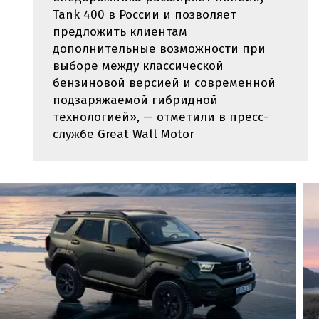
Tank 400 в России и позволяет
предложить клиентам
дополнительные возможности при
выборе между классической
бензиновой версией и современной
подзаряжаемой гибридной
технологией», — отметили в пресс-
службе Great Wall Motor