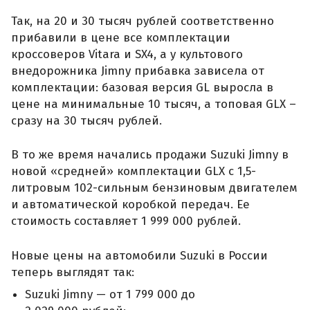
Так, на 20 и 30 тысяч рублей соответственно
прибавили в цене все комплектации
кроссоверов Vitara и SX4, а у культового
внедорожника Jimny прибавка зависела от
комплектации: базовая версия GL выросла в
цене на минимальные 10 тысяч, а топовая GLX –
сразу на 30 тысяч рублей.
В то же время начались продажи Suzuki Jimny в
новой «средней» комплектации GLX с 1,5-
литровым 102-сильным бензиновым двигателем
и автоматической коробкой передач. Ее
стоимость составляет 1 999 000 рублей.
Новые цены на автомобили Suzuki в России
теперь выглядят так:
Suzuki Jimny — от 1 799 000 до