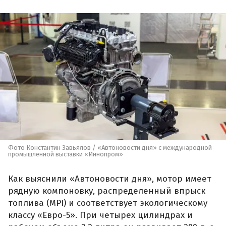
Фото Константин Завьялов / «Автоновости дня» с международной
промышленной выставки «Иннопром»
Как выяснили «Автоновости дня», мотор имеет
рядную компоновку, распределенный впрыск
топлива (MPI) и соответствует экологическому
классу «Евро-5». При четырех цилиндрах и