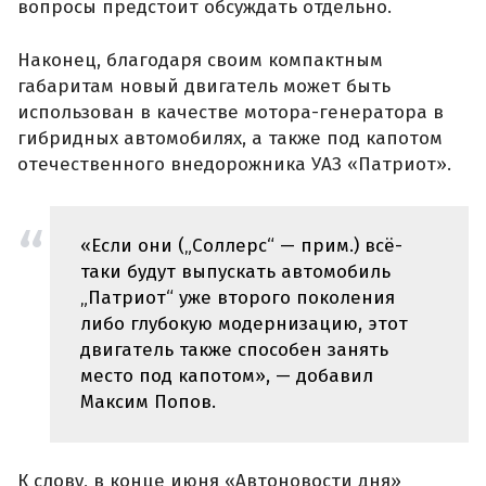
вопросы предстоит обсуждать отдельно.
Наконец, благодаря своим компактным
габаритам новый двигатель может быть
использован в качестве мотора-генератора в
гибридных автомобилях, а также под капотом
отечественного внедорожника УАЗ «Патриот».
«Если они („Соллерс“ — прим.) всё-
таки будут выпускать автомобиль
„Патриот“ уже второго поколения
либо глубокую модернизацию, этот
двигатель также способен занять
место под капотом», — добавил
Максим Попов.
К слову, в конце июня «Автоновости дня»