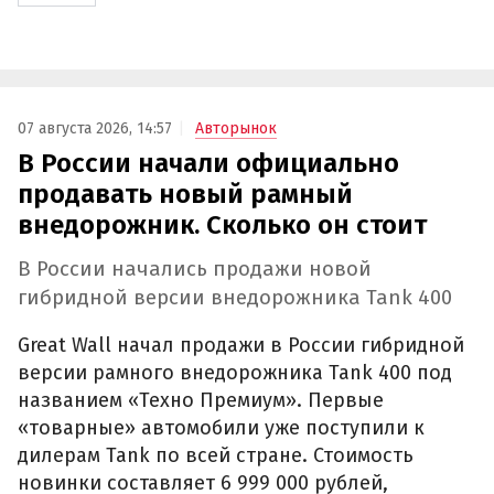
07 августа 2026, 14:57
Авторынок
В России начали официально
продавать новый рамный
внедорожник. Сколько он стоит
В России начались продажи новой
гибридной версии внедорожника Tank 400
Great Wall начал продажи в России гибридной
версии рамного внедорожника Tank 400 под
названием «Техно Премиум». Первые
«товарные» автомобили уже поступили к
дилерам Tank по всей стране. Стоимость
новинки составляет 6 999 000 рублей,