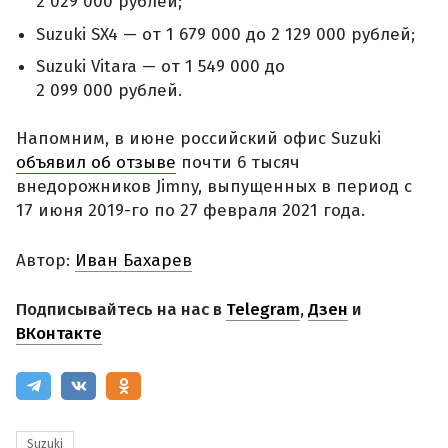
2 029 000 рублей;
Suzuki SX4 — от 1 679 000 до 2 129 000 рублей;
Suzuki Vitara — от 1 549 000 до
2 099 000 рублей.
Напомним, в июне российский офис Suzuki
объявил об отзыве
почти 6 тысяч
внедорожников Jimny, выпущенных в период с
17 июня 2019-го по 27 февраля 2021 года.
Автор:
Иван Бахарев
Подписывайтесь на нас в
Telegram
,
Дзен
и
ВКонтакте
Suzuki