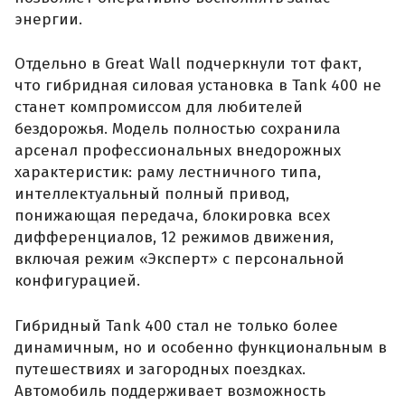
энергии.
Отдельно в Great Wall подчеркнули тот факт,
что гибридная силовая установка в Tank 400 не
станет компромиссом для любителей
бездорожья. Модель полностью сохранила
арсенал профессиональных внедорожных
характеристик: раму лестничного типа,
интеллектуальный полный привод,
понижающая передача, блокировка всех
дифференциалов, 12 режимов движения,
включая режим «Эксперт» с персональной
конфигурацией.
Гибридный Tank 400 стал не только более
динамичным, но и особенно функциональным в
путешествиях и загородных поездках.
Автомобиль поддерживает возможность