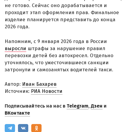
не готово. Сейчас оно дорабатывается и
проходит этап оформления прав. Финальное
изделие планируется представить до конца
2026 года.
Напомним, с 9 января 2026 года в России
выросли
штрафы за нарушение правил
перевозки детей без автокресел. Отдельно
уточнялось, что ужесточившиеся санкции
затронули и самозанятых водителей такси.
Автор:
Иван Бахарев
Источник:
РИА Новости
Подписывайтесь на нас в
Telegram
,
Дзен
и
ВКонтакте