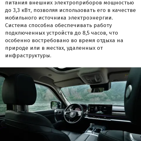
питания внешних электроприборов мощностью
до 3,3 кВт, позволяя использовать его в качестве
мобильного источника электроэнергии.
Система способна обеспечивать работу
подключенных устройств до 8,5 часов, что
особенно востребовано во время отдыха на
природе или в местах, удаленных от
инфраструктуры.