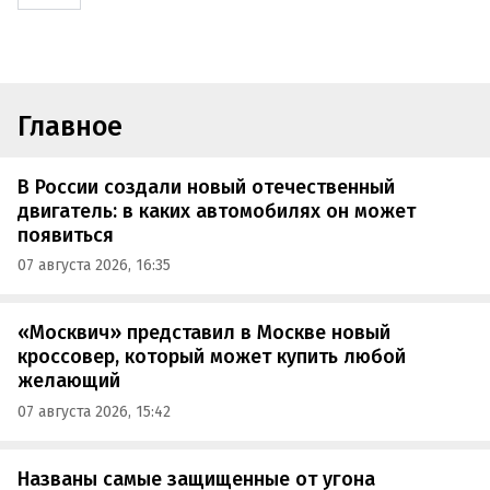
Главное
В России создали новый отечественный
двигатель: в каких автомобилях он может
появиться
07 августа 2026, 16:35
«Москвич» представил в Москве новый
кроссовер, который может купить любой
желающий
07 августа 2026, 15:42
Названы самые защищенные от угона