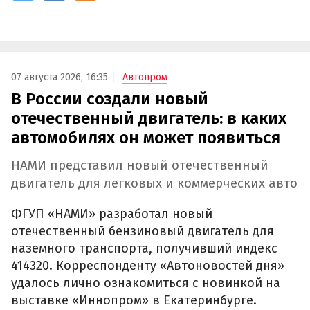
07 августа 2026, 16:35
Автопром
В России создали новый
отечественный двигатель: в каких
автомобилях он может появиться
НАМИ представил новый отечественный
двигатель для легковых и коммерческих авто
ФГУП «НАМИ» разработал новый
отечественный бензиновый двигатель для
наземного транспорта, получивший индекс
414320. Корреспонденту «Автоновостей дня»
удалось лично ознакомиться с новинкой на
выставке «Иннопром» в Екатеринбурге.