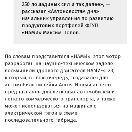
250 лошадиных сил и так далее», —
рассказал «Автоновостям дня»
начальник управления по развитию
продуктовых портфелей ФГУП
«НАМИ» Максим Попов.
По словам представителя «НАМИ», этот мотор
разработан на научно-техническом заделе
восьмицилиндрового двигателя НАМИ-4123,
который, в свою очередь, создавался для
автомобиля линейки Aurus. Новый агрегат
предназначен для легковых автомобилей и
легкого коммерческого транспорта, а также
может использоваться на машинах с
электрической тягой в схеме
последовательного гибрида.