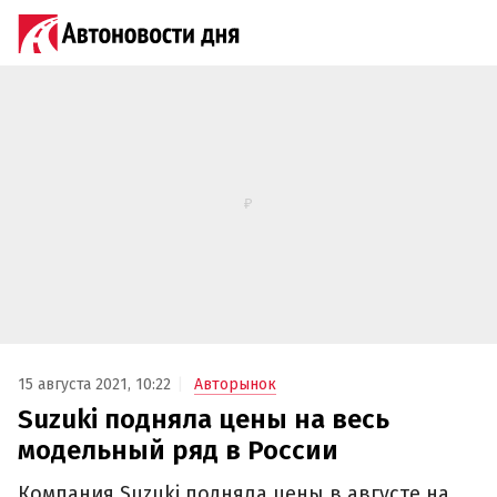
15 августа 2021, 10:22
Авторынок
Suzuki подняла цены на весь
модельный ряд в России
Компания Suzuki подняла цены в августе на