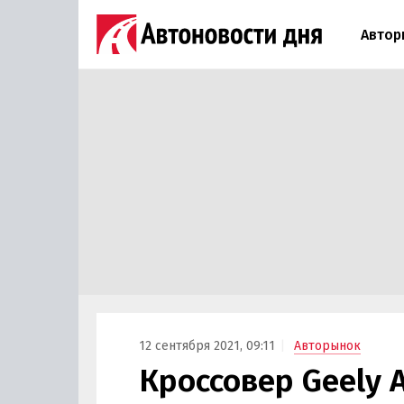
Автор
12 сентября 2021, 09:11
Авторынок
Кроссовер Geely 