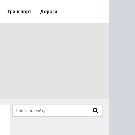
Транспорт
Дороги