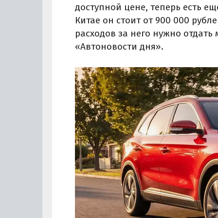
доступной цене, теперь есть ещ
Китае он стоит от 900 000 рубле
расходов за него нужно отдать 
«Автоновости дня».