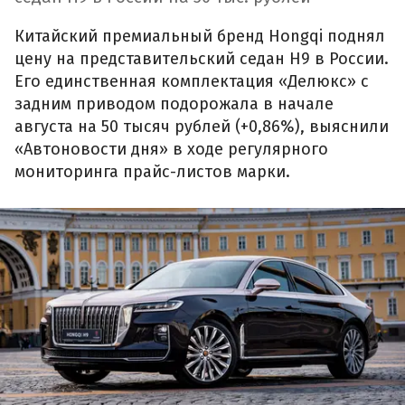
Китайский премиальный бренд Hongqi поднял
цену на представительский седан H9 в России.
Его единственная комплектация «Делюкс» с
задним приводом подорожала в начале
августа на 50 тысяч рублей (+0,86%), выяснили
«Автоновости дня» в ходе регулярного
мониторинга прайс-листов марки.