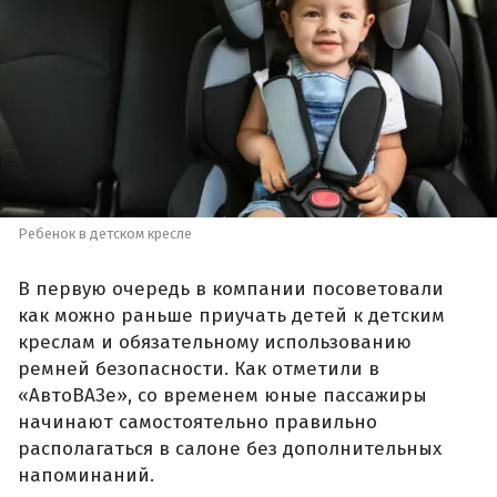
Ребенок в детском кресле
В первую очередь в компании посоветовали
как можно раньше приучать детей к детским
креслам и обязательному использованию
ремней безопасности. Как отметили в
«АвтоВАЗе», со временем юные пассажиры
начинают самостоятельно правильно
располагаться в салоне без дополнительных
напоминаний.