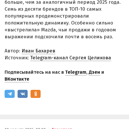
больше, чем за аналогичный период 2025 года.
Семь из десяти брендов в ТОП-10 самых
популярных продемонстрировали
положительную динамику. Особенно сильно
«выстрелила» Mazda, чьи продажи в годовом
выражении подскочили почти в восемь раз.
Автор:
Иван Бахарев
Источник:
Telegram-канал Сергея Целикова
Подписывайтесь на нас в
Telegram
,
Дзен
и
ВКонтакте