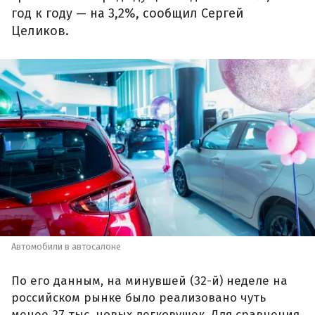
год к году — на 3,2%, сообщил Сергей
Целиков.
Автомобили в автосалоне
По его данным, на минувшей (32-й) неделе на
российском рынке было реализовано чуть
менее 27 тыс. новых легковушек. Для сравнения,