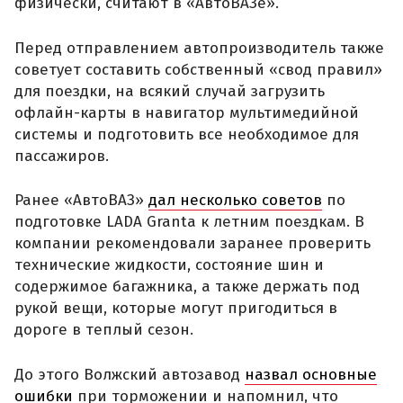
физически, считают в «АвтоВАЗе».
Перед отправлением автопроизводитель также
советует составить собственный «свод правил»
для поездки, на всякий случай загрузить
офлайн-карты в навигатор мультимедийной
системы и подготовить все необходимое для
пассажиров.
Ранее «АвтоВАЗ»
дал несколько советов
по
подготовке LADA Granta к летним поездкам. В
компании рекомендовали заранее проверить
технические жидкости, состояние шин и
содержимое багажника, а также держать под
рукой вещи, которые могут пригодиться в
дороге в теплый сезон.
До этого Волжский автозавод
назвал основные
ошибки
при торможении и напомнил, что