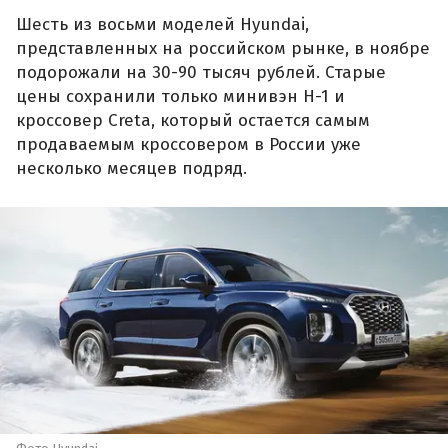
Шесть из восьми моделей Hyundai,
представленных на российском рынке, в ноябре
подорожали на 30-90 тысяч рублей. Старые
цены сохранили только минивэн Н-1 и
кроссовер Creta, который остается самым
продаваемым кроссовером в России уже
несколько месяцев подряд.