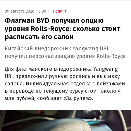
09 августа 2026, 15:00
Тюнинг
Флагман BYD получил опцию
уровня Rolls-Royce: сколько стоит
расписать его салон
Китайский внедорожник Yangwang U8L
получил персонализацию уровня Rolls-Royce
Для флагманского внедорожника Yangwang
U8L предложили ручную роспись и вышивку
салона. Индивидуальная отделка с пейзажами
в переводе по текущему курсу стоит около 4
млн рублей, сообщает «За рулем».