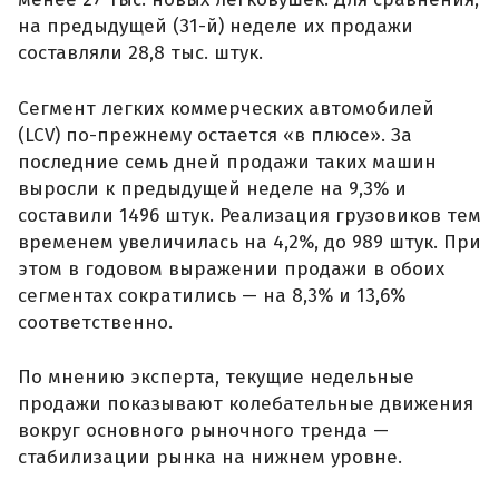
на предыдущей (31-й) неделе их продажи
составляли 28,8 тыс. штук.
Сегмент легких коммерческих автомобилей
(LCV) по-прежнему остается «в плюсе». За
последние семь дней продажи таких машин
выросли к предыдущей неделе на 9,3% и
составили 1496 штук. Реализация грузовиков тем
временем увеличилась на 4,2%, до 989 штук. При
этом в годовом выражении продажи в обоих
сегментах сократились — на 8,3% и 13,6%
соответственно.
По мнению эксперта, текущие недельные
продажи показывают колебательные движения
вокруг основного рыночного тренда —
стабилизации рынка на нижнем уровне.