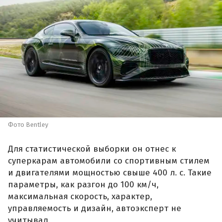
Фото Bentley
Для статистической выборки он отнес к
суперкарам автомобили со спортивным стилем
и двигателями мощностью свыше 400 л. с. Такие
параметры, как разгон до 100 км/ч,
максимальная скорость, характер,
управляемость и дизайн, автоэксперт не
учитывал.