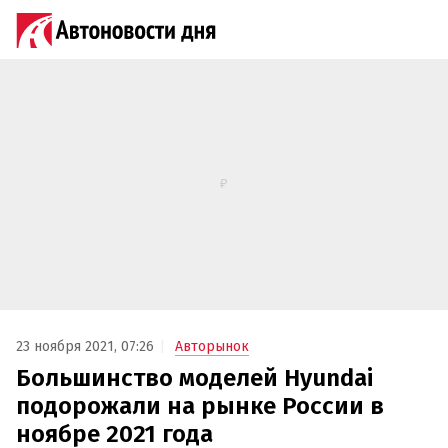
23 ноября 2021, 07:26
Авторынок
Большинство моделей Hyundai
подорожали на рынке России в
ноябре 2021 года