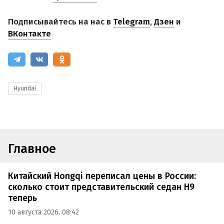
Подписывайтесь на нас в
Telegram
,
Дзен
и
ВКонтакте
Hyundai
Главное
Китайский Hongqi переписал цены в России:
сколько стоит представительский седан H9
теперь
10 августа 2026, 08:42