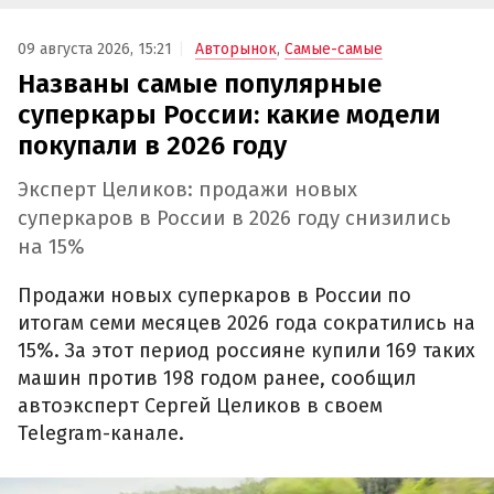
09 августа 2026, 15:21
Авторынок
,
Самые-самые
Названы самые популярные
суперкары России: какие модели
покупали в 2026 году
Эксперт Целиков: продажи новых
суперкаров в России в 2026 году снизились
на 15%
Продажи новых суперкаров в России по
итогам семи месяцев 2026 года сократились на
15%. За этот период россияне купили 169 таких
машин против 198 годом ранее, сообщил
автоэксперт Сергей Целиков в своем
Telegram-канале.