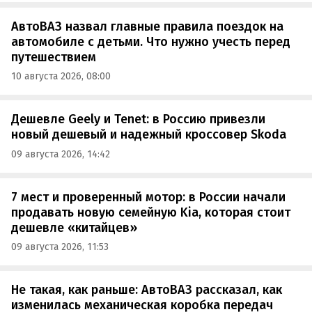
АвтоВАЗ назвал главные правила поездок на
автомобиле с детьми. Что нужно учесть перед
путешествием
10 августа 2026, 08:00
Дешевле Geely и Tenet: в Россию привезли
новый дешевый и надежный кроссовер Skoda
09 августа 2026, 14:42
7 мест и проверенный мотор: в России начали
продавать новую семейную Kia, которая стоит
дешевле «китайцев»
09 августа 2026, 11:53
Не такая, как раньше: АвтоВАЗ рассказал, как
изменилась механическая коробка передач