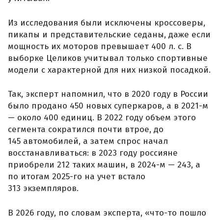
Из исследования были исключены кроссоверы,
пикапы и представительские седаны, даже если
мощность их моторов превышает 400 л. с. В
выборке Целиков учитывал только спортивные
модели с характерной для них низкой посадкой.
Так, эксперт напомнил, что в 2020 году в России
было продано 450 новых суперкаров, а в 2021-м
— около 400 единиц. В 2022 году объем этого
сегмента сократился почти втрое, до
145 автомобилей, а затем спрос начал
восстанавливаться: в 2023 году россияне
приобрели 212 таких машин, в 2024-м — 243, а
по итогам 2025-го на учет встало
313 экземпляров.
В 2026 году, по словам эксперта, «что-то пошло