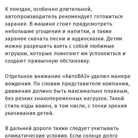
К поездке, особенно длительной,
автопроизводитель рекомендует готовиться
заранее. В машине стоит предусмотреть
небольшие угощения и напитки, а также
заранее скачать песни и аудиосказки. Детям
можно разрешить взять с собой любимые
игрушки, которые помогают им успокоиться и
создают привычную обстановку.
Отдельное внимание «АвтоВАЗ» уделил манере
вождения. По словам представителя компании,
движение должно быть максимально плавным,
без резких знакопеременных нагрузок. Такой
стиль езды важен, в том числе, с точки зрения
укачивания детей.
В дальней дороге также следует учитывать
климатические условия. Если солнце долго