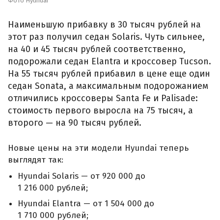
Фото Hyundai
Наименьшую прибавку в 30 тысяч рублей на
этот раз получил седан Solaris. Чуть сильнее,
на 40 и 45 тысяч рублей соответственно,
подорожали седан Elantra и кроссовер Tucson.
На 55 тысяч рублей прибавил в цене еще один
седан Sonata, а максимальным подорожанием
отличились кроссоверы Santa Fe и Palisade:
стоимость первого выросла на 75 тысяч, а
второго — на 90 тысяч рублей.
Новые цены на эти модели Hyundai теперь
выглядят так:
Hyundai Solaris — от 920 000 до
1 216 000 рублей;
Hyundai Elantra — от 1 504 000 до
1 710 000 рублей;