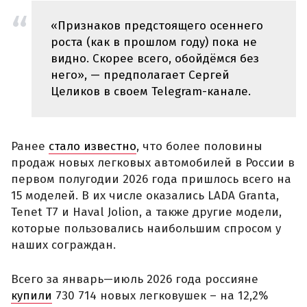
«Признаков предстоящего осеннего
роста (как в прошлом году) пока не
видно. Скорее всего, обойдёмся без
него», — предполагает Сергей
Целиков в своем Telegram-канале.
Ранее
стало известно
, что более половины
продаж новых легковых автомобилей в России в
первом полугодии 2026 года пришлось всего на
15 моделей. В их числе оказались LADA Granta,
Tenet T7 и Haval Jolion, а также другие модели,
которые пользовались наибольшим спросом у
наших сограждан.
Всего за январь—июль 2026 года россияне
купили
730 714 новых легковушек – на 12,2%