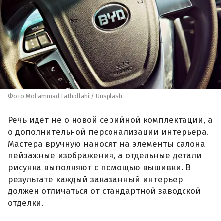
Фото Mohammad Fathollahi / Unsplash
Речь идет не о новой серийной комплектации, а
о дополнительной персонализации интерьера.
Мастера вручную наносят на элементы салона
пейзажные изображения, а отдельные детали
рисунка выполняют с помощью вышивки. В
результате каждый заказанный интерьер
должен отличаться от стандартной заводской
отделки.