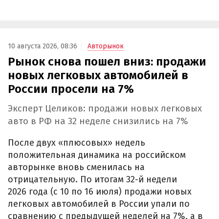
10 августа 2026, 08:36
Авторынок
Рынок снова пошел вниз: продажи
новых легковых автомобилей в
России просели на 7%
Эксперт Целиков: продажи новых легковых
авто в РФ на 32 неделе снизились на 7%
После двух «плюсовых» недель
положительная динамика на российском
авторынке вновь сменилась на
отрицательную. По итогам 32-й недели
2026 года (с 10 по 16 июля) продажи новых
легковых автомобилей в России упали по
сравнению с предыдущей неделей на 7%, а в