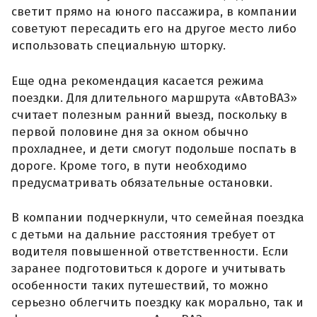
светит прямо на юного пассажира, в компании
советуют пересадить его на другое место либо
использовать специальную шторку.
Еще одна рекомендация касается режима
поездки. Для длительного маршрута «АвтоВАЗ»
считает полезным ранний выезд, поскольку в
первой половине дня за окном обычно
прохладнее, и дети смогут подольше поспать в
дороге. Кроме того, в пути необходимо
предусматривать обязательные остановки.
В компании подчеркнули, что семейная поездка
с детьми на дальние расстояния требует от
водителя повышенной ответственности. Если
заранее подготовиться к дороге и учитывать
особенности таких путешествий, то можно
серьезно облегчить поездку как морально, так и