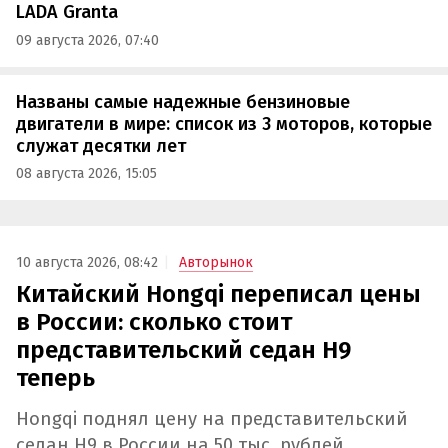
LADA Granta
09 августа 2026, 07:40
Названы самые надежные бензиновые
двигатели в мире: список из 3 моторов, которые
служат десятки лет
08 августа 2026, 15:05
10 августа 2026, 08:42
Авторынок
Китайский Hongqi переписал цены
в России: сколько стоит
представительский седан H9
теперь
Hongqi поднял цену на представительский
седан H9 в России на 50 тыс. рублей