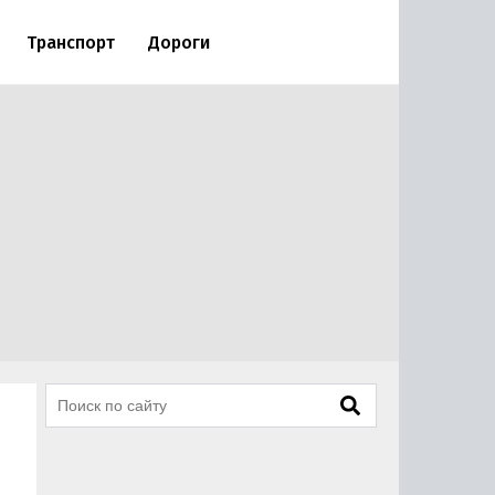
Транспорт
Дороги