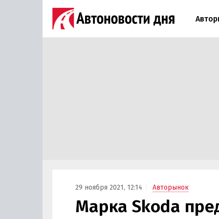
Автор
29 ноября 2021, 12:14
Авторынок
Марка Skoda пре