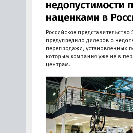
недопустимости 
наценками в Росс
Российское представительство 
предупредило дилеров о недоп
перепродажи, установленных по
которым компания уже не в пер
центрам.