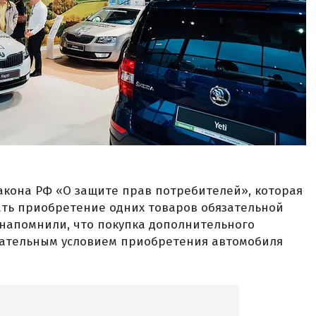
закона РФ «О защите прав потребителей», которая
ть приобретение одних товаров обязательной
a напомнили, что покупка дополнительного
зательным условием приобретения автомобиля