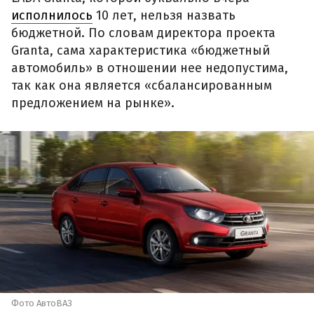
исполнилось
10 лет, нельзя назвать
бюджетной. По словам директора проекта
Granta, сама характеристика «бюджетный
автомобиль» в отношении нее недопустима,
так как она является «сбалансированным
предложением на рынке».
Фото АвтоВАЗ