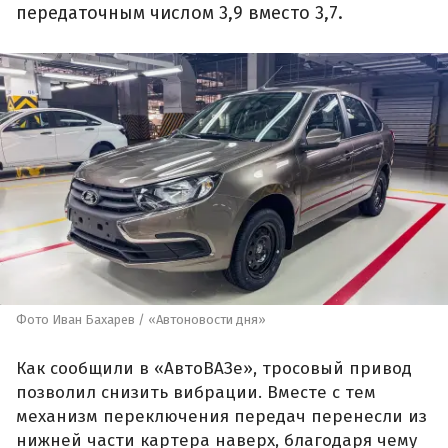
передаточным числом 3,9 вместо 3,7.
Фото Иван Бахарев / «Автоновости дня»
Как сообщили в «АвтоВАЗе», тросовый привод
позволил снизить вибрации. Вместе с тем
механизм переключения передач перенесли из
нижней части картера наверх, благодаря чему