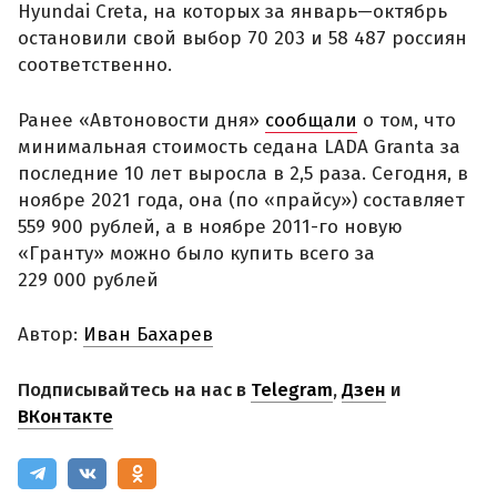
Hyundai Creta, на которых за январь—октябрь
остановили свой выбор 70 203 и 58 487 россиян
соответственно.
Ранее «Автоновости дня»
сообщали
о том, что
минимальная стоимость седана LADA Granta за
последние 10 лет выросла в 2,5 раза. Сегодня, в
ноябре 2021 года, она (по «прайсу») составляет
559 900 рублей, а в ноябре 2011-го новую
«Гранту» можно было купить всего за
229 000 рублей
Автор:
Иван Бахарев
Подписывайтесь на нас в
Telegram
,
Дзен
и
ВКонтакте