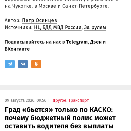
на Чукотке, в Москве и Санкт-Петербурге.
Автор:
Петр Осинцев
Источники:
НЦ БДД МВД России
,
За рулем
Подписывайтесь на нас в
Telegram
,
Дзен
и
ВКонтакте
09 августа 2026, 09:56
Другое
,
Транспорт
Град «бьется» только по КАСКО:
почему бюджетный полис может
оставить водителя без выплаты