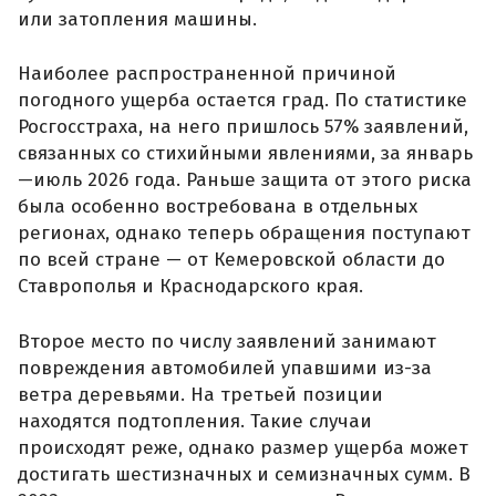
или затопления машины.
Наиболее распространенной причиной
погодного ущерба остается град. По статистике
Росгосстраха, на него пришлось 57% заявлений,
связанных со стихийными явлениями, за январь
—июль 2026 года. Раньше защита от этого риска
была особенно востребована в отдельных
регионах, однако теперь обращения поступают
по всей стране — от Кемеровской области до
Ставрополья и Краснодарского края.
Второе место по числу заявлений занимают
повреждения автомобилей упавшими из-за
ветра деревьями. На третьей позиции
находятся подтопления. Такие случаи
происходят реже, однако размер ущерба может
достигать шестизначных и семизначных сумм. В