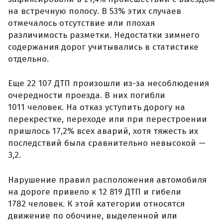
на встречную полосу. В 53% этих случаев
отмечалось отсутствие или плохая
различимость разметки. Недостатки зимнего
содержания дорог учитывались в статистике
отдельно.
Еще 22 107 ДТП произошли из-за несоблюдения
очередности проезда. В них погибли
1011 человек. На отказ уступить дорогу на
перекрестке, переходе или при перестроении
пришлось 17,2% всех аварий, хотя тяжесть их
последствий была сравнительно невысокой —
3,2.
Нарушение правил расположения автомобиля
на дороге привело к 12 819 ДТП и гибели
1782 человек. К этой категории относятся
движение по обочине, выделенной или