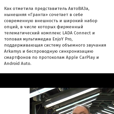
Как отметила представитель АвтоВАЗа,
нынешняя «Гранта» сочетает в себе
современную внешность и широкий набор
опций, в числе которых фирменный
телематический комплекс LADA Connect и
топовая мультимедиа EnjoY Pro,
поддерживающая систему объемного звучания
Arkamys и беспроводную синхронизацию
смартфонов по протоколам Apple CarPlay и
Android Auto.