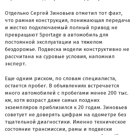
Отдельно Сергей Зиновьев отметил тот факт,
что рамная конструкция, понижающая передача
и жестко подключаемый полный привод не
превращают Sportage в автомобиль для
постоянной эксплуатации на тяжелом
бездорожье. Подвеска модели конструктивно не
рассчитана на суровые условия, напомнил
эксперт.
Еще одним риском, по словам специалиста,
остается пробег. В объявлениях встречается
много автомобилей с пробегами менее 200 тыс.
км, хотя возраст даже самых поздних
экземпляров приблизился к 20 годам. Зиновьев
советует не доверять цифрам на одометре без
тщательной диагностики. Именно техническое
состояние трансмиссии, рамы и подвески