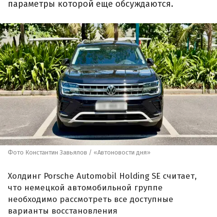
параметры которой еще обсуждаются.
Фото Константин Завьялов / «Автоновости дня»
Холдинг Porsche Automobil Holding SE считает,
что немецкой автомобильной группе
необходимо рассмотреть все доступные
варианты восстановления