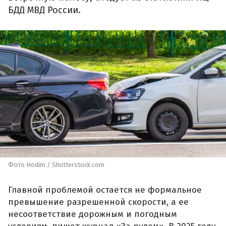
БДД МВД России.
Фото Hodim / Shutterstock.com
Главной проблемой остается не формальное
превышение разрешенной скорости, а ее
несоответствие дорожным и погодным