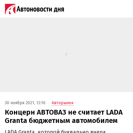
30 ноября 2021, 12:10
Авторынок
Концерн АВТОВАЗ не считает LADA
Granta бюджетным автомобилем
LADA Granta, которой буквально вчера