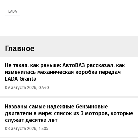
LADA
Главное
Не такая, как раньше: АвтоВАЗ рассказал, как
изменилась механическая коробка передач
LADA Granta
09 августа 2026, 07:40
Названы самые надежные бензиновые
двигатели в мире: список из 3 моторов, которые
служат десятки лет
08 августа 2026, 15:05