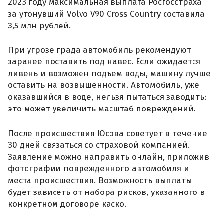
2023 году максимальная выплата Росгосстраха
за утонувший Volvo V90 Cross Country составила
3,5 млн рублей.
При угрозе града автомобиль рекомендуют
заранее поставить под навес. Если ожидается
ливень и возможен подъем воды, машину лучше
оставить на возвышенности. Автомобиль, уже
оказавшийся в воде, нельзя пытаться заводить:
это может увеличить масштаб повреждений.
После происшествия Юсова советует в течение
30 дней связаться со страховой компанией.
Заявление можно направить онлайн, приложив
фотографии поврежденного автомобиля и
места происшествия. Возможность выплаты
будет зависеть от набора рисков, указанного в
конкретном договоре каско.