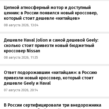
Цепной атмосферный мотор и доступный
ценник: в России появился новый кроссовер,
который стоит дешевле «китайцев»
08 августа 2026, 13:04
Дешевле Haval Jolion и самой дешевой Geely:
сколько стоит привезти новый бюджетный
кроссовер Nissan
08 августа 2026, 11:35
Ответ подорожавшим «китайцам»: в Россию
привезли новый кроссовер, который стоит
дешевле Geely и Haval
07 августа 2026, 20:14
В России сертифицировали три внедорожника