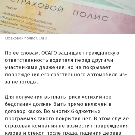
Страховой полис ОСАГО
По ее словам, ОСАГО защищает гражданскую
ответственность водителя перед другими
участниками движения, но не покрывает
повреждения его собственного автомобиля из-
за непогоды.
Для получения выплаты риск «стихийное
бедствие» должен быть прямо включен в
договор каско. Во многих бюджетных
программах такого покрытия нет. В этом случае
страховая компания не возместит повреждения
кузова и стекол после града, падения дерева