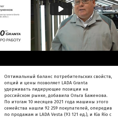
Оптимальный баланс потребительских свойств,
опций и цены позволяет LADA Granta
удерживать лидирующие позиции на
российском рынке, добавила Ольга Баженова.
По итогам 10 месяцев 2021 года машины этого
семейства нашли 92 259 покупателей, опередив
по продажам и LADA Vesta (93 121 ед.), и Kia Rio с