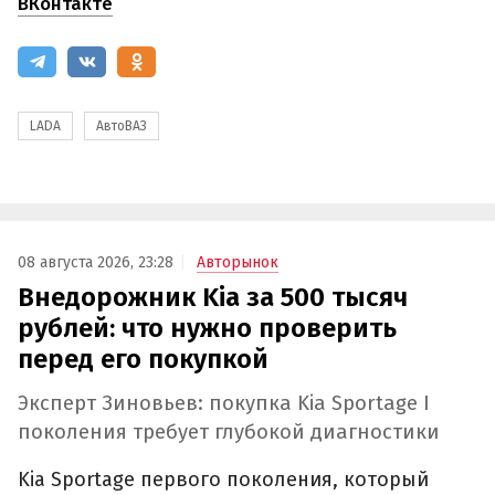
ВКонтакте
LADA
АвтоВАЗ
08 августа 2026, 23:28
Авторынок
Внедорожник Kia за 500 тысяч
рублей: что нужно проверить
перед его покупкой
Эксперт Зиновьев: покупка Kia Sportage I
поколения требует глубокой диагностики
Kia Sportage первого поколения, который