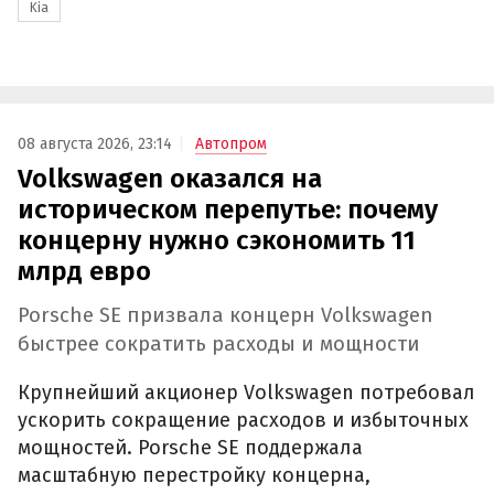
Kia
08 августа 2026, 23:14
Автопром
Volkswagen оказался на
историческом перепутье: почему
концерну нужно сэкономить 11
млрд евро
Porsche SE призвала концерн Volkswagen
быстрее сократить расходы и мощности
Крупнейший акционер Volkswagen потребовал
ускорить сокращение расходов и избыточных
мощностей. Porsche SE поддержала
масштабную перестройку концерна,