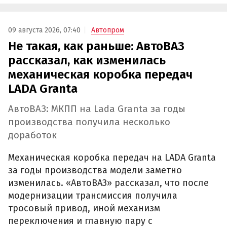
09 августа 2026, 07:40
Автопром
Не такая, как раньше: АвтоВАЗ
рассказал, как изменилась
механическая коробка передач
LADA Granta
АвтоВАЗ: МКПП на Lada Granta за годы
производства получила несколько
доработок
Механическая коробка передач на LADA Granta
за годы производства модели заметно
изменилась. «АвтоВАЗ» рассказал, что после
модернизации трансмиссия получила
тросовый привод, иной механизм
переключения и главную пару с