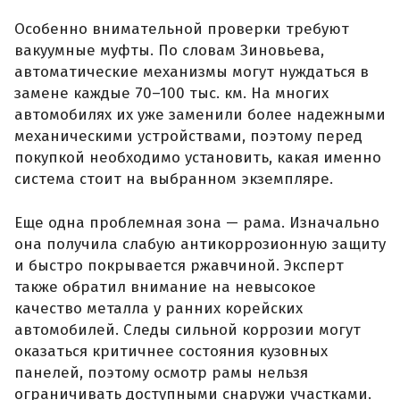
Особенно внимательной проверки требуют
вакуумные муфты. По словам Зиновьева,
автоматические механизмы могут нуждаться в
замене каждые 70–100 тыс. км. На многих
автомобилях их уже заменили более надежными
механическими устройствами, поэтому перед
покупкой необходимо установить, какая именно
система стоит на выбранном экземпляре.
Еще одна проблемная зона — рама. Изначально
она получила слабую антикоррозионную защиту
и быстро покрывается ржавчиной. Эксперт
также обратил внимание на невысокое
качество металла у ранних корейских
автомобилей. Следы сильной коррозии могут
оказаться критичнее состояния кузовных
панелей, поэтому осмотр рамы нельзя
ограничивать доступными снаружи участками.