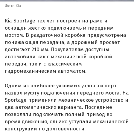
Фото Kia
Kia Sportage тех лет построен на раме и
оснащен жестко подключаемым передним
мостом. В раздаточной коробке предусмотрена
понижающая передача, а дорожный просвет
достигает 210 мм. Покупателям доступны
автомобили как с механической коробкой
передач, так и с классическим
гидромеханическим автоматом.
Одним из наиболее уязвимых узлов эксперт
назвал муфту подключения переднего моста. На
Sportage применяли механическое устройство и
два автоматических варианта. Последние
позволяли подключать полный привод во
время движения, однако уступали механической
конструкции по долговечности.