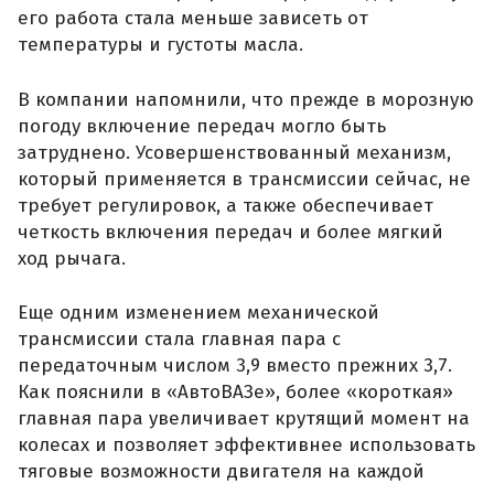
его работа стала меньше зависеть от
температуры и густоты масла.
В компании напомнили, что прежде в морозную
погоду включение передач могло быть
затруднено. Усовершенствованный механизм,
который применяется в трансмиссии сейчас, не
требует регулировок, а также обеспечивает
четкость включения передач и более мягкий
ход рычага.
Еще одним изменением механической
трансмиссии стала главная пара с
передаточным числом 3,9 вместо прежних 3,7.
Как пояснили в «АвтоВАЗе», более «короткая»
главная пара увеличивает крутящий момент на
колесах и позволяет эффективнее использовать
тяговые возможности двигателя на каждой