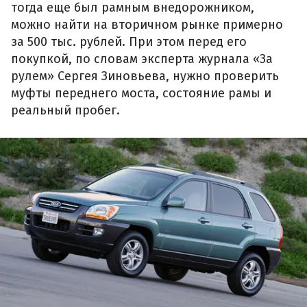
тогда еще был рамным внедорожником,
можно найти на вторичном рынке примерно
за 500 тыс. рублей. При этом перед его
покупкой, по словам эксперта журнала «За
рулем» Сергея Зиновьева, нужно проверить
муфты переднего моста, состояние рамы и
реальный пробег.