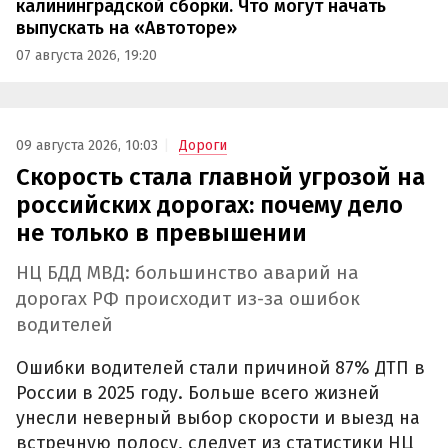
калининградской сборки. Что могут начать
выпускать на «Автоторе»
07 августа 2026, 19:20
09 августа 2026, 10:03
Дороги
Скорость стала главной угрозой на
российских дорогах: почему дело
не только в превышении
НЦ БДД МВД: большинство аварий на
дорогах РФ происходит из-за ошибок
водителей
Ошибки водителей стали причиной 87% ДТП в
России в 2025 году. Больше всего жизней
унесли неверный выбор скорости и выезд на
встречную полосу, следует из статистики НЦ