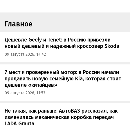
Главное
Дешевле Geely и Tenet: в Россию привезли
новый дешевый и надежный кроссовер Skoda
09 августа 2026, 14:42
7 мест и проверенный мотор: в России начали
продавать новую семейную Kia, которая стоит
дешевле «китайцев»
09 августа 2026, 11:53
Не такая, как раньше: АвтоВАЗ рассказал, как
изменилась механическая коробка передач
LADA Granta