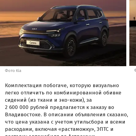
Фото Kia
Комплектация побогаче, которую визуально
легко отличить по комбинированной обивке
сидений (из ткани и эко-кожи), за
2 600 000 рублей предлагается к заказу во
Владивостоке. В описании объявления сказано,
что цена указана с учетом утильсбора и всеми
расходами, включая «растаможку», ЭПТС и