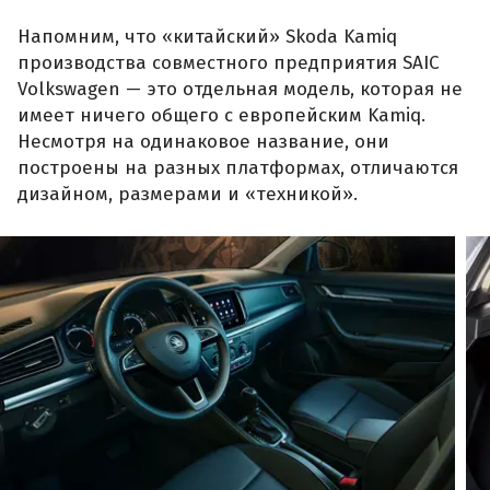
Напомним, что «китайский» Skoda Kamiq
производства совместного предприятия SAIC
Volkswagen — это отдельная модель, которая не
имеет ничего общего с европейским Kamiq.
Несмотря на одинаковое название, они
построены на разных платформах, отличаются
дизайном, размерами и «техникой».