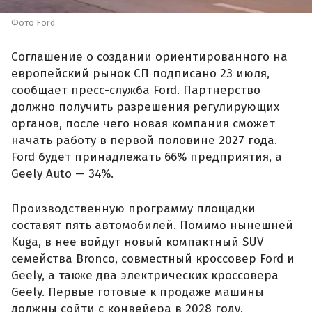
Фото Ford
Соглашение о создании ориентированного на
европейский рынок СП подписано 23 июля,
сообщает пресс-служба Ford. Партнерство
должно получить разрешения регулирующих
органов, после чего новая компания сможет
начать работу в первой половине 2027 года.
Ford будет принадлежать 66% предприятия, а
Geely Auto — 34%.
Производственную программу площадки
составят пять автомобилей. Помимо нынешней
Kuga, в нее войдут новый компактный SUV
семейства Bronco, совместный кроссовер Ford и
Geely, а также два электрических кроссовера
Geely. Первые готовые к продаже машины
должны сойти с конвейера в 2028 году.