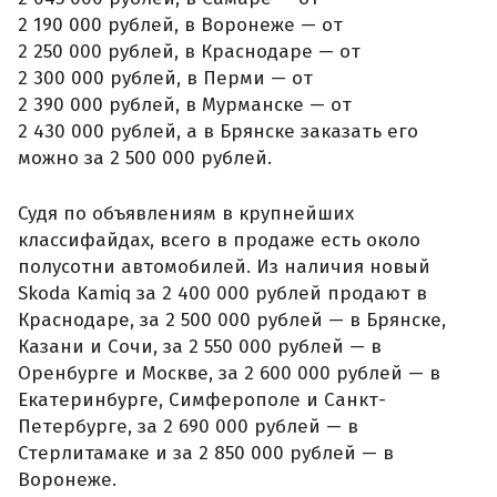
2 190 000 рублей, в Воронеже — от
2 250 000 рублей, в Краснодаре — от
2 300 000 рублей, в Перми — от
2 390 000 рублей, в Мурманске — от
2 430 000 рублей, а в Брянске заказать его
можно за 2 500 000 рублей.
Судя по объявлениям в крупнейших
классифайдах, всего в продаже есть около
полусотни автомобилей. Из наличия новый
Skoda Kamiq за 2 400 000 рублей продают в
Краснодаре, за 2 500 000 рублей — в Брянске,
Казани и Сочи, за 2 550 000 рублей — в
Оренбурге и Москве, за 2 600 000 рублей — в
Екатеринбурге, Симферополе и Санкт-
Петербурге, за 2 690 000 рублей — в
Стерлитамаке и за 2 850 000 рублей — в
Воронеже.