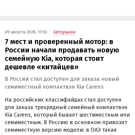
09 августа 2026, 11:53
Авторынок
7 мест и проверенный мотор: в
России начали продавать новую
семейную Kia, которая стоит
дешевле «китайцев»
В России стал доступен для заказа новый
семиместный компактвэн Kia Carens
На российских классифайдах стал доступен
для заказа трехрядный семейный компактвэн
Kia Carens, который бывает шестиместным или
семиместным. В Россию в основном привозят
семиместную версию модели: в ОАЭ такая