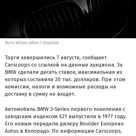
Фото Artiom Vallat / Unsplash
Торги завершились 7 августа, сообщает
Carscoops со ссылкой на данные аукциона. За
BMW сделали десять ставок, максимальная из
которых составила 20 тыс. долларов. При этом
комиссии, налоги и возможные расходы на
доставку в сумму не входят.
Автомобиль BMW 3-Series первого поколения с
заводским индексом E21 выпустили в 1977 году.
Его новым передали дилеру Boulder European
Autos в Колорадо. По информации Carscoops,