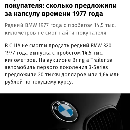
покупателя: сколько предложили
за капсулу времени 1977 года
Редкий BMW 1977 года с пробегом 14,5 тыс.
километров не смог найти покупателя
В США не смогли продать редкий BMW 320i
1977 года выпуска с пробегом 14,5 тыс.
километров. На аукционе Bring a Trailer за
автомобиль первого поколения 3-Series
предложили 20 тысяч долларов или 1,64 млн
рублей по текущему курсу.