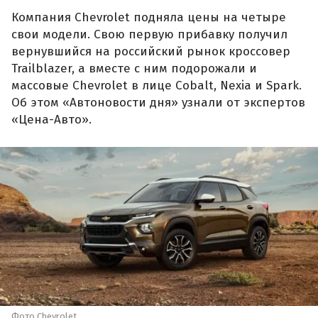
Компания Chevrolet подняла цены на четыре
свои модели. Свою первую прибавку получил
вернувшийся на российский рынок кроссовер
Trailblazer, а вместе с ним подорожали и
массовые Chevrolet в лице Cobalt, Nexia и Spark.
Об этом «Автоновости дня» узнали от экспертов
«Цена-Авто».
Фото Chevrolet