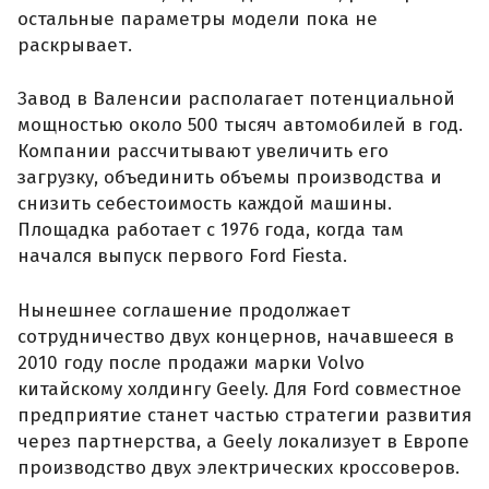
остальные параметры модели пока не
раскрывает.
Завод в Валенсии располагает потенциальной
мощностью около 500 тысяч автомобилей в год.
Компании рассчитывают увеличить его
загрузку, объединить объемы производства и
снизить себестоимость каждой машины.
Площадка работает с 1976 года, когда там
начался выпуск первого Ford Fiesta.
Нынешнее соглашение продолжает
сотрудничество двух концернов, начавшееся в
2010 году после продажи марки Volvo
китайскому холдингу Geely. Для Ford совместное
предприятие станет частью стратегии развития
через партнерства, а Geely локализует в Европе
производство двух электрических кроссоверов.