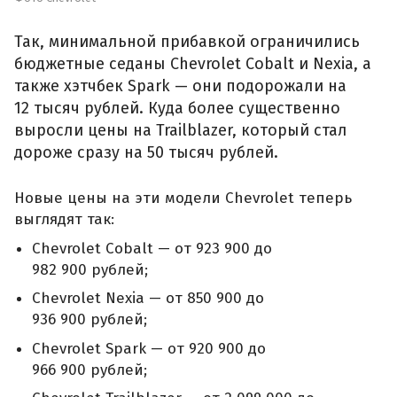
Так, минимальной прибавкой ограничились
бюджетные седаны Chevrolet Cobalt и Nexia, а
также хэтчбек Spark — они подорожали на
12 тысяч рублей. Куда более существенно
выросли цены на Trailblazer, который стал
дороже сразу на 50 тысяч рублей.
Новые цены на эти модели Chevrolet теперь
выглядят так:
Chevrolet Cobalt — от 923 900 до
982 900 рублей;
Chevrolet Nexia — от 850 900 до
936 900 рублей;
Chevrolet Spark — от 920 900 до
966 900 рублей;