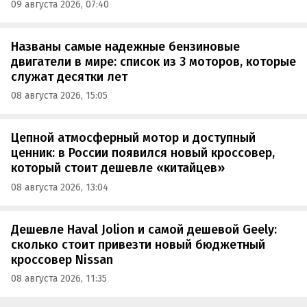
09 августа 2026, 07:40
Названы самые надежные бензиновые
двигатели в мире: список из 3 моторов, которые
служат десятки лет
08 августа 2026, 15:05
Цепной атмосферный мотор и доступный
ценник: в России появился новый кроссовер,
который стоит дешевле «китайцев»
08 августа 2026, 13:04
Дешевле Haval Jolion и самой дешевой Geely:
сколько стоит привезти новый бюджетный
кроссовер Nissan
08 августа 2026, 11:35