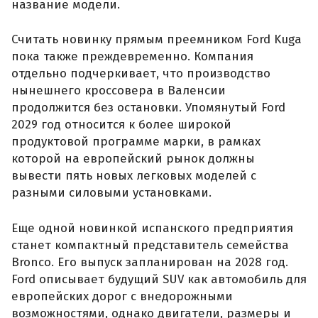
название модели.
Считать новинку прямым преемником Ford Kuga
пока также преждевременно. Компания
отдельно подчеркивает, что производство
нынешнего кроссовера в Валенсии
продолжится без остановки. Упомянутый Ford
2029 год относится к более широкой
продуктовой программе марки, в рамках
которой на европейский рынок должны
вывести пять новых легковых моделей с
разными силовыми установками.
Еще одной новинкой испанского предприятия
станет компактный представитель семейства
Bronco. Его выпуск запланирован на 2028 год.
Ford описывает будущий SUV как автомобиль для
европейских дорог с внедорожными
возможностями, однако двигатели, размеры и