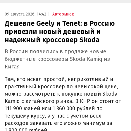
09 августа 2026, 14:42
Авторынок
Дешевле Geely и Tenet: в Россию
привезли новый дешевый и
надежный кроссовер Skoda
В России появились в продаже новые
бюджетные кроссоверы Skoda Kamiq из
Китая
Тем, кто искал простой, неприхотливый и
практичный кроссовер по невысокой цене,
можно рассмотреть к покупке новый Skoda
Kamiq с китайского рынка. В КНР он стоит от
111 900 юаней или 1 360 000 рублей по
текущему курсу, а у нас с учетом всех
расходов заказать его можно минимум за
1 800 000 рублей.