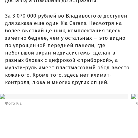
доставку автомобиля до Астрахани.
За 3 070 000 рублей во Владивостоке доступен
для заказа еще один Kia Carens. Несмотря на
более высокий ценник, комплектация здесь
заметно беднее, чем у остальных — это видно
по упрощенной передней панели, где
небольшой экран медиасистемы сделан в
разных блоках с цифровой «приборкой», а
мульти-руль имеет пластмассовый обод вместо
кожаного. Кроме того, здесь нет климат-
контроля, люка и многих других опций.
Фото Kia