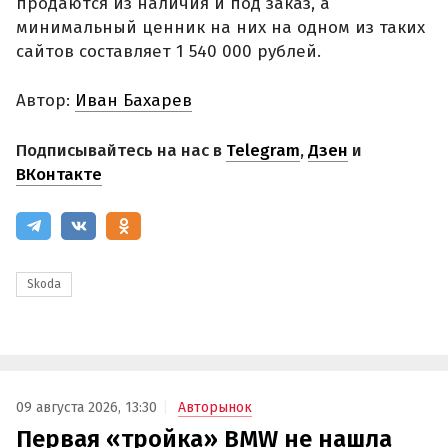
продаются из наличия и под заказ, а
минимальный ценник на них на одном из таких
сайтов составляет 1 540 000 рублей.
Автор:
Иван Бахарев
Подписывайтесь на нас в
Telegram
,
Дзен
и
ВКонтакте
Skoda
09 августа 2026, 13:30
Авторынок
Первая «тройка» BMW не нашла