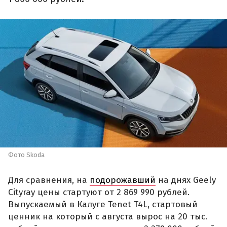
Фото Skoda
Для сравнения, на
подорожавший
на днях Geely
Cityray цены стартуют от 2 869 990 рублей.
Выпускаемый в Калуге Tenet T4L, стартовый
ценник на который с августа вырос на 20 тыс.