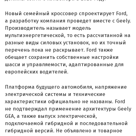
Новый семейный кроссовер спроектирует Ford,
а разработку компания проведет вместе с Geely.
Производитель называет модель
мультиэнергетической, то есть рассчитанной на
разные виды силовых установок, но их точный
перечень пока не раскрывает. Ford также
обещает сохранить собственные настройки
шасси и управляемости, адаптированные для
европейских водителей.
Платформа будущего автомобиля, напряжение
электрической системы и технические
характеристики официально не названы. Ford
не подтверждал применение архитектуры Geely
GEA, а также выпуск электрической,
подключаемой гибридной и последовательной
гибридной версий. Не объявлено и товарное