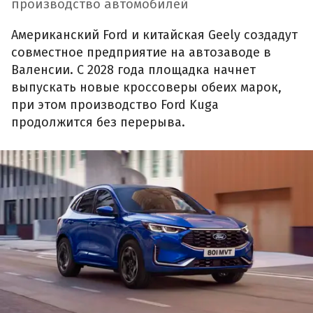
производство автомобилей
Американский Ford и китайская Geely создадут
совместное предприятие на автозаводе в
Валенсии. С 2028 года площадка начнет
выпускать новые кроссоверы обеих марок,
при этом производство Ford Kuga
продолжится без перерыва.