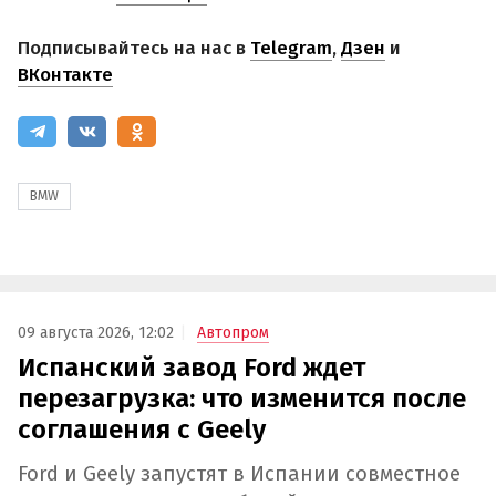
Подписывайтесь на нас в
Telegram
,
Дзен
и
ВКонтакте
BMW
09 августа 2026, 12:02
Автопром
Испанский завод Ford ждет
перезагрузка: что изменится после
соглашения с Geely
Ford и Geely запустят в Испании совместное