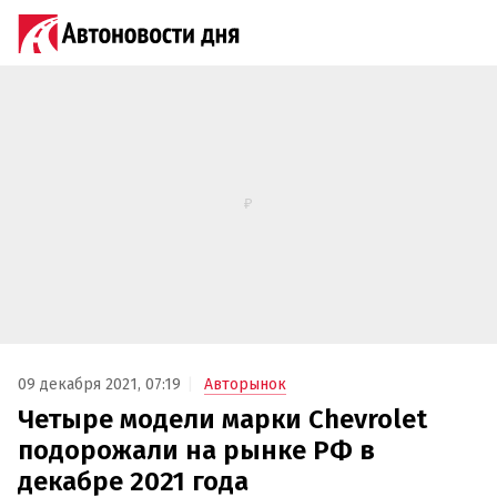
09 декабря 2021, 07:19
Авторынок
Четыре модели марки Chevrolet
подорожали на рынке РФ в
декабре 2021 года