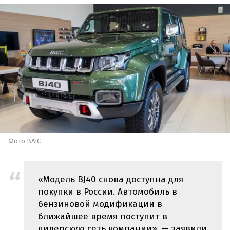
Фото BAIC
«Модель BJ40 снова доступна для
покупки в России. Автомобиль в
бензиновой модификации в
ближайшее время поступит в
дилерскую сеть компании», — заявили