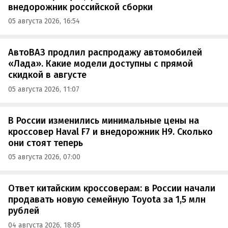
внедорожник российской сборки
05 августа 2026, 16:54
АвтоВАЗ продлил распродажу автомобилей
«Лада». Какие модели доступны с прямой
скидкой в августе
05 августа 2026, 11:07
В России изменились минимальные цены на
кроссовер Haval F7 и внедорожник H9. Сколько
они стоят теперь
05 августа 2026, 07:00
Ответ китайским кроссоверам: в России начали
продавать новую семейную Toyota за 1,5 млн
рублей
04 августа 2026, 18:05