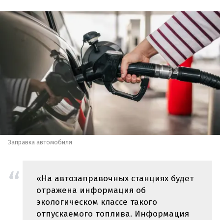
Заправка автомобиля
«На автозаправочных станциях будет
отражена информация об
экологическом классе такого
отпускаемого топлива. Информация