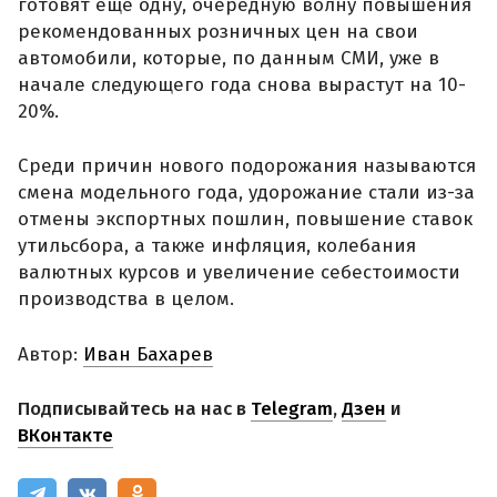
готовят еще одну, очередную волну повышения
рекомендованных розничных цен на свои
автомобили, которые, по данным СМИ, уже в
начале следующего года снова вырастут на 10-
20%.
Среди причин нового подорожания называются
смена модельного года, удорожание стали из-за
отмены экспортных пошлин, повышение ставок
утильсбора, а также инфляция, колебания
валютных курсов и увеличение себестоимости
производства в целом.
Автор:
Иван Бахарев
Подписывайтесь на нас в
Telegram
,
Дзен
и
ВКонтакте