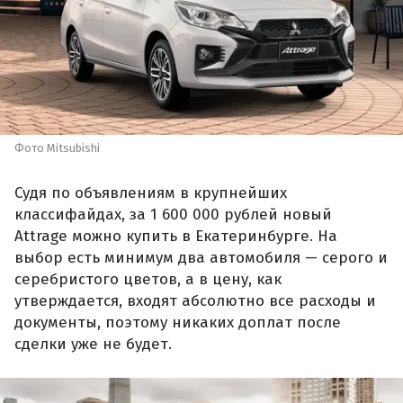
Фото Mitsubishi
Судя по объявлениям в крупнейших
классифайдах, за 1 600 000 рублей новый
Attrage можно купить в Екатеринбурге. На
выбор есть минимум два автомобиля — серого и
серебристого цветов, а в цену, как
утверждается, входят абсолютно все расходы и
документы, поэтому никаких доплат после
сделки уже не будет.