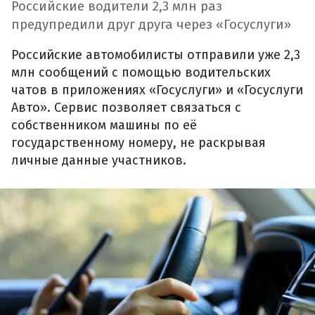
Российские водители 2,3 млн раз
предупредили друг друга через «Госуслуги»
Российские автомобилисты отправили уже 2,3
млн сообщений с помощью водительских
чатов в приложениях «Госуслуги» и «Госуслуги
Авто». Сервис позволяет связаться с
собственником машины по её
государственному номеру, не раскрывая
личные данные участников.