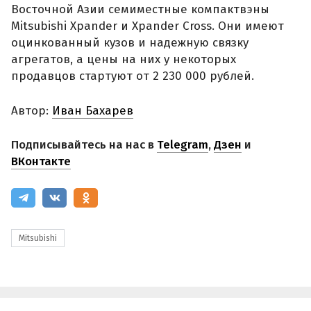
Восточной Азии семиместные компактвэны
Mitsubishi Xpander и Xpander Cross. Они имеют
оцинкованный кузов и надежную связку
агрегатов, а цены на них у некоторых
продавцов стартуют от 2 230 000 рублей.
Автор:
Иван Бахарев
Подписывайтесь на нас в
Telegram
,
Дзен
и
ВКонтакте
Mitsubishi