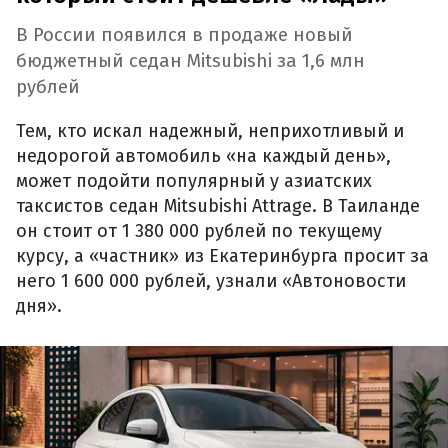
В России появился в продаже новый
бюджетный седан Mitsubishi за 1,6 млн
рублей
Тем, кто искал надежный, неприхотливый и
недорогой автомобиль «на каждый день»,
может подойти популярный у азиатских
таксистов седан Mitsubishi Attrage. В Таиланде
он стоит от 1 380 000 рублей по текущему
курсу, а «частник» из Екатеринбурга просит за
него 1 600 000 рублей, узнали «Автоновости
дня».