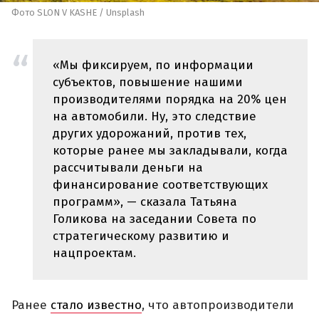
Фото SLON V KASHE / Unsplash
«Мы фиксируем, по информации
субъектов, повышение нашими
производителями порядка на 20% цен
на автомобили. Ну, это следствие
других удорожаний, против тех,
которые ранее мы закладывали, когда
рассчитывали деньги на
финансирование соответствующих
программ», — сказала Татьяна
Голикова на заседании Совета по
стратегическому развитию и
нацпроектам.
Ранее
стало известно
, что автопроизводители