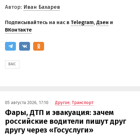
Автор:
Иван Бахарев
Подписывайтесь на нас в
Telegram
,
Дзен
и
ВКонтакте
BAIC
05 августа 2026, 17:10
Другое
,
Транспорт
Фары, ДТП и эвакуация: зачем
российские водители пишут друг
другу через «Госуслуги»