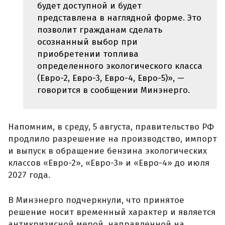
будет доступной и будет
представлена в наглядной форме. Это
позволит гражданам сделать
осознанный выбор при
приобретении топлива
определенного экологического класса
(Евро-2, Евро-3, Евро-4, Евро-5)», —
говорится в сообщении Минэнерго.
Напомним, в среду, 5 августа, правительство РФ
продлило разрешение на производство, импорт
и выпуск в обращение бензина экологических
классов «Евро-2», «Евро-3» и «Евро-4» до июля
2027 года.
В Минэнерго подчеркнули, что принятое
решение носит временный характер и является
антикризисной мерой, направленной на