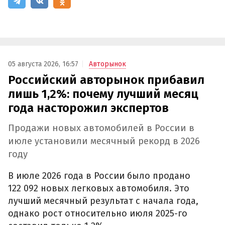
05 августа 2026, 16:57
Авторынок
Российский авторынок прибавил
лишь 1,2%: почему лучший месяц
года насторожил экспертов
Продажи новых автомобилей в России в
июле установили месячный рекорд в 2026
году
В июле 2026 года в России было продано
122 092 новых легковых автомобиля. Это
лучший месячный результат с начала года,
однако рост относительно июля 2025-го