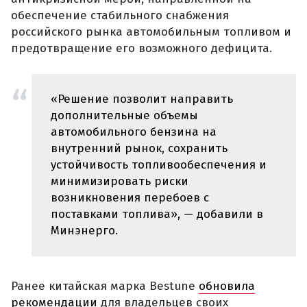
обеспечение стабильного снабжения
российского рынка автомобильным топливом и
предотвращение его возможного дефицита.
«Решение позволит направить
дополнительные объемы
автомобильного бензина на
внутренний рынок, сохранить
устойчивость топливообеспечения и
минимизировать риски
возникновения перебоев с
поставками топлива», — добавили в
Минэнерго.
Ранее китайская марка Bestune
обновила
рекомендации
для владельцев своих