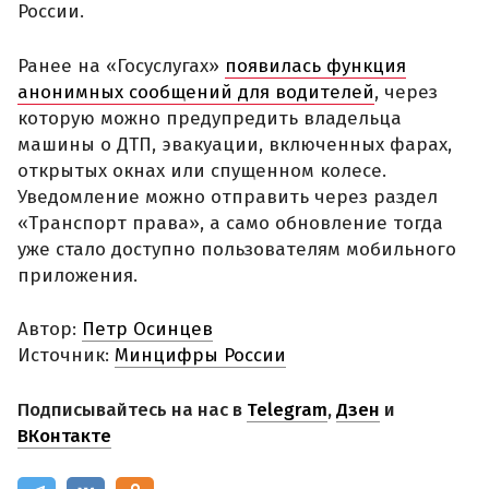
России.
Ранее на «Госуслугах»
появилась функция
анонимных сообщений для водителей
, через
которую можно предупредить владельца
машины о ДТП, эвакуации, включенных фарах,
открытых окнах или спущенном колесе.
Уведомление можно отправить через раздел
«Транспорт права», а само обновление тогда
уже стало доступно пользователям мобильного
приложения.
Автор:
Петр Осинцев
Источник:
Минцифры России
Подписывайтесь на нас в
Telegram
,
Дзен
и
ВКонтакте