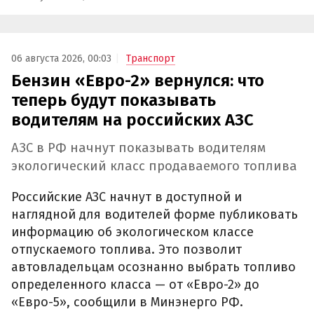
06 августа 2026, 00:03
Транспорт
Бензин «Евро-2» вернулся: что
теперь будут показывать
водителям на российских АЗС
АЗС в РФ начнут показывать водителям
экологический класс продаваемого топлива
Российские АЗС начнут в доступной и
наглядной для водителей форме публиковать
информацию об экологическом классе
отпускаемого топлива. Это позволит
автовладельцам осознанно выбрать топливо
определенного класса — от «Евро-2» до
«Евро-5», сообщили в Минэнерго РФ.