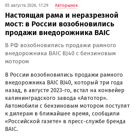
05 августа 2026, 17:29
Авторынок
Настоящая рама и неразрезной
мост: в России возобновились
продажи внедорожника BAIC
В РФ возобновились продажи рамного
внедорожника BAIC BJ40 с бензиновым
мотором
В России возобновились продажи рамного
внедорожника BAIC BJ40, который три года
назад, в августе 2023-го, встал на конвейер
калининградского завода «Автотор».
Автомобили с бензиновым мотором поступят
к дилерам в ближайшее время, сообщили
«Российской газете» в пресс-службе бренда
BAIC.