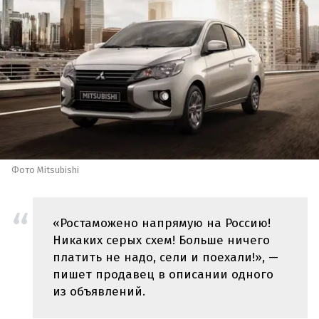
Фото Mitsubishi
«Ростаможено напрямую на Россию!
Никаких серых схем! Больше ничего
платить не надо, сели и поехали!», —
пишет продавец в описании одного
из объявлений.