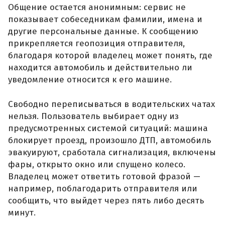
Общение остается анонимным: сервис не
показывает собеседникам фамилии, имена и
другие персональные данные. К сообщению
прикрепляется геопозиция отправителя,
благодаря которой владелец может понять, где
находится автомобиль и действительно ли
уведомление относится к его машине.
Свободно переписываться в водительских чатах
нельзя. Пользователь выбирает одну из
предусмотренных системой ситуаций: машина
блокирует проезд, произошло ДТП, автомобиль
эвакуируют, сработала сигнализация, включены
фары, открыто окно или спущено колесо.
Владелец может ответить готовой фразой —
например, поблагодарить отправителя или
сообщить, что выйдет через пять либо десять
минут.