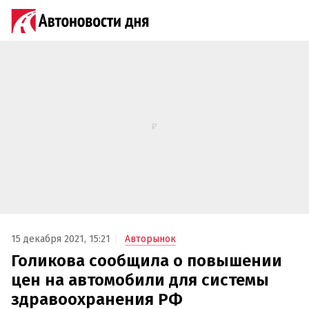
15 декабря 2021, 15:21
Авторынок
Голикова сообщила о повышении
цен на автомобили для системы
здравоохранения РФ