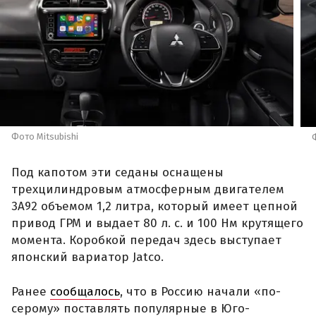
Фото Mitsubishi
Под капотом эти седаны оснащены
трехцилиндровым атмосферным двигателем
3A92 объемом 1,2 литра, который имеет цепной
привод ГРМ и выдает 80 л. с. и 100 Нм крутящего
момента. Коробкой передач здесь выступает
японский вариатор Jatco.
Ранее
сообщалось
, что в Россию начали «по-
серому» поставлять популярные в Юго-