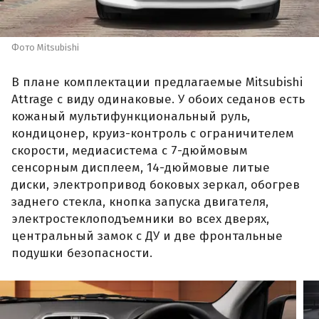
Фото Mitsubishi
В плане комплектации предлагаемые Mitsubishi
Attrage с виду одинаковые. У обоих седанов есть
кожаный мультифункциональный руль,
кондицонер, круиз-контроль с ограничителем
скорости, медиасистема с 7-дюймовым
сенсорным дисплеем, 14-дюймовые литые
диски, электропривод боковых зеркал, обогрев
заднего стекла, кнопка запуска двигателя,
электростеклоподъемники во всех дверях,
центральный замок с ДУ и две фронтальные
подушки безопасности.