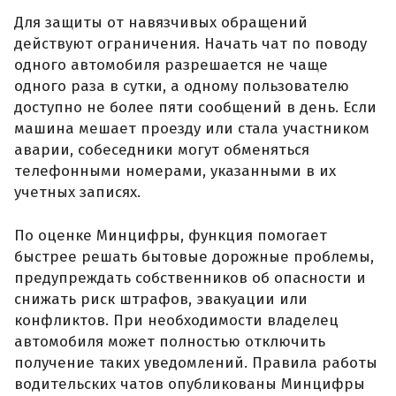
Для защиты от навязчивых обращений
действуют ограничения. Начать чат по поводу
одного автомобиля разрешается не чаще
одного раза в сутки, а одному пользователю
доступно не более пяти сообщений в день. Если
машина мешает проезду или стала участником
аварии, собеседники могут обменяться
телефонными номерами, указанными в их
учетных записях.
По оценке Минцифры, функция помогает
быстрее решать бытовые дорожные проблемы,
предупреждать собственников об опасности и
снижать риск штрафов, эвакуации или
конфликтов. При необходимости владелец
автомобиля может полностью отключить
получение таких уведомлений. Правила работы
водительских чатов опубликованы Минцифры