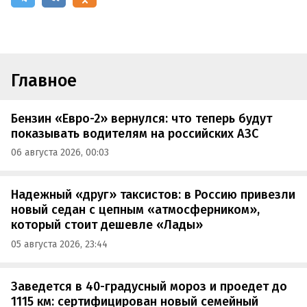
Главное
Бензин «Евро-2» вернулся: что теперь будут
показывать водителям на российских АЗС
06 августа 2026, 00:03
Надежный «друг» таксистов: в Россию привезли
новый седан с цепным «атмосферником»,
который стоит дешевле «Лады»
05 августа 2026, 23:44
Заведется в 40-градусный мороз и проедет до
1115 км: сертифицирован новый семейный