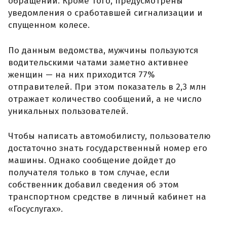
обращений. Кроме того, предусмотрены
уведомления о сработавшей сигнализации и
спущенном колесе.
По данным ведомства, мужчины пользуются
водительскими чатами заметно активнее
женщин — на них приходится 77%
отправителей. При этом показатель в 2,3 млн
отражает количество сообщений, а не число
уникальных пользователей.
Чтобы написать автомобилисту, пользователю
достаточно знать государственный номер его
машины. Однако сообщение дойдет до
получателя только в том случае, если
собственник добавил сведения об этом
транспортном средстве в личный кабинет на
«Госуслугах».