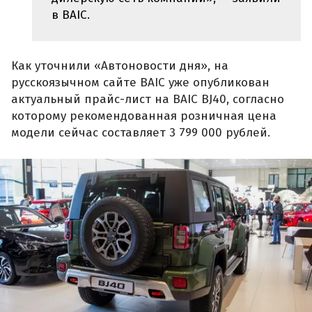
в BAIC.
Как уточнили «Автоновости дня», на
русскоязычном сайте BAIC уже опубликован
актуальный прайс-лист на BAIC BJ40, согласно
которому рекомендованная розничная цена
модели сейчас составляет 3 799 000 рублей.