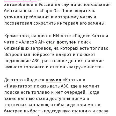
автомобилей в России на случай использования
бензина класса «Евро-3». Производитель
уточнил требования к моторному маслу и
посоветовал сократить интервал его замены.
Кроме того, на днях в ИИ-чате «Яндекс Карт» и
чате с «Алисой AI»
стал доступен
поиск
ближайших заправок, на которых есть топливо.
Встроенная нейросеть найдет и покажет
подходящие АЗС, расстояние до них, наличие
нужного горючего и степень загруженности.
До этого «Яндекс»
научил
«Карты» и
«Навигатор» показывать АЗС, где в момент
поиска есть топливо и нет очередей. Тогда
такие данные стали доступны прямо в
карточках заправок, чтобы водители могли
быстрее выбрать подходящую станцию и сразу