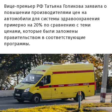
Вице-премьер РФ Татьяна Голикова заявила о
повышении производителями цен на
автомобили для системы здравоохранения
примерно на 20% по сравнению с теми
ценами, которые были заложены
правительством в соответствующие
программы.