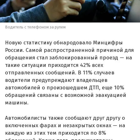
Водитель с телефоном за рулем
Новую статистику обнародовало Минцифры
России. Самой распространенной причиной для
обращения стал заблокированный проезд — на
такие ситуации приходится 42% всех
отправленных сообщений. В 11% случаев
водители предупреждают владельцев
автомобилей о произошедшем ДТП, еще 10%
обращений связаны с возможной эвакуацией
машины.
Автомобилисты также сообщают друг другу о
включенных фарах и незакрытых окнах — на
каждую из этих тем приходится по 8%