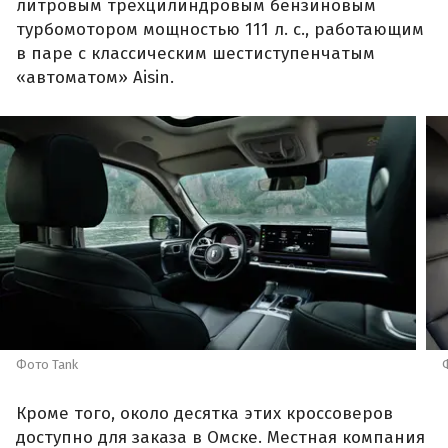
литровым трехцилиндровым бензиновым
турбомотором мощностью 111 л. с., работающим
в паре с классическим шестиступенчатым
«автоматом» Aisin.
Фото Tank
Кроме того, около десятка этих кроссоверов
доступно для заказа в Омске. Местная компания