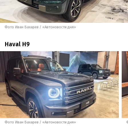
Фото Иван Бахарев / «Автоновости дня»
Haval H9
Фото Иван Бахарев / «Автоновости дня»