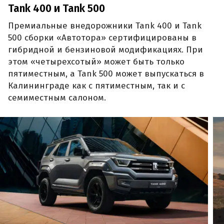
Tank 400 и Tank 500
Премиальные внедорожники Tank 400 и Tank
500 сборки «Автотора» сертифицированы в
гибридной и бензиновой модификациях. При
этом «четырехсотый» может быть только
пятиместным, а Tank 500 может выпускаться в
Калининграде как с пятиместным, так и с
семиместным салоном.