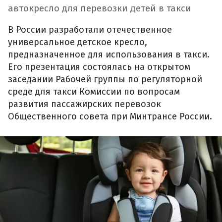
автокресло для перевозки детей в такси
В России разработали отечественное
универсальное детское кресло,
предназначенное для использования в такси.
Его презентация состоялась на открытом
заседании Рабочей группы по регуляторной
среде для такси Комиссии по вопросам
развития пассажирских перевозок
Общественного совета при Минтрансе России.