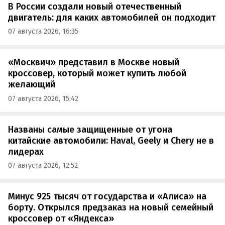
В России создали новый отечественный
двигатель: для каких автомобилей он подходит
07 августа 2026, 16:35
«Москвич» представил в Москве новый
кроссовер, который может купить любой
желающий
07 августа 2026, 15:42
Названы самые защищенные от угона
китайские автомобили: Haval, Geely и Chery не в
лидерах
07 августа 2026, 12:52
Минус 925 тысяч от государства и «Алиса» на
борту. Открылся предзаказ на новый семейный
кроссовер от «Яндекса»