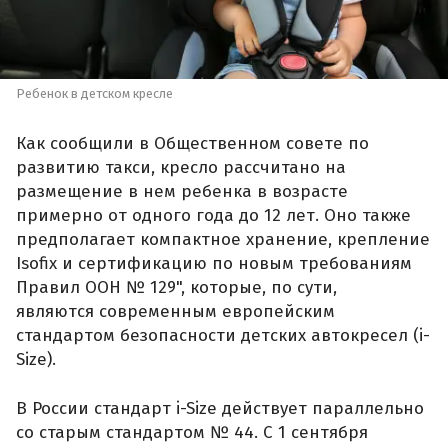
Ребенок в детском кресле
Как сообщили в Общественном совете по
развитию такси, кресло рассчитано на
размещение в нем ребенка в возрасте
примерно от одного года до 12 лет. Оно также
предполагает компактное хранение, крепление
Isofix и сертификацию по новым требованиям
Правил ООН № 129", которые, по сути,
являются современным европейским
стандартом безопасности детских автокресел (i-
Size).
В России стандарт i-Size действует параллельно
со старым стандартом № 44. С 1 сентября