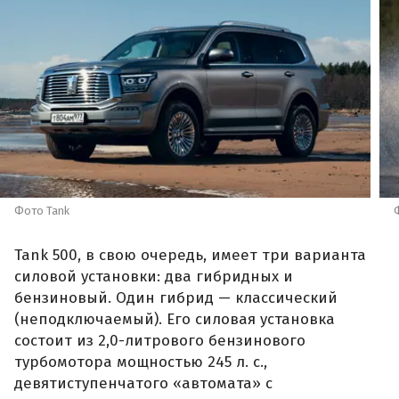
Фото Tank
Tank 500, в свою очередь, имеет три варианта
силовой установки: два гибридных и
бензиновый. Один гибрид — классический
(неподключаемый). Его силовая установка
состоит из 2,0-литрового бензинового
турбомотора мощностью 245 л. с.,
девятиступенчатого «автомата» с