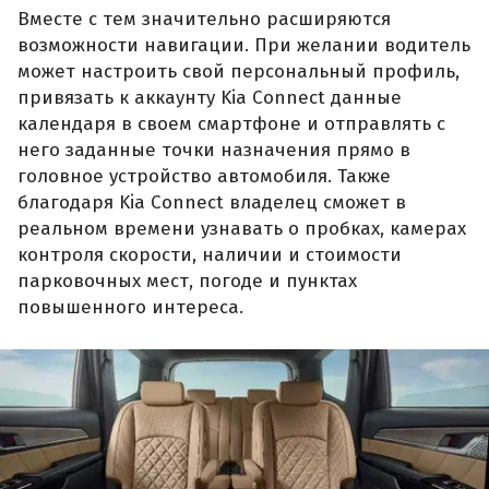
Вместе с тем значительно расширяются
возможности навигации. При желании водитель
может настроить свой персональный профиль,
привязать к аккаунту Kia Connect данные
календаря в своем смартфоне и отправлять с
него заданные точки назначения прямо в
головное устройство автомобиля. Также
благодаря Kia Connect владелец сможет в
реальном времени узнавать о пробках, камерах
контроля скорости, наличии и стоимости
парковочных мест, погоде и пунктах
повышенного интереса.