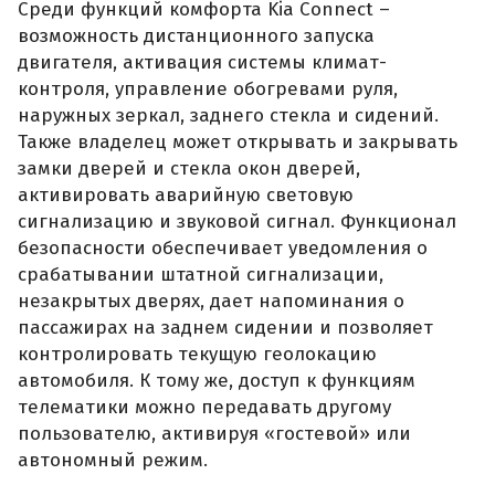
Среди функций комфорта Kia Connect –
возможность дистанционного запуска
двигателя, активация системы климат-
контроля, управление обогревами руля,
наружных зеркал, заднего стекла и сидений.
Также владелец может открывать и закрывать
замки дверей и стекла окон дверей,
активировать аварийную световую
сигнализацию и звуковой сигнал. Функционал
безопасности обеспечивает уведомления о
срабатывании штатной сигнализации,
незакрытых дверях, дает напоминания о
пассажирах на заднем сидении и позволяет
контролировать текущую геолокацию
автомобиля. К тому же, доступ к функциям
телематики можно передавать другому
пользователю, активируя «гостевой» или
автономный режим.