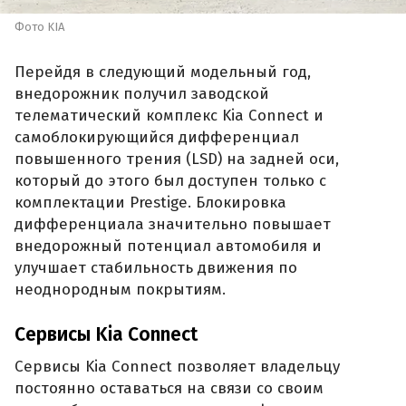
Фото KIA
Перейдя в следующий модельный год,
внедорожник получил заводской
телематический комплекс Kia Connect и
самоблокирующийся дифференциал
повышенного трения (LSD) на задней оси,
который до этого был доступен только с
комплектации Prestige. Блокировка
дифференциала значительно повышает
внедорожный потенциал автомобиля и
улучшает стабильность движения по
неоднородным покрытиям.
Сервисы Kia Connect
Сервисы Kia Connect позволяет владельцу
постоянно оставаться на связи со своим