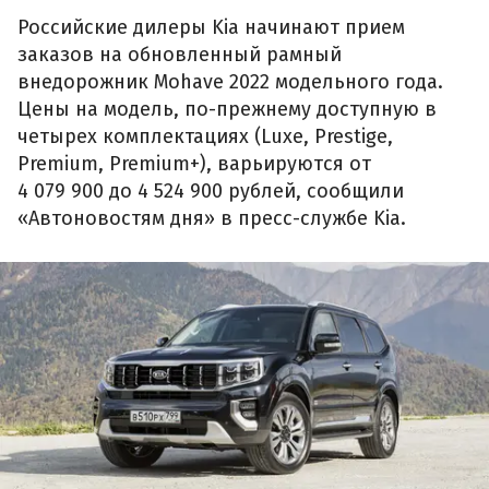
Российские дилеры Kia начинают прием
заказов на обновленный рамный
внедорожник Mohave 2022 модельного года.
Цены на модель, по-прежнему доступную в
четырех комплектациях (Luxe, Prestige,
Premium, Premium+), варьируются от
4 079 900 до 4 524 900 рублей, сообщили
«Автоновостям дня» в пресс-службе Kia.