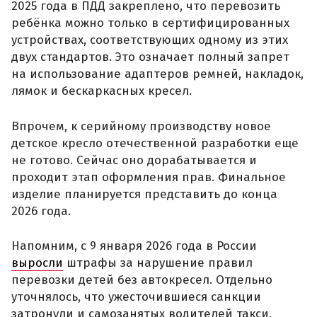
2025 года в ПДД закреплено, что перевозить
ребёнка можно только в сертифицированных
устройствах, соответствующих одному из этих
двух стандартов. Это означает полный запрет
на использование адаптеров ремней, накладок,
лямок и бескаркасных кресел.
Впрочем, к серийному производству новое
детское кресло отечественной разработки еще
не готово. Сейчас оно дорабатывается и
проходит этап оформления прав. Финальное
изделие планируется представить до конца
2026 года.
Напомним, с 9 января 2026 года в России
выросли
штрафы за нарушение правил
перевозки детей без автокресел. Отдельно
уточнялось, что ужесточившиеся санкции
затронули и самозанятых водителей такси.