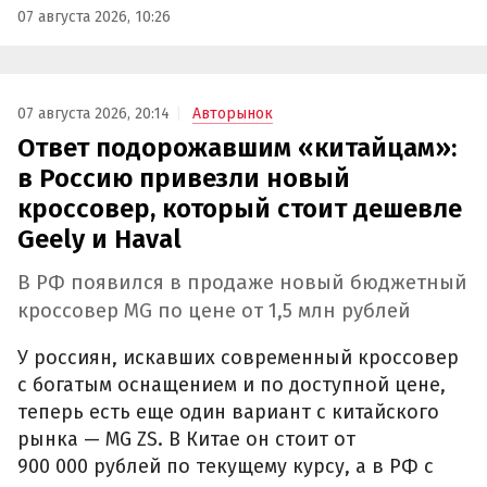
07 августа 2026, 10:26
07 августа 2026, 20:14
Авторынок
Ответ подорожавшим «китайцам»:
в Россию привезли новый
кроссовер, который стоит дешевле
Geely и Haval
В РФ появился в продаже новый бюджетный
кроссовер MG по цене от 1,5 млн рублей
У россиян, искавших современный кроссовер
с богатым оснащением и по доступной цене,
теперь есть еще один вариант с китайского
рынка — MG ZS. В Китае он стоит от
900 000 рублей по текущему курсу, а в РФ с