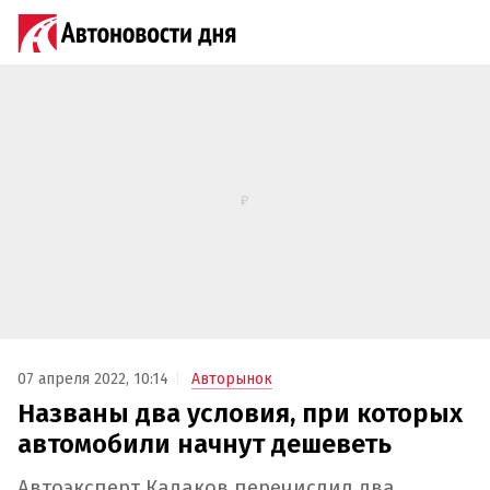
07 апреля 2022, 10:14
Авторынок
Названы два условия, при которых
автомобили начнут дешеветь
Автоэксперт Кадаков перечислил два