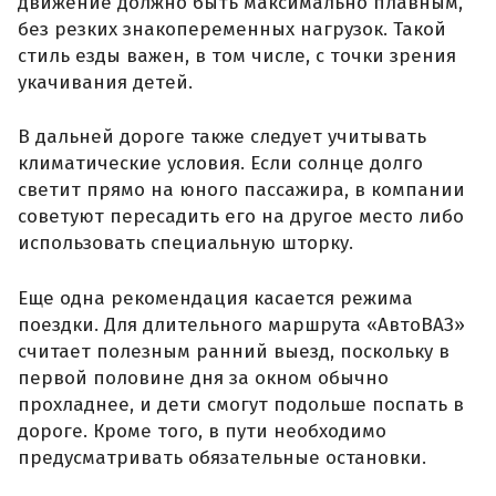
движение должно быть максимально плавным,
без резких знакопеременных нагрузок. Такой
стиль езды важен, в том числе, с точки зрения
укачивания детей.
В дальней дороге также следует учитывать
климатические условия. Если солнце долго
светит прямо на юного пассажира, в компании
советуют пересадить его на другое место либо
использовать специальную шторку.
Еще одна рекомендация касается режима
поездки. Для длительного маршрута «АвтоВАЗ»
считает полезным ранний выезд, поскольку в
первой половине дня за окном обычно
прохладнее, и дети смогут подольше поспать в
дороге. Кроме того, в пути необходимо
предусматривать обязательные остановки.