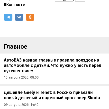
ВКонтакте
Главное
АвтоВАЗ назвал главные правила поездок на
автомобиле с детьми. Что нужно учесть перед
путешествием
10 августа 2026, 08:00
Дешевле Geely и Tenet: в Россию привезли
новый дешевый и надежный кроссовер Skoda
09 августа 2026, 14:42