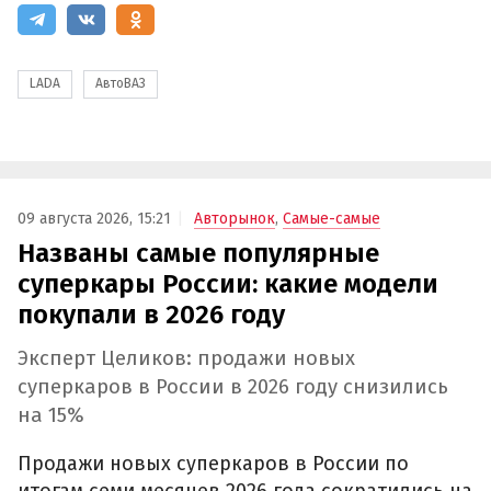
LADA
АвтоВАЗ
09 августа 2026, 15:21
Авторынок
,
Самые-самые
Названы самые популярные
суперкары России: какие модели
покупали в 2026 году
Эксперт Целиков: продажи новых
суперкаров в России в 2026 году снизились
на 15%
Продажи новых суперкаров в России по
итогам семи месяцев 2026 года сократились на