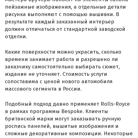
пейзажные изображения, а отдельные детали
рисунка выполняют с помощью вышивки. В
результате каждый заказанный интерьер
должен отличаться от стандартной заводской
отделки.
Какие поверхности можно украсить, сколько
времени занимает работа и разрешено ли
заказчику самостоятельно выбирать сюжет,
издание не уточняет. Стоимость услуги
сопоставима с ценой нового автомобиля
массового сегмента в России.
Подобный подход давно применяет Rolls-Royce
в рамках программы Bespoke. Клиенты
британской марки могут заказывать ручную
роспись панелей, вышитые изображения и
сложные декоративные композиции. Некоторые