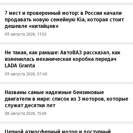
7 мест и проверенный мотор: в России начали
продавать новую семейную Kia, которая стоит
дешевле «китайцев»
09 августа 2026, 11:53
Не такая, как раньше: АвтоВАЗ рассказал, как
изменилась механическая коробка передач
LADA Granta
09 августа 2026, 07:40
Названы самые надежные бензиновые
двигатели в мире: список из 3 моторов, которые
служат десятки лет
08 августа 2026, 15:05
Цепной атмосферный мотор и доступный