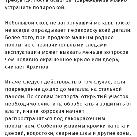
требуется. После осмотра повреждение можно
устранить полировкой.
Небольшой скол, не затронувший металл, также
не всегда оправдывает перекраску всей детали.
Более того, при продаже машины родное
покрытие с незначительными следами
эксплуатации может вызвать меньше вопросов,
чем недавно окрашенное крыло или дверь,
считает Архипов.
Иначе следует действовать в том случае, если
повреждение дошло до металла на стальной
панели. По словам эксперта, открытый участок
необходимо очистить, обработать и защитить от
влаги, иначе коррозия начнет
распространяться под лакокрасочным
покрытием. Особенно уязвимы кромки капота и
дверей, водостоки, сварные швы и другие зоны,