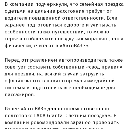
В компании подчеркнули, что семейная поездка
с детьми на дальние расстояния требует от
водителя повышенной ответственности. Если
заранее подготовиться к дороге и учитывать
особенности таких путешествий, то можно
серьезно облегчить поездку как морально, так и
физически, считают в «АвтоВАЗе».
Перед отправлением автопроизводитель также
советует составить собственный «свод правил»
для поездки, на всякий случай загрузить
офлайн-карты в навигатор мультимедийной
системы и подготовить все необходимое для
пассажиров.
Ранее «АвтоВАЗ»
дал несколько советов
по
подготовке LADA Granta к летним поездкам. В
компании рекомендовали заранее проверить