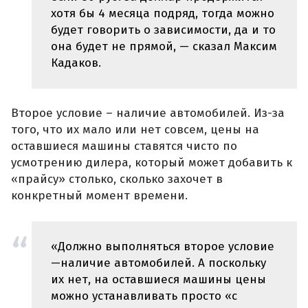
хотя бы 4 месяца подряд, тогда можно
будет говорить о зависимости, да и то
она будет не прямой, — сказал Максим
Кадаков.
Второе условие – наличие автомобилей. Из-за
того, что их мало или нет совсем, цены на
оставшиеся машины ставятся чисто по
усмотрению дилера, который может добавить к
«прайсу» столько, сколько захочет в
конкретный момент времени.
«Должно выполняться второе условие
—наличие автомобилей. А поскольку
их нет, на оставшиеся машины цены
можно устанавливать просто «с