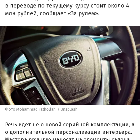
в переводе по текущему курсу стоит около 4
млн рублей, сообщает «За рулем».
Фото Mohammad Fathollahi / Unsplash
Речь идет не о новой серийной комплектации, а
о дополнительной персонализации интерьера.
Мастера вручную наносят на элементы салона