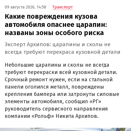
09 августа 2026, 14:58
Транспорт
Какие повреждения кузова
автомобиля опаснее царапин:
названы зоны особого риска
Эксперт Архипов: царапины и сколы не
всегда требуют перекраса кузовной детали
Небольшие царапины и сколы не всегда
требуют перекраски всей кузовной детали.
Срочный ремонт нужен, если на стальной
панели оголился металл, повреждены
крепления бампера или затронуты силовые
элементы автомобиля, сообщил «РГ»
руководитель сервисного направления
компании «Рольф» Никита Архипов.