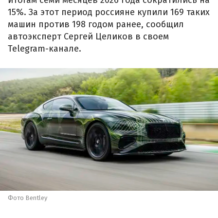
15%. За этот период россияне купили 169 таких
машин против 198 годом ранее, сообщил
автоэксперт Сергей Целиков в своем
Telegram-канале.
Фото Bentley