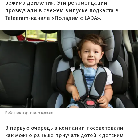
режима движения. Эти рекомендации
прозвучали в свежем выпуске подкаста в
Telegram-канале «Поладим с LADA».
Ребенок в детском кресле
В первую очередь в компании посоветовали
как можно раньше приучать детей к детским