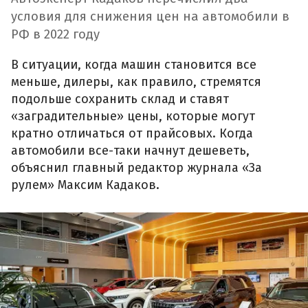
условия для снижения цен на автомобили в
РФ в 2022 году
В ситуации, когда машин становится все
меньше, дилеры, как правило, стремятся
подольше сохранить склад и ставят
«заградительные» цены, которые могут
кратно отличаться от прайсовых. Когда
автомобили все-таки начнут дешеветь,
объяснил главный редактор журнала «За
рулем» Максим Кадаков.