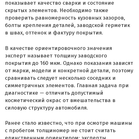
показывает качество сварки и состояние
скрытых элементов. Необходимо также
проверить равномерность кузовных зазоров,
болты крепления деталей, заводской герметик
в швах, оттенок и фактуру покрытия.
В качестве ориентировочного значения
эксперт называет толщину заводского
покрытия до 160 мкм. Однако показания зависят
от марки, модели и конкретной детали, поэтому
сравнивать следует несколько соседних и
симметричных элементов. Главная задача при
диагностике — отличить допустимый
косметический окрас от вмешательства в
силовую структуру автомобиля.
Ранее стало известно, что при осмотре машины
с пробегом толщиномер не стоит считать
единственным ориентиром: эксперты