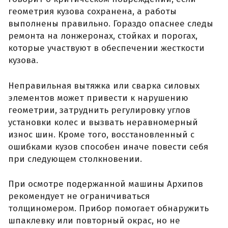
геометрия кузова сохранена, а работы
выполнены правильно. Гораздо опаснее следы
ремонта на лонжеронах, стойках и порогах,
которые участвуют в обеспечении жесткости
кузова.
Неправильная вытяжка или сварка силовых
элементов может привести к нарушению
геометрии, затруднить регулировку углов
установки колес и вызвать неравномерный
износ шин. Кроме того, восстановленный с
ошибками кузов способен иначе повести себя
при следующем столкновении.
При осмотре подержанной машины Архипов
рекомендует не ограничиваться
толщиномером. Прибор помогает обнаружить
шпаклевку или повторный окрас, но не