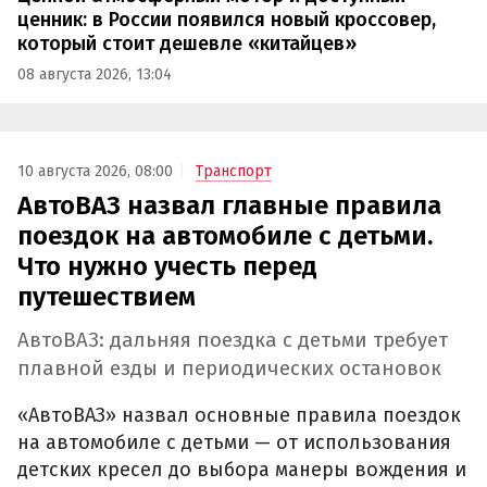
ценник: в России появился новый кроссовер,
который стоит дешевле «китайцев»
08 августа 2026, 13:04
10 августа 2026, 08:00
Транспорт
АвтоВАЗ назвал главные правила
поездок на автомобиле с детьми.
Что нужно учесть перед
путешествием
АвтоВАЗ: дальняя поездка с детьми требует
плавной езды и периодических остановок
«АвтоВАЗ» назвал основные правила поездок
на автомобиле с детьми — от использования
детских кресел до выбора манеры вождения и