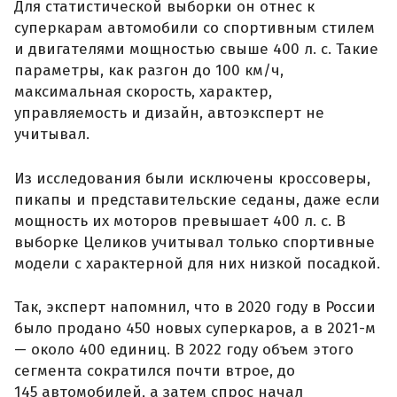
Для статистической выборки он отнес к
суперкарам автомобили со спортивным стилем
и двигателями мощностью свыше 400 л. с. Такие
параметры, как разгон до 100 км/ч,
максимальная скорость, характер,
управляемость и дизайн, автоэксперт не
учитывал.
Из исследования были исключены кроссоверы,
пикапы и представительские седаны, даже если
мощность их моторов превышает 400 л. с. В
выборке Целиков учитывал только спортивные
модели с характерной для них низкой посадкой.
Так, эксперт напомнил, что в 2020 году в России
было продано 450 новых суперкаров, а в 2021-м
— около 400 единиц. В 2022 году объем этого
сегмента сократился почти втрое, до
145 автомобилей, а затем спрос начал