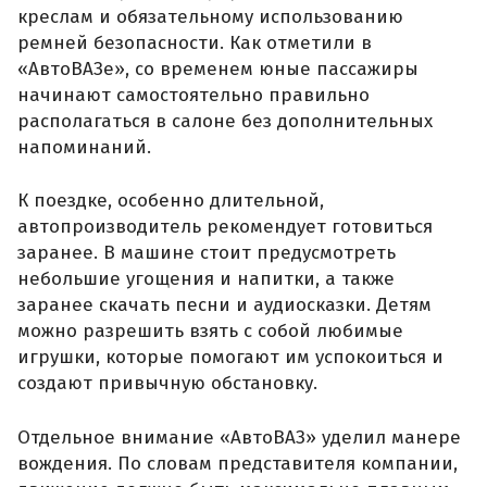
креслам и обязательному использованию
ремней безопасности. Как отметили в
«АвтоВАЗе», со временем юные пассажиры
начинают самостоятельно правильно
располагаться в салоне без дополнительных
напоминаний.
К поездке, особенно длительной,
автопроизводитель рекомендует готовиться
заранее. В машине стоит предусмотреть
небольшие угощения и напитки, а также
заранее скачать песни и аудиосказки. Детям
можно разрешить взять с собой любимые
игрушки, которые помогают им успокоиться и
создают привычную обстановку.
Отдельное внимание «АвтоВАЗ» уделил манере
вождения. По словам представителя компании,