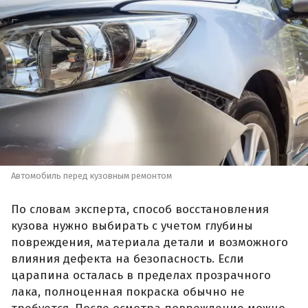
Автомобиль перед кузовным ремонтом
По словам эксперта, способ восстановления
кузова нужно выбирать с учетом глубины
повреждения, материала детали и возможного
влияния дефекта на безопасность. Если
царапина осталась в пределах прозрачного
лака, полноценная покраска обычно не