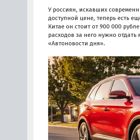
У россиян, искавших современн
доступной цене, теперь есть ещ
Китае он стоит от 900 000 рубле
расходов за него нужно отдать 
«Автоновости дня».