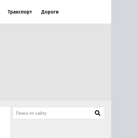
Транспорт
Дороги