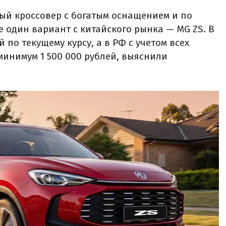
ый кроссовер с богатым оснащением и по
е один вариант с китайского рынка — MG ZS. В
й по текущему курсу, а в РФ с учетом всех
минимум 1 500 000 рублей, выяснили