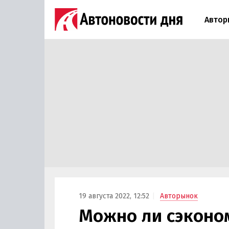
Автор
19 августа 2022, 12:52
Авторынок
Можно ли сэконо