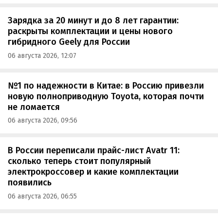
Зарядка за 20 минут и до 8 лет гарантии:
раскрыты комплектации и цены нового
гибридного Geely для России
06 августа 2026, 12:07
№1 по надежности в Китае: в Россию привезли
новую полноприводную Toyota, которая почти
не ломается
06 августа 2026, 09:56
В России переписали прайс-лист Avatr 11:
сколько теперь стоит популярный
электрокроссовер и какие комплектации
появились
06 августа 2026, 06:55