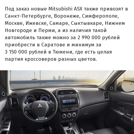
Под заказ новые Mitsubishi ASX также привозят в
Санкт-Петербурге, Воронеже, Симферополе,
Москве, Ижевске, Самаре, Сыктывкаре, Нижнем
Новгороде и Перми, а из наличия такой
автомобиль также можно за 2 990 000 рублей
приобрести в Саратове и минимум за
3 150 000 рублей в Тюмени, где есть целая
партия кроссоверов разных цветов.