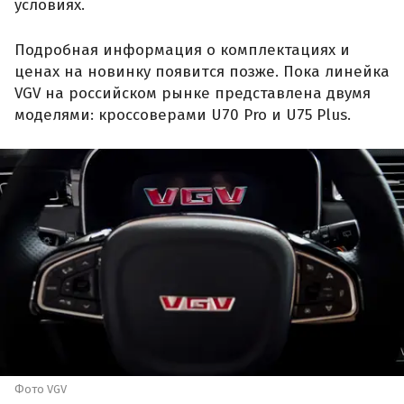
условиях.
Подробная информация о комплектациях и
ценах на новинку появится позже. Пока линейка
VGV на российском рынке представлена двумя
моделями: кроссоверами U70 Pro и U75 Plus.
Фото VGV