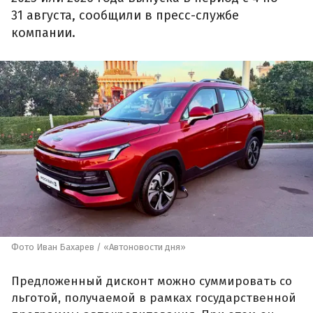
31 августа, сообщили в пресс-службе
компании.
Фото Иван Бахарев / «Автоновости дня»
Предложенный дисконт можно суммировать со
льготой, получаемой в рамках государственной