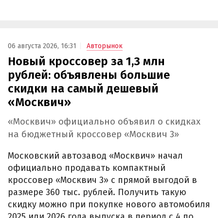
06 августа 2026, 16:31
Авторынок
Новый кроссовер за 1,3 млн
рублей: объявлены большие
скидки на самый дешевый
«Москвич»
«Москвич» официально объявил о скидках
на бюджетный кроссовер «Москвич 3»
Московский автозавод «Москвич» начал
официально продавать компактный
кроссовер «Москвич 3» с прямой выгодой в
размере 360 тыс. рублей. Получить такую
скидку можно при покупке нового автомобиля
2025 или 2026 года выпуска в период с 4 по