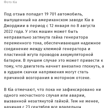
Фото Kia
Под отзыв попадет 19 701 автомобиль,
выпущенный на американском заводе Kia в
Джорджии в период с 12 января по 8 августа
2022 года. У этих машин может быть
неправильно затянута гайка генератора
переменного тока, обеспечивающая надежное
соединение между клеммой генератора и
пластиной жгута проводов аккумуляторной
батареи. В лучшем случае это может привести к
тому, что двигатель начнет внезапно глохнуть, а
в худшем скачки напряжения могут стать
причиной возгорания в моторном отсеке.
В Kia отмечают, что пока не зафиксировано ни
одного несчастного случая или аварии,
вызванной незатянутой гайкой. Тем не менее,
начиная с 23 сентября все владельцы