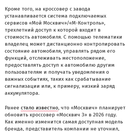
Кроме того, на кроссовер с завода
устанавливается система подключаемых
сервисов «Мой Москвич»/«М-Контроль»,
трехлетний доступ к которой входит в
стоимость автомобиля. С помощью телематики
владелец может дистанционно контролировать
состояние автомобиля, управлять рядом его
функций, отслеживать местоположение,
предоставлять доступ к автомобилю другим
пользователям и получать уведомления о
важных событиях, таких как срабатывание
сигнализации или, к примеру, низкий заряд
аккумулятора.
Ранее
стало известно
, что «Москвич» планирует
обновить кроссовер «Москвич 3» в 2026 году.
Как именно изменится самая доступная модель
бренда, представитель компании не уточнил,