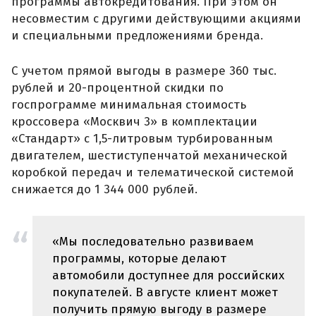
программы автокредитования. При этом он
несовместим с другими действующими акциями
и специальными предложениями бренда.
С учетом прямой выгоды в размере 360 тыс.
рублей и 20-процентной скидки по
госпрограмме минимальная стоимость
кроссовера «Москвич 3» в комплектации
«Стандарт» с 1,5-литровым турбированным
двигателем, шестиступенчатой механической
коробкой передач и телематической системой
снижается до 1 344 000 рублей.
«Мы последовательно развиваем
программы, которые делают
автомобили доступнее для российских
покупателей. В августе клиент может
получить прямую выгоду в размере