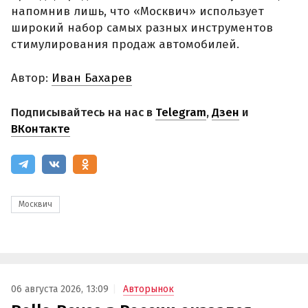
напомнив лишь, что «Москвич» использует
широкий набор самых разных инструментов
стимулирования продаж автомобилей.
Автор:
Иван Бахарев
Подписывайтесь на нас в
Telegram
,
Дзен
и
ВКонтакте
Москвич
06 августа 2026, 13:09
Авторынок