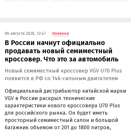
06 августа 2026, 12:47
Новинки
В России начнут официально
продавать новый семиместный
кроссовер. Что это за автомобиль
Новый семиместный кроссовер VGV U70 Plus
появится в РФ со 146-сильным двигателем
Официальный дистрибьютор китайской марки
VGV в России раскрыл технические
характеристики нового кроссовера U70 Plus
для российского рынка. Он будет иметь
просторный семиместный салон и большой
багажник объемом от 201 до 1800 литров,