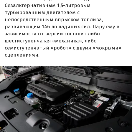
безальтернативным 1,5-литровым
турбированным двигателем с
непосредственным впрыском топлива,
развивающим 146 лошадиных сил. Пару ему в
зависимости от версии составит либо
шестиступенчатая «механика», либо
семиступенчатый «робот» с двумя «мокрыми»
сцеплениями.