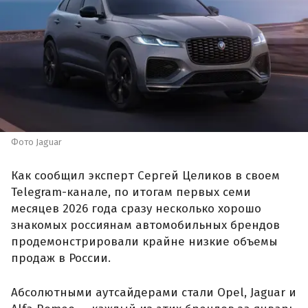
Фото Jaguar
Как сообщил эксперт Сергей Целиков в своем
Telegram-канале, по итогам первых семи
месяцев 2026 года сразу несколько хорошо
знакомых россиянам автомобильных брендов
продемонстрировали крайне низкие объемы
продаж в России.
Абсолютными аутсайдерами стали Opel, Jaguar и