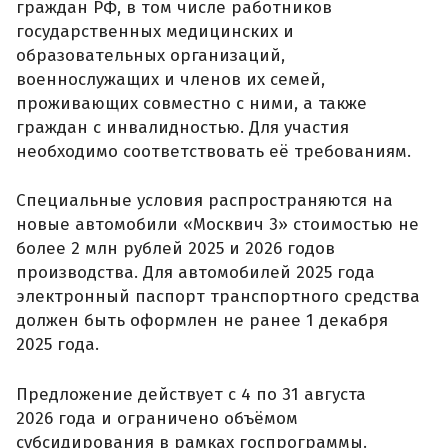
граждан РФ, в том числе работников
государственных медицинских и
образовательных организаций,
военнослужащих и членов их семей,
проживающих совместно с ними, а также
граждан с инвалидностью. Для участия
необходимо соответствовать её требованиям.
Специальные условия распространяются на
новые автомобили «Москвич 3» стоимостью не
более 2 млн рублей 2025 и 2026 годов
производства. Для автомобилей 2025 года
электронный паспорт транспортного средства
должен быть оформлен не ранее 1 декабря
2025 года.
Предложение действует с 4 по 31 августа
2026 года и ограничено объёмом
субсидирования в рамках госпрограммы.