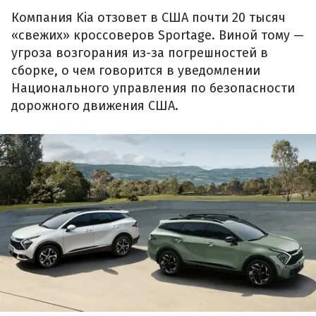
Компания Kia отзовет в США почти 20 тысяч
«свежих» кроссоверов Sportage. Виной тому —
угроза возгорания из-за погрешностей в
сборке, о чем говорится в уведомлении
Национального управления по безопасности
дорожного движения США.