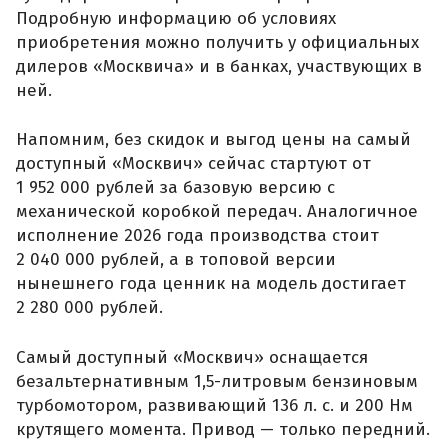
Подробную информацию об условиях
приобретения можно получить у официальных
дилеров «Москвича» и в банках, участвующих в
ней.
Напомним, без скидок и выгод цены на самый
доступный «Москвич» сейчас стартуют от
1 952 000 рублей за базовую версию с
механической коробкой передач. Аналогичное
исполнение 2026 года производства стоит
2 040 000 рублей, а в топовой версии
нынешнего года ценник на модель достигает
2 280 000 рублей.
Самый доступный «Москвич» оснащается
безальтернативным 1,5-литровым бензиновым
турбомотором, развивающий 136 л. с. и 200 Нм
крутящего момента. Привод — только передний.