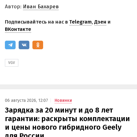
Автор:
Иван Бахарев
Подписывайтесь на нас в
Telegram
,
Дзен
и
ВКонтакте
VGV
06 августа 2026, 12:07
Новинки
Зарядка за 20 минут и до 8 лет
гарантии: раскрыты комплектации
и цены нового гибридного Geely
для России