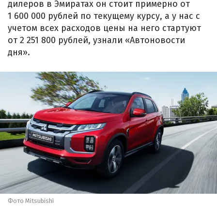
дилеров в Эмиратах он стоит примерно от
1 600 000 рублей по текущему курсу, а у нас с
учетом всех расходов цены на него стартуют
от 2 251 800 рублей, узнали «Автоновости
дня».
Фото Mitsubishi