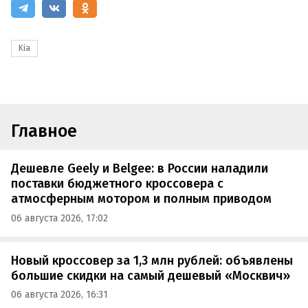
Kia
Главное
Дешевле Geely и Belgee: в России наладили
поставки бюджетного кроссовера с
атмосферным мотором и полным приводом
06 августа 2026, 17:02
Новый кроссовер за 1,3 млн рублей: объявлены
большие скидки на самый дешевый «Москвич»
06 августа 2026, 16:31