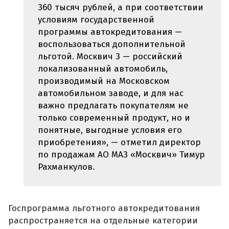
360 тысяч рублей, а при соответствии
условиям государственной
программы автокредитования —
воспользоваться дополнительной
льготой. Москвич 3 — российский
локализованный автомобиль,
производимый на Московском
автомобильном заводе, и для нас
важно предлагать покупателям не
только современный продукт, но и
понятные, выгодные условия его
приобретения», — отметил директор
по продажам АО МАЗ «Москвич» Тимур
Рахманкулов.
Госпрограмма льготного автокредитования
распространяется на отдельные категории