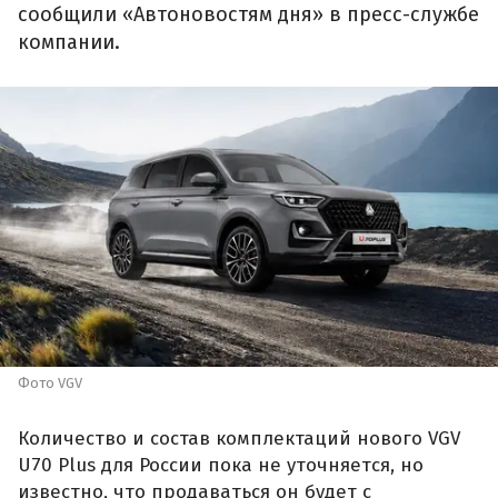
сообщили «Автоновостям дня» в пресс-службе
компании.
Фото VGV
Количество и состав комплектаций нового VGV
U70 Plus для России пока не уточняется, но
известно, что продаваться он будет с