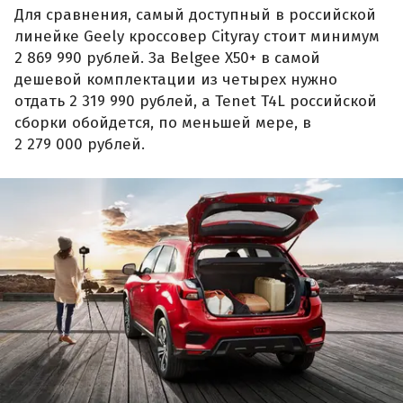
Для сравнения, самый доступный в российской
линейке Geely кроссовер Cityray стоит минимум
2 869 990 рублей. За Belgee X50+ в самой
дешевой комплектации из четырех нужно
отдать 2 319 990 рублей, а Tenet T4L российской
сборки обойдется, по меньшей мере, в
2 279 000 рублей.