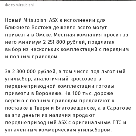
Фото Mitsubishi
Новый Mitsubishi ASX в исполнении для
Ближнего Востока дешевле всего могут
привезти в Омске. Местная компания просит за
него минимум 2 251 800 рублей, предлагая
выбор из нескольких комплектаций с передним
и полным приводом.
За 2 300 000 рублей, в том числе под льготный
утильсбор, аналогичный кроссовер в
переднеприводной комплектации готовы
привезти в Воронеже. На 100 тыс. дороже
версию с полным приводом предлагают к
поставке в Твери и Благовещенске, а в Саратове
за эти деньги из наличия продают
переднеприводный ASX с оригинальным ПТС и
уплаченным коммерческим утильсбором.