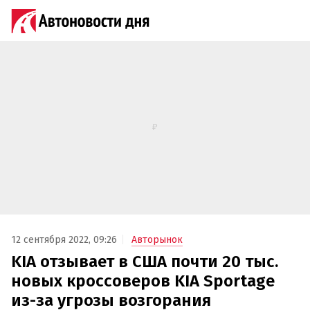
12 сентября 2022, 09:26
Авторынок
KIA отзывает в США почти 20 тыс.
новых кроссоверов KIA Sportage
из-за угрозы возгорания