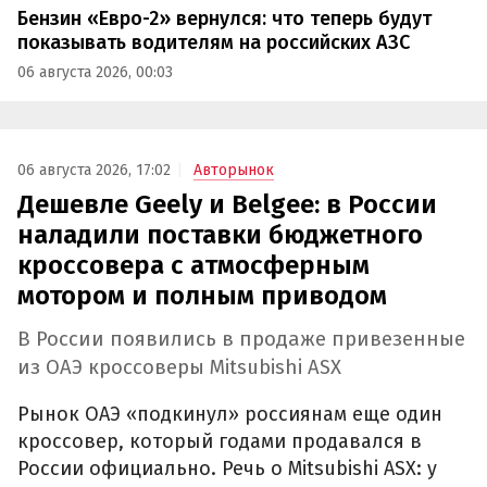
Бензин «Евро-2» вернулся: что теперь будут
показывать водителям на российских АЗС
06 августа 2026, 00:03
06 августа 2026, 17:02
Авторынок
Дешевле Geely и Belgee: в России
наладили поставки бюджетного
кроссовера с атмосферным
мотором и полным приводом
В России появились в продаже привезенные
из ОАЭ кроссоверы Mitsubishi ASX
Рынок ОАЭ «подкинул» россиянам еще один
кроссовер, который годами продавался в
России официально. Речь о Mitsubishi ASX: у