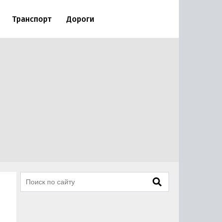
Транспорт
Дороги