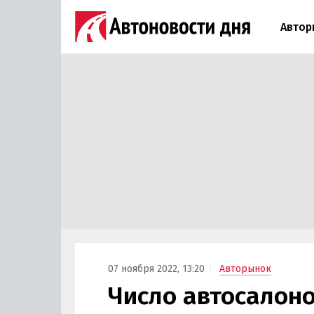
Автор
07 ноября 2022, 13:20
Авторынок
Число автосалоно