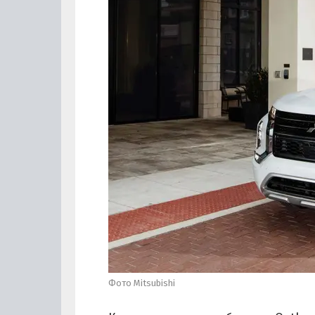
Фото Mitsubishi