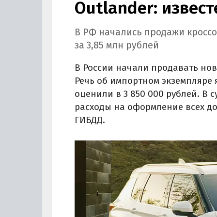
Outlander: извес
В РФ начались продажи кроссо
за 3,85 млн рублей
В России начали продавать новы
Речь об импортном экземпляре 
оценили в 3 850 000 рублей. В 
расходы на оформление всех до
ГИБДД.