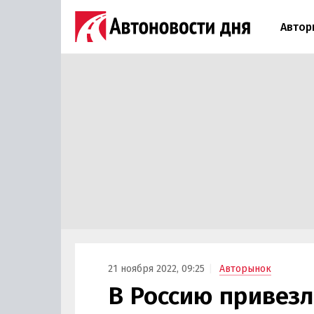
Автор
21 ноября 2022, 09:25
Авторынок
В Россию привезл