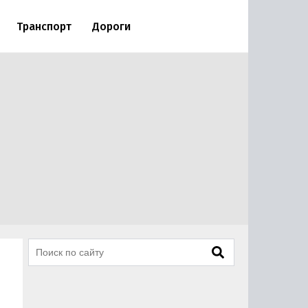
Транспорт
Дороги