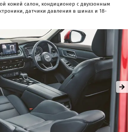
ой кожей салон, кондиционер с двухзонным
троники, датчики давления в шинах и 18-