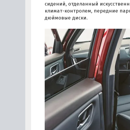
сидений, отделанный искусственн
климат-контролем, передние парк
дюймовые диски.