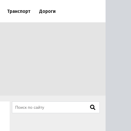
Транспорт
Дороги