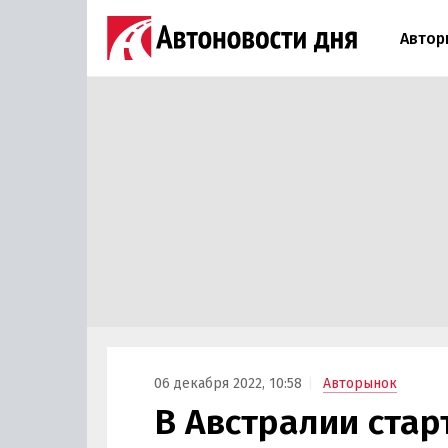
Автор
06 декабря 2022, 10:58
Авторынок
В Австралии стар