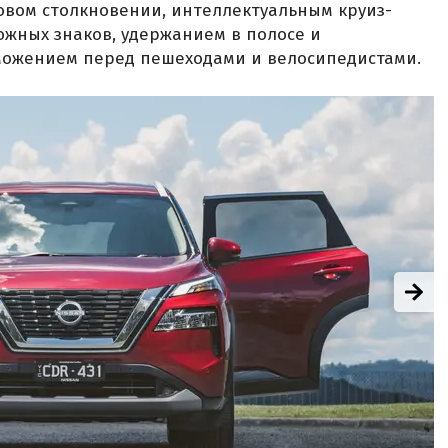
бовом столкновении, интеллектуальным круиз-
жных знаков, удержанием в полосе и
ожением перед пешеходами и велосипедистами.