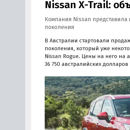
Nissan X-Trail: о
Компания Nissan представила в
поколения
В Австралии стартовали продажи
поколения, который уже некото
Nissan Rogue. Цены на него на 
36 750 австралийских долларов 