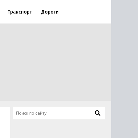
Транспорт
Дороги