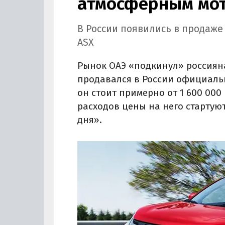
атмосферным мот
В России появились в продаже
ASX
Рынок ОАЭ «подкинул» россиян
продавался в России официально
он стоит примерно от 1 600 000 
расходов цены на него стартуют
дня».