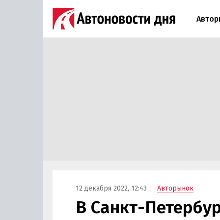
Автор
12 декабря 2022, 12:43
Авторынок
В Санкт-Петербу