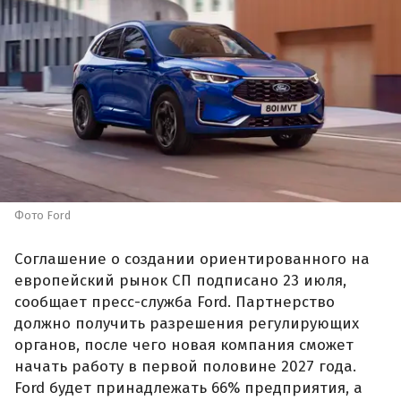
Фото Ford
Соглашение о создании ориентированного на
европейский рынок СП подписано 23 июля,
сообщает пресс-служба Ford. Партнерство
должно получить разрешения регулирующих
органов, после чего новая компания сможет
начать работу в первой половине 2027 года.
Ford будет принадлежать 66% предприятия, а