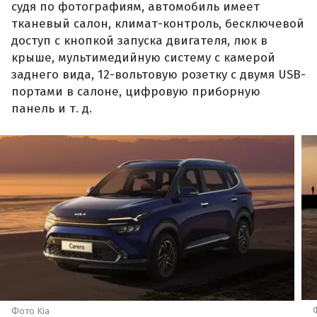
судя по фотографиям, автомобиль имеет
тканевый салон, климат-контроль, бесключевой
доступ с кнопкой запуска двигателя, люк в
крыше, мультимедийную систему с камерой
заднего вида, 12-вольтовую розетку с двумя USB-
портами в салоне, цифровую приборную
панель и т. д.
Фото Kia