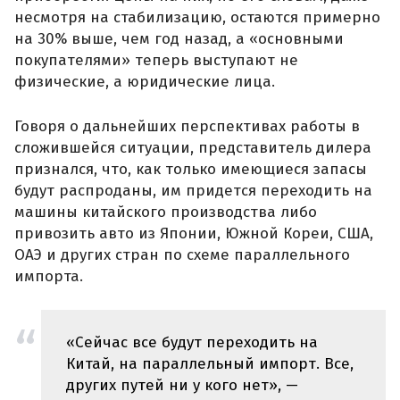
несмотря на стабилизацию, остаются примерно
на 30% выше, чем год назад, а «основными
покупателями» теперь выступают не
физические, а юридические лица.
Говоря о дальнейших перспективах работы в
сложившейся ситуации, представитель дилера
признался, что, как только имеющиеся запасы
будут распроданы, им придется переходить на
машины китайского производства либо
привозить авто из Японии, Южной Кореи, США,
ОАЭ и других стран по схеме параллельного
импорта.
«Сейчас все будут переходить на
Китай, на параллельный импорт. Все,
других путей ни у кого нет», —