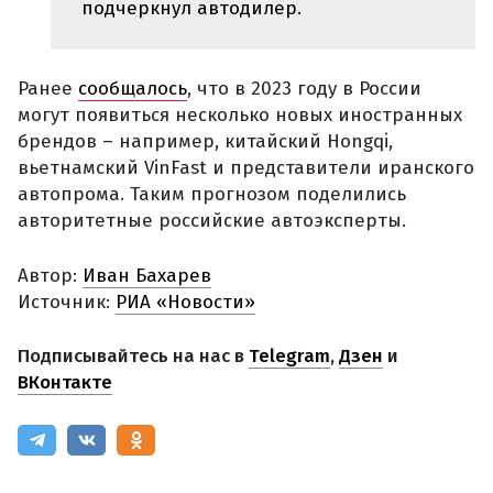
подчеркнул автодилер.
Ранее
сообщалось
, что в 2023 году в России
могут появиться несколько новых иностранных
брендов – например, китайский Hongqi,
вьетнамский VinFast и представители иранского
автопрома. Таким прогнозом поделились
авторитетные российские автоэксперты.
Автор:
Иван Бахарев
Источник:
РИА «Новости»
Подписывайтесь на нас в
Telegram
,
Дзен
и
ВКонтакте