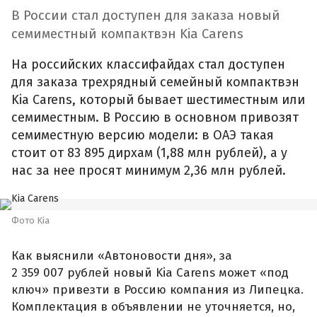
В России стал доступен для заказа новый
семиместный компактвэн Kia Carens
На российских классифайдах стал доступен
для заказа трехрядный семейный компактвэн
Kia Carens, который бывает шестиместным или
семиместным. В Россию в основном привозят
семиместную версию модели: в ОАЭ такая
стоит от 83 895 дирхам (1,88 млн рублей), а у
нас за нее просят минимум 2,36 млн рублей.
Фото Kia
Как выяснили «Автоновости дня», за
2 359 007 рублей новый Kia Carens может «под
ключ» привезти в Россию компания из Липецка.
Комплектация в объявлении не уточняется, но,