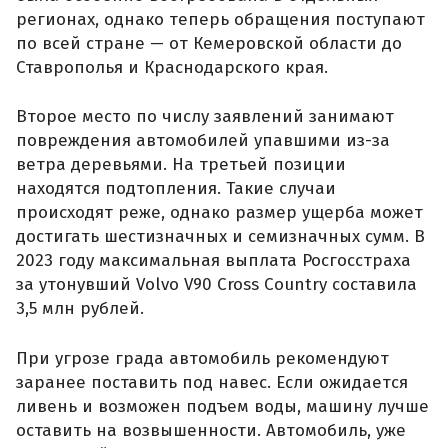
регионах, однако теперь обращения поступают
по всей стране — от Кемеровской области до
Ставрополья и Краснодарского края.
Второе место по числу заявлений занимают
повреждения автомобилей упавшими из-за
ветра деревьями. На третьей позиции
находятся подтопления. Такие случаи
происходят реже, однако размер ущерба может
достигать шестизначных и семизначных сумм. В
2023 году максимальная выплата Росгосстраха
за утонувший Volvo V90 Cross Country составила
3,5 млн рублей.
При угрозе града автомобиль рекомендуют
заранее поставить под навес. Если ожидается
ливень и возможен подъем воды, машину лучше
оставить на возвышенности. Автомобиль, уже