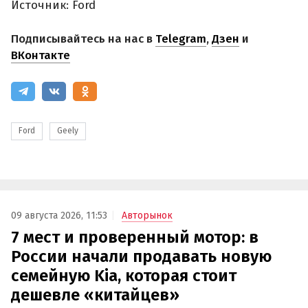
Источник: Ford
Подписывайтесь на нас в
Telegram
,
Дзен
и
ВКонтакте
Ford
Geely
09 августа 2026, 11:53
Авторынок
7 мест и проверенный мотор: в
России начали продавать новую
семейную Kia, которая стоит
дешевле «китайцев»