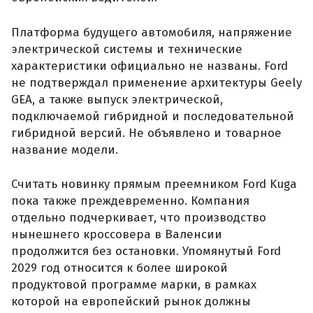
Платформа будущего автомобиля, напряжение
электрической системы и технические
характеристики официально не названы. Ford
не подтверждал применение архитектуры Geely
GEA, а также выпуск электрической,
подключаемой гибридной и последовательной
гибридной версий. Не объявлено и товарное
название модели.
Считать новинку прямым преемником Ford Kuga
пока также преждевременно. Компания
отдельно подчеркивает, что производство
нынешнего кроссовера в Валенсии
продолжится без остановки. Упомянутый Ford
2029 год относится к более широкой
продуктовой программе марки, в рамках
которой на европейский рынок должны