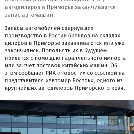
автодилеров в Приморье заканчивается
запас автомашин
Запасы автомобилей свернувших
производство в России брендов на складах
дилеров в Приморье заканчиваются или уже
закончились. Пополнять их в будущем
придется с помощью параллельного импорта
или за счет поставок китайских машин. Об
этом сообщает РИА «Новости» со ссылкой на
представителя «Автомир Восток», одного из
крупнейших автодилеров Приморского края.