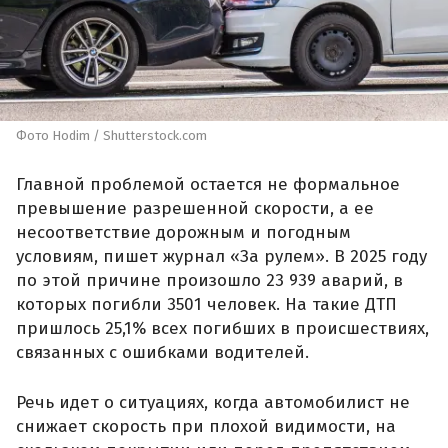
Фото Hodim / Shutterstock.com
Главной проблемой остается не формальное
превышение разрешенной скорости, а ее
несоответствие дорожным и погодным
условиям, пишет журнал «За рулем». В 2025 году
по этой причине произошло 23 939 аварий, в
которых погибли 3501 человек. На такие ДТП
пришлось 25,1% всех погибших в происшествиях,
связанных с ошибками водителей.
Речь идет о ситуациях, когда автомобилист не
снижает скорость при плохой видимости, на