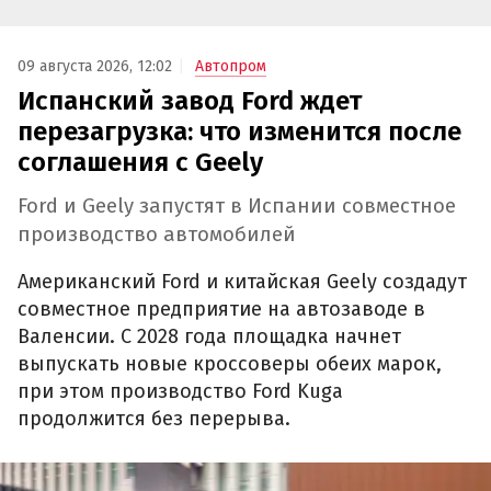
09 августа 2026, 12:02
Автопром
Испанский завод Ford ждет
перезагрузка: что изменится после
соглашения с Geely
Ford и Geely запустят в Испании совместное
производство автомобилей
Американский Ford и китайская Geely создадут
совместное предприятие на автозаводе в
Валенсии. С 2028 года площадка начнет
выпускать новые кроссоверы обеих марок,
при этом производство Ford Kuga
продолжится без перерыва.