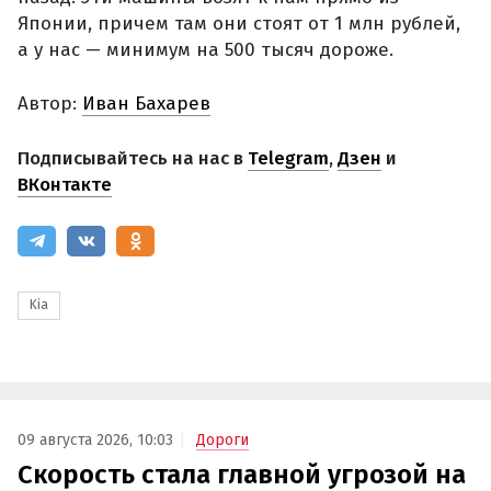
Японии, причем там они стоят от 1 млн рублей,
а у нас — минимум на 500 тысяч дороже.
Автор:
Иван Бахарев
Подписывайтесь на нас в
Telegram
,
Дзен
и
ВКонтакте
Kia
09 августа 2026, 10:03
Дороги
Скорость стала главной угрозой на