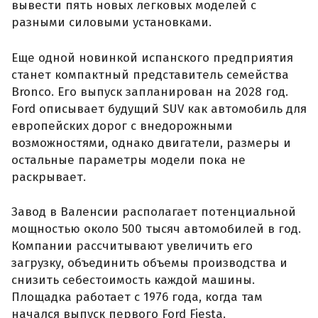
вывести пять новых легковых моделей с
разными силовыми установками.
Еще одной новинкой испанского предприятия
станет компактный представитель семейства
Bronco. Его выпуск запланирован на 2028 год.
Ford описывает будущий SUV как автомобиль для
европейских дорог с внедорожными
возможностями, однако двигатели, размеры и
остальные параметры модели пока не
раскрывает.
Завод в Валенсии располагает потенциальной
мощностью около 500 тысяч автомобилей в год.
Компании рассчитывают увеличить его
загрузку, объединить объемы производства и
снизить себестоимость каждой машины.
Площадка работает с 1976 года, когда там
начался выпуск первого Ford Fiesta.