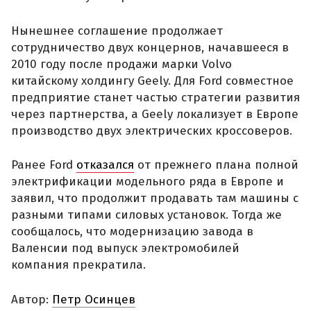
Нынешнее соглашение продолжает
сотрудничество двух концернов, начавшееся в
2010 году после продажи марки Volvo
китайскому холдингу Geely. Для Ford совместное
предприятие станет частью стратегии развития
через партнерства, а Geely локализует в Европе
производство двух электрических кроссоверов.
Ранее Ford
отказался
от прежнего плана полной
электрификации модельного ряда в Европе и
заявил, что продолжит продавать там машины с
разными типами силовых установок. Тогда же
сообщалось, что модернизацию завода в
Валенсии под выпуск электромобилей
компания прекратила.
Автор:
Петр Осинцев