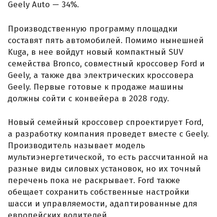
Geely Auto — 34%.
Производственную программу площадки
составят пять автомобилей. Помимо нынешней
Kuga, в нее войдут новый компактный SUV
семейства Bronco, совместный кроссовер Ford и
Geely, а также два электрических кроссовера
Geely. Первые готовые к продаже машины
должны сойти с конвейера в 2028 году.
Новый семейный кроссовер спроектирует Ford,
а разработку компания проведет вместе с Geely.
Производитель называет модель
мультиэнергетической, то есть рассчитанной на
разные виды силовых установок, но их точный
перечень пока не раскрывает. Ford также
обещает сохранить собственные настройки
шасси и управляемости, адаптированные для
европейских водителей.