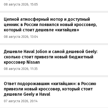
08 августа 2026, 15:05
Цепной атмосферный мотор и доступный
ценник: в России появился новый кроссовер,
который стоит дешевле «китайцев»
08 августа 2026, 13:04
Дешевле Haval Jolion и самой дешевой Geely:
сколько стоит привезти новый бюджетный
кроссовер Nissan
08 августа 2026, 11:35
Ответ подорожавшим «китайцам»: в Россию
привезли новый кроссовер, который стоит
дешевле Geely и Haval
07 августа 2026, 20:14