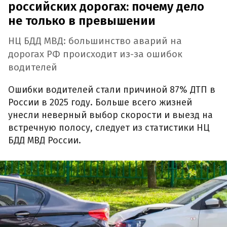
российских дорогах: почему дело
не только в превышении
НЦ БДД МВД: большинство аварий на
дорогах РФ происходит из-за ошибок
водителей
Ошибки водителей стали причиной 87% ДТП в
России в 2025 году. Больше всего жизней
унесли неверный выбор скорости и выезд на
встречную полосу, следует из статистики НЦ
БДД МВД России.