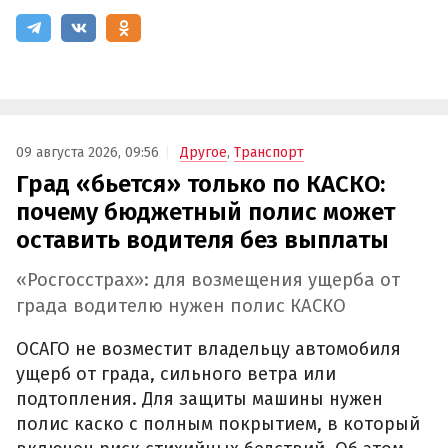
09 августа 2026, 09:56
Другое
,
Транспорт
Град «бьется» только по КАСКО:
почему бюджетный полис может
оставить водителя без выплаты
«Росгосстрах»: для возмещения ущерба от
града водителю нужен полис КАСКО
ОСАГО не возместит владельцу автомобиля
ущерб от града, сильного ветра или
подтопления. Для защиты машины нужен
полис каско с полным покрытием, в который