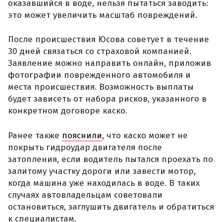
оказавшийся в воде, нельзя пытаться заводить:
это может увеличить масштаб повреждений.
После происшествия Юсова советует в течение
30 дней связаться со страховой компанией.
Заявление можно направить онлайн, приложив
фотографии поврежденного автомобиля и
места происшествия. Возможность выплаты
будет зависеть от набора рисков, указанного в
конкретном договоре каско.
Ранее также
пояснили
, что каско может не
покрыть гидроудар двигателя после
затопления, если водитель пытался проехать по
залитому участку дороги или завести мотор,
когда машина уже находилась в воде. В таких
случаях автовладельцам советовали
остановиться, заглушить двигатель и обратиться
к специалистам.