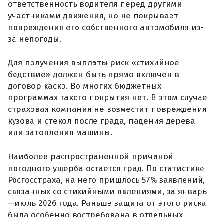
ответственность водителя перед другими
участниками движения, но не покрывает
повреждения его собственного автомобиля из-
за непогоды.
Для получения выплаты риск «стихийное
бедствие» должен быть прямо включен в
договор каско. Во многих бюджетных
программах такого покрытия нет. В этом случае
страховая компания не возместит повреждения
кузова и стекол после града, падения дерева
или затопления машины.
Наиболее распространенной причиной
погодного ущерба остается град. По статистике
Росгосстраха, на него пришлось 57% заявлений,
связанных со стихийными явлениями, за январь
—июль 2026 года. Раньше защита от этого риска
была особенно востребована в отдельных