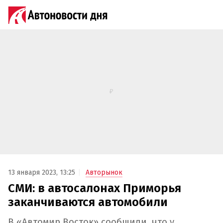
13 января 2023, 13:25
Авторынок
СМИ: в автосалонах Приморья
заканчиваются автомобили
В «Автомир Восток» сообщили, что у