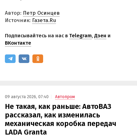
Автор:
Петр Осинцев
Источник:
Газета.Ru
Подписывайтесь на нас в
Telegram
,
Дзен
и
ВКонтакте
09 августа 2026, 07:40
Автопром
Не такая, как раньше: АвтоВАЗ
рассказал, как изменилась
механическая коробка передач
LADA Granta