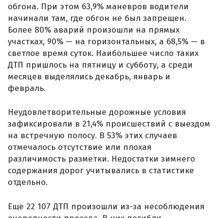
обгона. При этом 63,9% маневров водители
начинали там, где обгон не был запрещен.
Более 80% аварий произошли на прямых
участках, 90% — на горизонтальных, а 68,5% — в
светлое время суток. Наибольшее число таких
ДТП пришлось на пятницу и субботу, а среди
месяцев выделялись декабрь, январь и
февраль.
Неудовлетворительные дорожные условия
зафиксировали в 21,4% происшествий с выездом
на встречную полосу. В 53% этих случаев
отмечалось отсутствие или плохая
различимость разметки. Недостатки зимнего
содержания дорог учитывались в статистике
отдельно.
Еще 22 107 ДТП произошли из-за несоблюдения