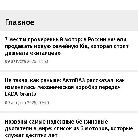
Главное
7 мест и проверенный мотор: в России начали
продавать новую семейную Kia, которая стоит
дешевле «китайцев»
09 августа 2026, 11:53
Не такая, как раньше: АвтоВАЗ рассказал, как
изменилась механическая коробка передач
LADA Granta
09 августа 2026, 07:40
Названы самые надежные бензиновые
двигатели в мире: список из 3 моторов, которые
служат десятки лет