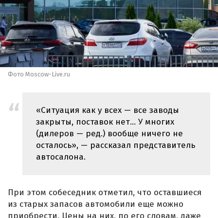
Фото Moscow-Live.ru
«Ситуация как у всех — все заводы
закрыты, поставок нет... У многих
(дилеров — ред.) вообще ничего не
осталось», — рассказал представитель
автосалона.
При этом собеседник отметил, что оставшиеся
из старых запасов автомобили еще можно
приобрести. Цены на них, по его словам, даже