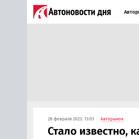
Автор
28 февраля 2023, 13:03
Авторынок
Стало известно, 