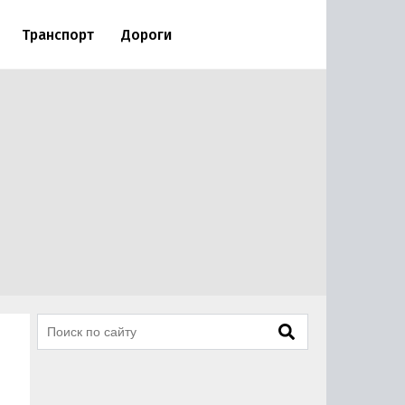
Транспорт
Дороги