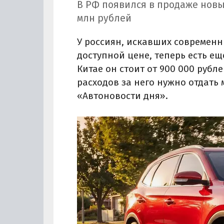
В РФ появился в продаже новы
млн рублей
У россиян, искавших современн
доступной цене, теперь есть ещ
Китае он стоит от 900 000 рубле
расходов за него нужно отдать 
«Автоновости дня».