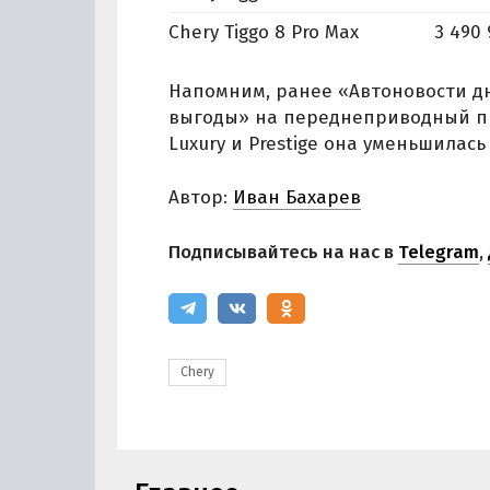
Chery Tiggo 8 Pro Max
3 490 
Напомним, ранее «Автоновости д
выгоды» на переднеприводный пр
Luxury и Prestige она уменьшилась 
Автор:
Иван Бахарев
Подписывайтесь на нас в
Telegram
,
Chery