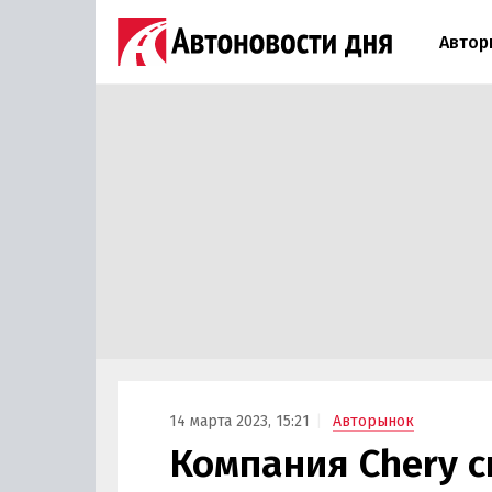
Автор
14 марта 2023, 15:21
Авторынок
Компания Chery с