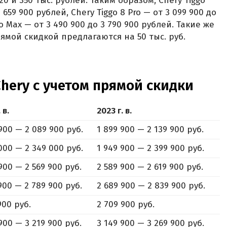
0 и 350 тыс. рублей. Таким образом, Chery Tiggo
 659 900 рублей, Chery Tiggo 8 Pro — от 3 099 900 до
ro Max — от 3 490 900 до 3 790 900 рублей. Такие же
рямой скидкой предлагаются на 50 тыс. руб.
hery с учетом прямой скидки
 в.
2023 г. в.
900 — 2 089 900 руб.
1 899 900 — 2 139 900 руб.
000 — 2 349 000 руб.
1 949 900 — 2 399 900 руб.
900 — 2 569 900 руб.
2 589 900 — 2 619 900 руб.
900 — 2 789 900 руб.
2 689 900 — 2 839 900 руб.
900 руб.
2 709 900 руб.
900 — 3 219 900 руб.
3 149 900 — 3 269 900 руб.