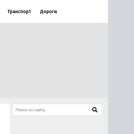
Транспорт
Дороги