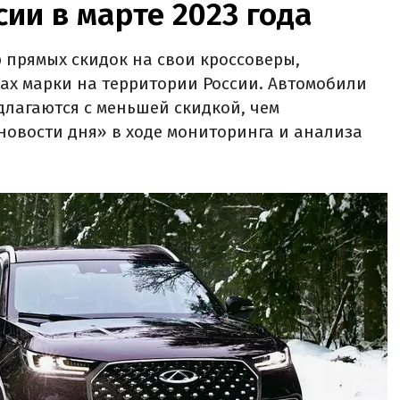
сии в марте 2023 года
 прямых скидок на свои кроссоверы,
ах марки на территории России. Автомобили
длагаются с меньшей скидкой, чем
новости дня» в ходе мониторинга и анализа