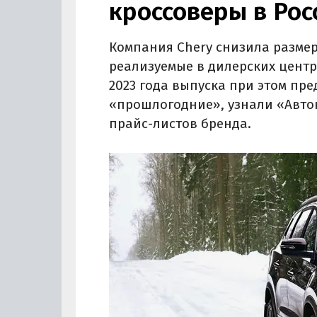
кроссоверы в Рос
Компания Chery снизила размер
реализуемые в дилерских центр
2023 года выпуска при этом пре
«прошлогодние», узнали «Авто
прайс-листов бренда.