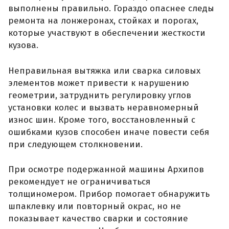
выполнены правильно. Гораздо опаснее следы
ремонта на лонжеронах, стойках и порогах,
которые участвуют в обеспечении жесткости
кузова.
Неправильная вытяжка или сварка силовых
элементов может привести к нарушению
геометрии, затруднить регулировку углов
установки колес и вызвать неравномерный
износ шин. Кроме того, восстановленный с
ошибками кузов способен иначе повести себя
при следующем столкновении.
При осмотре подержанной машины Архипов
рекомендует не ограничиваться
толщиномером. Прибор помогает обнаружить
шпаклевку или повторный окрас, но не
показывает качество сварки и состояние