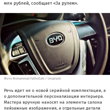
млн рублей, сообщает «За рулем».
Фото Mohammad Fathollahi / Unsplash
Речь идет не о новой серийной комплектации, а
о дополнительной персонализации интерьера.
Мастера вручную наносят на элементы салона
пейзажные изображения, а отдельные детали