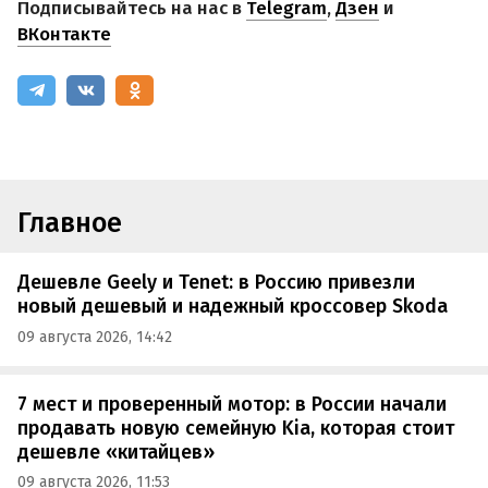
Подписывайтесь на нас в
Telegram
,
Дзен
и
ВКонтакте
Главное
Дешевле Geely и Tenet: в Россию привезли
новый дешевый и надежный кроссовер Skoda
09 августа 2026, 14:42
7 мест и проверенный мотор: в России начали
продавать новую семейную Kia, которая стоит
дешевле «китайцев»
09 августа 2026, 11:53