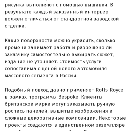
рисунка выполняют с помощью вышивки. В
результате каждый заказанный интерьер
должен отличаться от стандартной заводской
отделки.
Какие поверхности можно украсить, сколько
времени занимает работа и разрешено ли
заказчику самостоятельно выбирать сюжет,
издание не уточняет. Стоимость услуги
сопоставима с ценой нового автомобиля
массового сегмента в России.
Подобный подход давно применяет Rolls-Royce
в рамках программы Bespoke. Клиенты
британской марки могут заказывать ручную
роспись панелей, вышитые изображения и
сложные декоративные композиции. Некоторые
проекты создаются в единственном экземпляре