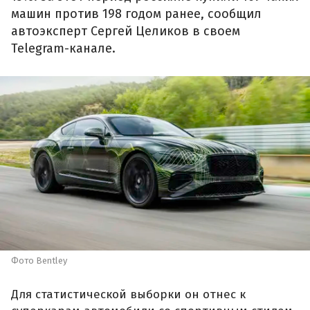
машин против 198 годом ранее, сообщил
автоэксперт Сергей Целиков в своем
Telegram-канале.
Фото Bentley
Для статистической выборки он отнес к