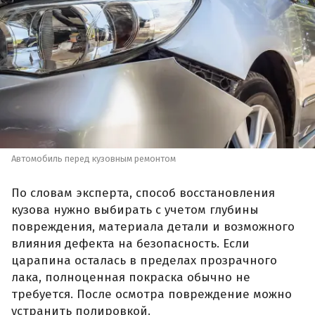
Автомобиль перед кузовным ремонтом
По словам эксперта, способ восстановления
кузова нужно выбирать с учетом глубины
повреждения, материала детали и возможного
влияния дефекта на безопасность. Если
царапина осталась в пределах прозрачного
лака, полноценная покраска обычно не
требуется. После осмотра повреждение можно
устранить полировкой.