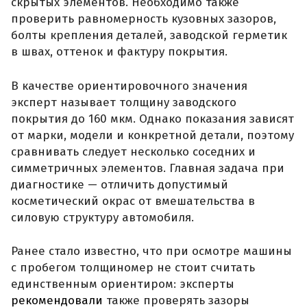
скрытых элементов. Необходимо также
проверить равномерность кузовных зазоров,
болты крепления деталей, заводской герметик
в швах, оттенок и фактуру покрытия.
В качестве ориентировочного значения
эксперт называет толщину заводского
покрытия до 160 мкм. Однако показания зависят
от марки, модели и конкретной детали, поэтому
сравнивать следует несколько соседних и
симметричных элементов. Главная задача при
диагностике — отличить допустимый
косметический окрас от вмешательства в
силовую структуру автомобиля.
Ранее стало известно, что при осмотре машины
с пробегом толщиномер не стоит считать
единственным ориентиром: эксперты
рекомендовали
также проверять зазоры