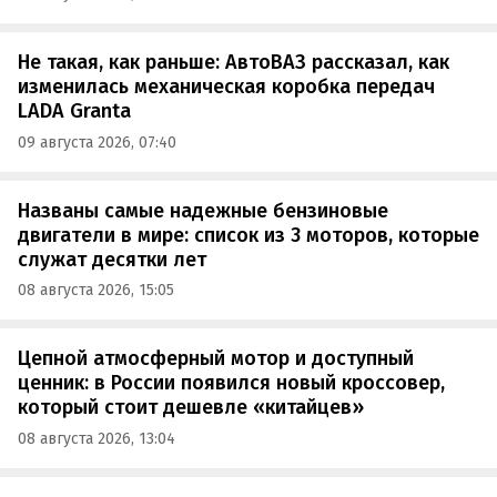
Не такая, как раньше: АвтоВАЗ рассказал, как
изменилась механическая коробка передач
LADA Granta
09 августа 2026, 07:40
Названы самые надежные бензиновые
двигатели в мире: список из 3 моторов, которые
служат десятки лет
08 августа 2026, 15:05
Цепной атмосферный мотор и доступный
ценник: в России появился новый кроссовер,
который стоит дешевле «китайцев»
08 августа 2026, 13:04