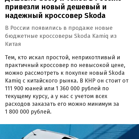
привезли новый дешевый и
надежный кроссовер Skoda
В России появились в продаже новые
бюджетные кроссоверы Skoda Kamiq из
Китая
Тем, кто искал простой, неприхотливый и
практичный кроссовер по невысокой цене,
можно рассмотреть к покупке новый Skoda
Kamiq с китайского рынка. В КНР он стоит от
111 900 юаней или 1 360 000 рублей по
текущему курсу, а у нас с учетом всех
расходов заказать его можно минимум за
1 800 000 рублей.