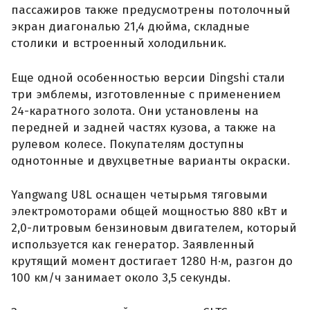
пассажиров также предусмотрены потолочный
экран диагональю 21,4 дюйма, складные
столики и встроенный холодильник.
Еще одной особенностью версии Dingshi стали
три эмблемы, изготовленные с применением
24-каратного золота. Они установлены на
передней и задней частях кузова, а также на
рулевом колесе. Покупателям доступны
однотонные и двухцветные варианты окраски.
Yangwang U8L оснащен четырьмя тяговыми
электромоторами общей мощностью 880 кВт и
2,0-литровым бензиновым двигателем, который
используется как генератор. Заявленный
крутящий момент достигает 1280 Н·м, разгон до
100 км/ч занимает около 3,5 секунды.