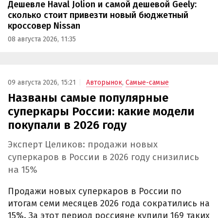
Дешевле Haval Jolion и самой дешевой Geely:
сколько стоит привезти новый бюджетный
кроссовер Nissan
08 августа 2026, 11:35
09 августа 2026, 15:21
Авторынок
,
Самые-самые
Названы самые популярные
суперкары России: какие модели
покупали в 2026 году
Эксперт Целиков: продажи новых
суперкаров в России в 2026 году снизились
на 15%
Продажи новых суперкаров в России по
итогам семи месяцев 2026 года сократились на
15%. За этот период россияне купили 169 таких