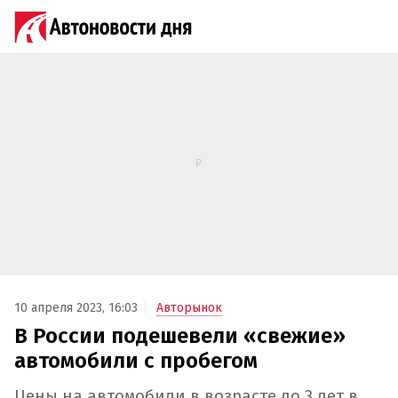
10 апреля 2023, 16:03
Авторынок
В России подешевели «свежие»
автомобили с пробегом
Цены на автомобили в возрасте до 3 лет в