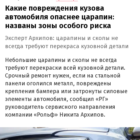
Какие повреждения кузова
автомобиля опаснее царапин:
названы зоны особого риска
Эксперт Архипов: царапины и сколы не
всегда требуют перекраса кузовной детали
Небольшие царапины и сколы не всегда
требуют перекраски всей кузовной детали.
Срочный ремонт нужен, если на стальной
панели оголился металл, повреждены
крепления бампера или затронуты силовые
элементы автомобиля, сообщил «РГ»
руководитель сервисного направления
компании «Рольф» Никита Архипов.