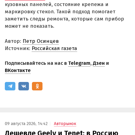
кузовных панелей, состояние крепежа и
маркировку стекол. Такой подход помогает
заметить следы ремонта, которые сам прибор
может не показать.
Автор:
Петр Осинцев
Источник:
Российская газета
Подписывайтесь на нас в
Telegram
,
Дзен
и
ВКонтакте
09 августа 2026, 14:42
Авторынок
Дешевле Geely и Tenet: в Россию