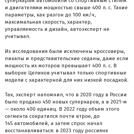
суперкарам автомобили со спортивным стилем
и двигателями мощностью свыше 400 л. с. Такие
параметры, как разгон до 100 км/ч,
максимальная скорость, характер,
управляемость и дизайн, автоэксперт не
учитывал.
Из исследования были исключены кроссоверы,
пикапы и представительские седаны, даже если
мощность их моторов превышает 400 л. с. В
выборке Целиков учитывал только спортивные
модели с характерной для них низкой посадкой.
Так, эксперт напомнил, что в 2020 году в России
было продано 450 новых суперкаров, а в 2021-м
— около 400 единиц. В 2022 году объем этого
сегмента сократился почти втрое, до
145 автомобилей, а затем спрос начал
восстанавливаться: в 2023 году россияне