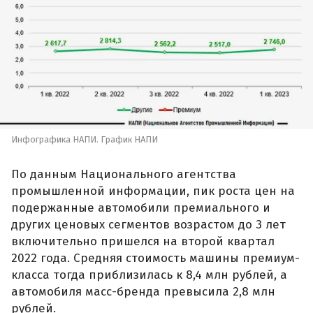
Инфографика НАПИ. График НАПИ
По данным Национального агентства
промышленной информации, пик роста цен на
подержанные автомобили премиального и
других ценовых сегментов возрастом до 3 лет
включительно пришелся на второй квартал
2022 года. Средняя стоимость машины премиум-
класса тогда приблизилась к 8,4 млн рублей, а
автомобиля масс-бренда превысила 2,8 млн
рублей.