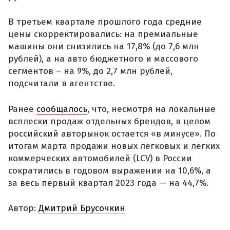
В третьем квартале прошлого года средние
цены скорректировались: на премиальные
машины они снизились на 17,8% (до 7,6 млн
рублей), а на авто бюджетного и массового
сегментов – на 9%, до 2,7 млн рублей,
подсчитали в агентстве.
Ранее
сообщалось
, что, несмотря на локальные
всплески продаж отдельных брендов, в целом
российский авторынок остается «в минусе». По
итогам марта продажи новых легковых и легких
коммерческих автомобилей (LCV) в России
сократились в годовом выражении на 10,6%, а
за весь первый квартал 2023 года — на 44,7%.
Автор:
Дмитрий Брусочкин