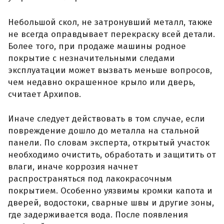
Небольшой скол, не затронувший металл, также
не всегда оправдывает перекраску всей детали.
Более того, при продаже машины родное
покрытие с незначительными следами
эксплуатации может вызвать меньше вопросов,
чем недавно окрашенное крыло или дверь,
считает Архипов.
Иначе следует действовать в том случае, если
повреждение дошло до металла на стальной
панели. По словам эксперта, открытый участок
необходимо очистить, обработать и защитить от
влаги, иначе коррозия начнет
распространяться под лакокрасочным
покрытием. Особенно уязвимы кромки капота и
дверей, водостоки, сварные швы и другие зоны,
где задерживается вода. После появления