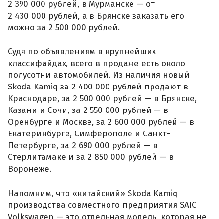
2 390 000 рублей, в Мурманске — от
2 430 000 рублей, а в Брянске заказать его
можно за 2 500 000 рублей.
Судя по объявлениям в крупнейших
классифайдах, всего в продаже есть около
полусотни автомобилей. Из наличия новый
Skoda Kamiq за 2 400 000 рублей продают в
Краснодаре, за 2 500 000 рублей — в Брянске,
Казани и Сочи, за 2 550 000 рублей — в
Оренбурге и Москве, за 2 600 000 рублей — в
Екатеринбурге, Симферополе и Санкт-
Петербурге, за 2 690 000 рублей — в
Стерлитамаке и за 2 850 000 рублей — в
Воронеже.
Напомним, что «китайский» Skoda Kamiq
производства совместного предприятия SAIC
Volkswagen — это отдельная модель, которая не