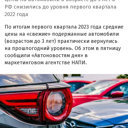
РФ снизились до уровня первого квартала
2022 года
По итогам первого квартала 2023 года средние
цены на «свежие» подержанные автомобили
(возрастом до 3 лет) практически вернулись
на прошлогодний уровень. Об этом в пятницу
сообщили «Автоновостям дня» в
маркетинговом агентстве НАПИ.