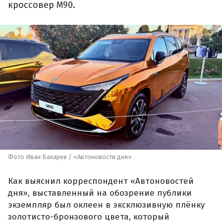
кроссовер М90.
Фото Иван Бахарев / «Автоновости дня»
Как выяснил корреспондент «Автоновостей
дня», выставленный на обозрение публики
экземпляр был оклеен в эксклюзивную плёнку
золотисто-бронзового цвета, который