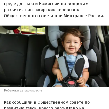
среде для такси Комиссии по вопросам
развития пассажирских перевозок
Общественного совета при Минтрансе России.
Ребенок в детском кресле
Как сообщили в Общественном совете по
развитию такси, кресло рассчитано на