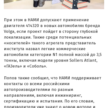
При этом в НАМИ допускают применение
двигателя 414320 в новых автомобилях бренда
Volga, если проект пойдет в сторону глубокой
локализации. Также среди потенциальных
«носителей» такого агрегата представитель
института назвал легкие коммерческие
автомобили категории N1 полной массой до 3,5
тонны, включая модели уровня Sollers Atlant,
«ГАЗель» и «Соболь».
Попов также сообщил, что НАМИ поддерживает
контакты со всеми российскими
автопроизводителями по разным
направлениям, включая инжиниринг,
сертификацию и испытания. По его словам,
производители уже знают о новом моторе и