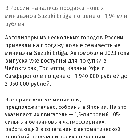
В России начались продажи новых
минивэнов Suzuki Ertiga по цене от 1,94 млн
рублей
Автодилеры из нескольких городов России
привезли на продажу новые семиместные
минивэны Suzuki Ertiga. Автомобили 2023 года
выпуска уже доступны для покупки в
Чебоксарах, Тольятти, Казани, Уфе и
Симферополе по цене от 1 940 000 рублей до
2 050 000 рублей.
Все привезенные минивэны,
предположительно, собраны в Японии. На это
указывает их двигатель — 1,5-литровый 105-
сильный бензиновый «атмосферник»,
работающий в сочетании с автоматической
коробкой передач и только передним