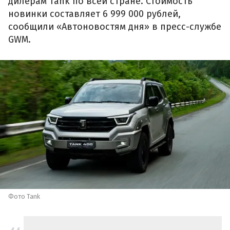
дилерам Tank по всей стране. Стоимость
новинки составляет 6 999 000 рублей,
сообщили «Автоновостям дня» в пресс-службе
GWM.
Фото Tank