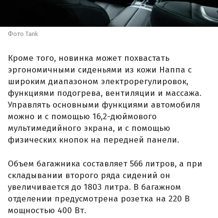
Фото Tank
Кроме того, новинка может похвастать
эргономичными сиденьями из кожи Наппа с
широким диапазоном электрорегулировок,
функциями подогрева, вентиляции и массажа.
Управлять основными функциями автомобиля
можно и с помощью 16,2-дюймового
мультимедийного экрана, и с помощью
физических кнопок на передней панели.
Объем багажника составляет 566 литров, а при
складывании второго ряда сидений он
увеличивается до 1803 литра. В багажном
отделении предусмотрена розетка на 220 В
мощностью 400 Вт.