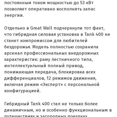
постоянным током мощностью до 53 кВт
позволяет оперативно восполнять запас
энергии.
Отдельно в Great Wall подчеркнули тот факт,
что гибридная силовая установка в Tank 400 не
станет компромиссом для любителей
бездорожья. Модель полностью сохранила
арсенал профессиональных внедорожных
характеристик: раму лестничного типа,
интеллектуальный полный привод,
понижающая передача, блокировка всех
дифференциалов, 12 режимов движения,
включая режим «Эксперт» с персональной
конфигурацией.
Гибридный Tank 400 стал не только более
динамичным, но и особенно функциональным в
путешествиях и загородных поездках.