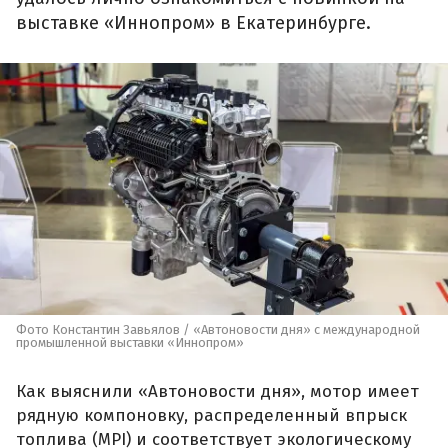
выставке «Иннопром» в Екатеринбурге.
Фото Константин Завьялов / «Автоновости дня» с международной
промышленной выставки «Иннопром»
Как выяснили «Автоновости дня», мотор имеет
рядную компоновку, распределенный впрыск
топлива (MPI) и соответствует экологическому