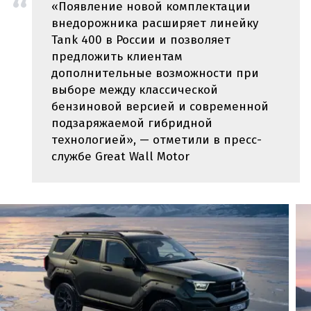
«Появление новой комплектации
внедорожника расширяет линейку
Tank 400 в России и позволяет
предложить клиентам
дополнительные возможности при
выборе между классической
бензиновой версией и современной
подзаряжаемой гибридной
технологией», — отметили в пресс-
службе Great Wall Motor