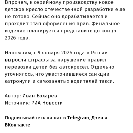
Впрочем, к серийному производству новое
детское кресло отечественной разработки еще
не готово. Сейчас оно дорабатывается и
проходит этап оформления прав. Финальное
изделие планируется представить до конца
2026 года.
Напомним, с 9 января 2026 года в России
выросли
штрафы за нарушение правил
перевозки детей без автокресел. Отдельно
уточнялось, что ужесточившиеся санкции
затронули и самозанятых водителей такси.
Автор:
Иван Бахарев
Источник:
РИА Новости
Подписывайтесь на нас в
Telegram
,
Дзен
и
ВКонтакте