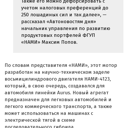
Также его можно дефорсировать с
учетом налоговых преференций до
250 лошадиных сил и так далее», —
рассказал «Автоновостям дня»
начальник управления по развитию
продуктовых портфелей ФГУП
«НАМИ» Максим Попов.
По словам представителя «НАМИ», этот мотор
разработан на научно-техническом заделе
восьмицилиндрового двигателя НАМИ-4123,
который, в свою очередь, создавался для
автомобиля линейки Aurus. Новый агрегат
предназначен для легковых автомобилей и
легкого коммерческого транспорта, а также
может использоваться на машинах с
электрической тягой в схеме
последовательного гибрида.