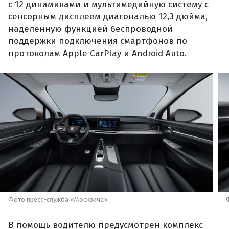
с 12 динамиками и мультимедийную систему с
сенсорным дисплеем диагональю 12,3 дюйма,
наделенную функцией беспроводной
поддержки подключения смартфонов по
протоколам Apple CarPlay и Android Auto.
Фото пресс-служба «Москвича»
В помощь водителю предусмотрен комплекс