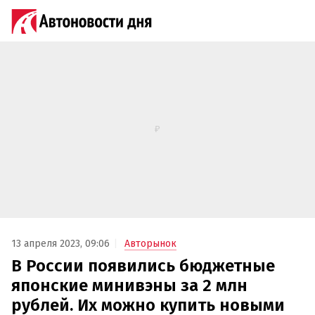
13 апреля 2023, 09:06
Авторынок
В России появились бюджетные
японские минивэны за 2 млн
рублей. Их можно купить новыми