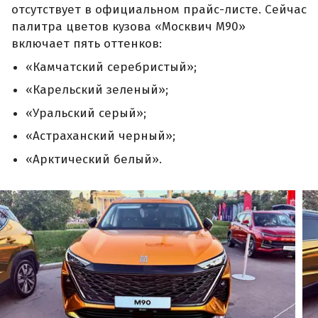
отсутствует в официальном прайс-листе. Сейчас
палитра цветов кузова «Москвич М90»
включает пять оттенков:
«Камчатский серебристый»;
«Карельский зеленый»;
«Уральский серый»;
«Астраханский черный»;
«Арктический белый».