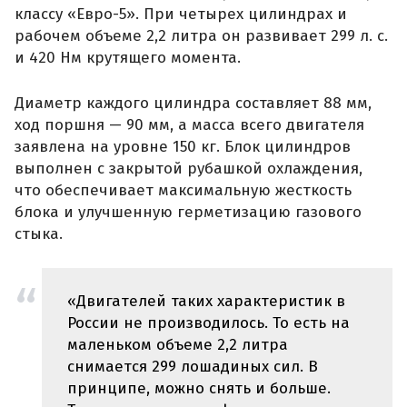
классу «Евро-5». При четырех цилиндрах и
рабочем объеме 2,2 литра он развивает 299 л. с.
и 420 Нм крутящего момента.
Диаметр каждого цилиндра составляет 88 мм,
ход поршня — 90 мм, а масса всего двигателя
заявлена на уровне 150 кг. Блок цилиндров
выполнен с закрытой рубашкой охлаждения,
что обеспечивает максимальную жесткость
блока и улучшенную герметизацию газового
стыка.
«Двигателей таких характеристик в
России не производилось. То есть на
маленьком объеме 2,2 литра
снимается 299 лошадиных сил. В
принципе, можно снять и больше.