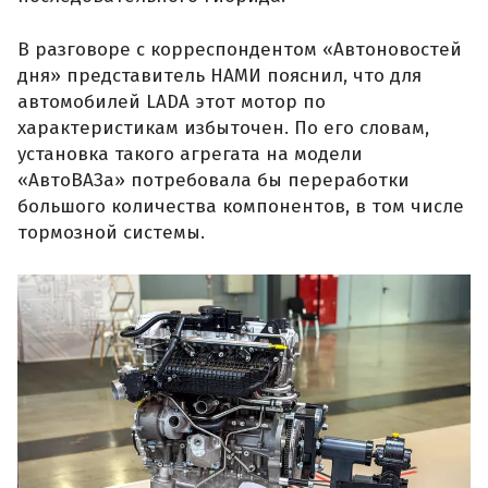
В разговоре с корреспондентом «Автоновостей
дня» представитель НАМИ пояснил, что для
автомобилей LADA этот мотор по
характеристикам избыточен. По его словам,
установка такого агрегата на модели
«АвтоВАЗа» потребовала бы переработки
большого количества компонентов, в том числе
тормозной системы.