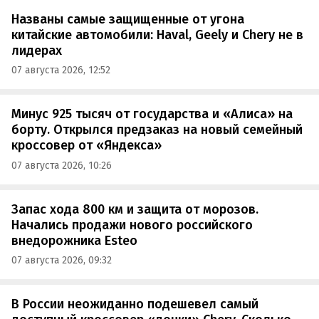
Названы самые защищенные от угона
китайские автомобили: Haval, Geely и Chery не в
лидерах
07 августа 2026, 12:52
Минус 925 тысяч от государства и «Алиса» на
борту. Открылся предзаказ на новый семейный
кроссовер от «Яндекса»
07 августа 2026, 10:26
Запас хода 800 км и защита от морозов.
Начались продажи нового российского
внедорожника Esteo
07 августа 2026, 09:32
В России неожиданно подешевел самый