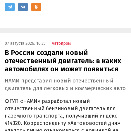
07 августа 2026, 16:35
Автопром
В России создали новый
отечественный двигатель: в каких
автомобилях он может появиться
НАМИ представил новый отечественный
двигатель для легковых и коммерческих авто
ФГУП «НАМИ» разработал новый
отечественный бензиновый двигатель для
наземного транспорта, получивший индекс
414320. Корреспонденту «Автоновостей дня»
удалось лично ознакомиться с новинкой на