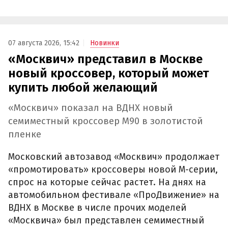
07 августа 2026, 15:42
Новинки
«Москвич» представил в Москве
новый кроссовер, который может
купить любой желающий
«Москвич» показал на ВДНХ новый
семиместный кроссовер М90 в золотистой
пленке
Московский автозавод «Москвич» продолжает
«промотировать» кроссоверы новой М-серии,
спрос на которые сейчас растет. На днях на
автомобильном фестивале «ПроДвижение» на
ВДНХ в Москве в числе прочих моделей
«Москвича» был представлен семиместный