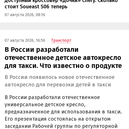
доступный кроссовер «дочки» Chery. Сколько
стоит Soueast S06 теперь
07 августа 2026, 08:16
07 августа 2026, 16:56
Транспорт
В России разработали
отечественное детское автокресло
для такси. Что известно о продукте
В России появилось новое отечественное
автокресло для перевозки детей в такси
В России разработали отечественное
универсальное детское кресло,
предназначенное для использования в такси.
Его презентация состоялась на открытом
заседании Рабочей группы по регуляторной