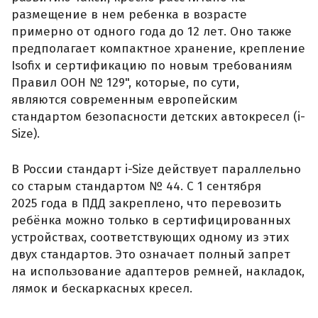
размещение в нем ребенка в возрасте
примерно от одного года до 12 лет. Оно также
предполагает компактное хранение, крепление
Isofix и сертификацию по новым требованиям
Правил ООН № 129", которые, по сути,
являются современным европейским
стандартом безопасности детских автокресел (i-
Size).
В России стандарт i-Size действует параллельно
со старым стандартом № 44. С 1 сентября
2025 года в ПДД закреплено, что перевозить
ребёнка можно только в сертифицированных
устройствах, соответствующих одному из этих
двух стандартов. Это означает полный запрет
на использование адаптеров ремней, накладок,
лямок и бескаркасных кресел.