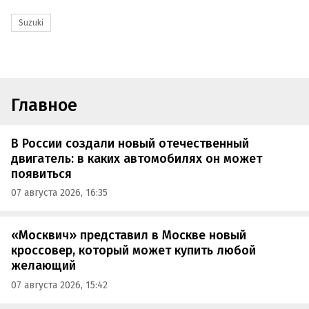
Suzuki
Главное
В России создали новый отечественный
двигатель: в каких автомобилях он может
появиться
07 августа 2026, 16:35
«Москвич» представил в Москве новый
кроссовер, который может купить любой
желающий
07 августа 2026, 15:42