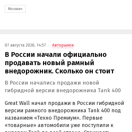
Москвич
07 августа 2026, 14:57
Авторынок
В России начали официально
продавать новый рамный
внедорожник. Сколько он стоит
В России начались продажи новой
гибридной версии внедорожника Tank 400
Great Wall начал продажи в России гибридной
версии рамного внедорожника Tank 400 под
названием «Техно Премиум». Первые
«товарные» автомобили уже поступили к