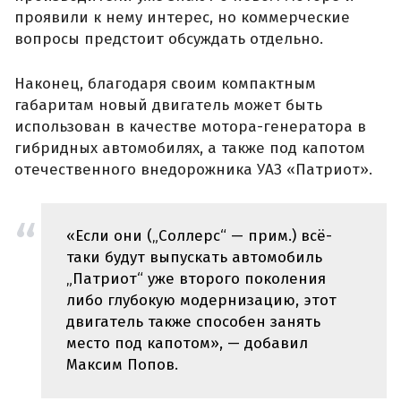
проявили к нему интерес, но коммерческие
вопросы предстоит обсуждать отдельно.
Наконец, благодаря своим компактным
габаритам новый двигатель может быть
использован в качестве мотора-генератора в
гибридных автомобилях, а также под капотом
отечественного внедорожника УАЗ «Патриот».
«Если они („Соллерс“ — прим.) всё-
таки будут выпускать автомобиль
„Патриот“ уже второго поколения
либо глубокую модернизацию, этот
двигатель также способен занять
место под капотом», — добавил
Максим Попов.