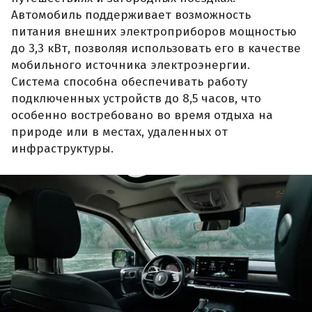
Автомобиль поддерживает возможность
питания внешних электроприборов мощностью
до 3,3 кВт, позволяя использовать его в качестве
мобильного источника электроэнергии.
Система способна обеспечивать работу
подключенных устройств до 8,5 часов, что
особенно востребовано во время отдыха на
природе или в местах, удаленных от
инфраструктуры.