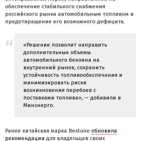
обеспечение стабильного снабжения
российского рынка автомобильным топливом и
предотвращение его возможного дефицита.
«Решение позволит направить
дополнительные объемы
автомобильного бензина на
внутренний рынок, сохранить
устойчивость топливообеспечения и
минимизировать риски
возникновения перебоев с
поставками топлива», — добавили в
Минэнерго.
Ранее китайская марка Bestune
обновила
рекомендации
для владельцев своих