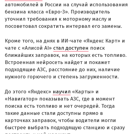
автомобилей в России на случай использования
бензина класса «Евро-3». Производитель
уточнил требования к моторному маслу и
посоветовал сократить интервал его замены.
Кроме того, на днях в ИИ-чате «Яндекс Карт» и
чате с «Алисой AI»
стал доступен
поиск
ближайших заправок, на которых есть топливо.
Встроенная нейросеть найдет и покажет
подходящие АЗС, расстояние до них, наличие
нужного горючего и степень загруженности.
До этого «Яндекс»
научил
«Карты» и
«Навигатор» показывать АЗС, где в момент
поиска есть топливо и нет очередей. Тогда
такие данные стали доступны прямо в
карточках заправок, чтобы водители могли
быстрее выбрать подходящую станцию и сразу