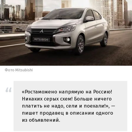
Фото Mitsubishi
«Ростаможено напрямую на Россию!
Никаких серых схем! Больше ничего
платить не надо, сели и поехали!», —
пишет продавец в описании одного
из объявлений.