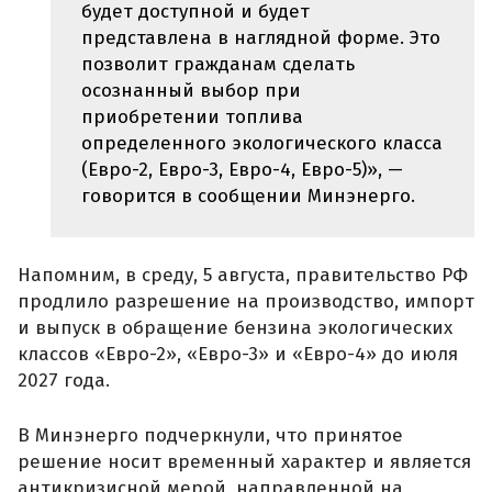
будет доступной и будет
представлена в наглядной форме. Это
позволит гражданам сделать
осознанный выбор при
приобретении топлива
определенного экологического класса
(Евро-2, Евро-3, Евро-4, Евро-5)», —
говорится в сообщении Минэнерго.
Напомним, в среду, 5 августа, правительство РФ
продлило разрешение на производство, импорт
и выпуск в обращение бензина экологических
классов «Евро-2», «Евро-3» и «Евро-4» до июля
2027 года.
В Минэнерго подчеркнули, что принятое
решение носит временный характер и является
антикризисной мерой, направленной на