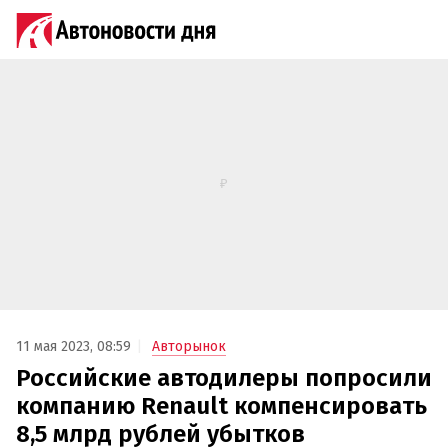
11 мая 2023, 08:59
Авторынок
Российские автодилеры попросили
компанию Renault компенсировать
8,5 млрд рублей убытков