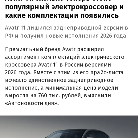
популярный электрокроссовер и
какие комплектации появились
Avatr 11 лишился заднеприводной версии в
РФ и получил новые исполнения 2026 года
Премиальный бренд Avatr расширил
ассортимент комплектаций электрического
кроссовера Avatr 11 в России версиями
2026 года. Вместе с этим из его прайс-листа
исчезло единственное заднеприводное
исполнение, а минимальная цена модели
выросла на 760 тыс. рублей, выяснили
«Автоновости дня».