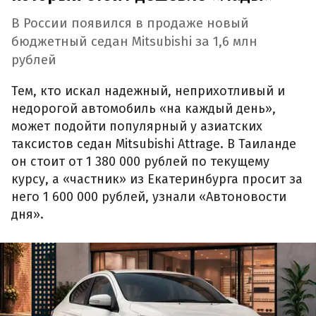
В России появился в продаже новый
бюджетный седан Mitsubishi за 1,6 млн
рублей
Тем, кто искал надежный, неприхотливый и
недорогой автомобиль «на каждый день»,
может подойти популярный у азиатских
таксистов седан Mitsubishi Attrage. В Таиланде
он стоит от 1 380 000 рублей по текущему
курсу, а «частник» из Екатеринбурга просит за
него 1 600 000 рублей, узнали «Автоновости
дня».