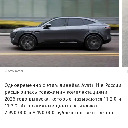
Фото Avatr
Одновременно с этим линейка Avatr 11 в России
расширилась «свежими» комплектациями
2026 года выпуска, которые называются 11-2.0 и
11-3.0. Их розничные цены составляют
7 990 000 и 8 190 000 рублей соответственно.