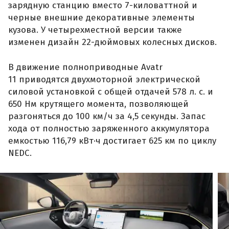
зарядную станцию вместо 7-киловаттной и
черные внешние декоративные элементы
кузова. У четырехместной версии также
изменен дизайн 22-дюймовых колесных дисков.
В движение полноприводные Avatr
11 приводятся двухмоторной электрической
силовой установкой с общей отдачей 578 л. с. и
650 Нм крутящего момента, позволяющей
разгоняться до 100 км/ч за 4,5 секунды. Запас
хода от полностью заряженного аккумулятора
емкостью 116,79 кВт·ч достигает 625 км по циклу
NEDC.