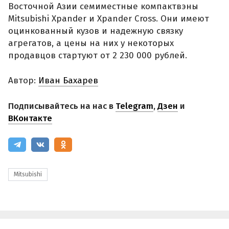
Восточной Азии семиместные компактвэны
Mitsubishi Xpander и Xpander Cross. Они имеют
оцинкованный кузов и надежную связку
агрегатов, а цены на них у некоторых
продавцов стартуют от 2 230 000 рублей.
Автор:
Иван Бахарев
Подписывайтесь на нас в
Telegram
,
Дзен
и
ВКонтакте
Mitsubishi