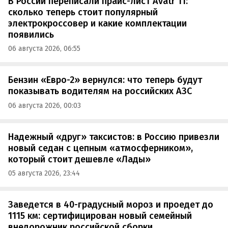
В России переписали прайс-лист Avatr 11:
сколько теперь стоит популярный
электрокроссовер и какие комплектации
появились
06 августа 2026, 06:55
Бензин «Евро-2» вернулся: что теперь будут
показывать водителям на российских АЗС
06 августа 2026, 00:03
Надежный «друг» таксистов: в Россию привезли
новый седан с цепным «атмосферником»,
который стоит дешевле «Лады»
05 августа 2026, 23:44
Заведется в 40-градусный мороз и проедет до
1115 км: сертифицирован новый семейный
внедорожник российской сборки