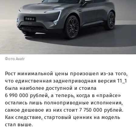
Фото Avatr
Рост минимальной цены произошел из-за того,
что единственная заднеприводная версия 11_1
была наиболее доступной и стоила
6 990 000 рублей, а теперь, когда в «прайсе»
остались лишь полноприводные исполнения,
самое дешевое из них стоит 7 750 000 рублей.
Как следствие, стартовый ценник на модель
стал выше.