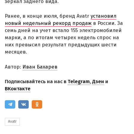
зеркал заднего вида.
Ранее, в конце июля, бренд Avatr
установил
новый недельный рекорд продаж
в России. За
семь дней на учет встало 155 электромобилей
марки, а по итогам четырех недель спрос на
них превысил результат предыдущих шести
месяцев.
Автор:
Иван Бахарев
Подписывайтесь на нас в
Telegram
,
Дзен
и
ВКонтакте
Avatr