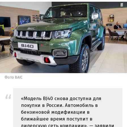
Фото BAIC
«Модель BJ40 снова доступна для
покупки в России. Автомобиль в
бензиновой модификации в
ближайшее время поступит в
дилерскую сеть компании», — заявили