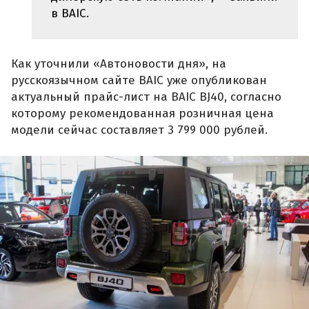
в BAIC.
Как уточнили «Автоновости дня», на
русскоязычном сайте BAIC уже опубликован
актуальный прайс-лист на BAIC BJ40, согласно
которому рекомендованная розничная цена
модели сейчас составляет 3 799 000 рублей.