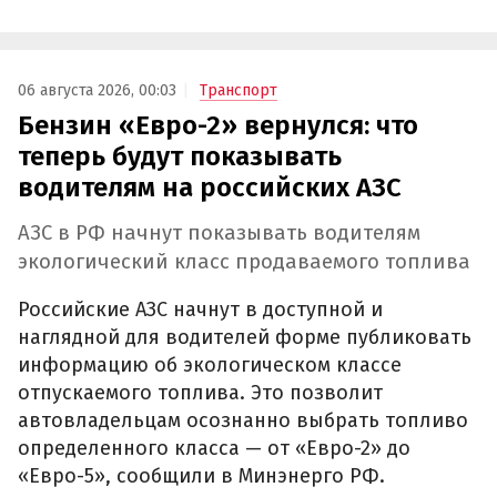
06 августа 2026, 00:03
Транспорт
Бензин «Евро-2» вернулся: что
теперь будут показывать
водителям на российских АЗС
АЗС в РФ начнут показывать водителям
экологический класс продаваемого топлива
Российские АЗС начнут в доступной и
наглядной для водителей форме публиковать
информацию об экологическом классе
отпускаемого топлива. Это позволит
автовладельцам осознанно выбрать топливо
определенного класса — от «Евро-2» до
«Евро-5», сообщили в Минэнерго РФ.