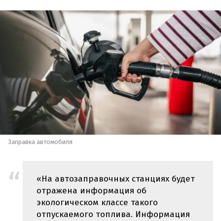
Заправка автомобиля
«На автозаправочных станциях будет
отражена информация об
экологическом классе такого
отпускаемого топлива. Информация