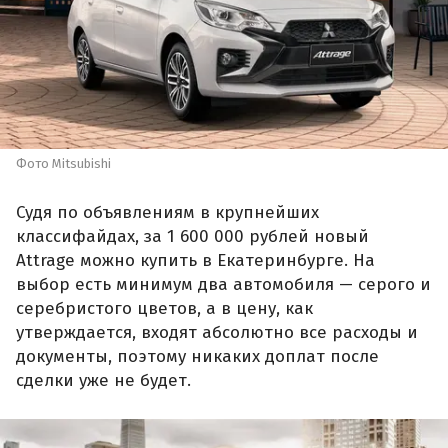
Фото Mitsubishi
Судя по объявлениям в крупнейших
классифайдах, за 1 600 000 рублей новый
Attrage можно купить в Екатеринбурге. На
выбор есть минимум два автомобиля — серого и
серебристого цветов, а в цену, как
утверждается, входят абсолютно все расходы и
документы, поэтому никаких доплат после
сделки уже не будет.