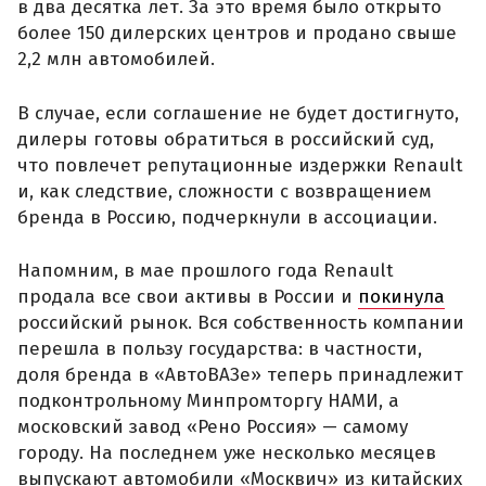
в два десятка лет. За это время было открыто
более 150 дилерских центров и продано свыше
2,2 млн автомобилей.
В случае, если соглашение не будет достигнуто,
дилеры готовы обратиться в российский суд,
что повлечет репутационные издержки Renault
и, как следствие, сложности с возвращением
бренда в Россию, подчеркнули в ассоциации.
Напомним, в мае прошлого года Renault
продала все свои активы в России и
покинула
российский рынок. Вся собственность компании
перешла в пользу государства: в частности,
доля бренда в «АвтоВАЗе» теперь принадлежит
подконтрольному Минпромторгу НАМИ, а
московский завод «Рено Россия» — самому
городу. На последнем уже несколько месяцев
выпускают автомобили «Москвич» из китайских