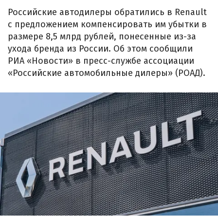
Российские автодилеры обратились в Renault
с предложением компенсировать им убытки в
размере 8,5 млрд рублей, понесенные из-за
ухода бренда из России. Об этом сообщили
РИА «Новости» в пресс-службе ассоциации
«Российские автомобильные дилеры» (РОАД).