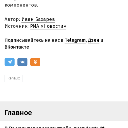
компонентов.
Автор:
Иван Бахарев
Источник:
РИА «Новости»
Подписывайтесь на нас в
Telegram
,
Дзен
и
ВКонтакте
Renault
Главное