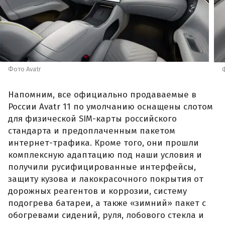
Фото Avatr
Напомним, все официально продаваемые в
России Avatr 11 по умолчанию оснащены слотом
для физической SIM-карты российского
стандарта и предоплаченным пакетом
интернет-трафика. Кроме того, они прошли
комплексную адаптацию под наши условия и
получили русифицированные интерфейсы,
защиту кузова и лакокрасочного покрытия от
дорожных реагентов и коррозии, систему
подогрева батареи, а также «зимний» пакет с
обогревами сидений, руля, лобового стекла и