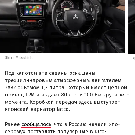
Фото Mitsubishi
Под капотом эти седаны оснащены
трехцилиндровым атмосферным двигателем
3A92 объемом 1,2 литра, который имеет цепной
привод ГРМ и выдает 80 л. с. и 100 Нм крутящего
момента. Коробкой передач здесь выступает
японский вариатор Jatco.
Ранее
сообщалось
, что в Россию начали «по-
серому» поставлять популярные в Юго-