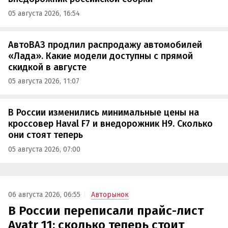
05 августа 2026, 16:54
АвтоВАЗ продлил распродажу автомобилей
«Лада». Какие модели доступны с прямой
скидкой в августе
05 августа 2026, 11:07
В России изменились минимальные цены на
кроссовер Haval F7 и внедорожник H9. Сколько
они стоят теперь
05 августа 2026, 07:00
06 августа 2026, 06:55
Авторынок
В России переписали прайс-лист
Avatr 11: сколько теперь стоит