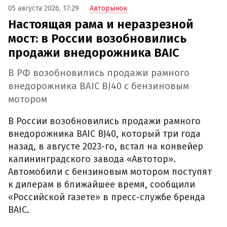
05 августа 2026, 17:29
Авторынок
Настоящая рама и неразрезной
мост: в России возобновились
продажи внедорожника BAIC
В РФ возобновились продажи рамного
внедорожника BAIC BJ40 с бензиновым
мотором
В России возобновились продажи рамного
внедорожника BAIC BJ40, который три года
назад, в августе 2023-го, встал на конвейер
калининградского завода «Автотор».
Автомобили с бензиновым мотором поступят
к дилерам в ближайшее время, сообщили
«Российской газете» в пресс-службе бренда
BAIC.