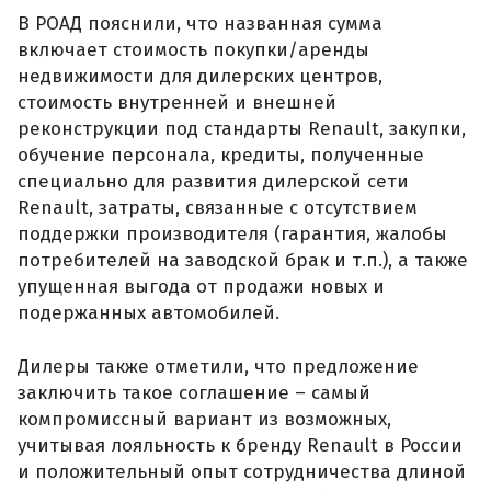
В РОАД пояснили, что названная сумма
включает стоимость покупки/аренды
недвижимости для дилерских центров,
стоимость внутренней и внешней
реконструкции под стандарты Renault, закупки,
обучение персонала, кредиты, полученные
специально для развития дилерской сети
Renault, затраты, связанные с отсутствием
поддержки производителя (гарантия, жалобы
потребителей на заводской брак и т.п.), а также
упущенная выгода от продажи новых и
подержанных автомобилей.
Дилеры также отметили, что предложение
заключить такое соглашение – самый
компромиссный вариант из возможных,
учитывая лояльность к бренду Renault в России
и положительный опыт сотрудничества длиной