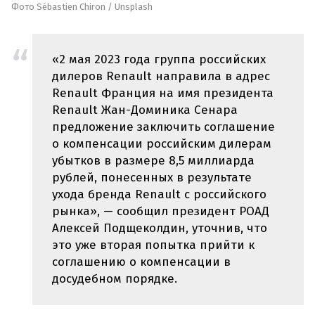
Фото Sébastien Chiron / Unsplash
«2 мая 2023 года группа российских
дилеров Renault направила в адрес
Renault Франция на имя президента
Renault Жан-Доминика Сенара
предложение заключить соглашение
о компенсации российским дилерам
убытков в размере 8,5 миллиарда
рублей, понесенных в результате
ухода бренда Renault с российского
рынка», — сообщил президент РОАД
Алексей Подщеколдин, уточнив, что
это уже вторая попытка прийти к
соглашению о компенсации в
досудебном порядке.