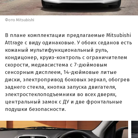
Фото Mitsubishi
В плане комплектации предлагаемые Mitsubishi
Attrage с виду одинаковые. У обоих седанов есть
кожаный мультифункциональный руль,
кондицонер, круиз-контроль с ограничителем
скорости, медиасистема с 7-дюймовым
сенсорным дисплеем, 14-дюймовые литые
диски, электропривод боковых зеркал, обогрев
заднего стекла, кнопка запуска двигателя,
электростеклоподъемники во всех дверях,
центральный замок с ДУ и две фронтальные
подушки безопасности.