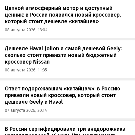
Цепной атмосферный мотор и доступный
ценник: в России появился новый кроссовер,
который стоит дешевле «китайцев»
08 августа 2026, 13:04
Дешевле Haval Jolion и самой дешевой Geely:
сколько стоит привезти новый бюджетный
кроссовер Nissan
08 августа 2026, 11:35
Ответ подорожавшим «китайцам»: в Россию
привезли новый кроссовер, который стоит
дешевле Geely и Haval
07 августа 2026, 20:14
В России сертифицировали три внедорожника