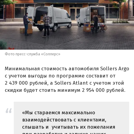
Фото пресс-служба «Соллерс»
Минимальная стоимость автомобиля Sollers Argo
с учетом выгоды по программе составит от
2 439 000 рублей, а Sollers Atlant с учетом этой
скидки будет стоить минимум 2 954 000 рублей.
«Мы стараемся максимально
взаимодействовать с клиентами,
слышать и учитывать их пожелания