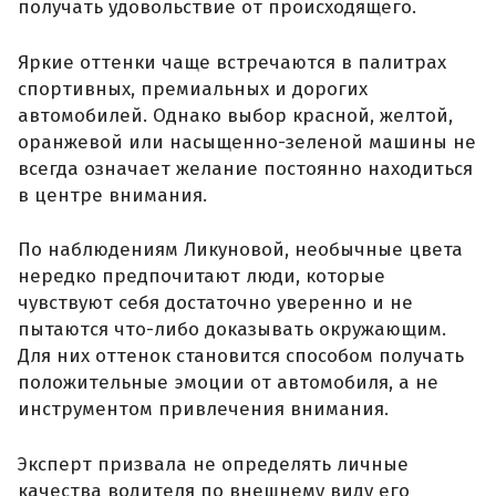
получать удовольствие от происходящего.
Яркие оттенки чаще встречаются в палитрах
спортивных, премиальных и дорогих
автомобилей. Однако выбор красной, желтой,
оранжевой или насыщенно-зеленой машины не
всегда означает желание постоянно находиться
в центре внимания.
По наблюдениям Ликуновой, необычные цвета
нередко предпочитают люди, которые
чувствуют себя достаточно уверенно и не
пытаются что-либо доказывать окружающим.
Для них оттенок становится способом получать
положительные эмоции от автомобиля, а не
инструментом привлечения внимания.
Эксперт призвала не определять личные
качества водителя по внешнему виду его