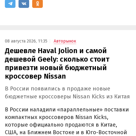
08 августа 2026, 11:35
Авторынок
Дешевле Haval Jolion и самой
дешевой Geely: сколько стоит
привезти новый бюджетный
кроссовер Nissan
В России появились в продаже новые
бюджетные кроссоверы Nissan Kicks из Китая
В России наладили «параллельные» поставки
компактных кроссоверов Nissan Kicks,
которые официально продаются в Китае,
США, на Ближнем Востоке и в Юго-Восточной