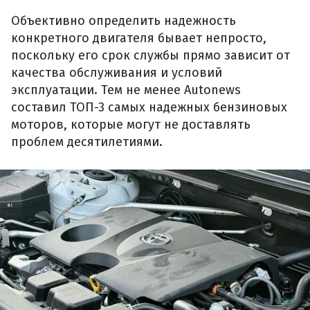
Объективно определить надежность
конкретного двигателя бывает непросто,
поскольку его срок службы прямо зависит от
качества обслуживания и условий
эксплуатации. Тем не менее Autonews
составил ТОП-3 самых надежных бензиновых
моторов, которые могут не доставлять
проблем десятилетиями.