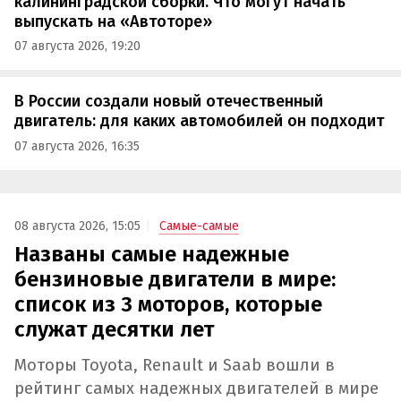
калининградской сборки. Что могут начать
выпускать на «Автоторе»
07 августа 2026, 19:20
В России создали новый отечественный
двигатель: для каких автомобилей он подходит
07 августа 2026, 16:35
08 августа 2026, 15:05
Самые-самые
Названы самые надежные
бензиновые двигатели в мире:
список из 3 моторов, которые
служат десятки лет
Моторы Toyota, Renault и Saab вошли в
рейтинг самых надежных двигателей в мире