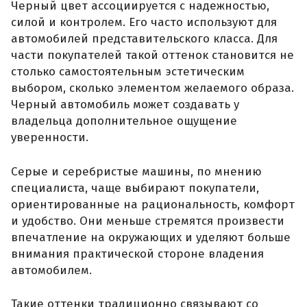
Черный цвет ассоциируется с надежностью,
силой и контролем. Его часто используют для
автомобилей представительского класса. Для
части покупателей такой оттенок становится не
столько самостоятельным эстетическим
выбором, сколько элементом желаемого образа.
Черный автомобиль может создавать у
владельца дополнительное ощущение
уверенности.
Серые и серебристые машины, по мнению
специалиста, чаще выбирают покупатели,
ориентированные на рациональность, комфорт
и удобство. Они меньше стремятся произвести
впечатление на окружающих и уделяют больше
внимания практической стороне владения
автомобилем.
Такие оттенки традиционно связывают со