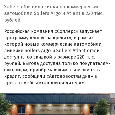
Sollers объявил скидки на коммерческие
автомобили Sollers Argo и Atlant в 220 тыс.
рублей
Российская компания «Соллерс» запускает
программу «Бонус за кредит», в рамках
которой новые коммерческие автомобили
линейки Sollers Argo и Sollers Atlant стали
доступны со скидкой в размере 220 тыс.
рублей. Выгода доступна только покупателям-
физлицам, приобретающим эти машины в
кредит, сообщили «Автоновостям дня» в
пресс-службе автопроизводителям.