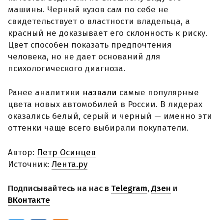
машины. Черный кузов сам по себе не
свидетельствует о властности владельца, а
красный не доказывает его склонность к риску.
Цвет способен показать предпочтения
человека, но не дает оснований для
психологического диагноза.
Ранее аналитики
назвали
самые популярные
цвета новых автомобилей в России. В лидерах
оказались белый, серый и черный — именно эти
оттенки чаще всего выбирали покупатели.
Автор:
Петр Осинцев
Источник:
Лента.ру
Подписывайтесь на нас в
Telegram
,
Дзен
и
ВКонтакте