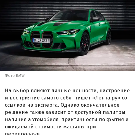
Фото BMW
На выбор влияют личные ценности, настроение
и восприятие самого себя, пишет «Лента.ру» со
ссылкой на эксперта. Однако окончательное
решение также зависит от доступной палитры,
наличия автомобиля, практичности покрытия и
ожидаемой стоимости машины при
перепродаже.