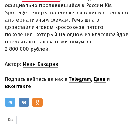
официально продававшийся в России Kia
Sportage теперь поставляется в нашу страну по
альтернативным схемам. Речь шла о
дорестайлинговом кроссовере пятого
поколения, который на одном из классифайдов
предлагают заказать минимум за
2 800 000 рублей.
Автор:
Иван Бахарев
Подписывайтесь на нас в
Telegram
,
Дзен
и
ВКонтакте
Kia