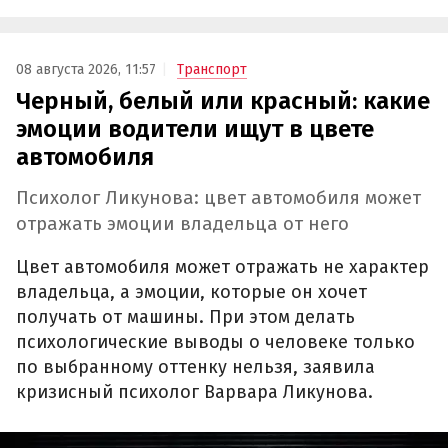
08 августа 2026, 11:57
Транспорт
Черный, белый или красный: какие
эмоции водители ищут в цвете
автомобиля
Психолог Ликунова: цвет автомобиля может
отражать эмоции владельца от него
Цвет автомобиля может отражать не характер
владельца, а эмоции, которые он хочет
получать от машины. При этом делать
психологические выводы о человеке только
по выбранному оттенку нельзя, заявила
кризисный психолог Варвара Ликунова.