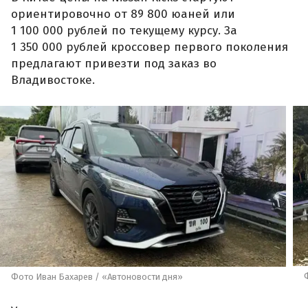
ориентировочно от 89 800 юаней или
1 100 000 рублей по текущему курсу. За
1 350 000 рублей кроссовер первого поколения
предлагают привезти под заказ во
Владивостоке.
Фото Иван Бахарев / «Автоновости дня»