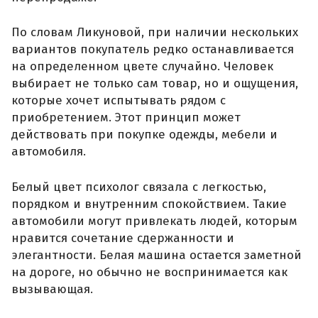
По словам Ликуновой, при наличии нескольких
вариантов покупатель редко останавливается
на определенном цвете случайно. Человек
выбирает не только сам товар, но и ощущения,
которые хочет испытывать рядом с
приобретением. Этот принцип может
действовать при покупке одежды, мебели и
автомобиля.
Белый цвет психолог связала с легкостью,
порядком и внутренним спокойствием. Такие
автомобили могут привлекать людей, которым
нравится сочетание сдержанности и
элегантности. Белая машина остается заметной
на дороге, но обычно не воспринимается как
вызывающая.