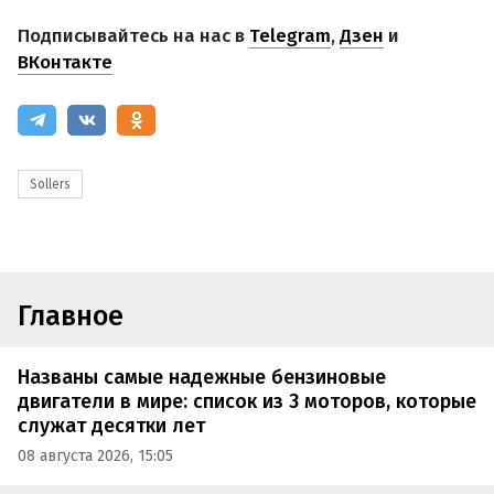
Подписывайтесь на нас в
Telegram
,
Дзен
и
ВКонтакте
Sollers
Главное
Названы самые надежные бензиновые
двигатели в мире: список из 3 моторов, которые
служат десятки лет
08 августа 2026, 15:05