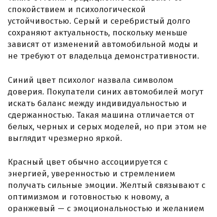
спокойствием и психологической
устойчивостью. Серый и серебристый долго
сохраняют актуальность, поскольку меньше
зависят от изменений автомобильной моды и
не требуют от владельца демонстративности.
Синий цвет психолог назвала символом
доверия. Покупатели синих автомобилей могут
искать баланс между индивидуальностью и
сдержанностью. Такая машина отличается от
белых, черных и серых моделей, но при этом не
выглядит чрезмерно яркой.
Красный цвет обычно ассоциируется с
энергией, уверенностью и стремлением
получать сильные эмоции. Желтый связывают с
оптимизмом и готовностью к новому, а
оранжевый — с эмоциональностью и желанием