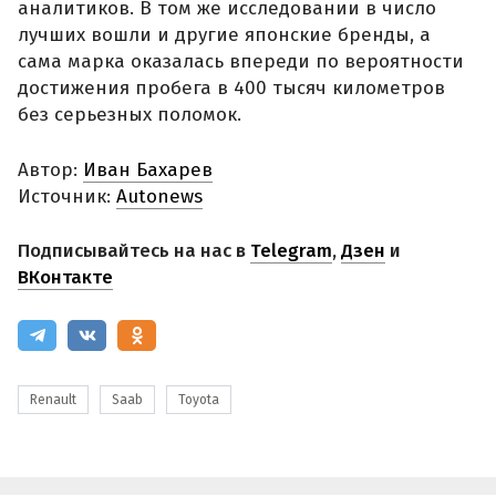
аналитиков. В том же исследовании в число
лучших вошли и другие японские бренды, а
сама марка оказалась впереди по вероятности
достижения пробега в 400 тысяч километров
без серьезных поломок.
Автор:
Иван Бахарев
Источник:
Autonews
Подписывайтесь на нас в
Telegram
,
Дзен
и
ВКонтакте
Renault
Saab
Toyota