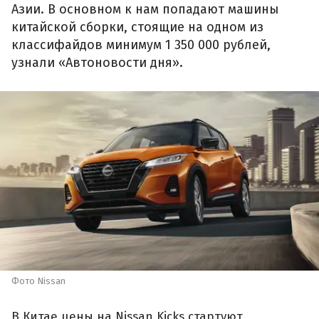
Азии. В основном к нам попадают машины
китайской сборки, стоящие на одном из
классифайдов минимум 1 350 000 рублей,
узнали «Автоновости дня».
Фото Nissan
В Китае цены на Nissan Kicks стартуют