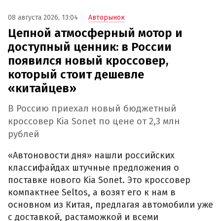
08 августа 2026, 13:04
Авторынок
Цепной атмосферный мотор и
доступный ценник: в России
появился новый кроссовер,
который стоит дешевле
«китайцев»
В Россию приехал новый бюджетный
кроссовер Kia Sonet по цене от 2,3 млн
рублей
«Автоновости дня» нашли российских
классифайдах штучные предложения о
поставке нового Kia Sonet. Это кроссовер
компактнее Seltos, а возят его к нам в
основном из Китая, предлагая автомобили уже
с доставкой, растаможкой и всеми