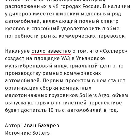
расположенных в 49 городах России. В наличии
у дилеров имеется широкий модельный ряд
автомобилей, включающий полный спектр
кузовов и способный удовлетворить любые
потребности рынка коммерческих перевозок.
Накануне
стало известно
о том, что «Соллерс»
создаст на площадке УАЗ в Ульяновске
мультибрендовый индустриальный центр по
производству рамных коммерческих
автомобилей. Первым проектом в нем станет
организация сборки компактных
малотоннажных грузовиков Sollers Argo, объем
выпуска которых в пятилетней перспективе
будет достигать 10 тыс. автомобилей в год.
Автор:
Иван Бахарев
Источник: Sollers