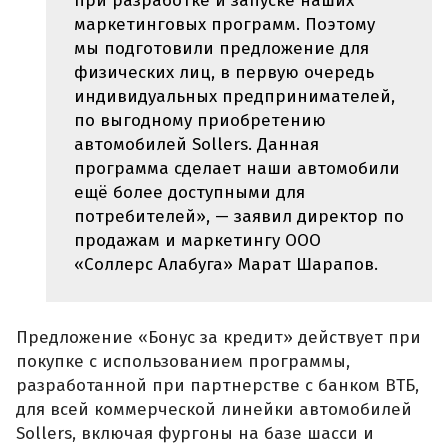
при разработке и запуске наших
маркетинговых программ. Поэтому
мы подготовили предложение для
физических лиц, в первую очередь
индивидуальных предпринимателей,
по выгодному приобретению
автомобилей Sollers. Данная
программа сделает наши автомобили
ещё более доступными для
потребителей», — заявил директор по
продажам и маркетингу ООО
«Соллерс Алабуга» Марат Шарапов.
Предложение «Бонус за кредит» действует при
покупке с использованием программы,
разработанной при партнерстве с банком ВТБ,
для всей коммерческой линейки автомобилей
Sollers, включая фургоны на базе шасси и