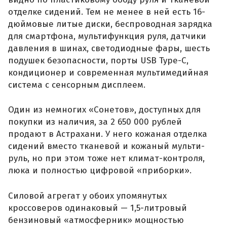
отделке сидений. Тем не менее в ней есть 16-
дюймовые литые диски, беспроводная зарядка
для смартфона, мультифункция руля, датчики
давления в шинах, светодиодные фары, шесть
подушек безопасности, порты USB Type-C,
кондиционер и современная мультимедийная
система с сенсорным дисплеем.
Один из немногих «Сонетов», доступных для
покупки из наличия, за 2 650 000 рублей
продают в Астрахани. У него кожаная отделка
сидений вместо тканевой и кожаный мульти-
руль, но при этом тоже нет климат-контроля,
люка и полностью цифровой «приборки».
Силовой агрегат у обоих упомянутых
кроссоверов одинаковый — 1,5-литровый
бензиновый «атмосферник» мощностью