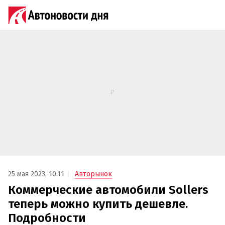
25 мая 2023, 10:11
Авторынок
Коммерческие автомобили Sollers
теперь можно купить дешевле.
Подробности