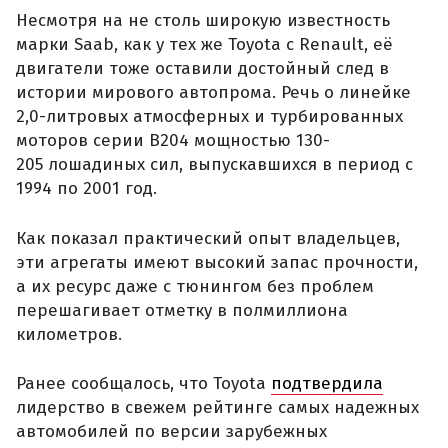
Несмотря на не столь широкую известность
марки Saab, как у тех же Toyota с Renault, её
двигатели тоже оставили достойный след в
истории мирового автопрома. Речь о линейке
2,0-литровых атмосферных и турбированных
моторов серии B204 мощностью 130-
205 лошадиных сил, выпускавшихся в период с
1994 по 2001 год.
Как показал практический опыт владельцев,
эти агрегаты имеют высокий запас прочности,
а их ресурс даже с тюнингом без проблем
перешагивает отметку в полмиллиона
километров.
Ранее сообщалось, что Toyota
подтвердила
лидерство в свежем рейтинге самых надежных
автомобилей по версии зарубежных