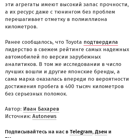
эти агрегаты имеют высокий запас прочности,
а их ресурс даже с тюнингом без проблем
перешагивает отметку в полмиллиона
километров.
Ранее сообщалось, что Toyota
подтвердила
лидерство в свежем рейтинге самых надежных
автомобилей по версии зарубежных
аналитиков. В том же исследовании в число
лучших вошли и другие японские бренды, а
сама марка оказалась впереди по вероятности
достижения пробега в 400 тысяч километров
без серьезных поломок.
Автор:
Иван Бахарев
Источник:
Autonews
Подписывайтесь на нас в
Telegram
,
Дзен
и