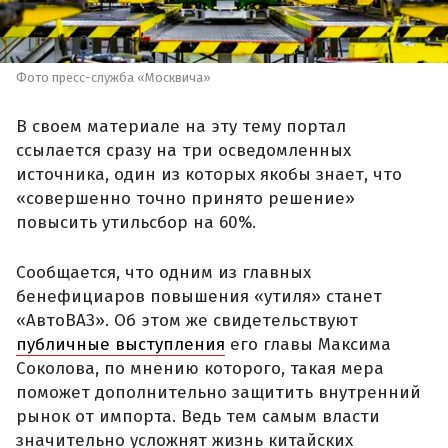
Фото пресс-служба «Москвича»
В своем материале на эту тему портал
ссылается сразу на три осведомленных
источника, один из которых якобы знает, что
«совершенно точно принято решение»
повысить утильсбор на 60%.
Сообщается, что одним из главных
бенефициаров повышения «утиля» станет
«АвтоВАЗ». Об этом же свидетельствуют
публичные выступления
его главы Максима
Соколова, по мнению которого, такая мера
поможет дополнительно защитить внутренний
рынок от импорта. Ведь тем самым власти
значительно усложнят жизнь китайских