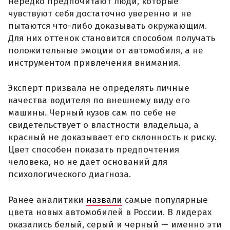
нередко предпочитают люди, которые
чувствуют себя достаточно уверенно и не
пытаются что-либо доказывать окружающим.
Для них оттенок становится способом получать
положительные эмоции от автомобиля, а не
инструментом привлечения внимания.
Эксперт призвала не определять личные
качества водителя по внешнему виду его
машины. Черный кузов сам по себе не
свидетельствует о властности владельца, а
красный не доказывает его склонность к риску.
Цвет способен показать предпочтения
человека, но не дает оснований для
психологического диагноза.
Ранее аналитики
назвали
самые популярные
цвета новых автомобилей в России. В лидерах
оказались белый, серый и черный — именно эти