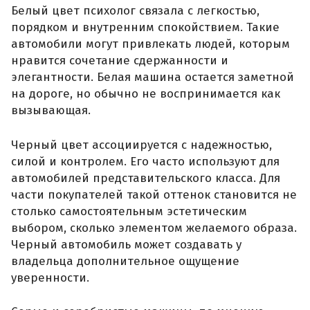
Белый цвет психолог связала с легкостью,
порядком и внутренним спокойствием. Такие
автомобили могут привлекать людей, которым
нравится сочетание сдержанности и
элегантности. Белая машина остается заметной
на дороге, но обычно не воспринимается как
вызывающая.
Черный цвет ассоциируется с надежностью,
силой и контролем. Его часто используют для
автомобилей представительского класса. Для
части покупателей такой оттенок становится не
столько самостоятельным эстетическим
выбором, сколько элементом желаемого образа.
Черный автомобиль может создавать у
владельца дополнительное ощущение
уверенности.