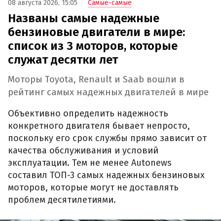
08 августа 2026, 15:05
Самые-самые
Названы самые надежные
бензиновые двигатели в мире:
список из 3 моторов, которые
служат десятки лет
Моторы Toyota, Renault и Saab вошли в
рейтинг самых надежных двигателей в мире
Объективно определить надежность
конкретного двигателя бывает непросто,
поскольку его срок службы прямо зависит от
качества обслуживания и условий
эксплуатации. Тем не менее Autonews
составил ТОП-3 самых надежных бензиновых
моторов, которые могут не доставлять
проблем десятилетиями.