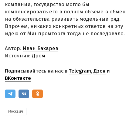
компании, государство могло бы
компенсировать его в полном объеме в обмен
на обязательства развивать модельный ряд.
Впрочем, никаких конкретных ответов на эту
идею от Минпромторга тогда не последовало.
Автор:
Иван Бахарев
Источник:
Дром
Подписывайтесь на нас в
Telegram
,
Дзен
и
ВКонтакте
Москвич