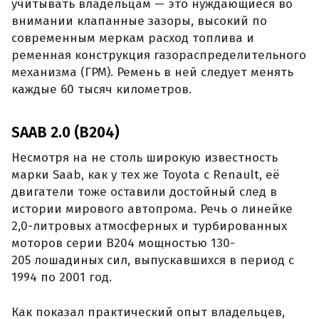
учитывать владельцам — это нуждающиеся во
внимании клапанные зазоры, высокий по
современным меркам расход топлива и
ременная конструкция газораспределительного
механизма (ГРМ). Ремень в ней следует менять
каждые 60 тысяч километров.
SAAB 2.0 (B204)
Несмотря на не столь широкую известность
марки Saab, как у тех же Toyota с Renault, её
двигатели тоже оставили достойный след в
истории мирового автопрома. Речь о линейке
2,0-литровых атмосферных и турбированных
моторов серии B204 мощностью 130-
205 лошадиных сил, выпускавшихся в период с
1994 по 2001 год.
Как показал практический опыт владельцев,