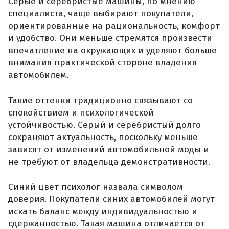
Серые и серебристые машины, по мнению
специалиста, чаще выбирают покупатели,
ориентированные на рациональность, комфорт
и удобство. Они меньше стремятся произвести
впечатление на окружающих и уделяют больше
внимания практической стороне владения
автомобилем.
Такие оттенки традиционно связывают со
спокойствием и психологической
устойчивостью. Серый и серебристый долго
сохраняют актуальность, поскольку меньше
зависят от изменений автомобильной моды и
не требуют от владельца демонстративности.
Синий цвет психолог назвала символом
доверия. Покупатели синих автомобилей могут
искать баланс между индивидуальностью и
сдержанностью. Такая машина отличается от