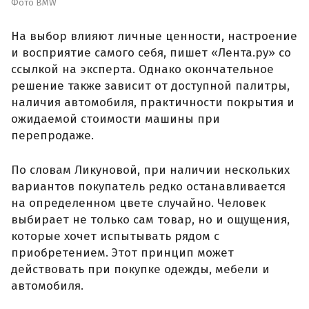
Фото BMW
На выбор влияют личные ценности, настроение
и восприятие самого себя, пишет «Лента.ру» со
ссылкой на эксперта. Однако окончательное
решение также зависит от доступной палитры,
наличия автомобиля, практичности покрытия и
ожидаемой стоимости машины при
перепродаже.
По словам Ликуновой, при наличии нескольких
вариантов покупатель редко останавливается
на определенном цвете случайно. Человек
выбирает не только сам товар, но и ощущения,
которые хочет испытывать рядом с
приобретением. Этот принцип может
действовать при покупке одежды, мебели и
автомобиля.