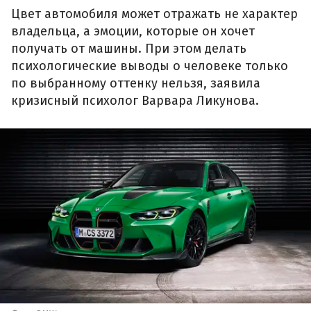
Цвет автомобиля может отражать не характер
владельца, а эмоции, которые он хочет
получать от машины. При этом делать
психологические выводы о человеке только
по выбранному оттенку нельзя, заявила
кризисный психолог Варвара Ликунова.