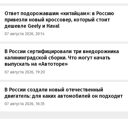
Ответ подорожавшим «китайцам»: в Россию
привезли новый кроссовер, который стоит
дешевле Geely и Haval
07 августа 2026, 20:14
В России сертифицировали три внедорожника
калининградской сборки. Что могут начать
выпускать на «Автоторе»
07 августа 2026, 19:20
В России создали новый отечественный
двигатель: для каких автомобилей он подходит
07 августа 2026, 16:35