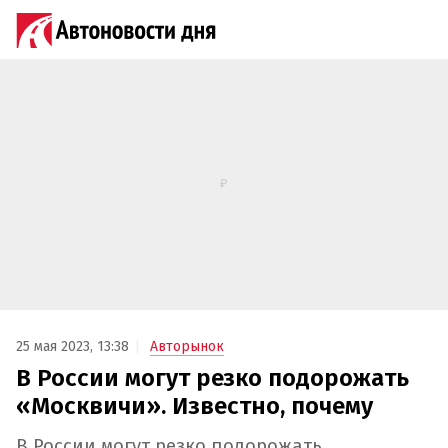
25 мая 2023, 13:38
Авторынок
В России могут резко подорожать
«Москвичи». Известно, почему
В России могут резко подорожать