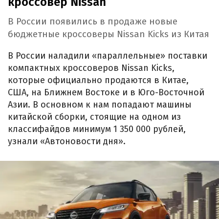
кроссовер Nissan
В России появились в продаже новые
бюджетные кроссоверы Nissan Kicks из Китая
В России наладили «параллельные» поставки
компактных кроссоверов Nissan Kicks,
которые официально продаются в Китае,
США, на Ближнем Востоке и в Юго-Восточной
Азии. В основном к нам попадают машины
китайской сборки, стоящие на одном из
классифайдов минимум 1 350 000 рублей,
узнали «Автоновости дня».