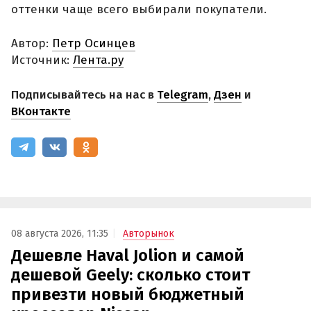
оттенки чаще всего выбирали покупатели.
Автор:
Петр Осинцев
Источник:
Лента.ру
Подписывайтесь на нас в
Telegram
,
Дзен
и
ВКонтакте
08 августа 2026, 11:35
Авторынок
Дешевле Haval Jolion и самой
дешевой Geely: сколько стоит
привезти новый бюджетный