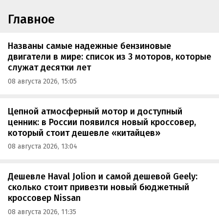
Главное
Названы самые надежные бензиновые
двигатели в мире: список из 3 моторов, которые
служат десятки лет
08 августа 2026, 15:05
Цепной атмосферный мотор и доступный
ценник: в России появился новый кроссовер,
который стоит дешевле «китайцев»
08 августа 2026, 13:04
Дешевле Haval Jolion и самой дешевой Geely:
сколько стоит привезти новый бюджетный
кроссовер Nissan
08 августа 2026, 11:35