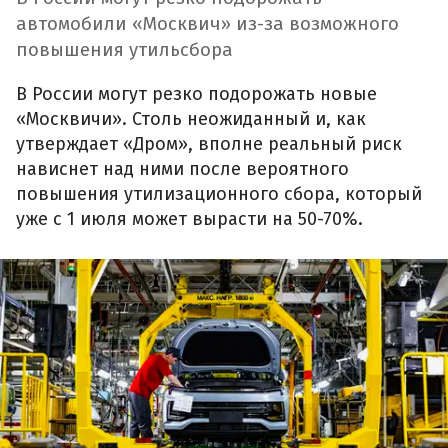
автомобили «Москвич» из-за возможного
повышения утильсбора
В России могут резко подорожать новые
«Москвичи». Столь неожиданный и, как
утверждает «Дром», вполне реальный риск
нависнет над ними после вероятного
повышения утилизационного сбора, который
уже с 1 июля может вырасти на 50-70%.