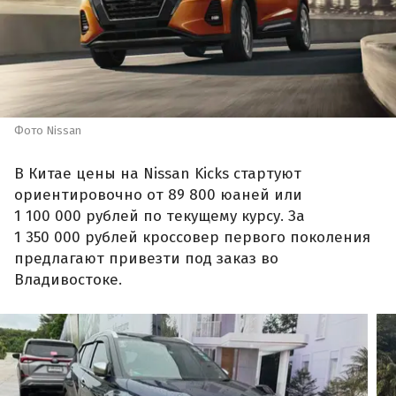
Фото Nissan
В Китае цены на Nissan Kicks стартуют
ориентировочно от 89 800 юаней или
1 100 000 рублей по текущему курсу. За
1 350 000 рублей кроссовер первого поколения
предлагают привезти под заказ во
Владивостоке.