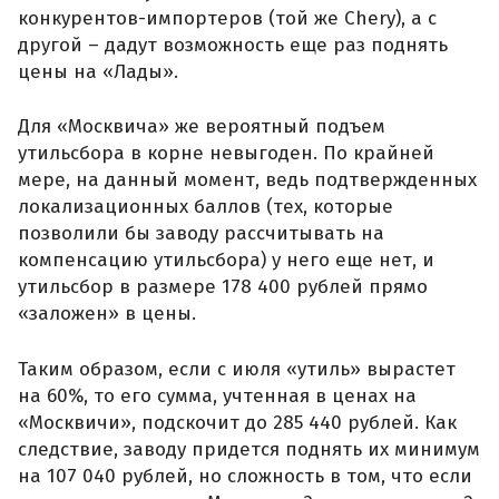
конкурентов-импортеров (той же Chery), а с
другой – дадут возможность еще раз поднять
цены на «Лады».
Для «Москвича» же вероятный подъем
утильсбора в корне невыгоден. По крайней
мере, на данный момент, ведь подтвержденных
локализационных баллов (тех, которые
позволили бы заводу рассчитывать на
компенсацию утильсбора) у него еще нет, и
утильсбор в размере 178 400 рублей прямо
«заложен» в цены.
Таким образом, если с июля «утиль» вырастет
на 60%, то его сумма, учтенная в ценах на
«Москвичи», подскочит до 285 440 рублей. Как
следствие, заводу придется поднять их минимум
на 107 040 рублей, но сложность в том, что если