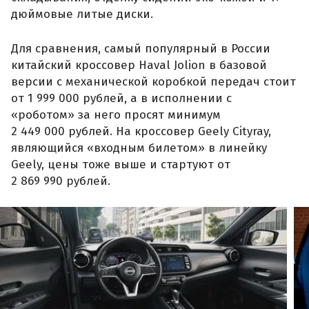
дюймовые литые диски.
Для сравнения, самый популярный в России
китайский кроссовер Haval Jolion в базовой
версии с механической коробкой передач стоит
от 1 999 000 рублей, а в исполнении с
«роботом» за него просят минимум
2 449 000 рублей. На кроссовер Geely Cityray,
являющийся «входным билетом» в линейку
Geely, цены тоже выше и стартуют от
2 869 990 рублей.