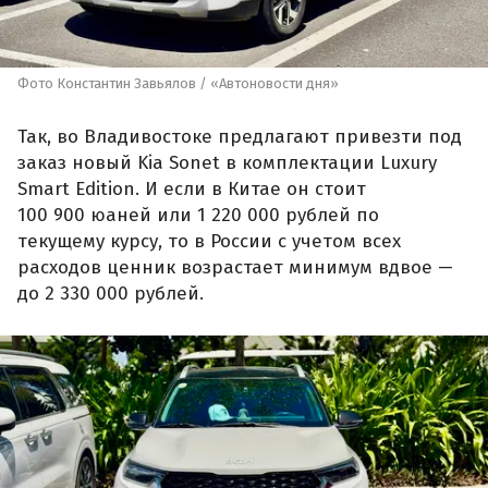
Фото Константин Завьялов / «Автоновости дня»
Так, во Владивостоке предлагают привезти под
заказ новый Kia Sonet в комплектации Luxury
Smart Edition. И если в Китае он стоит
100 900 юаней или 1 220 000 рублей по
текущему курсу, то в России с учетом всех
расходов ценник возрастает минимум вдвое —
до 2 330 000 рублей.