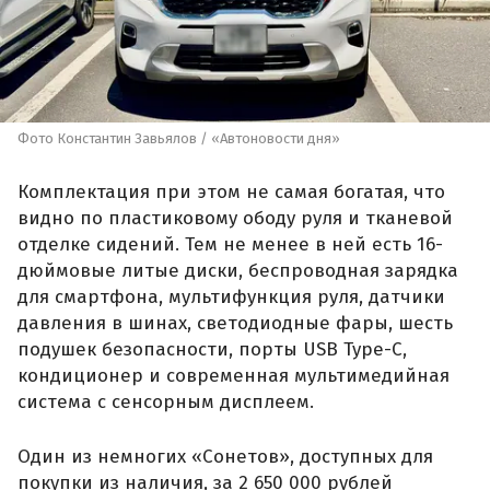
Фото Константин Завьялов / «Автоновости дня»
Комплектация при этом не самая богатая, что
видно по пластиковому ободу руля и тканевой
отделке сидений. Тем не менее в ней есть 16-
дюймовые литые диски, беспроводная зарядка
для смартфона, мультифункция руля, датчики
давления в шинах, светодиодные фары, шесть
подушек безопасности, порты USB Type-C,
кондиционер и современная мультимедийная
система с сенсорным дисплеем.
Один из немногих «Сонетов», доступных для
покупки из наличия, за 2 650 000 рублей