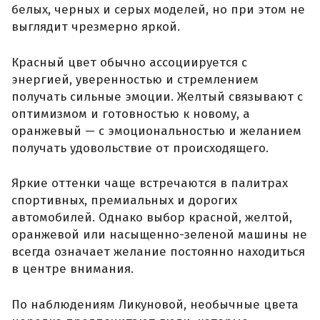
белых, черных и серых моделей, но при этом не
выглядит чрезмерно яркой.
Красный цвет обычно ассоциируется с
энергией, уверенностью и стремлением
получать сильные эмоции. Желтый связывают с
оптимизмом и готовностью к новому, а
оранжевый — с эмоциональностью и желанием
получать удовольствие от происходящего.
Яркие оттенки чаще встречаются в палитрах
спортивных, премиальных и дорогих
автомобилей. Однако выбор красной, желтой,
оранжевой или насыщенно-зеленой машины не
всегда означает желание постоянно находиться
в центре внимания.
По наблюдениям Ликуновой, необычные цвета