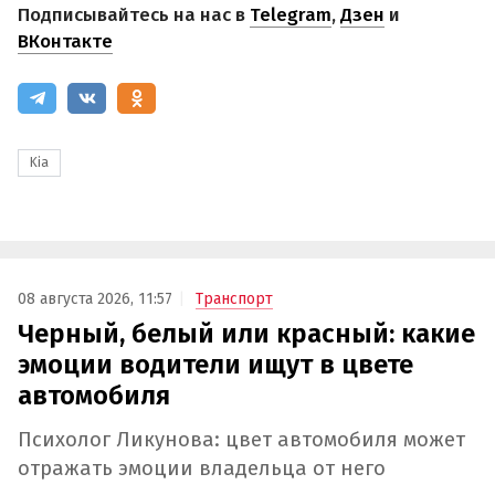
Подписывайтесь на нас в
Telegram
,
Дзен
и
ВКонтакте
Kia
08 августа 2026, 11:57
Транспорт
Черный, белый или красный: какие
эмоции водители ищут в цвете
автомобиля
Психолог Ликунова: цвет автомобиля может
отражать эмоции владельца от него