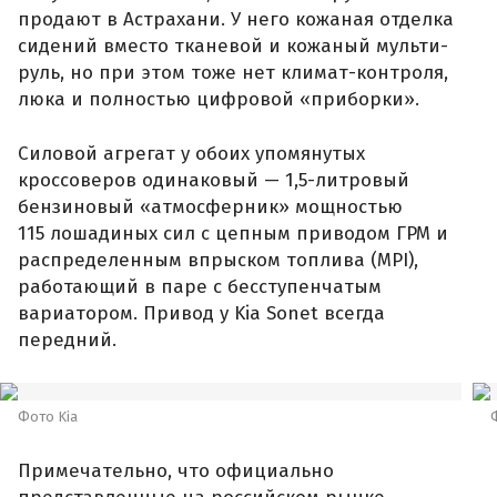
продают в Астрахани. У него кожаная отделка
сидений вместо тканевой и кожаный мульти-
руль, но при этом тоже нет климат-контроля,
люка и полностью цифровой «приборки».
Силовой агрегат у обоих упомянутых
кроссоверов одинаковый — 1,5-литровый
бензиновый «атмосферник» мощностью
115 лошадиных сил с цепным приводом ГРМ и
распределенным впрыском топлива (MPI),
работающий в паре с бесступенчатым
вариатором. Привод у Kia Sonet всегда
передний.
Фото Kia
Примечательно, что официально