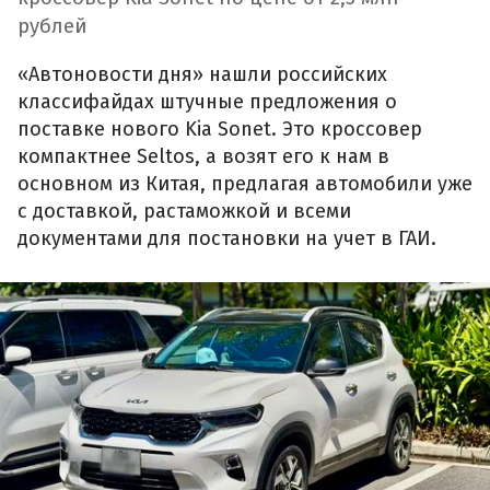
рублей
«Автоновости дня» нашли российских
классифайдах штучные предложения о
поставке нового Kia Sonet. Это кроссовер
компактнее Seltos, а возят его к нам в
основном из Китая, предлагая автомобили уже
с доставкой, растаможкой и всеми
документами для постановки на учет в ГАИ.