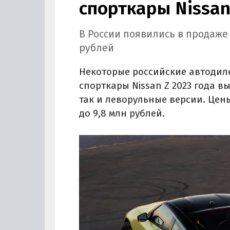
спорткары Nissan
В России появились в продаже 
рублей
Некоторые российские автодил
спорткары Nissan Z 2023 года в
так и леворульные версии. Цен
до 9,8 млн рублей.