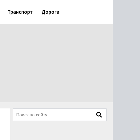
Транспорт
Дороги