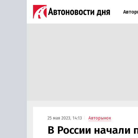
Автор
25 мая 2023, 14:13
Авторынок
В России начали 