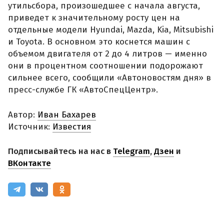
утильсбора, произошедшее с начала августа,
приведет к значительному росту цен на
отдельные модели Hyundai, Mazda, Kia, Mitsubishi
и Toyota. В основном это коснется машин с
объемом двигателя от 2 до 4 литров — именно
они в процентном соотношении подорожают
сильнее всего, сообщили «Автоновостям дня» в
пресс-службе ГК «АвтоСпецЦентр».
Автор:
Иван Бахарев
Источник:
Известия
Подписывайтесь на нас в
Telegram
,
Дзен
и
ВКонтакте