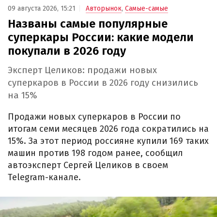
09 августа 2026, 15:21
Авторынок
,
Самые-самые
Названы самые популярные
суперкары России: какие модели
покупали в 2026 году
Эксперт Целиков: продажи новых
суперкаров в России в 2026 году снизились
на 15%
Продажи новых суперкаров в России по
итогам семи месяцев 2026 года сократились на
15%. За этот период россияне купили 169 таких
машин против 198 годом ранее, сообщил
автоэксперт Сергей Целиков в своем
Telegram-канале.