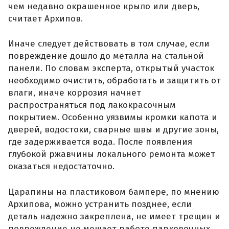
чем недавно окрашенное крыло или дверь,
считает Архипов.
Иначе следует действовать в том случае, если
повреждение дошло до металла на стальной
панели. По словам эксперта, открытый участок
необходимо очистить, обработать и защитить от
влаги, иначе коррозия начнет
распространяться под лакокрасочным
покрытием. Особенно уязвимы кромки капота и
дверей, водостоки, сварные швы и другие зоны,
где задерживается вода. После появления
глубокой ржавчины локального ремонта может
оказаться недостаточно.
Царапины на пластиковом бампере, по мнению
Архипова, можно устранить позднее, если
деталь надежно закреплена, не имеет трещин и
повреждение не мешает работе парковочных