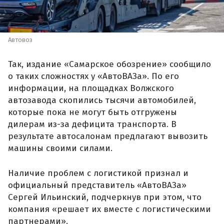
Автовоз
Так, издание «Самарское обозрение» сообщило
о таких сложностях у «АвтоВАЗа». По его
информации, на площадках Волжского
автозавода скопились тысячи автомобилей,
которые пока не могут быть отгружены
дилерам из-за дефицита транспорта. В
результате автосалонам предлагают вывозить
машины своими силами.
Наличие проблем с логистикой признал и
официальный представитель «АвтоВАЗа»
Сергей Ильинский, подчеркнув при этом, что
компания «решает их вместе с логистическими
партнерами».