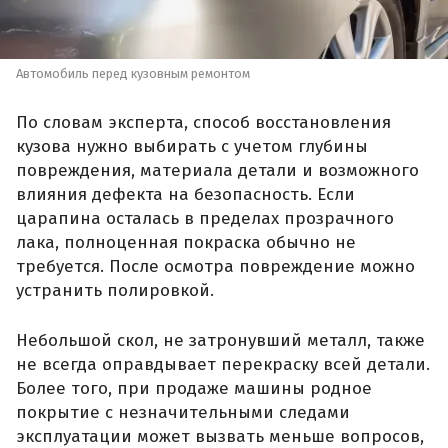
Автомобиль перед кузовным ремонтом
По словам эксперта, способ восстановления
кузова нужно выбирать с учетом глубины
повреждения, материала детали и возможного
влияния дефекта на безопасность. Если
царапина осталась в пределах прозрачного
лака, полноценная покраска обычно не
требуется. После осмотра повреждение можно
устранить полировкой.
Небольшой скол, не затронувший металл, также
не всегда оправдывает перекраску всей детали.
Более того, при продаже машины родное
покрытие с незначительными следами
эксплуатации может вызвать меньше вопросов,