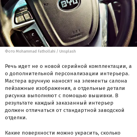
Фото Mohammad Fathollahi / Unsplash
Речь идет не о новой серийной комплектации, а
о дополнительной персонализации интерьера.
Мастера вручную наносят на элементы салона
пейзажные изображения, а отдельные детали
рисунка выполняют с помощью вышивки. В
результате каждый заказанный интерьер
должен отличаться от стандартной заводской
отделки.
Какие поверхности можно украсить, сколько