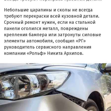
Небольшие царапины и сколы не всегда
требуют перекраски всей кузовной детали.
Срочный ремонт нужен, если на стальной
панели оголился металл, повреждены
крепления бампера или затронуты силовые
элементы автомобиля, сообщил «РГ»
руководитель сервисного направления
компании «Рольф» Никита Архипов.