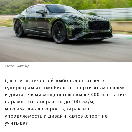
Фото Bentley
Для статистической выборки он отнес к
суперкарам автомобили со спортивным стилем
и двигателями мощностью свыше 400 л. с. Такие
параметры, как разгон до 100 км/ч,
максимальная скорость, характер,
управляемость и дизайн, автоэксперт не
учитывал.