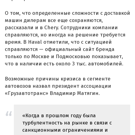
О том, что определенные сложности с доставкой
машин дилерам все еще сохраняются,
рассказали и в Chery. Сотрудники компании
справляются, но иногда на решение требуется
время. В Haval отметили, что с ситуацией
справляются — официальный сайт бренда
только по Москве и Подмосковью показывает,
что в наличии есть около 3 тыс. автомобилей.
Возможные причины кризиса в сегменте
автовозов назвал президент ассоциации
«Грузавтотранс» Владимир Матягин.
«Когда в прошлом году была
турбулентность на рынке в связи с
санкционными ограничениями и