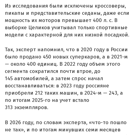
Из исследования были исключены кроссоверы,
пикапы и представительские седаны, даже если
мощность их моторов превышает 400 л. с. В
выборке Целиков учитывал только спортивные
модели с характерной для них низкой посадкой.
Так, эксперт напомнил, что в 2020 году в России
было продано 450 новых суперкаров, а в 2021-м
— около 400 единиц. В 2022 году объем этого
сегмента сократился почти втрое, до
145 автомобилей, а затем спрос начал
восстанавливаться: в 2023 году россияне
приобрели 212 таких машин, в 2024-м — 243, а
по итогам 2025-го на учет встало
313 экземпляров.
В 2026 году, по словам эксперта, «что-то пошло
не так», и по итогам минувших семи месяцев