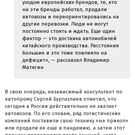
уходом европейских брендов, те, кто
на эти бренды работал, продали
автовозы и переориентировались на
другие перевозки. Люди не могут
постоянно стоять и ждать. Еще один
фактор — это доставка автомобилей
китайского производства. Расстояния
большие и это тоже повлияло на
дефицит», — рассказал Владимир
Матягин
В свою очередь, независимый консультант по
автопрому Сергей Бургазлиев отметил, что
сегодня в России действительно не хватает
автовозов. По его словам, ряд логистических
компаний поставили свою технику «на прикол»
или продали ее еще в пандемию, а затем этот