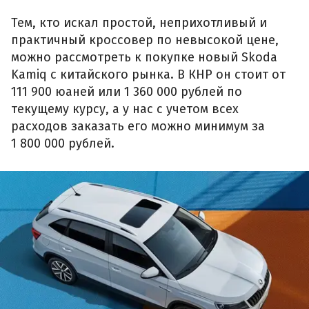
Тем, кто искал простой, неприхотливый и
практичный кроссовер по невысокой цене,
можно рассмотреть к покупке новый Skoda
Kamiq с китайского рынка. В КНР он стоит от
111 900 юаней или 1 360 000 рублей по
текущему курсу, а у нас с учетом всех
расходов заказать его можно минимум за
1 800 000 рублей.