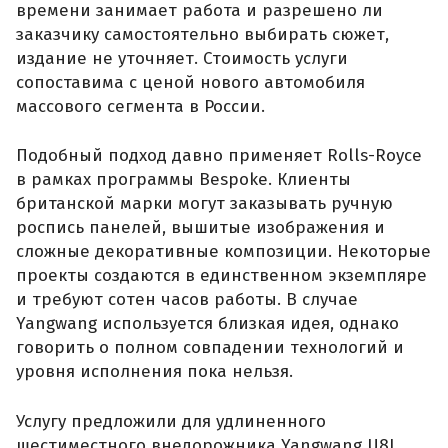
времени занимает работа и разрешено ли
заказчику самостоятельно выбирать сюжет,
издание не уточняет. Стоимость услуги
сопоставима с ценой нового автомобиля
массового сегмента в России.
Подобный подход давно применяет Rolls-Royce
в рамках программы Bespoke. Клиенты
британской марки могут заказывать ручную
роспись панелей, вышитые изображения и
сложные декоративные композиции. Некоторые
проекты создаются в единственном экземпляре
и требуют сотен часов работы. В случае
Yangwang используется близкая идея, однако
говорить о полном совпадении технологий и
уровня исполнения пока нельзя.
Услугу предложили для удлиненного
шестиместного внедорожника Yangwang U8L