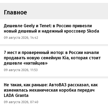
Главное
Дешевле Geely и Tenet: в Россию привезли
новый дешевый и надежный кроссовер Skoda
09 августа 2026, 14:42
7 мест и проверенный мотор: в России начали
продавать новую семейную Kia, которая стоит
дешевле «китайцев»
09 августа 2026, 11:53
Не такая, как раньше: АвтоВАЗ рассказал, как
изменилась механическая коробка передач
LADA Granta
09 августа 2026, 07:40