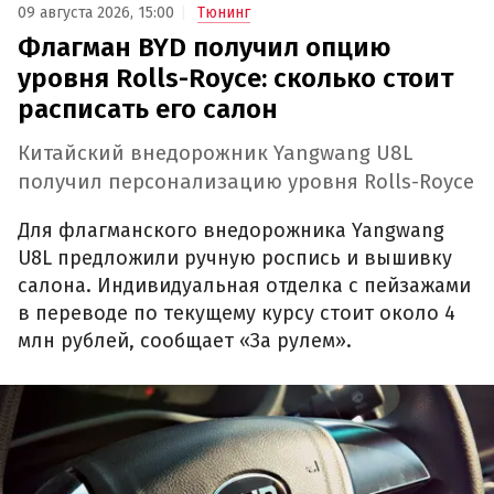
09 августа 2026, 15:00
Тюнинг
Флагман BYD получил опцию
уровня Rolls-Royce: сколько стоит
расписать его салон
Китайский внедорожник Yangwang U8L
получил персонализацию уровня Rolls-Royce
Для флагманского внедорожника Yangwang
U8L предложили ручную роспись и вышивку
салона. Индивидуальная отделка с пейзажами
в переводе по текущему курсу стоит около 4
млн рублей, сообщает «За рулем».