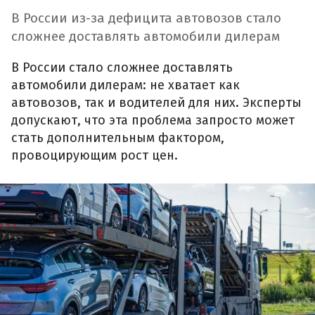
В России из-за дефицита автовозов стало
сложнее доставлять автомобили дилерам
В России стало сложнее доставлять
автомобили дилерам: не хватает как
автовозов, так и водителей для них. Эксперты
допускают, что эта проблема запросто может
стать дополнительным фактором,
провоцирующим рост цен.