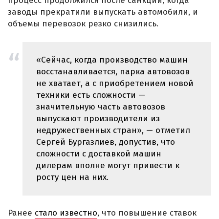
процесс продолжился после санкций, когда
заводы прекратили выпускать автомобили, и
объемы перевозок резко снизились.
«Сейчас, когда производство машин
восстанавливается, парка автовозов
не хватает, а с приобретением новой
техники есть сложности —
значительную часть автовозов
выпускают производители из
недружественных стран», — отметил
Сергей Бургазлиев, допустив, что
сложности с доставкой машин
дилерам вполне могут привести к
росту цен на них.
Ранее
стало известно
, что повышение ставок