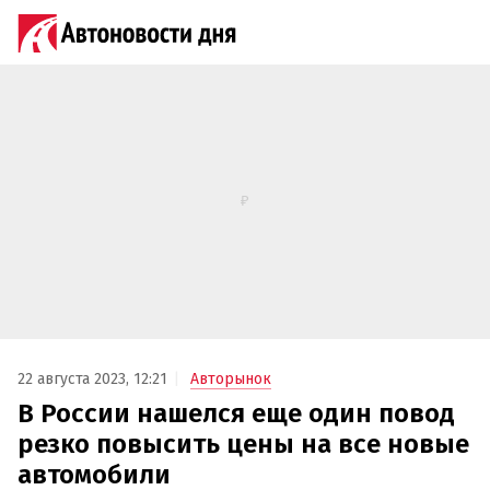
22 августа 2023, 12:21
Авторынок
В России нашелся еще один повод
резко повысить цены на все новые
автомобили