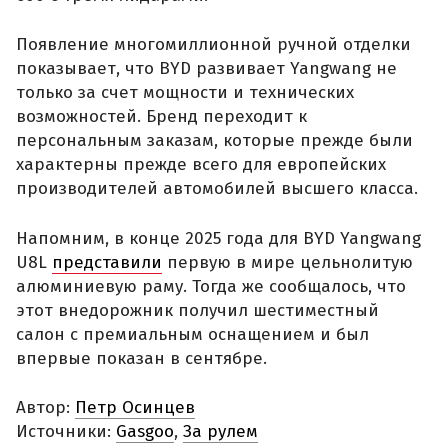
Появление многомиллионной ручной отделки
показывает, что BYD развивает Yangwang не
только за счет мощности и технических
возможностей. Бренд переходит к
персональным заказам, которые прежде были
характерны прежде всего для европейских
производителей автомобилей высшего класса.
Напомним, в конце 2025 года для BYD Yangwang
U8L
представили
первую в мире цельнолитую
алюминиевую раму. Тогда же сообщалось, что
этот внедорожник получил шестиместный
салон с премиальным оснащением и был
впервые показан в сентябре.
Автор:
Петр Осинцев
Источники:
Gasgoo
,
За рулем