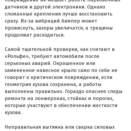
датчиков и другой электроники. Однако
сломанные крепления лучше восстановить
сразу. Из-за вибраций бампер может
провиснуть, зазоры увеличатся, а трещины
продолжат расходиться.
Самой тщательной проверки, как считают в
«Рольфе», требуют автомобили после
серьезных аварий. Окрашенное или
замененное навесное крыло само по себе не
говорит о критическом повреждении, если
геометрия кузова сохранена, а работы
выполнены правильно. Гораздо опаснее следы
ремонта на лонжеронах, стойках и порогах,
которые участвуют в обеспечении жесткости
кузова.
Неправильная вытяжка или сварка силовых