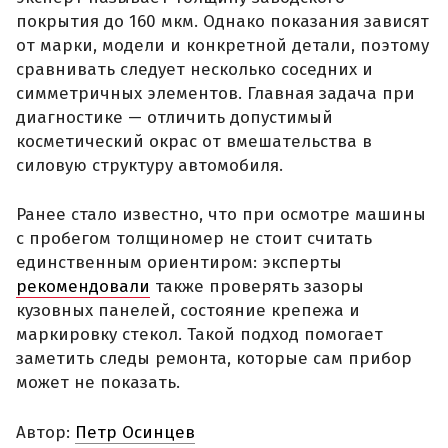
покрытия до 160 мкм. Однако показания зависят
от марки, модели и конкретной детали, поэтому
сравнивать следует несколько соседних и
симметричных элементов. Главная задача при
диагностике — отличить допустимый
косметический окрас от вмешательства в
силовую структуру автомобиля.
Ранее стало известно, что при осмотре машины
с пробегом толщиномер не стоит считать
единственным ориентиром: эксперты
рекомендовали
также проверять зазоры
кузовных панелей, состояние крепежа и
маркировку стекол. Такой подход помогает
заметить следы ремонта, которые сам прибор
может не показать.
Автор:
Петр Осинцев