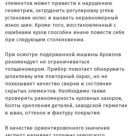
элементов может привести к нарушению
геометрии, затруднить регулировку углов
установки колес и вызвать неравномерный
износ шин. Кроме того, восстановленный с
ошибками кузов способен иначе повести себя
при следующем столкновении.
При осмотре подержанной машины Архипов
рекомендует не ограничиваться
толщиномером. Прибор помогает обнаружить
шпаклевку или повторный окрас, но не
показывает качество сварки и состояние
скрытых элементов. Необходимо также
проверить равномерность кузовных зазоров,
болты крепления деталей, заводской герметик
в швах, оттенок и фактуру покрытия.
В качестве ориентировочного значения
эксперт называет толщину заводского