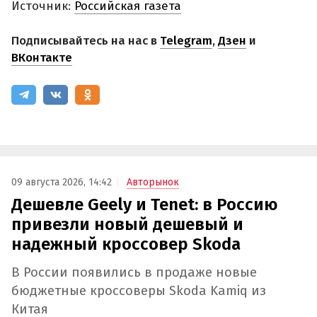
Источник:
Российская газета
Подписывайтесь на нас в
Telegram
,
Дзен
и
ВКонтакте
09 августа 2026, 14:42
Авторынок
Дешевле Geely и Tenet: в Россию
привезли новый дешевый и
надежный кроссовер Skoda
В России появились в продаже новые
бюджетные кроссоверы Skoda Kamiq из
Китая