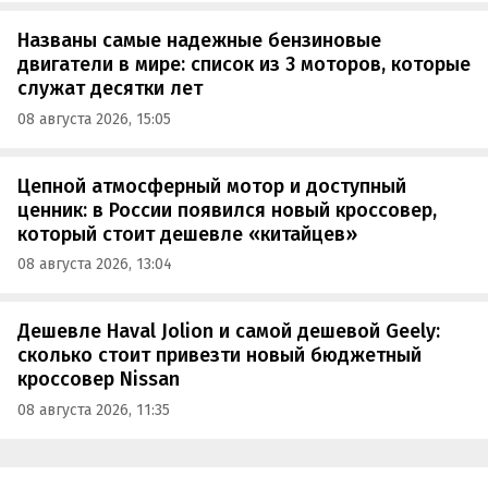
Названы самые надежные бензиновые
двигатели в мире: список из 3 моторов, которые
служат десятки лет
08 августа 2026, 15:05
Цепной атмосферный мотор и доступный
ценник: в России появился новый кроссовер,
который стоит дешевле «китайцев»
08 августа 2026, 13:04
Дешевле Haval Jolion и самой дешевой Geely:
сколько стоит привезти новый бюджетный
кроссовер Nissan
08 августа 2026, 11:35