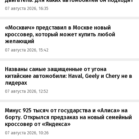
07 августа 2026, 16:35
«Москвич» представил в Москве новый
кроссовер, который может купить любой
желающий
07 августа 2026, 15:42
Названы самые защищенные от угона
китайские автомобили: Haval, Geely и Chery не в
лидерах
07 августа 2026, 12:52
Минус 925 тысяч от государства и «Алиса» на
борту. Открылся предзаказ на новый семейный
кроссовер от «Яндекса»
07 августа 2026, 10:26