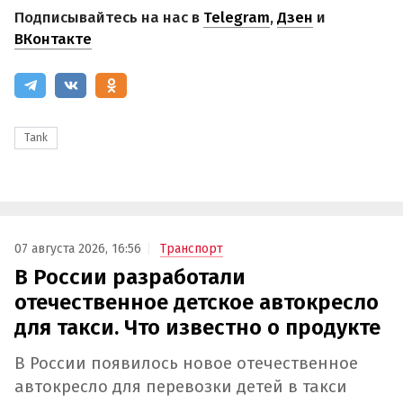
Подписывайтесь на нас в
Telegram
,
Дзен
и
ВКонтакте
Tank
07 августа 2026, 16:56
Транспорт
В России разработали
отечественное детское автокресло
для такси. Что известно о продукте
В России появилось новое отечественное
автокресло для перевозки детей в такси