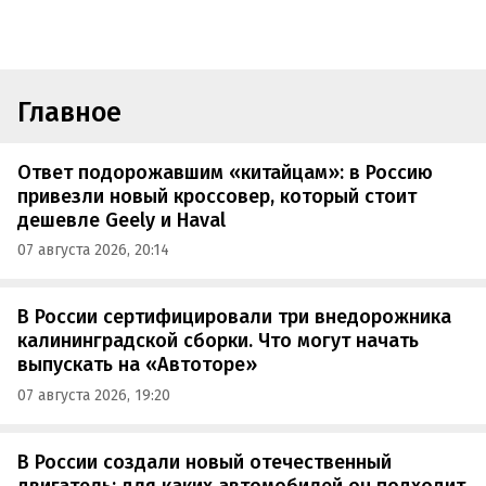
Главное
Ответ подорожавшим «китайцам»: в Россию
привезли новый кроссовер, который стоит
дешевле Geely и Haval
07 августа 2026, 20:14
В России сертифицировали три внедорожника
калининградской сборки. Что могут начать
выпускать на «Автоторе»
07 августа 2026, 19:20
В России создали новый отечественный
двигатель: для каких автомобилей он подходит