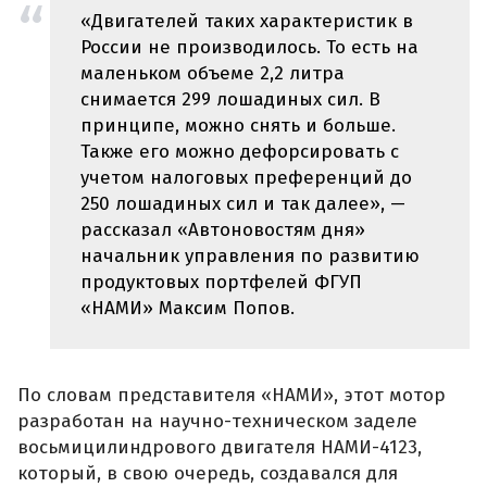
«Двигателей таких характеристик в
России не производилось. То есть на
маленьком объеме 2,2 литра
снимается 299 лошадиных сил. В
принципе, можно снять и больше.
Также его можно дефорсировать с
учетом налоговых преференций до
250 лошадиных сил и так далее», —
рассказал «Автоновостям дня»
начальник управления по развитию
продуктовых портфелей ФГУП
«НАМИ» Максим Попов.
По словам представителя «НАМИ», этот мотор
разработан на научно-техническом заделе
восьмицилиндрового двигателя НАМИ-4123,
который, в свою очередь, создавался для