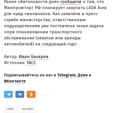
Ранее «Автоновости дня»
сообщили
о том, что
Минпромторг РФ планирует закупать LADA Aura
для нужд чиновников. Как заявляли в пресс-
службе министерства, ответственным
подразделениям уже поставлена такая задача
«при планировании транспортного
обслуживания (закупки или аренды
автомобилей) на следующий год».
Автор:
Иван Бахарев
Источник:
ТАСС
Подписывайтесь на нас в
Telegram
,
Дзен
и
ВКонтакте
LADA
АвтоВАЗ