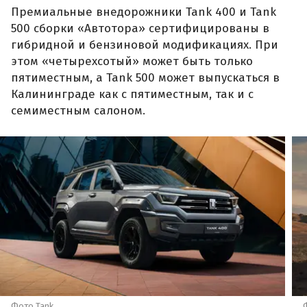
Премиальные внедорожники Tank 400 и Tank
500 сборки «Автотора» сертифицированы в
гибридной и бензиновой модификациях. При
этом «четырехсотый» может быть только
пятиместным, а Tank 500 может выпускаться в
Калининграде как с пятиместным, так и с
семиместным салоном.
Фото Tank