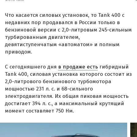
Что касается силовых установок, то Tank 400 с
недавних пор продавался в России только в
бензиновой версии с 2,0-литровым 245-сильным
турбированным двигателем,
девятиступенчатым «автоматом» и полным
приводом.
С сегодняшнего дня
в продаже есть
гибридный
Tank 400, силовая установка которого состоит из
2,0-литрового бензинового турбомотора
мощностью 231 л. с. и 68-сильного
электродвигателя. Их общая пиковая мощность
достигает 394 л. с., а максимальный крутящий
момент составляет 750 Нм.