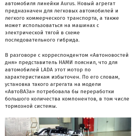
автомобиля линейки Aurus. Новый агрегат
предназначен для легковых автомобилей и
легкого коммерческого транспорта, а также
может использоваться на машинах с
электрической тягой в схеме
последовательного гибрида.
В разговоре с корреспондентом «Автоновостей
дня» представитель НАМИ пояснил, что для
автомобилей LADA этот мотор по
характеристикам избыточен. По его словам,
установка такого агрегата на модели
«АвтоВАЗа» потребовала бы переработки
большого количества компонентов, в том числе
тормозной системы.