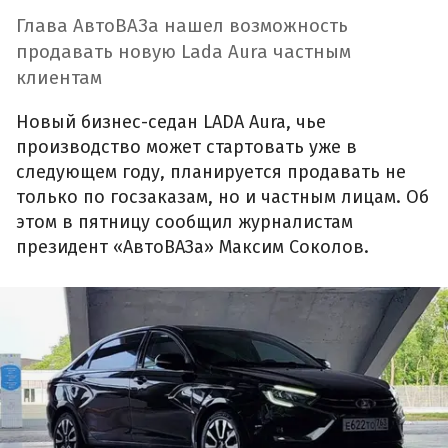
Глава АвтоВАЗа нашел возможность
продавать новую Lada Aura частным
клиентам
Новый бизнес-седан LADA Aura, чье
производство может стартовать уже в
следующем году, планируется продавать не
только по госзаказам, но и частным лицам. Об
этом в пятницу сообщил журналистам
президент «АвтоВАЗа» Максим Соколов.