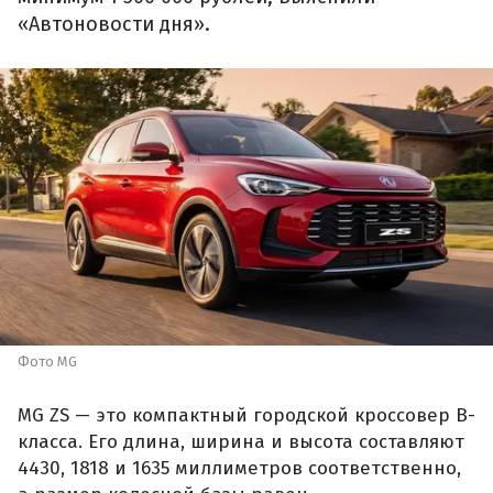
«Автоновости дня».
Фото MG
MG ZS — это компактный городской кроссовер B-
класса. Его длина, ширина и высота составляют
4430, 1818 и 1635 миллиметров соответственно,