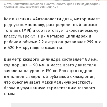
Фото Константин Завьялов / «Автоновости дня» с международной
промышленной выставки «Иннопром»
Как выяснили «Автоновости дня», мотор имеет
рядную компоновку, распределенный впрыск
топлива (MPI) и соответствует экологическому
классу «Евро-5». При четырех цилиндрах и
рабочем объеме 2,2 литра он развивает 299 л. с.
и 420 Нм крутящего момента.
Диаметр каждого цилиндра составляет 88 мм,
ход поршня — 90 мм, а масса всего двигателя
заявлена на уровне 150 кг. Блок цилиндров
выполнен с закрытой рубашкой охлаждения,
что обеспечивает максимальную жесткость
блока и улучшенную герметизацию газового
стыка.