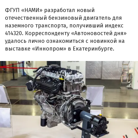
ФГУП «НАМИ» разработал новый
отечественный бензиновый двигатель для
наземного транспорта, получивший индекс
414320. Корреспонденту «Автоновостей дня»
удалось лично ознакомиться с новинкой на
выставке «Иннопром» в Екатеринбурге.