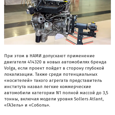
При этом в НАМИ допускают применение
двигателя 414320 в новых автомобилях бренда
Volga, если проект пойдет в сторону глубокой
локализации. Также среди потенциальных
«носителей» такого агрегата представитель
института назвал легкие коммерческие
автомобили категории N1 полной массой до 3,5
тонны, включая модели уровня Sollers Atlant,
«ГАЗель» и «Соболь».