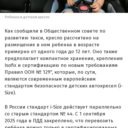
Ребенок в детском кресле
Как сообщили в Общественном совете по
развитию такси, кресло рассчитано на
размещение в нем ребенка в возрасте
примерно от одного года до 12 лет. Оно также
предполагает компактное хранение, крепление
Isofix и сертификацию по новым требованиям
Правил ООН № 129", которые, по сути,
являются современным европейским
стандартом безопасности детских автокресел (i-
Size).
В России стандарт i-Size действует параллельно
со старым стандартом № 44. С 1 сентября
2025 года в ПДД закреплено, что перевозить
ребёнка можно только в сертифицированных