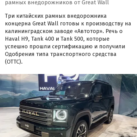
рамных внедорожников от Great Wall
Три китайских рамных внедорожника
концерна Great Wall готовы к производству на
калининградском заводе «Автотор». Речь о
Haval H9, Tank 400 и Tank 500, которые
успешно прошли сертификацию и получили
Одобрения типа транспортного средства
(ОТТС).