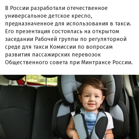
В России разработали отечественное
универсальное детское кресло,
предназначенное для использования в такси.
Его презентация состоялась на открытом
заседании Рабочей группы по регуляторной
среде для такси Комиссии по вопросам
развития пассажирских перевозок
Общественного совета при Минтрансе России.