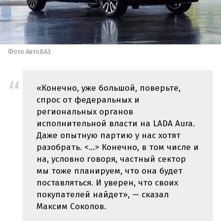
Фото АвтоВАЗ
«Конечно, уже большой, поверьте,
спрос от федеральных и
региональных органов
исполнительной власти на LADA Aura.
Даже опытную партию у нас хотят
разобрать. <…> Конечно, в том числе и
на, условно говоря, частный сектор
мы тоже планируем, что она будет
поставляться. И уверен, что своих
покупателей найдет», — сказал
Максим Соколов.