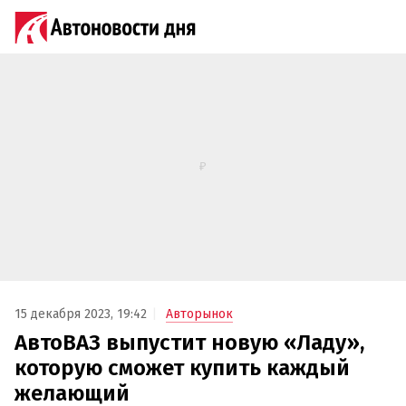
15 декабря 2023, 19:42
Авторынок
АвтоВАЗ выпустит новую «Ладу»,
которую сможет купить каждый
желающий