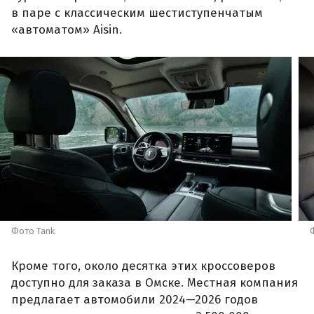
в паре с классическим шестиступенчатым
«автоматом» Aisin.
Фото Tank
Кроме того, около десятка этих кроссоверов
доступно для заказа в Омске. Местная компания
предлагает автомобили 2024—2026 годов