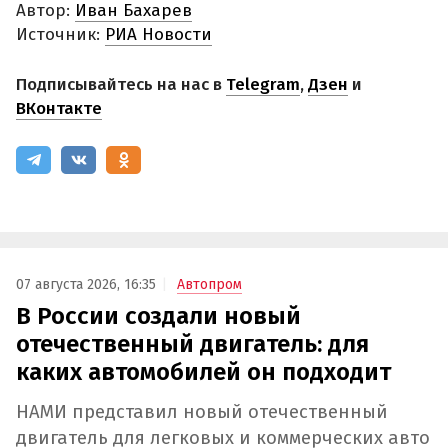
Автор:
Иван Бахарев
Источник:
РИА Новости
Подписывайтесь на нас в
Telegram
,
Дзен
и
ВКонтакте
07 августа 2026, 16:35
Автопром
В России создали новый
отечественный двигатель: для
каких автомобилей он подходит
НАМИ представил новый отечественный
двигатель для легковых и коммерческих авто