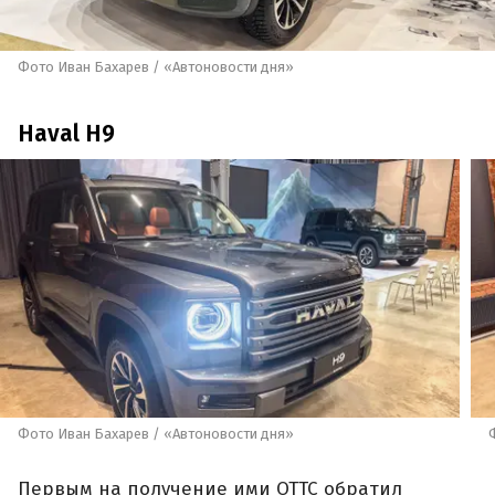
Фото Иван Бахарев / «Автоновости дня»
Haval H9
Фото Иван Бахарев / «Автоновости дня»
Первым на получение ими ОТТС обратил