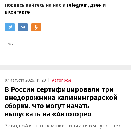
Подписывайтесь на нас в
Telegram
,
Дзен
и
ВКонтакте
MG
07 августа 2026, 19:20
Автопром
В России сертифицировали три
внедорожника калининградской
сборки. Что могут начать
выпускать на «Автоторе»
Завод «Автотор» может начать выпуск трех