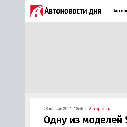
Автор
28 января 2024, 10:56
Авторынок
Одну из моделей