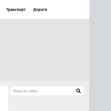
Транспорт
Дороги