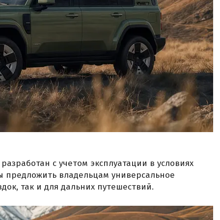
 разработан с учетом эксплуатации в условиях
бы предложить владельцам универсальное
док, так и для дальних путешествий.