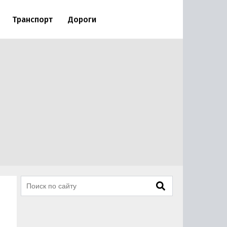
Транспорт
Дороги