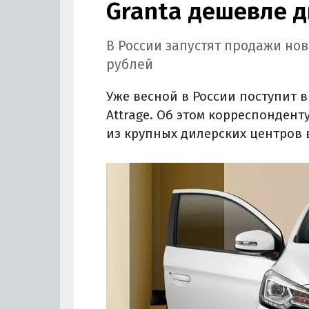
Granta дешевле 
В России запустят продажи нов
рублей
Уже весной в России поступит 
Attrage. Об этом корреспонден
из крупных дилерских центров 