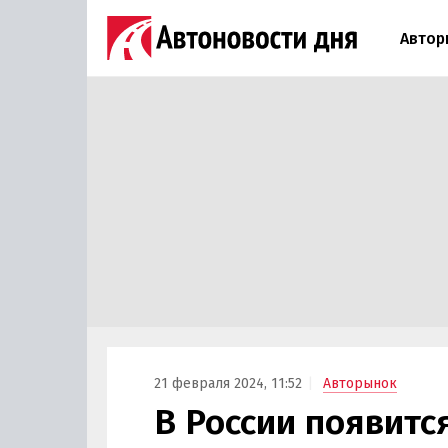
Автор
21 февраля 2024, 11:52
Авторынок
В России появитс