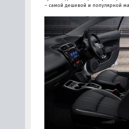
– самой дешевой и популярной м