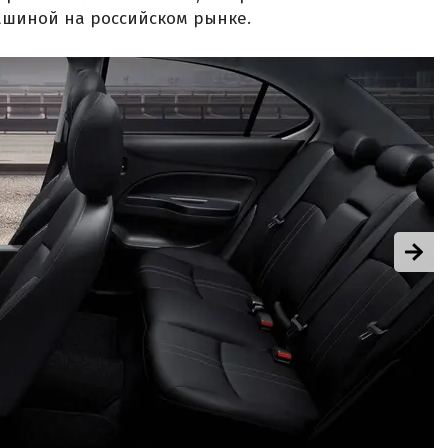
ашиной на российском рынке.