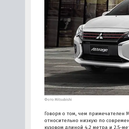
Фото Mitsubishi
Говоря о том, чем примечателен Mi
относительно низкую по современ
кузовом длиной 4,2 метра и 2,5-м