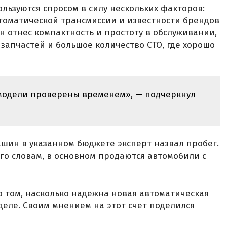
льзуются спросом в силу нескольких факторов:
томатической трансмиссии и известности брендов
н отнес компактность и простоту в обслуживании,
 запчастей и большое количество СТО, где хорошо
 модели проверены временем», — подчеркнул
шин в указанном бюджете эксперт назвал пробег.
его словам, в основном продаются автомобили с
 том, насколько надежна новая автоматическая
деле. Своим мнением на этот счет поделился