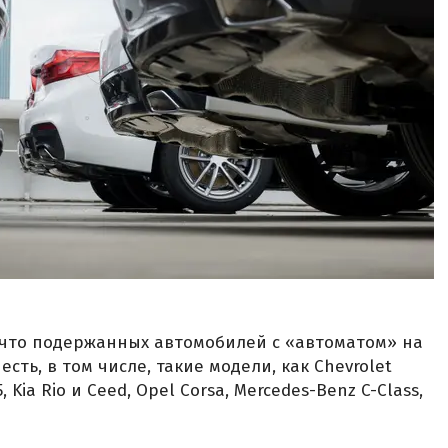
 что подержанных автомобилей с «автоматом» на
сть, в том числе, такие модели, как Chevrolet
35, Kia Rio и Ceed, Opel Corsa, Mercedes-Benz C-Class,