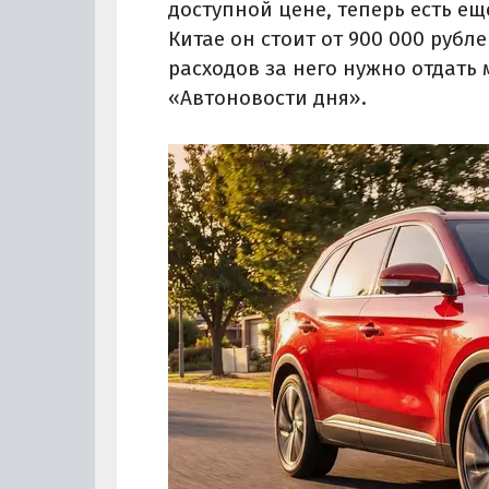
доступной цене, теперь есть ещ
Китае он стоит от 900 000 рубле
расходов за него нужно отдать 
«Автоновости дня».