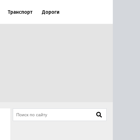
Транспорт
Дороги