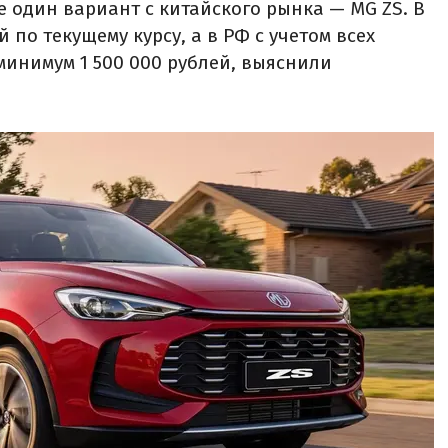
е один вариант с китайского рынка — MG ZS. В
й по текущему курсу, а в РФ с учетом всех
минимум 1 500 000 рублей, выяснили