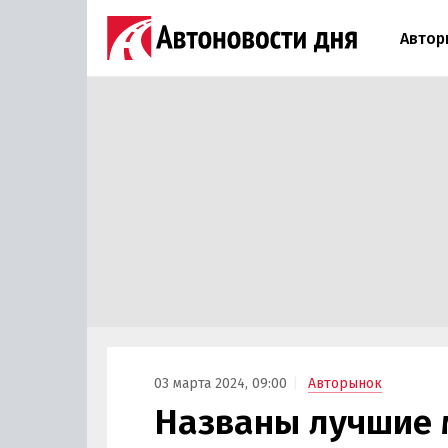
Автор
03 марта 2024, 09:00
Авторынок
Названы лучшие 