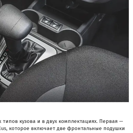
 типов кузова и в двух комплектациях. Первая —
Plus, которое включает две фронтальные подушки