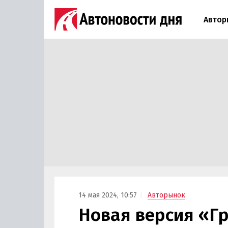
Автор
14 мая 2024, 10:57
Авторынок
Новая версия «Г