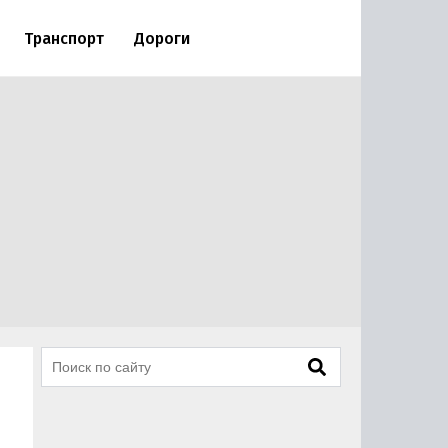
Транспорт
Дороги