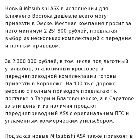
Новый Mitsubishi ASX в исполнении для
Ближнего Востока дешевле всего могут
привезти в Омске. Местная компания просит за
него минимум 2 251 800 рублей, предлагая
выбор из нескольких комплектаций с передним
и полным приводом.
За 2 300 000 рублей, в том числе под льготный
утильсбор, аналогичный кроссовер в
переднеприводной комплектации готовы
привезти в Воронеже. На 100 тыс. дороже
версию с полным приводом предлагают к
поставке в Твери и Благовещенске, а в Саратове
за эти деньги из наличия продают
переднеприводный ASX с оригинальным ПТС и
уплаченным коммерческим утильсбором.
Под заказ новые Mitsubishi ASX также привозят в