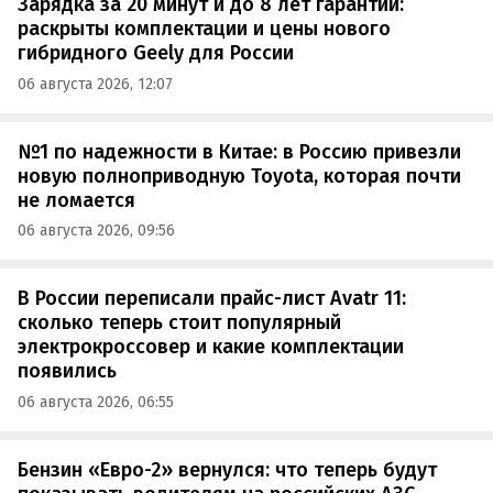
Зарядка за 20 минут и до 8 лет гарантии:
раскрыты комплектации и цены нового
гибридного Geely для России
06 августа 2026, 12:07
№1 по надежности в Китае: в Россию привезли
новую полноприводную Toyota, которая почти
не ломается
06 августа 2026, 09:56
В России переписали прайс-лист Avatr 11:
сколько теперь стоит популярный
электрокроссовер и какие комплектации
появились
06 августа 2026, 06:55
Бензин «Евро-2» вернулся: что теперь будут