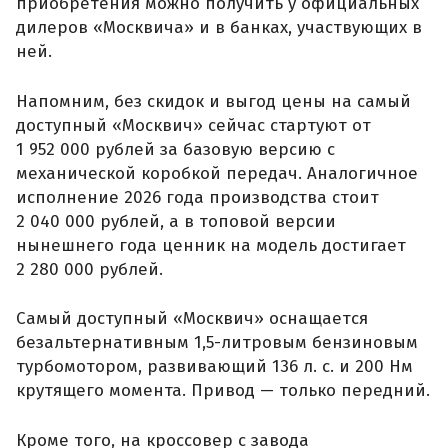
приобретения можно получить у официальных
дилеров «Москвича» и в банках, участвующих в
ней.
Напомним, без скидок и выгод цены на самый
доступный «Москвич» сейчас стартуют от
1 952 000 рублей за базовую версию с
механической коробкой передач. Аналогичное
исполнение 2026 года производства стоит
2 040 000 рублей, а в топовой версии
нынешнего года ценник на модель достигает
2 280 000 рублей.
Самый доступный «Москвич» оснащается
безальтернативным 1,5-литровым бензиновым
турбомотором, развивающий 136 л. с. и 200 Нм
крутящего момента. Привод — только передний.
Кроме того, на кроссовер с завода