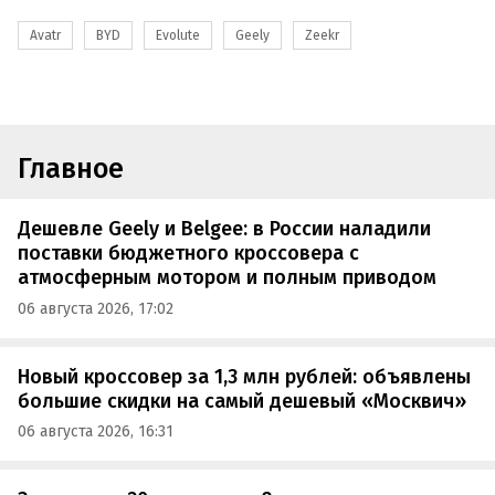
Avatr
BYD
Evolute
Geely
Zeekr
Главное
Дешевле Geely и Belgee: в России наладили
поставки бюджетного кроссовера с
атмосферным мотором и полным приводом
06 августа 2026, 17:02
Новый кроссовер за 1,3 млн рублей: объявлены
большие скидки на самый дешевый «Москвич»
06 августа 2026, 16:31