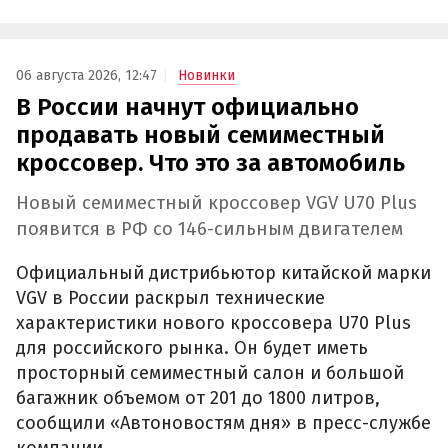
06 августа 2026, 12:47
Новинки
В России начнут официально
продавать новый семиместный
кроссовер. Что это за автомобиль
Новый семиместный кроссовер VGV U70 Plus
появится в РФ со 146-сильным двигателем
Официальный дистрибьютор китайской марки
VGV в России раскрыл технические
характеристики нового кроссовера U70 Plus
для российского рынка. Он будет иметь
просторный семиместный салон и большой
багажник объемом от 201 до 1800 литров,
сообщили «Автоновостям дня» в пресс-службе
компании.