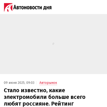
09 июня 2025, 09:03
Авторынок
Стало известно, какие
электромобили больше всего
любят россияне. Рейтинг