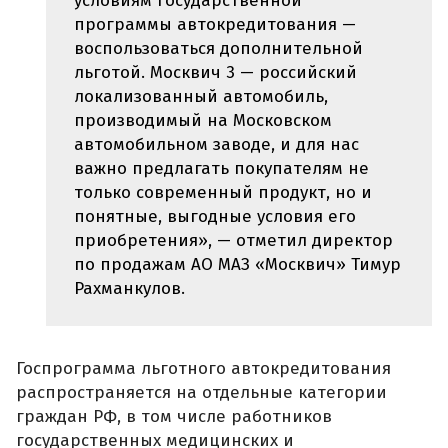
условиям государственной
программы автокредитования —
воспользоваться дополнительной
льготой. Москвич 3 — российский
локализованный автомобиль,
производимый на Московском
автомобильном заводе, и для нас
важно предлагать покупателям не
только современный продукт, но и
понятные, выгодные условия его
приобретения», — отметил директор
по продажам АО МАЗ «Москвич» Тимур
Рахманкулов.
Госпрограмма льготного автокредитования
распространяется на отдельные категории
граждан РФ, в том числе работников
государственных медицинских и