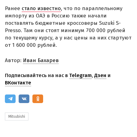
Ранее
стало известно
, что по параллельному
импорту из ОАЭ в Россию также начали
поставлять бюджетные кроссоверы Suzuki S-
Presso. Там они стоят минимум 700 000 рублей
по текущему курсу, а у нас цены на них стартуют
от 1 600 000 рублей.
Автор:
Иван Бахарев
Подписывайтесь на нас в
Telegram
,
Дзен
и
ВКонтакте
Mitsubishi