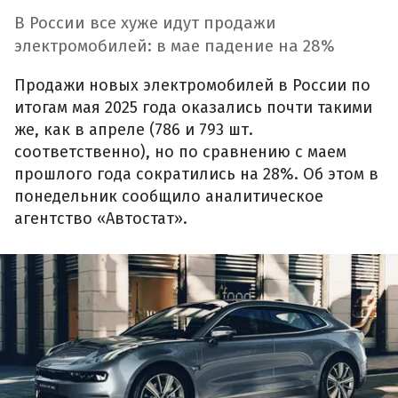
В России все хуже идут продажи
электромобилей: в мае падение на 28%
Продажи новых электромобилей в России по
итогам мая 2025 года оказались почти такими
же, как в апреле (786 и 793 шт.
соответственно), но по сравнению с маем
прошлого года сократились на 28%. Об этом в
понедельник сообщило аналитическое
агентство «Автостат».