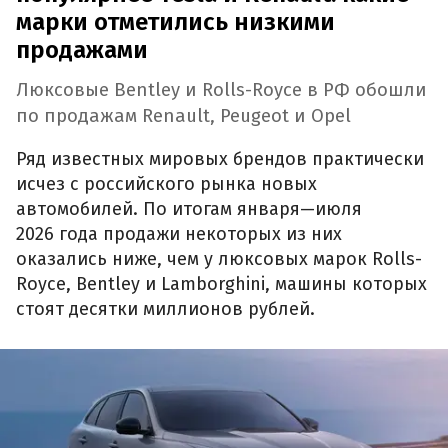
марки отметились низкими
продажами
Люксовые Bentley и Rolls-Royce в РФ обошли
по продажам Renault, Peugeot и Opel
Ряд известных мировых брендов практически
исчез с российского рынка новых
автомобилей. По итогам января—июля
2026 года продажи некоторых из них
оказались ниже, чем у люксовых марок Rolls-
Royce, Bentley и Lamborghini, машины которых
стоят десятки миллионов рублей.