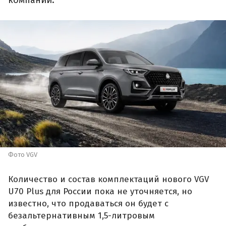
Фото VGV
Количество и состав комплектаций нового VGV
U70 Plus для России пока не уточняется, но
известно, что продаваться он будет с
безальтернативным 1,5-литровым