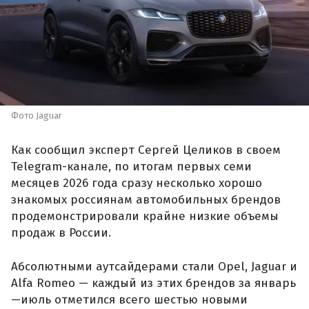
Фото Jaguar
Как сообщил эксперт Сергей Целиков в своем
Telegram-канале, по итогам первых семи
месяцев 2026 года сразу несколько хорошо
знакомых россиянам автомобильных брендов
продемонстрировали крайне низкие объемы
продаж в России.
Абсолютными аутсайдерами стали Opel, Jaguar и
Alfa Romeo — каждый из этих брендов за январь
—июль отметился всего шестью новыми