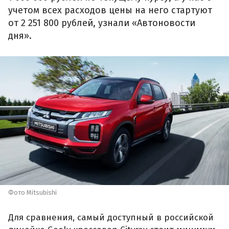
учетом всех расходов цены на него стартуют
от 2 251 800 рублей, узнали «Автоновости
дня».
Фото Mitsubishi
Для сравнения, самый доступный в российской