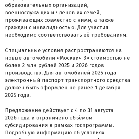
образовательных организаций,
военнослужащих и членов их семей,
проживающих совместно с ними, а также
граждан с инвалидностью. Для участия
необходимо соответствовать её требованиям.
Специальные условия распространяются на
новые автомобили «Москвич 3» стоимостью не
более 2 млн рублей 2025 и 2026 годов
производства. Для автомобилей 2025 года
электронный паспорт транспортного средства
должен быть оформлен не ранее 1 декабря
2025 года.
Предложение действует с 4 по 31 августа
2026 года и ограничено объёмом
субсидирования в рамках госпрограммы.
Подробную информацию об условиях