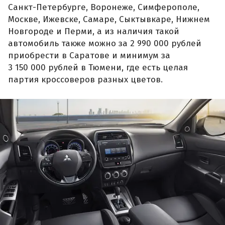
Санкт-Петербурге, Воронеже, Симферополе,
Москве, Ижевске, Самаре, Сыктывкаре, Нижнем
Новгороде и Перми, а из наличия такой
автомобиль также можно за 2 990 000 рублей
приобрести в Саратове и минимум за
3 150 000 рублей в Тюмени, где есть целая
партия кроссоверов разных цветов.