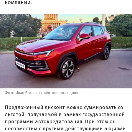
компании.
Фото Иван Бахарев / «Автоновости дня»
Предложенный дисконт можно суммировать со
льготой, получаемой в рамках государственной
программы автокредитования. При этом он
несовместим с другими действующими акциями