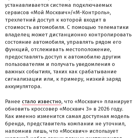
устанавливается система подключаемых
сервисов «Мой Москвич»/«М-Контроль»,
трехлетний доступ к которой входит в
стоимость автомобиля. С помощью телематики
владелец может дистанционно контролировать
состояние автомобиля, управлять рядом его
функций, отслеживать местоположение,
предоставлять доступ к автомобилю другим
пользователям и получать уведомления о
важных событиях, таких как срабатывание
сигнализации или, к примеру, низкий заряд
аккумулятора.
Ранее
стало известно
, что «Москвич» планирует
обновить кроссовер «Москвич 3» в 2026 году.
Как именно изменится самая доступная модель
бренда, представитель компании не уточнил,
напомнив лишь, что «Москвич» использует