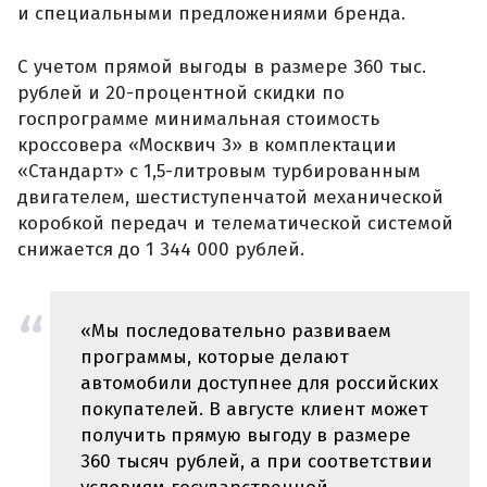
и специальными предложениями бренда.
С учетом прямой выгоды в размере 360 тыс.
рублей и 20-процентной скидки по
госпрограмме минимальная стоимость
кроссовера «Москвич 3» в комплектации
«Стандарт» с 1,5-литровым турбированным
двигателем, шестиступенчатой механической
коробкой передач и телематической системой
снижается до 1 344 000 рублей.
«Мы последовательно развиваем
программы, которые делают
автомобили доступнее для российских
покупателей. В августе клиент может
получить прямую выгоду в размере
360 тысяч рублей, а при соответствии