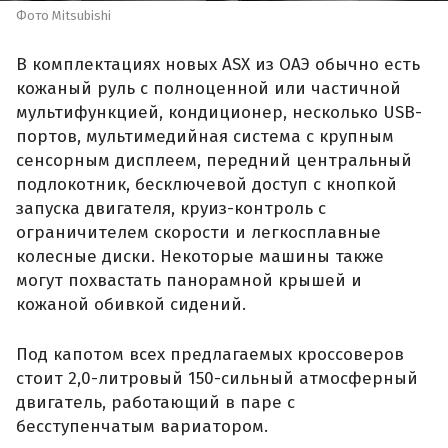
Фото Mitsubishi
В комплектациях новых ASX из ОАЭ обычно есть
кожаный руль с полноценной или частичной
мультифункцией, кондиционер, несколько USB-
портов, мультимедийная система с крупным
сенсорным дисплеем, передний центральный
подлокотник, бесключевой доступ с кнопкой
запуска двигателя, круиз-контроль с
ограничителем скорости и легкосплавные
колесные диски. Некоторые машины также
могут похвастать панорамной крышей и
кожаной обивкой сидений.
Под капотом всех предлагаемых кроссоверов
стоит 2,0-литровый 150-сильный атмосферный
двигатель, работающий в паре с
бесступенчатым вариатором.