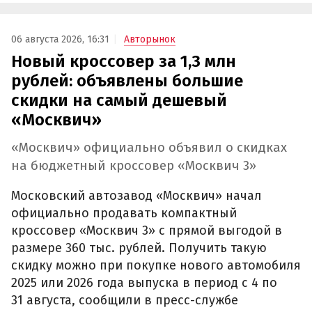
06 августа 2026, 16:31
Авторынок
Новый кроссовер за 1,3 млн
рублей: объявлены большие
скидки на самый дешевый
«Москвич»
«Москвич» официально объявил о скидках
на бюджетный кроссовер «Москвич 3»
Московский автозавод «Москвич» начал
официально продавать компактный
кроссовер «Москвич 3» с прямой выгодой в
размере 360 тыс. рублей. Получить такую
скидку можно при покупке нового автомобиля
2025 или 2026 года выпуска в период с 4 по
31 августа, сообщили в пресс-службе