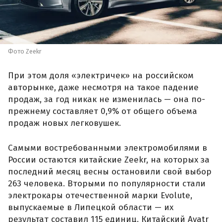
Фото Zeekr
При этом доля «электричек» на российском
авторынке, даже несмотря на такое падение
продаж, за год никак не изменилась — она по-
прежнему составляет 0,9% от общего объема
продаж новых легковушек.
Самыми востребованными электромобилями в
России остаются китайские Zeekr, на которых за
последний месяц весны остановили свой выбор
263 человека. Вторыми по популярности стали
электрокары отечественной марки Evolute,
выпускаемые в Липецкой области — их
результат составил 115 единиц. Китайский Avatr