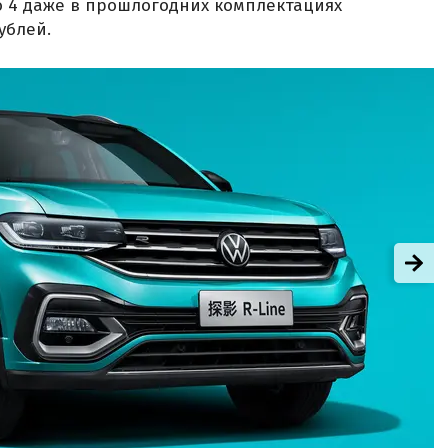
go 4 даже в прошлогодних комплектациях
ублей.