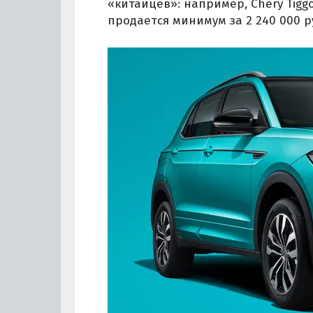
«китайцев»: например, Chery Tig
продается минимум за 2 240 000 р