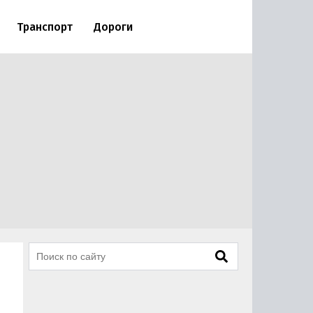
Транспорт
Дороги