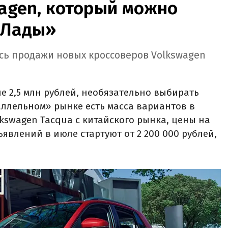
agen, который можно
«Лады»
ись продажи новых кроссоверов Volkswagen
е 2,5 млн рублей, необязательно выбирать
аллельном» рынке есть масса вариантов в
kswagen Tacqua с китайского рынка, цены на
явлений в июле стартуют от 2 200 000 рублей,