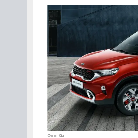
Фото Kia