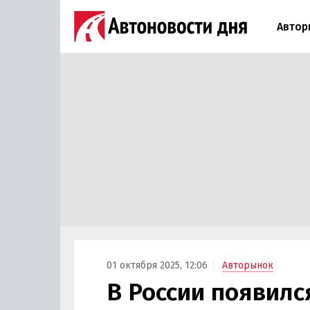
Автор
01 октября 2025, 12:06
Авторынок
В России появилс