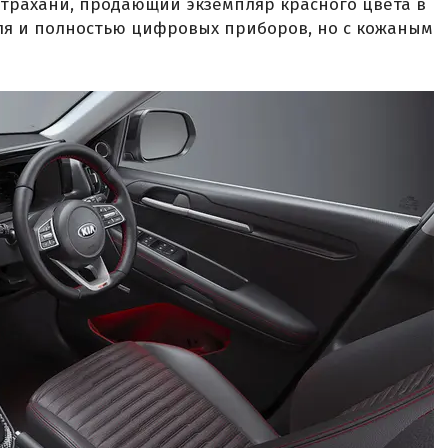
трахани, продающий экземпляр красного цвета в
ля и полностью цифровых приборов, но с кожаным