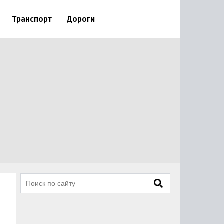
Транспорт
Дороги