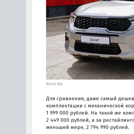
Фото Kia
Для сравнения, даже самый дешевы
комплектации с механической кор
1 999 000 рублей. На такой же ко
2 449 000 рублей, а за рестайлинг
меньшей мере, 2 794 990 рублей.