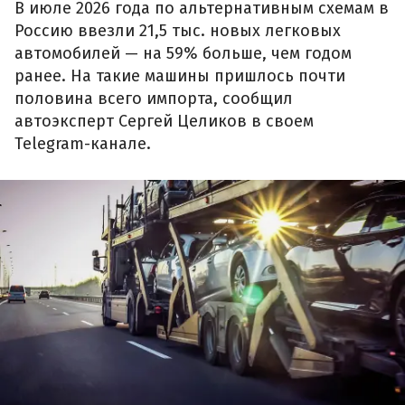
В июле 2026 года по альтернативным схемам в
Россию ввезли 21,5 тыс. новых легковых
автомобилей — на 59% больше, чем годом
ранее. На такие машины пришлось почти
половина всего импорта, сообщил
автоэксперт Сергей Целиков в своем
Telegram-канале.