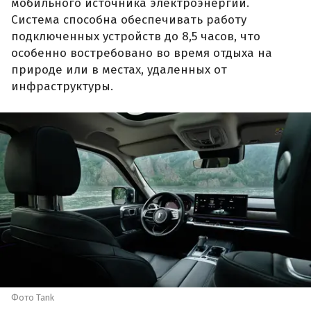
мобильного источника электроэнергии.
Система способна обеспечивать работу
подключенных устройств до 8,5 часов, что
особенно востребовано во время отдыха на
природе или в местах, удаленных от
инфраструктуры.
Фото Tank