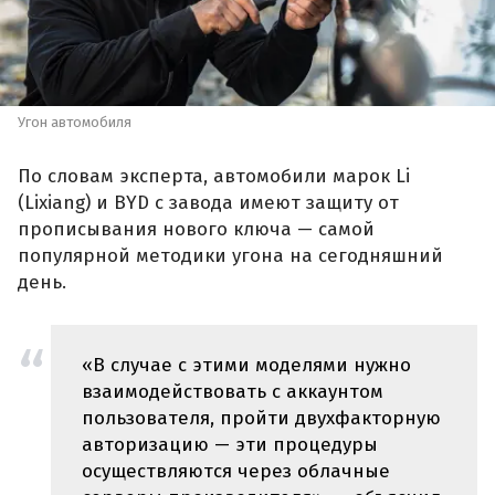
Угон автомобиля
По словам эксперта, автомобили марок Li
(Lixiang) и BYD с завода имеют защиту от
прописывания нового ключа — самой
популярной методики угона на сегодняшний
день.
«В случае с этими моделями нужно
взаимодействовать с аккаунтом
пользователя, пройти двухфакторную
авторизацию — эти процедуры
осуществляются через облачные