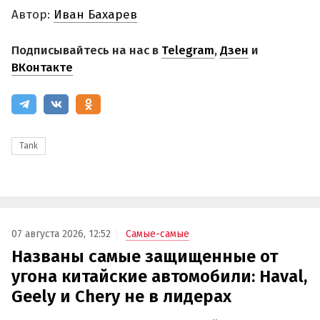
Автор:
Иван Бахарев
Подписывайтесь на нас в
Telegram
,
Дзен
и
ВКонтакте
Tank
07 августа 2026, 12:52
Самые-самые
Названы самые защищенные от
угона китайские автомобили: Haval,
Geely и Chery не в лидерах