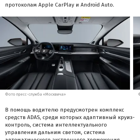
протоколам Apple CarPlay и Android Auto.
Фото пресс-служба «Москвича»
В помощь водителю предусмотрен комплекс
средств ADAS, среди которых адаптивный круиз-
контроль, система интеллектуального
управления дальним светом, система
автоматического экстренного торможения,