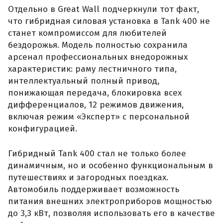
Отдельно в Great Wall подчеркнули тот факт,
что гибридная силовая установка в Tank 400 не
станет компромиссом для любителей
бездорожья. Модель полностью сохранила
арсенал профессиональных внедорожных
характеристик: раму лестничного типа,
интеллектуальный полный привод,
понижающая передача, блокировка всех
дифференциалов, 12 режимов движения,
включая режим «Эксперт» с персональной
конфигурацией.
Гибридный Tank 400 стал не только более
динамичным, но и особенно функциональным в
путешествиях и загородных поездках.
Автомобиль поддерживает возможность
питания внешних электроприборов мощностью
до 3,3 кВт, позволяя использовать его в качестве