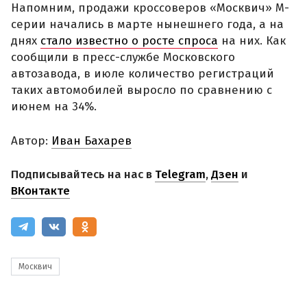
Напомним, продажи кроссоверов «Москвич» М-
серии начались в марте нынешнего года, а на
днях
стало известно о росте спроса
на них. Как
сообщили в пресс-службе Московского
автозавода, в июле количество регистраций
таких автомобилей выросло по сравнению с
июнем на 34%.
Автор:
Иван Бахарев
Подписывайтесь на нас в
Telegram
,
Дзен
и
ВКонтакте
Москвич