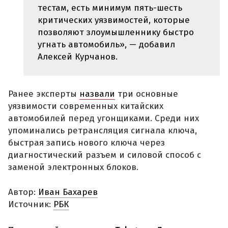
тестам, есть минимум пять-шесть
критических уязвимостей, которые
позволяют злоумышленнику быстро
угнать автомобиль», — добавил
Алексей Курчанов.
Ранее эксперты
назвали
три основные
уязвимости современных китайских
автомобилей перед угонщиками. Среди них
упоминались ретрансляция сигнала ключа,
быстрая запись нового ключа через
диагностический разъем и силовой способ с
заменой электронных блоков.
Автор:
Иван Бахарев
Источник:
РБК