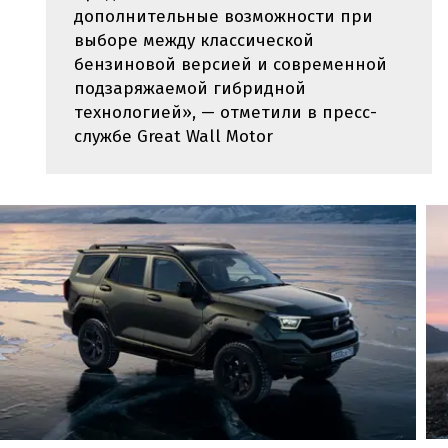
дополнительные возможности при
выборе между классической
бензиновой версией и современной
подзаряжаемой гибридной
технологией», — отметили в пресс-
службе Great Wall Motor