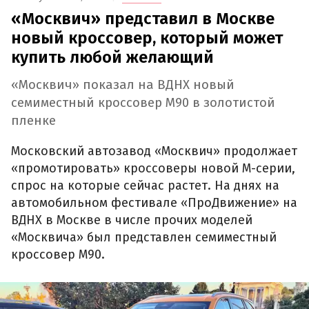
«Москвич» представил в Москве
новый кроссовер, который может
купить любой желающий
«Москвич» показал на ВДНХ новый
семиместный кроссовер М90 в золотистой
пленке
Московский автозавод «Москвич» продолжает
«промотировать» кроссоверы новой М-серии,
спрос на которые сейчас растет. На днях на
автомобильном фестивале «ПроДвижение» на
ВДНХ в Москве в числе прочих моделей
«Москвича» был представлен семиместный
кроссовер М90.