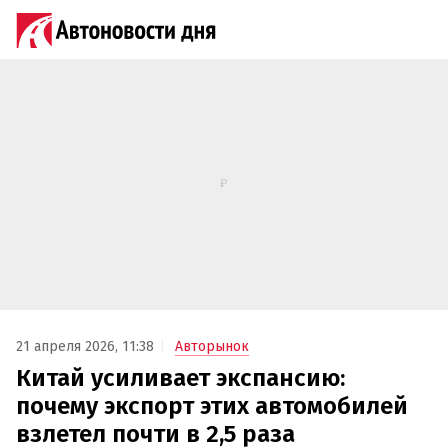
21 апреля 2026, 11:38
Авторынок
Китай усиливает экспансию:
почему экспорт этих автомобилей
взлетел почти в 2,5 раза