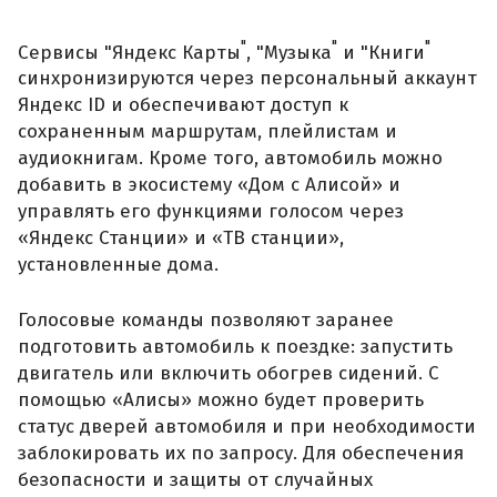
"
"
"
Сервисы "Яндекс Карты
, "Музыка
и "Книги
синхронизируются через персональный аккаунт
Яндекс ID и обеспечивают доступ к
сохраненным маршрутам, плейлистам и
аудиокнигам. Кроме того, автомобиль можно
добавить в экосистему «Дом с Алисой» и
управлять его функциями голосом через
«Яндекс Станции» и «ТВ станции»,
установленные дома.
Голосовые команды позволяют заранее
подготовить автомобиль к поездке: запустить
двигатель или включить обогрев сидений. С
помощью «Алисы» можно будет проверить
статус дверей автомобиля и при необходимости
заблокировать их по запросу. Для обеспечения
безопасности и защиты от случайных