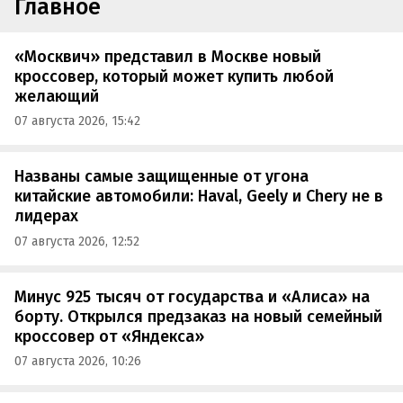
Главное
«Москвич» представил в Москве новый
кроссовер, который может купить любой
желающий
07 августа 2026, 15:42
Названы самые защищенные от угона
китайские автомобили: Haval, Geely и Chery не в
лидерах
07 августа 2026, 12:52
Минус 925 тысяч от государства и «Алиса» на
борту. Открылся предзаказ на новый семейный
кроссовер от «Яндекса»
07 августа 2026, 10:26