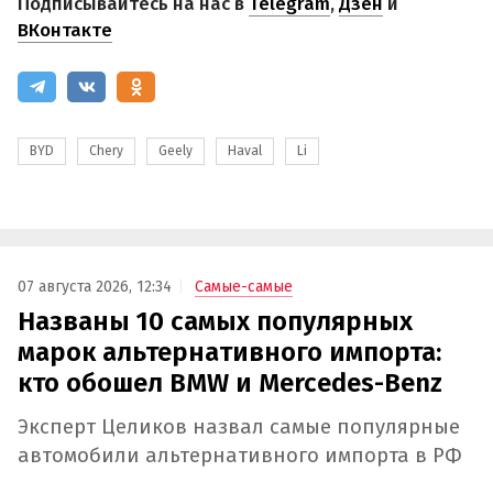
Подписывайтесь на нас в
Telegram
,
Дзен
и
ВКонтакте
BYD
Chery
Geely
Haval
Li
07 августа 2026, 12:34
Самые-самые
Названы 10 самых популярных
марок альтернативного импорта:
кто обошел BMW и Mercedes-Benz
Эксперт Целиков назвал самые популярные
автомобили альтернативного импорта в РФ