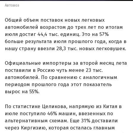
Автовоз
Общий объем поставок новых легковых
автомобилей возрастом до трех лет по итогам
июля достиг 44,4 тыс. единиц. Это на 57%
больше результата июля прошлого года, когда в
нашу страну ввезли 28,3 тыс. новых легковушек.
Официальные импортеры за второй месяц лета
поставили в Россию чуть менее 23 тыс.
автомобилей. По сравнению с аналогичным
периодом прошлого года этот показатель
вырос на 55%.
По статистике Целикова, напрямую из Китая в
июле поступило 46% машин, ввезенных по
альтернативным схемам. Еще 31% доставили
через Киргизию, которая осталась главным