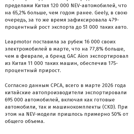
пределами Китая 120 000 NEV-автомобилей, что
на 65,2% больше, чем годом ранее. Geely, в свою
очередь, за то же время зафиксировала 479-
процентный рост экспорта до 51 000 таких авто.
Leapmotor поставила за рубеж 16 000 своих
электромобилей в марте, что на 77,8% больше,
чем в феврале, а бренд GAC Aion экспортировал
из Китая 11 000 таких машин, обеспечив 175-
процентный прирост.
Согласно данным CPCA, всего в марте 2026 года
китайские автопроизводители экспортировали
695 000 автомобилей, включая как готовые
автомобили, так и машинокомплекты (CKD). При
этом на NEV-модели пришлось примерно 50% от
общего объема.