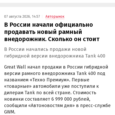
07 августа 2026, 14:57
Авторынок
В России начали официально
продавать новый рамный
внедорожник. Сколько он стоит
В России начались продажи новой
гибридной версии внедорожника Tank 400
Great Wall начал продажи в России гибридной
версии рамного внедорожника Tank 400 под
названием «Техно Премиум». Первые
«товарные» автомобили уже поступили к
дилерам Tank по всей стране. Стоимость
новинки составляет 6 999 000 рублей,
сообщили «Автоновостям дня» в пресс-службе
GWM.