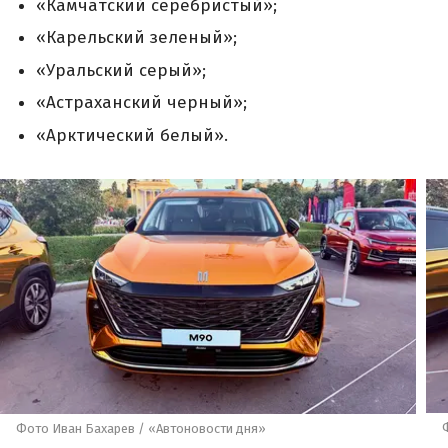
«Камчатский серебристый»;
«Карельский зеленый»;
«Уральский серый»;
«Астраханский черный»;
«Арктический белый».
Фото Иван Бахарев / «Автоновости дня»