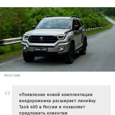
Фото Tank
«Появление новой комплектации
внедорожника расширяет линейку
Tank 400 в России и позволяет
предложить клиентам