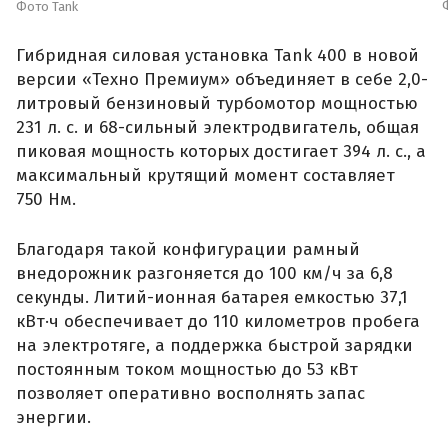
Фото Tank
Гибридная силовая установка Tank 400 в новой
версии «Техно Премиум» объединяет в себе 2,0-
литровый бензиновый турбомотор мощностью
231 л. с. и 68-сильный электродвигатель, общая
пиковая мощность которых достигает 394 л. с., а
максимальный крутящий момент составляет
750 Нм.
Благодаря такой конфигурации рамный
внедорожник разгоняется до 100 км/ч за 6,8
секунды. Литий-ионная батарея емкостью 37,1
кВт·ч обеспечивает до 110 километров пробега
на электротяге, а поддержка быстрой зарядки
постоянным током мощностью до 53 кВт
позволяет оперативно восполнять запас
энергии.