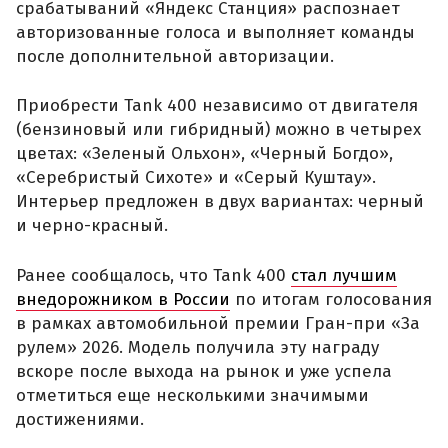
срабатываний «Яндекс Станция» распознает
авторизованные голоса и выполняет команды
после дополнительной авторизации.
Приобрести Tank 400 независимо от двигателя
(бензиновый или гибридный) можно в четырех
цветах: «Зеленый Ольхон», «Черный Богдо»,
«Серебристый Сихоте» и «Серый Куштау».
Интерьер предложен в двух вариантах: черный
и черно-красный.
Ранее сообщалось, что Tank 400
стал лучшим
внедорожником в России
по итогам голосования
в рамках автомобильной премии Гран-при «За
рулем» 2026. Модель получила эту награду
вскоре после выхода на рынок и уже успела
отметиться еще несколькими значимыми
достижениями.