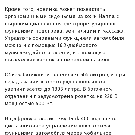
Кроме того, новинка может похвастать
эргономичными сиденьями из кожи Наппа с
широким диапазоном электрорегулировок,
функциями подогрева, вентиляции и массажа.
Управлять основными функциями автомобиля
можно и с помощью 16,2-дюймового
мультимедийного экрана, и с помощью
физических кнопок на передней панели.
Объем багажника составляет 566 литров, а при
складывании второго ряда сидений он
увеличивается до 1803 литра. В багажном
отделении предусмотрена розетка на 220 В
мощностью 400 Вт.
В цифровую экосистему Tank 400 включено
дистанционное управление некоторыми
функциями автомобиля через мобильное