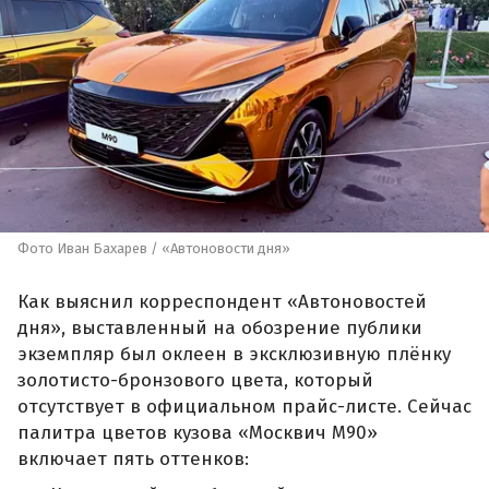
Фото Иван Бахарев / «Автоновости дня»
Как выяснил корреспондент «Автоновостей
дня», выставленный на обозрение публики
экземпляр был оклеен в эксклюзивную плёнку
золотисто-бронзового цвета, который
отсутствует в официальном прайс-листе. Сейчас
палитра цветов кузова «Москвич М90»
включает пять оттенков: