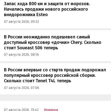
Запас хода 800 км и защита от морозов.
Начались продажи нового российского
внедорожника Esteo
07 августа 2026, 09:32
В России неожиданно подешевел самый
доступный кроссовер «дочки» Chery. Сколько
стоит Soueast S06 теперь
07 августа 2026, 08:16
В России впервые со старта продаж подорожал
популярный кроссовер российской сборки.
Сколько стоит Tenet T4L теперь
07 августа 2026, 07:06
07 августа 2026, 15:42
Новинки