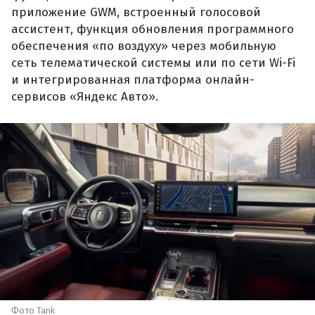
приложение GWM, встроенный голосовой
ассистент, функция обновления программного
обеспечения «по воздуху» через мобильную
сеть телематической системы или по сети Wi-Fi
и интегрированная платформа онлайн-
сервисов «Яндекс Авто».
Фото Tank