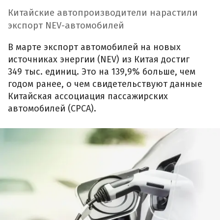
Китайские автопроизводители нарастили
экспорт NEV-автомобилей
В марте экспорт автомобилей на новых
источниках энергии (NEV) из Китая достиг
349 тыс. единиц. Это на 139,9% больше, чем
годом ранее, о чем свидетельствуют данные
Китайская ассоциация пассажирских
автомобилей (CPCA).