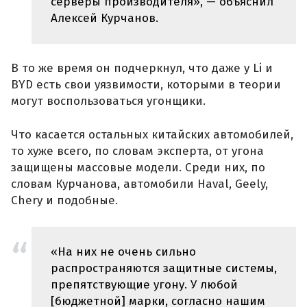
серверы производителя», — объяснил
Алексей Курчанов.
В то же время он подчеркнул, что даже у Li и
BYD есть свои уязвимости, которыми в теории
могут воспользоваться угонщики.
Что касается остальных китайских автомобилей,
то хуже всего, по словам эксперта, от угона
защищены массовые модели. Среди них, по
словам Курчанова, автомобили Haval, Geely,
Chery и подобные.
«На них не очень сильно
распространяются защитные системы,
препятствующие угону. У любой
[бюджетной] марки, согласно нашим