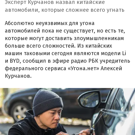
Эксперт Курчанов назвал китайские
автомобили, которые сложнее всего угнать
Абсолютно неуязвимых для угона
автомобилей пока не существует, но есть те,
которые могут доставить злоумышленникам
больше всего сложностей. Из китайских
машин таковыми сегодня являются модели Li
и BYD, сообщил в эфире радио РБК учредитель
федерального сервиса «Угона.нет» Алексей
Курчанов.