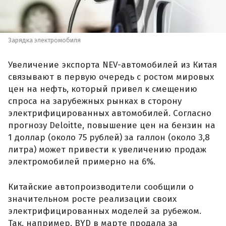
Зарядка электромобиля
Увеличение экспорта NEV-автомобилей из Китая
связывают в первую очередь с ростом мировых
цен на нефть, который привел к смещению
спроса на зарубежных рынках в сторону
электрифицированных автомобилей. Согласно
прогнозу Deloitte, повышение цен на бензин на
1 доллар (около 75 рублей) за галлон (около 3,8
литра) может привести к увеличению продаж
электромобилей примерно на 6%.
Китайские автопроизводители сообщили о
значительном росте реализации своих
электрифицированных моделей за рубежом.
Так, например, BYD в марте продала за